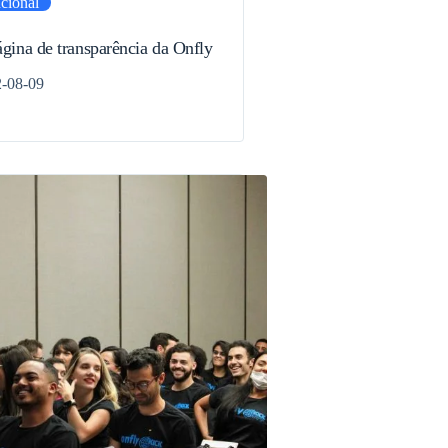
ucional
gina de transparência da Onfly
-08-09