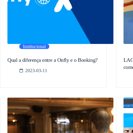
Institucional
Qual a diferença entre a Onfly e o Booking?
LACT
como
2023-03-11