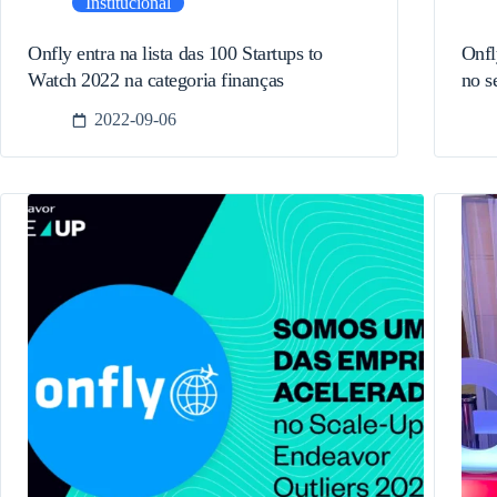
Institucional
Onfly entra na lista das 100 Startups to
Onfl
Watch 2022 na categoria finanças
no s
2022-09-06