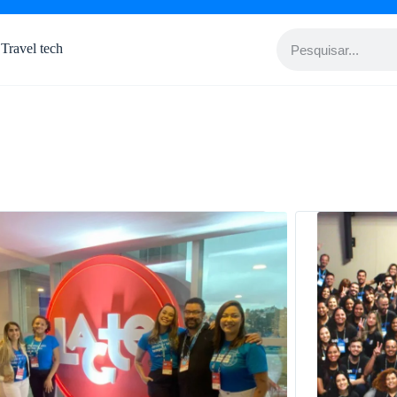
Travel tech