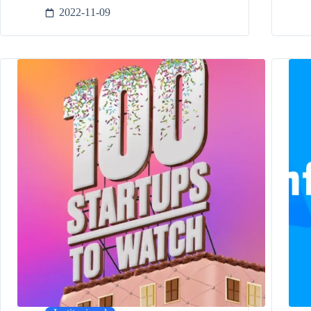
2022-11-09