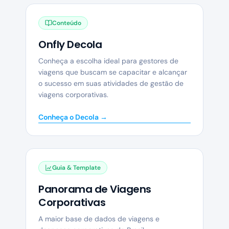
Conteúdo
Onfly Decola
Conheça a escolha ideal para gestores de
viagens que buscam se capacitar e alcançar
o sucesso em suas atividades de gestão de
viagens corporativas.
Conheça o Decola →
Guia & Template
Panorama de Viagens
Corporativas
A maior base de dados de viagens e