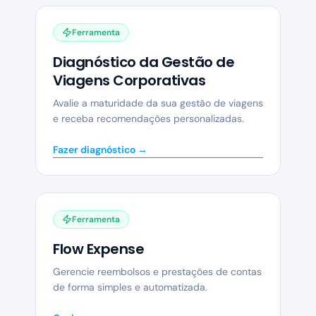
Ferramenta
Diagnóstico da Gestão de
Viagens Corporativas
Avalie a maturidade da sua gestão de viagens
e receba recomendações personalizadas.
Fazer diagnóstico →
Ferramenta
Flow Expense
Gerencie reembolsos e prestações de contas
de forma simples e automatizada.