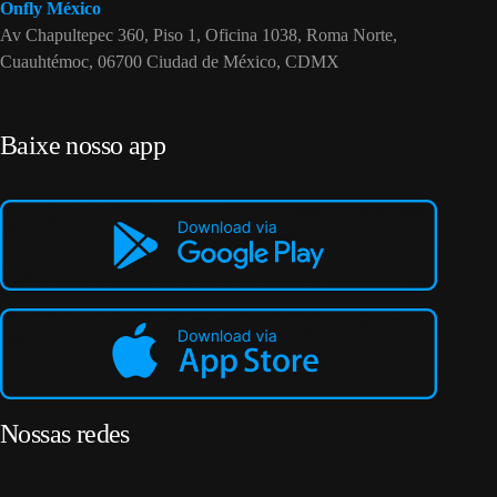
Onfly México
Av Chapultepec 360, Piso 1, Oficina 1038, Roma Norte,
Cuauhtémoc, 06700 Ciudad de México, CDMX
Baixe nosso app
Nossas redes