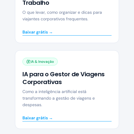
Trabalho
O que levar, como organizar e dicas para
viajantes corporativos frequentes.
Baixar grátis →
IA & Inovação
IA para o Gestor de Viagens
Corporativas
Como a inteligência artificial está
transformando a gestão de viagens e
despesas.
Baixar grátis →