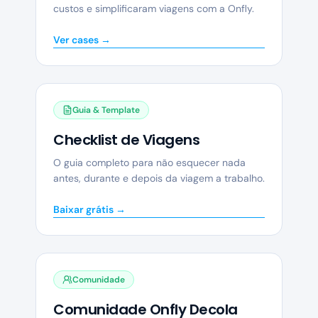
custos e simplificaram viagens com a Onfly.
Ver cases →
Guia & Template
Checklist de Viagens
O guia completo para não esquecer nada
antes, durante e depois da viagem a trabalho.
Baixar grátis →
Comunidade
Comunidade Onfly Decola