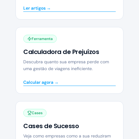
Ler artigos →
Ferramenta
Calculadora de Prejuízos
Descubra quanto sua empresa perde com
uma gestão de viagens ineficiente.
Calcular agora →
Cases
Cases de Sucesso
Veja como empresas como a sua reduziram