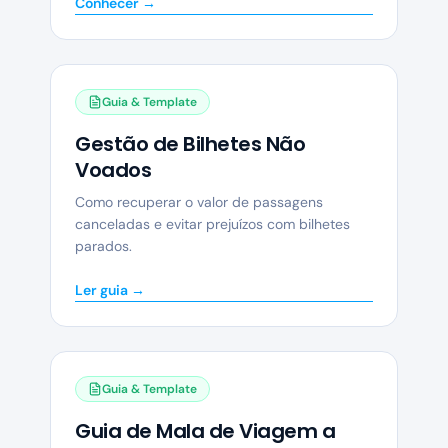
Conhecer →
Guia & Template
Gestão de Bilhetes Não
Voados
Como recuperar o valor de passagens
canceladas e evitar prejuízos com bilhetes
parados.
Ler guia →
Guia & Template
Guia de Mala de Viagem a