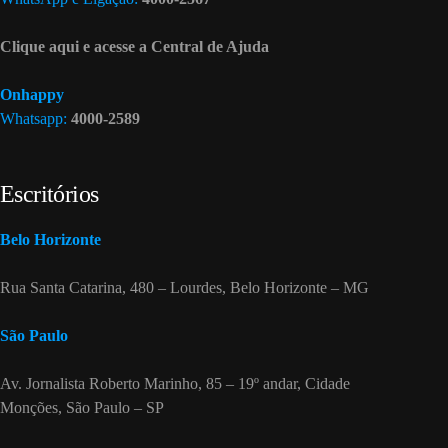
Clique aqui e acesse a Central de Ajuda
Onhappy
Whatsapp:
4000-2589
Escritórios
Belo Horizonte
Rua Santa Catarina, 480 – Lourdes, Belo Horizonte – MG
São Paulo
Av. Jornalista Roberto Marinho, 85 – 19º andar, Cidade
Monções, São Paulo – SP