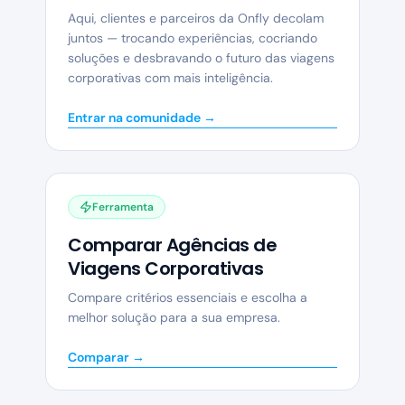
Aqui, clientes e parceiros da Onfly decolam
juntos — trocando experiências, cocriando
soluções e desbravando o futuro das viagens
corporativas com mais inteligência.
Entrar na comunidade →
Ferramenta
Comparar Agências de
Viagens Corporativas
Compare critérios essenciais e escolha a
melhor solução para a sua empresa.
Comparar →