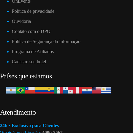
OnEvents
Política de privacidade
Ouvidoria
Contato com o DPO
Política de Segurança da Informação
Programa de Afiliados
Cadastre seu hotel
Países que estamos
Atendimento
24h • Exclusivo para Clientes
WhatsApp e Ligação:
4000-2567