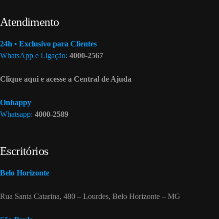
Atendimento
24h • Exclusivo para Clientes
WhatsApp e Ligação:
4000-2567
Clique aqui e acesse a Central de Ajuda
Onhappy
Whatsapp:
4000-2589
Escritórios
Belo Horizonte
Rua Santa Catarina, 480 – Lourdes, Belo Horizonte – MG