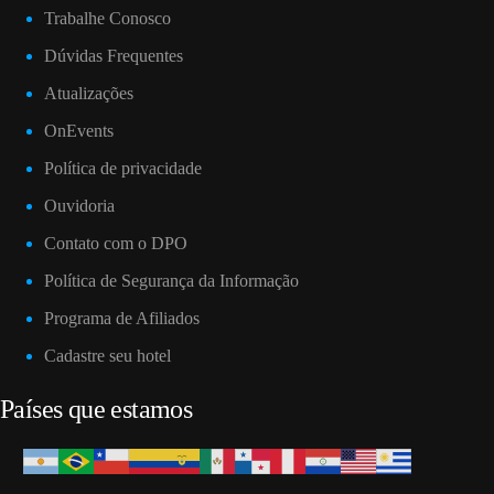
Trabalhe Conosco
Carregando formulário…
Dúvidas Frequentes
Atualizações
OnEvents
Política de privacidade
Ouvidoria
Contato com o DPO
Política de Segurança da Informação
Programa de Afiliados
Cadastre seu hotel
Países que estamos