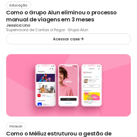
Educação
Como o Grupo Alun eliminou o processo
manual de viagens em 3 meses
Jessica Lino
Supervisora de Contas a Pagar · Grupo Alun
Acessar case
Fintech
Como o Méliuz estruturou a gestão de