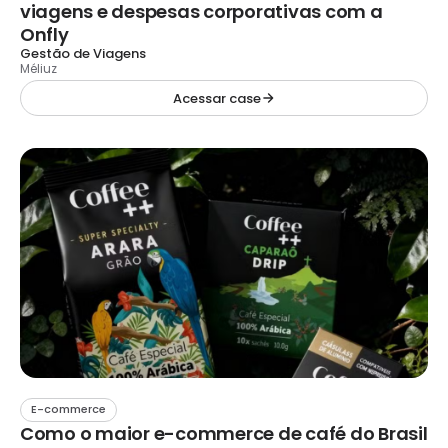
viagens e despesas corporativas com a
Onfly
Gestão de Viagens
Méliuz
Acessar case
E-commerce
Como o maior e-commerce de café do Brasil