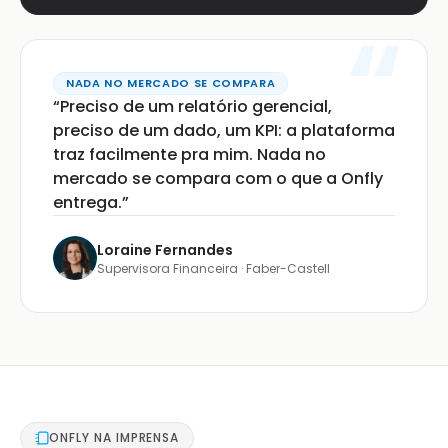
NADA NO MERCADO SE COMPARA
“Preciso de um relatório gerencial,
preciso de um dado, um KPI: a plataforma
traz facilmente pra mim. Nada no
mercado se compara com o que a Onfly
entrega.”
Loraine Fernandes
Supervisora Financeira · Faber-Castell
ONFLY NA IMPRENSA