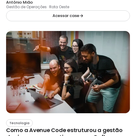
Antônio Mião
Gestão de Operações · Rota Oeste
Acessar case
Tecnologia
Como a Avenue Code estruturou a gestão