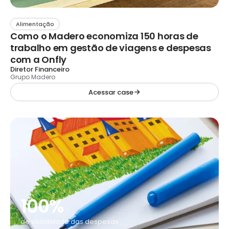
Alimentação
Como o Madero economiza 150 horas de
trabalho em gestão de viagens e despesas
com a Onfly
Diretor Financeiro
Grupo Madero
Acessar case
100%
de visibilidade das despesas