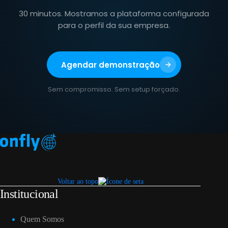
30 minutos. Mostramos a plataforma configurada
para o perfil da sua empresa.
Agendar demonstração
Sem compromisso. Sem setup forçado.
Voltar ao topo
Institucional
Quem Somos