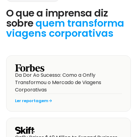
O que a imprensa diz
sobre
quem transforma
viagens corporativas
Da Dor Ao Sucesso: Como a Onfly
Transformou o Mercado de Viagens
Corporativas
Ler reportagem