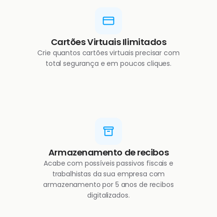
Cartões Virtuais Ilimitados
Crie quantos cartões virtuais precisar com
total segurança e em poucos cliques.
Armazenamento de recibos
Acabe com possíveis passivos fiscais e
trabalhistas da sua empresa com
armazenamento por 5 anos de recibos
digitalizados.