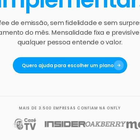
fee de emissão, sem fidelidade e sem surpre
amento do mês. Mensalidade fixa e previsível
qualquer pessoa entende o valor.
Quero ajuda para escolher um plano
MAIS DE 3.500 EMPRESAS CONFIAM NA ONFLY