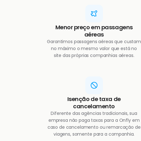
Menor preço em passagens
aéreas
Garantimos passagens aéreas que custam
no máximo o mesmo valor que está no
site das próprias companhias aéreas.
Isenção de taxa de
cancelamento
Diferente das agências tradicionais, sua
empresa não paga taxas para a Onfly em
caso de cancelamento ou remarcação de
viagens, somente para a companhia.