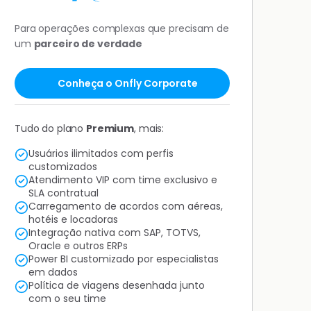
Para operações complexas que precisam de
um
parceiro de verdade
Conheça o Onfly Corporate
Tudo do plano
Premium
, mais:
Usuários ilimitados com perfis
customizados
Atendimento VIP com time exclusivo e
SLA contratual
Carregamento de acordos com aéreas,
hotéis e locadoras
Integração nativa com SAP, TOTVS,
Oracle e outros ERPs
Power BI customizado por especialistas
em dados
Política de viagens desenhada junto
com o seu time