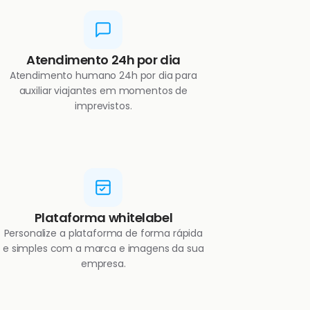
Atendimento 24h por dia
Atendimento humano 24h por dia para
auxiliar viajantes em momentos de
imprevistos.
Plataforma whitelabel
Personalize a plataforma de forma rápida
e simples com a marca e imagens da sua
empresa.