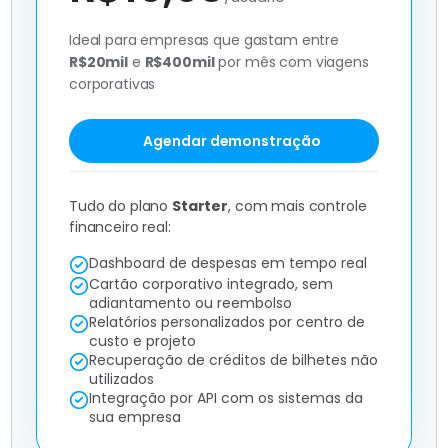
Ideal para empresas que gastam entre
R$20mil
e
R$400mil
por mês com viagens
corporativas
Agendar demonstração
Tudo do plano
Starter
, com mais controle
financeiro real:
Dashboard de despesas em tempo real
Cartão corporativo integrado, sem
adiantamento ou reembolso
Relatórios personalizados por centro de
custo e projeto
Recuperação de créditos de bilhetes não
utilizados
Integração por API com os sistemas da
sua empresa