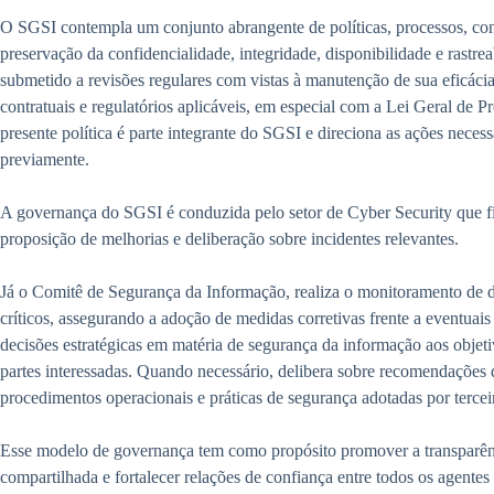
O SGSI contempla um conjunto abrangente de políticas, processos, cont
preservação da confidencialidade, integridade, disponibilidade e rastre
submetido a revisões regulares com vistas à manutenção de sua eficácia
contratuais e regulatórios aplicáveis, em especial com a Lei Geral de
presente política é parte integrante do SGSI e direciona as ações necess
previamente.
A governança do SGSI é conduzida pelo setor de Cyber Security que fic
proposição de melhorias e deliberação sobre incidentes relevantes.
Já o Comitê de Segurança da Informação, realiza o monitoramento de
críticos, assegurando a adoção de medidas corretivas frente a eventuais
decisões estratégicas em matéria de segurança da informação aos objeti
partes interessadas. Quando necessário, delibera sobre recomendações 
procedimentos operacionais e práticas de segurança adotadas por tercei
Esse modelo de governança tem como propósito promover a transparênc
compartilhada e fortalecer relações de confiança entre todos os agente