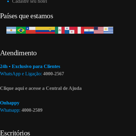
Cadastre seu hotel
Países que estamos
Atendimento
24h • Exclusivo para Clientes
WhatsApp e Ligação:
4000-2567
Clique aqui e acesse a Central de Ajuda
Onhappy
Whatsapp:
4000-2589
Escritórios