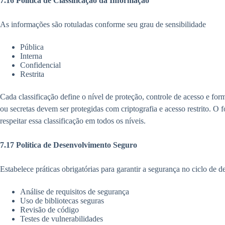
7.16 Política de Classificação da Informação
As informações são rotuladas conforme seu grau de sensibilidade
Pública
Interna
Confidencial
Restrita
Cada classificação define o nível de proteção, controle de acesso e fo
ou secretas devem ser protegidas com criptografia e acesso restrito. O
respeitar essa classificação em todos os níveis.
7.17 Política de Desenvolvimento Seguro
Estabelece práticas obrigatórias para garantir a segurança no ciclo de
Análise de requisitos de segurança
Uso de bibliotecas seguras
Revisão de código
Testes de vulnerabilidades