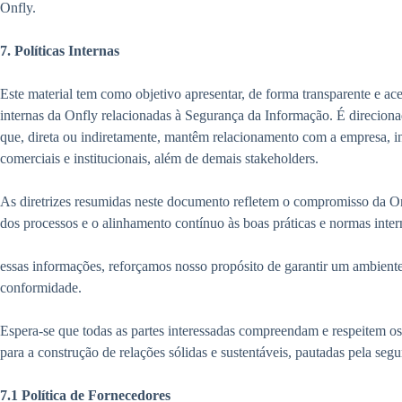
Onfly.
7. Políticas Internas
Este material tem como objetivo apresentar, de forma transparente e ace
internas da Onfly relacionadas à Segurança da Informação. É direcionad
que, direta ou indiretamente, mantêm relacionamento com a empresa, inc
comerciais e institucionais, além de demais stakeholders.
As diretrizes resumidas neste documento refletem o compromisso da On
dos processos e o alinhamento contínuo às boas práticas e normas inter
essas informações, reforçamos nosso propósito de garantir um ambiente
conformidade.
Espera-se que todas as partes interessadas compreendam e respeitem os 
para a construção de relações sólidas e sustentáveis, pautadas pela segu
7.1 Política de Fornecedores