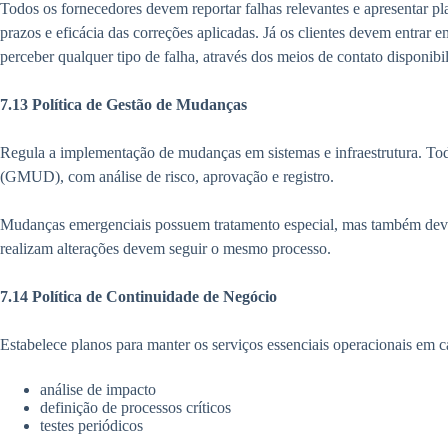
Todos os fornecedores devem reportar falhas relevantes e apresentar 
prazos e eficácia das correções aplicadas. Já os clientes devem entrar
perceber qualquer tipo de falha, através dos meios de contato disponibil
7.13 Política de Gestão de Mudanças
Regula a implementação de mudanças em sistemas e infraestrutura. Tod
(GMUD), com análise de risco, aprovação e registro.
Mudanças emergenciais possuem tratamento especial, mas também dev
realizam alterações devem seguir o mesmo processo.
7.14 Política de Continuidade de Negócio
Estabelece planos para manter os serviços essenciais operacionais em ca
análise de impacto
definição de processos críticos
testes periódicos