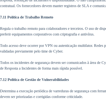
resposta, resolução de incidentes e disponibilidade. O não cumpriment
contratual. Os fornecedores devem manter registros de SLA e comunicar
7.11 Política de Trabalho Remoto
Regula o trabalho remoto para colaboradores e terceiros. O uso de dispo
preferir equipamentos corporativos com criptografia e antivírus.
Todo acesso deve ocorrer por VPN ou autenticação multifator. Redes p
validadas previamente pelo time de Cyber.
Todos os incidentes de segurança devem ser comunicados à área de Cy
de Resposta a Incidentes de forma mais rápida possível.
7.12 Política de Gestão de Vulnerabilidades
Determina a execução periódica de varreduras de segurança com ferra
devem ser priorizadas e corrigidas conforme criticidade.