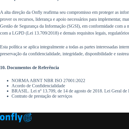
A alta direção da Onfly reafirma seu compromisso em proteger as info
prover os recursos, liderança e apoio necessários para implementar, m
Gestão de Segurança da Informação (SGSI), em conformidade com
com a LGPD (Lei 13.709/2018) e demais requisitos legais, regulatórios 
Esta política se aplica integralmente a todas as partes interessadas inter
preservação da confidencialidade, integridade, disponibilidade e rastre
10. Documentos de Referência
NORMA ABNT NBR ISO 27001:2022
Acordo de Confidencialidade
BRASIL. Lei nº 13.709, de 14 de agosto de 2018. Lei Geral de
Contrato de prestação de serviços