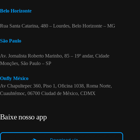
Belo Horizonte
Rua Santa Catarina, 480 – Lourdes, Belo Horizonte – MG
São Paulo
Av. Jornalista Roberto Marinho, 85 – 19º andar, Cidade
Monções, São Paulo – SP
Onfly México
Av Chapultepec 360, Piso 1, Oficina 1038, Roma Norte,
Cuauhtémoc, 06700 Ciudad de México, CDMX
Baixe nosso app