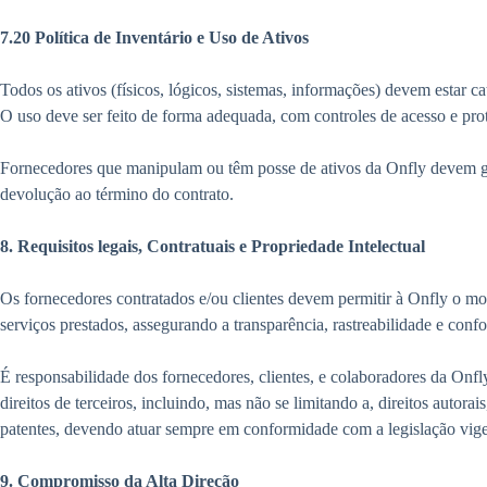
7.20 Política de Inventário e Uso de Ativos
Todos os ativos (físicos, lógicos, sistemas, informações) devem estar c
O uso deve ser feito de forma adequada, com controles de acesso e pro
Fornecedores que manipulam ou têm posse de ativos da Onfly devem gar
devolução ao término do contrato.
8. Requisitos legais, Contratuais e Propriedade Intelectual
Os fornecedores contratados e/ou clientes devem permitir à Onfly o 
serviços prestados, assegurando a transparência, rastreabilidade e con
É responsabilidade dos fornecedores, clientes, e colaboradores da Onfl
direitos de terceiros, incluindo, mas não se limitando a, direitos autorai
patentes, devendo atuar sempre em conformidade com a legislação vigent
9. Compromisso da Alta Direção