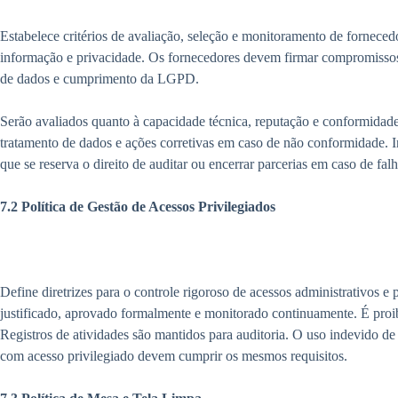
Estabelece critérios de avaliação, seleção e monitoramento de fornece
informação e privacidade. Os fornecedores devem firmar compromissos 
de dados e cumprimento da LGPD.
Serão avaliados quanto à capacidade técnica, reputação e conformidade.
tratamento de dados e ações corretivas em caso de não conformidade. I
que se reserva o direito de auditar ou encerrar parcerias em caso de falha
7.2 Política de Gestão de Acessos Privilegiados
Define diretrizes para o controle rigoroso de acessos administrativos e 
justificado, aprovado formalmente e monitorado continuamente. É proi
Registros de atividades são mantidos para auditoria. O uso indevido d
com acesso privilegiado devem cumprir os mesmos requisitos.