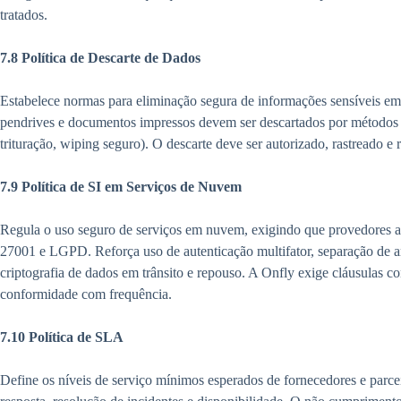
tratados.
7.8 Política de Descarte de Dados
Estabelece normas para eliminação segura de informações sensíveis em m
pendrives e documentos impressos devem ser descartados por métodos q
trituração, wiping seguro). O descarte deve ser autorizado, rastreado 
7.9 Política de SI em Serviços de Nuvem
Regula o uso seguro de serviços em nuvem, exigindo que provedores
27001 e LGPD. Reforça uso de autenticação multifator, separação de 
criptografia de dados em trânsito e repouso. A Onfly exige cláusulas con
conformidade com frequência.
7.10 Política de SLA
Define os níveis de serviço mínimos esperados de fornecedores e parce