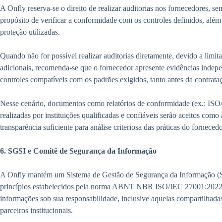
A Onfly reserva-se o direito de realizar auditorias nos fornecedores, s
propósito de verificar a conformidade com os controles definidos, além
proteção utilizadas.
Quando não for possível realizar auditorias diretamente, devido a limita
adicionais, recomenda-se que o fornecedor apresente evidências inde
controles compatíveis com os padrões exigidos, tanto antes da contrata
Nesse cenário, documentos como relatórios de conformidade (ex.: IS
realizadas por instituições qualificadas e confiáveis serão aceitos com
transparência suficiente para análise criteriosa das práticas do fornecedo
6. SGSI e Comitê de Segurança da Informação
A Onfly mantém um Sistema de Gestão de Segurança da Informação (
princípios estabelecidos pela norma ABNT NBR ISO/IEC 27001:2022, 
informações sob sua responsabilidade, inclusive aquelas compartilhada
parceiros institucionais.