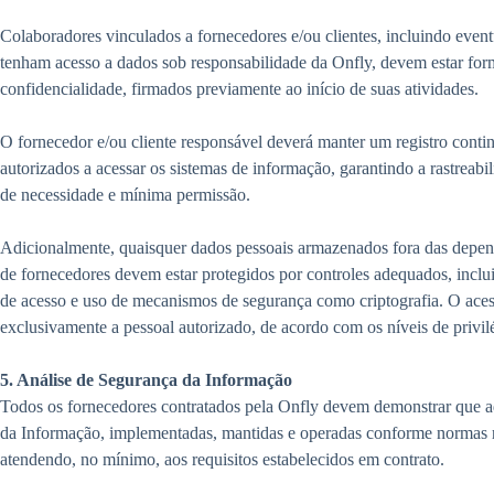
Colaboradores vinculados a fornecedores e/ou clientes, incluindo eventu
tenham acesso a dados sob responsabilidade da Onfly, devem estar fo
confidencialidade, firmados previamente ao início de suas atividades.
O fornecedor e/ou cliente responsável deverá manter um registro contin
autorizados a acessar os sistemas de informação, garantindo a rastreab
de necessidade e mínima permissão.
Adicionalmente, quaisquer dados pessoais armazenados fora das depen
de fornecedores devem estar protegidos por controles adequados, incl
de acesso e uso de mecanismos de segurança como criptografia. O acess
exclusivamente a pessoal autorizado, de acordo com os níveis de privil
5. Análise de Segurança da Informação
Todos os fornecedores contratados pela Onfly devem demonstrar que a
da Informação, implementadas, mantidas e operadas conforme normas r
atendendo, no mínimo, aos requisitos estabelecidos em contrato.