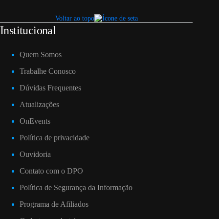
Voltar ao topo
Institucional
Quem Somos
Trabalhe Conosco
Dúvidas Frequentes
Atualizações
OnEvents
Política de privacidade
Ouvidoria
Contato com o DPO
Política de Segurança da Informação
Programa de Afiliados