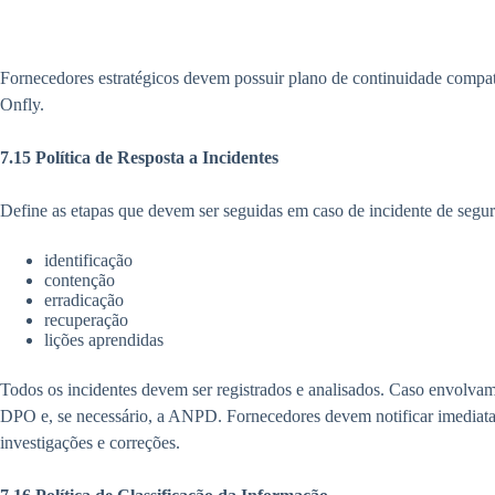
Fornecedores estratégicos devem possuir plano de continuidade compat
Onfly.
7.15 Política de Resposta a Incidentes
Define as etapas que devem ser seguidas em caso de incidente de segu
identificação
contenção
erradicação
recuperação
lições aprendidas
Todos os incidentes devem ser registrados e analisados. Caso envolvam 
DPO e, se necessário, a ANPD. Fornecedores devem notificar imediat
investigações e correções.