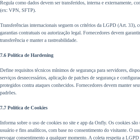
Regula como dados devem ser transferidos, interna e externamente, com
(ex: VPN, SFTP).
Transferências internacionais seguem os critérios da LGPD (Art. 33),
garantias contratuais ou autorização legal. Fornecedores devem garantir 
transferência e manter a rastreabilidade.
7.6 Política de Hardening
Define requisitos técnicos mínimos de segurança para servidores, dispos
serviços desnecessários, aplicação de patches de segurança e configura
protegidos contra ataques conhecidos. Fornecedores devem manter se
padrões.
7.7 Política de Cookies
Informa sobre o uso de cookies no site e app da Onfly. Os cookies são 
usuário e fins analíticos, com base no consentimento do visitante. O us
revogar consentimento a qualquer momento. A coleta respeita a LGPD e