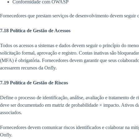
Conformidade com OWASP
Fornecedores que prestam serviços de desenvolvimento devem seguir o
7.18 Política de Gestão de Acessos
Todos os acessos a sistemas e dados devem seguir o princípio do menor
solicitação formal, aprovação e registro. Contas inativas são bloqueada
(MFA) é obrigatória. Fornecedores devem garantir que seus colaborad
acessarem recursos da Onfly.
7.19 Política de Gestão de Riscos
Define o processo de identificação, análise, avaliação e tratamento de 
deve ser documentado em matriz de probabilidade × impacto. Ativos 
associados.
Fornecedores devem comunicar riscos identificados e colaborar na mit
Onfly.