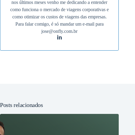
nos últimos meses venho me dedicando a entender
como funciona o mercado de viagens corporativas e
como otimizar os custos de viagens das empresas.
Para falar comigo, é só mandar um e-mail para
jose@onfly.com.br
Posts relacionados