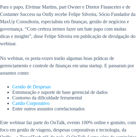
Para o papo, Elvimar Martins, part Owner e Diretor Financeiro e de
Costumer Success na Onfly recebe Felipe Silveira, Sócio Fundador da
MaxUp Consultoria, especialista em finanças, gestão de negócios e
governança. “Com certeza iremos fazer um bate papo com muitas
dicas e insights”, disse Felipe Silveira em publicação de divulgação do
webinar.
No webinar, os porta-vozes trarão algumas boas práticas de
gerenciamento e controle de finanças em uma startup. E passaram por
assuntos como:
Gestão de Despesas
Estruturação e suporte de base gerencial de dados
Contorno da dificuldade ferramental
Cartão Corporativo
Entre outros assuntos correlacionados
Este webinar faz parte do OnTalk, evento 100% online e gratuito, com
foco em gestão de viagens, despesas corporativas e tecnologia, da