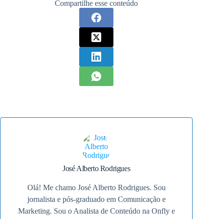
Compartilhe esse conteúdo
José Alberto Rodrigues
Olá! Me chamo José Alberto Rodrigues. Sou
jornalista e pós-graduado em Comunicação e
Marketing. Sou o Analista de Conteúdo na Onfly e