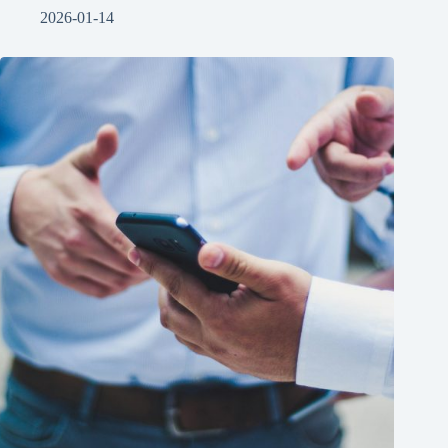
2026-01-14