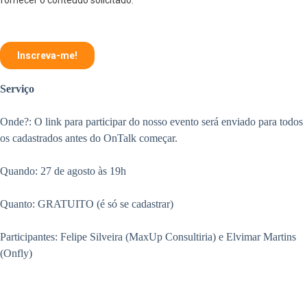
Serviço
Onde?: O link para participar do nosso evento será enviado para todos
os cadastrados antes do OnTalk começar.
Quando: 27 de agosto às 19h
Quanto: GRATUITO (é só se cadastrar)
Participantes: Felipe Silveira (MaxUp Consultiria) e Elvimar Martins
(Onfly)