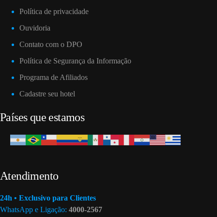
Política de privacidade
Ouvidoria
Contato com o DPO
Política de Segurança da Informação
Programa de Afiliados
Cadastre seu hotel
Países que estamos
Atendimento
24h • Exclusivo para Clientes
WhatsApp e Ligação:
4000-2567