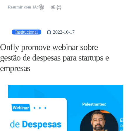
Resumir com IA:
Institucional
2022-10-17
Onfly promove webinar sobre
gestão de despesas para startups e
empresas