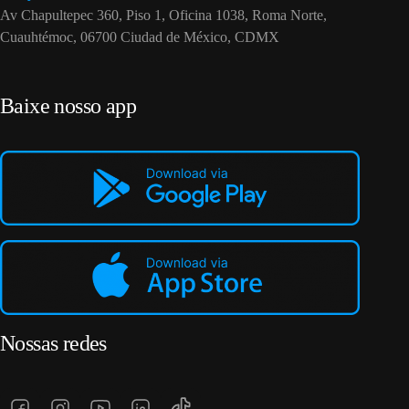
Av Chapultepec 360, Piso 1, Oficina 1038, Roma Norte,
Cuauhtémoc, 06700 Ciudad de México, CDMX
Baixe nosso app
Nossas redes