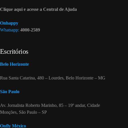
Clique aqui e acesse a Central de Ajuda
Onhappy
Whatsapp:
4000-2589
Escritórios
Belo Horizonte
Rua Santa Catarina, 480 – Lourdes, Belo Horizonte – MG
São Paulo
Av. Jornalista Roberto Marinho, 85 – 19º andar, Cidade
Monções, São Paulo – SP
Onfly México