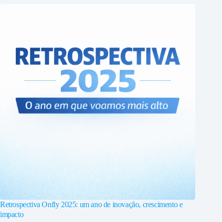
Retrospectiva Onfly 2025: um ano de inovação, crescimento e
impacto