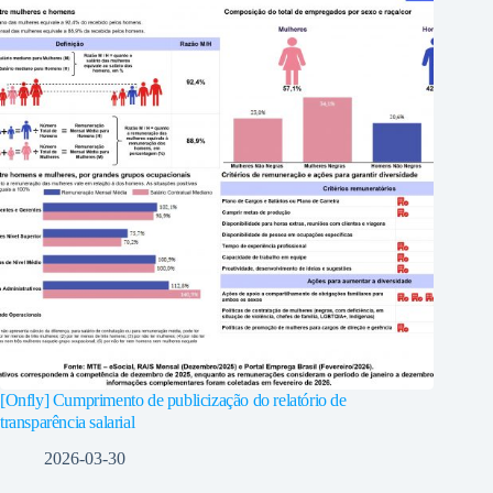
[Onfly] Cumprimento de publicização do relatório de
transparência salarial
2026-03-30