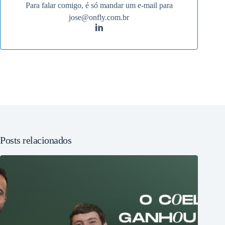
Para falar comigo, é só mandar um e-mail para
jose@onfly.com.br
Posts relacionados