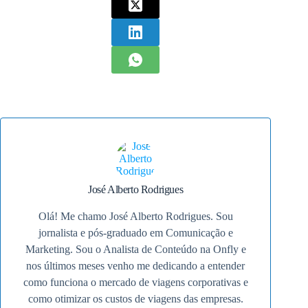
José Alberto Rodrigues
Olá! Me chamo José Alberto Rodrigues. Sou
jornalista e pós-graduado em Comunicação e
Marketing. Sou o Analista de Conteúdo na Onfly e
nos últimos meses venho me dedicando a entender
como funciona o mercado de viagens corporativas e
como otimizar os custos de viagens das empresas.