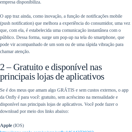
empresa disponibiliza.
O app traz ainda, como inovação, a função de notificações mobile
(push notification) que melhora a experiência do consumidor, uma vez
que, com ela, é estabelecida uma comunicação instantânea com o
público. Dessa forma, surge um pop-up na tela do smartphone, que
pode vir acompanhado de um som ou de uma rápida vibração para
chamar atenção.
2 – Gratuito e disponível nas
principais lojas de aplicativos
Se é dos meus que amam algo GRÁTIS e sem custos externos, o app
da Onfly é para você: gratuito, sem acréscimo na mensalidade e
disponível nas principais lojas de aplicativos. Você pode fazer o
download por meio dos links abaixo:
Apple
(IOS)