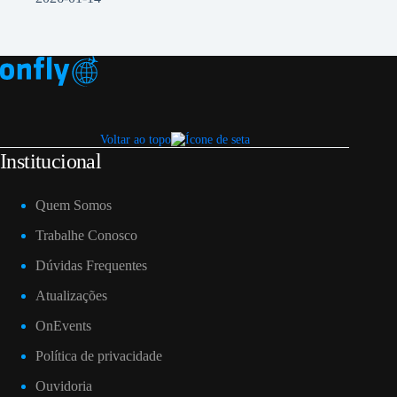
Voltar ao topo
Institucional
Quem Somos
Trabalhe Conosco
Dúvidas Frequentes
Atualizações
OnEvents
Política de privacidade
Ouvidoria