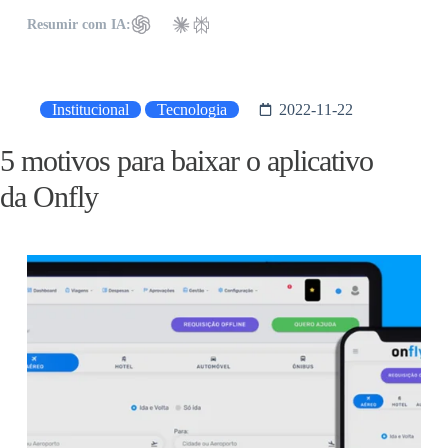
Resumir com IA:
Institucional
Tecnologia
2022-11-22
5 motivos para baixar o aplicativo
da Onfly