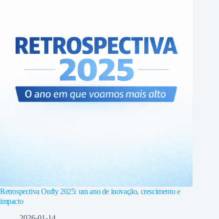
Retrospectiva Onfly 2025: um ano de inovação, crescimento e
impacto
2026-01-14