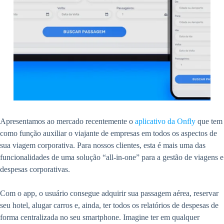
Apresentamos ao mercado recentemente o
aplicativo da Onfly
que tem
como função auxiliar o viajante de empresas em todos os aspectos de
sua viagem corporativa. Para nossos clientes, esta é mais uma das
funcionalidades de uma solução “all-in-one” para a gestão de viagens e
despesas corporativas.
Com o app, o usuário consegue adquirir sua passagem aérea, reservar
seu hotel, alugar carros e, ainda, ter todos os relatórios de despesas de
forma centralizada no seu smartphone. Imagine ter em qualquer