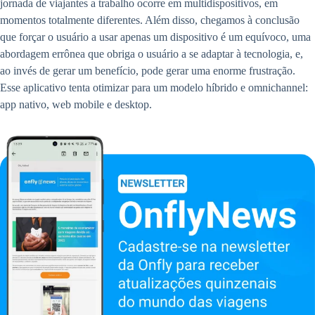
jornada de viajantes a trabalho ocorre em multidispositivos, em
momentos totalmente diferentes. Além disso, chegamos à conclusão
que forçar o usuário a usar apenas um dispositivo é um equívoco, uma
abordagem errônea que obriga o usuário a se adaptar à tecnologia, e,
ao invés de gerar um benefício, pode gerar uma enorme frustração.
Esse aplicativo tenta otimizar para um modelo híbrido e omnichannel:
app nativo, web mobile e desktop.