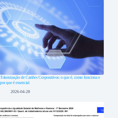
Tokenização de Cartões Corporativos: o que é, como funciona e
por que é essencial
2026-04-28