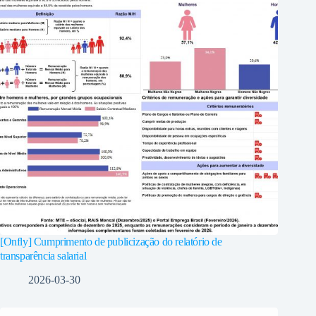
[Onfly] Cumprimento de publicização do relatório de
transparência salarial
2026-03-30