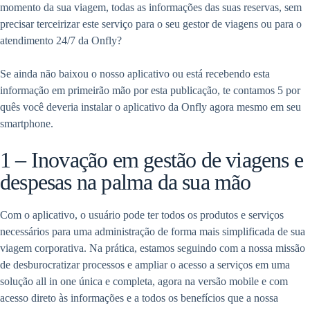
momento da sua viagem, todas as informações das suas reservas, sem
precisar terceirizar este serviço para o seu gestor de viagens ou para o
atendimento 24/7 da Onfly?
Se ainda não baixou o nosso aplicativo ou está recebendo esta
informação em primeirão mão por esta publicação, te contamos 5 por
quês você deveria instalar o aplicativo da Onfly agora mesmo em seu
smartphone.
1 – Inovação em gestão de viagens e
despesas na palma da sua mão
Com o aplicativo, o usuário pode ter todos os produtos e serviços
necessários para uma administração de forma mais simplificada de sua
viagem corporativa. Na prática, estamos seguindo com a nossa missão
de desburocratizar processos e ampliar o acesso a serviços em uma
solução all in one única e completa, agora na versão mobile e com
acesso direto às informações e a todos os benefícios que a nossa