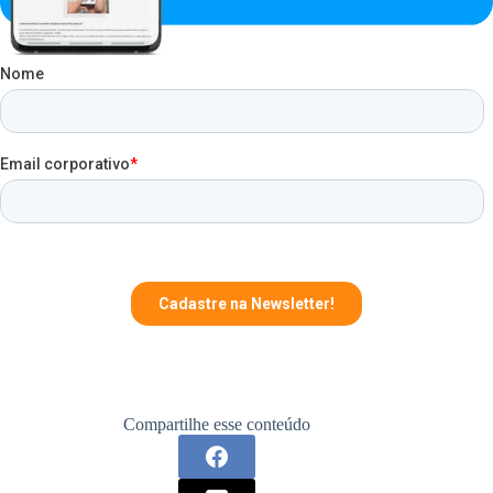
Compartilhe esse conteúdo