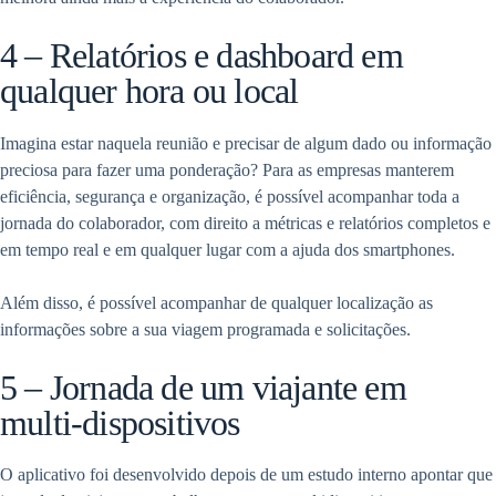
4 – Relatórios e dashboard em
qualquer hora ou local
Imagina estar naquela reunião e precisar de algum dado ou informação
preciosa para fazer uma ponderação? Para as empresas manterem
eficiência, segurança e organização, é possível acompanhar toda a
jornada do colaborador, com direito a métricas e relatórios completos e
em tempo real e em qualquer lugar com a ajuda dos smartphones.
Além disso, é possível acompanhar de qualquer localização as
informações sobre a sua viagem programada e solicitações.
5 – Jornada de um viajante em
multi-dispositivos
O aplicativo foi desenvolvido depois de um estudo interno apontar que