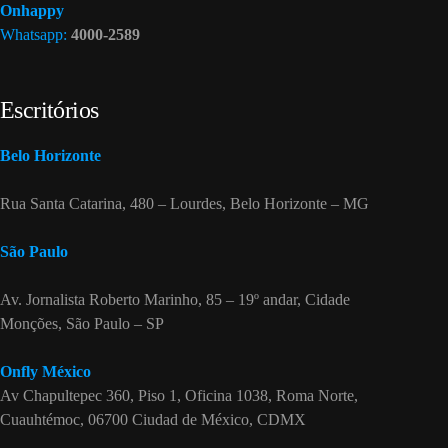
Onhappy
Whatsapp:
4000-2589
Escritórios
Belo Horizonte
Rua Santa Catarina, 480 – Lourdes, Belo Horizonte – MG
São Paulo
Av. Jornalista Roberto Marinho, 85 – 19º andar, Cidade
Monções, São Paulo – SP
Onfly México
Av Chapultepec 360, Piso 1, Oficina 1038, Roma Norte,
Cuauhtémoc, 06700 Ciudad de México, CDMX