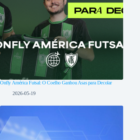
Onfly América Futsal: O Coelho Ganhou Asas para Decolar
2026-05-19