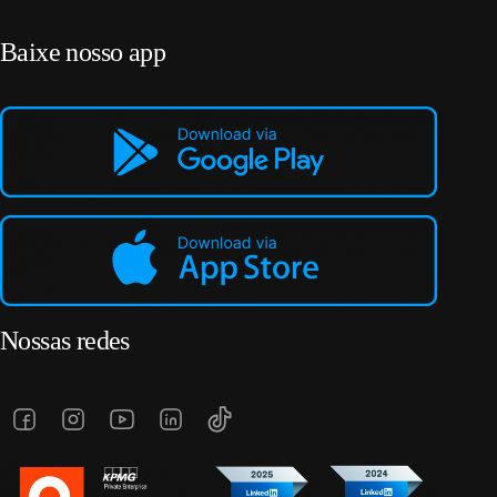
Baixe nosso app
Nossas redes