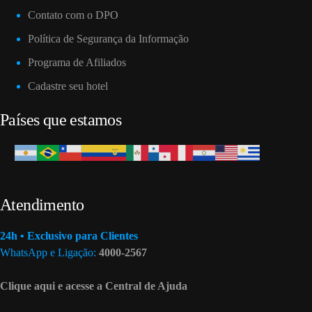
Contato com o DPO
Política de Segurança da Informação
Programa de Afiliados
Cadastre seu hotel
Países que estamos
Atendimento
24h • Exclusivo para Clientes
WhatsApp e Ligação:
4000-2567
Clique aqui e acesse a Central de Ajuda