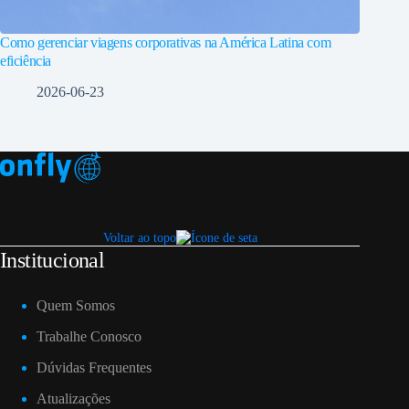
Como gerenciar viagens corporativas na América Latina com
eficiência
2026-06-23
Voltar ao topo
Institucional
Quem Somos
Trabalhe Conosco
Dúvidas Frequentes
Atualizações