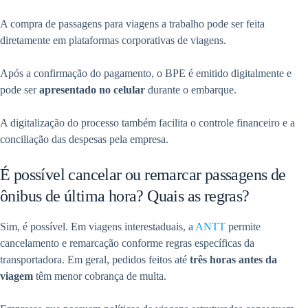
A compra de passagens para viagens a trabalho pode ser feita
diretamente em plataformas corporativas de viagens.
Após a confirmação do pagamento, o BPE é emitido digitalmente e
pode ser
apresentado no celular
durante o embarque.
A digitalização do processo também facilita o controle financeiro e a
conciliação das despesas pela empresa.
É possível cancelar ou remarcar passagens de
ônibus de última hora? Quais as regras?
Sim, é possível. Em viagens interestaduais, a
ANTT
permite
cancelamento e remarcação conforme regras específicas da
transportadora. Em geral, pedidos feitos até
três horas antes da
viagem
têm menor cobrança de multa.