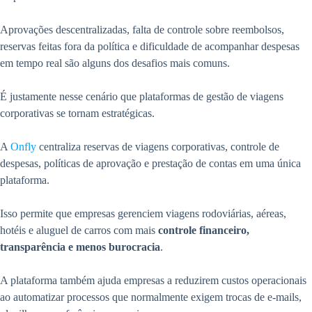
Aprovações descentralizadas, falta de controle sobre reembolsos,
reservas feitas fora da política e dificuldade de acompanhar despesas
em tempo real são alguns dos desafios mais comuns.
É justamente nesse cenário que plataformas de gestão de viagens
corporativas se tornam estratégicas.
A
Onfly
centraliza reservas de viagens corporativas, controle de
despesas, políticas de aprovação e prestação de contas em uma única
plataforma.
Isso permite que empresas gerenciem viagens rodoviárias, aéreas,
hotéis e aluguel de carros com mais
controle financeiro,
transparência e menos burocracia
.
A plataforma também ajuda empresas a reduzirem custos operacionais
ao automatizar processos que normalmente exigem trocas de e-mails,