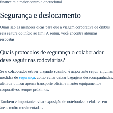
financeira e maior controle operacional.
Segurança e deslocamento
Quais são as melhores dicas para que a viagem corporativa de ônibus
seja segura do início ao fim? A seguir, você encontra algumas
respostas:
Quais protocolos de segurança o colaborador
deve seguir nas rodoviárias?
Se o colaborador estiver viajando sozinho, é importante seguir algumas
medidas de
segurança
, como evitar deixar bagagens desacompanhadas,
além de utilizar apenas transporte oficial e manter equipamentos
corporativos sempre próximos.
Também é importante evitar exposição de notebooks e celulares em
áreas muito movimentadas.