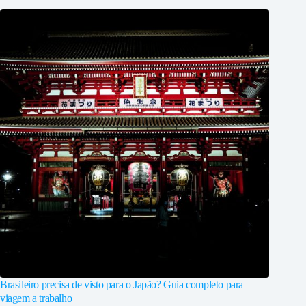
Brasileiro precisa de visto para o Japão? Guia completo para
viagem a trabalho