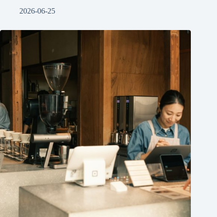
2026-06-25