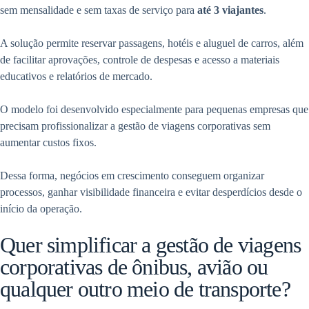
sem mensalidade e sem taxas de serviço para
até 3 viajantes
.
A solução permite reservar passagens, hotéis e aluguel de carros, além
de facilitar aprovações, controle de despesas e acesso a materiais
educativos e relatórios de mercado.
O modelo foi desenvolvido especialmente para pequenas empresas que
precisam profissionalizar a gestão de viagens corporativas sem
aumentar custos fixos.
Dessa forma, negócios em crescimento conseguem organizar
processos, ganhar visibilidade financeira e evitar desperdícios desde o
início da operação.
Quer simplificar a gestão de viagens
corporativas de ônibus, avião ou
qualquer outro meio de transporte?