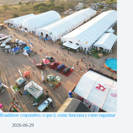
Roadshow corporativo: o que é, como funciona e como organizar
2026-06-29