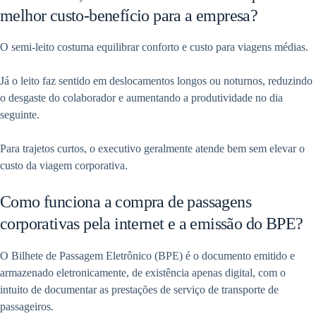
melhor custo-benefício para a empresa?
O semi-leito costuma equilibrar conforto e custo para viagens médias.
Já o leito faz sentido em deslocamentos longos ou noturnos, reduzindo
o desgaste do colaborador e aumentando a produtividade no dia
seguinte.
Para trajetos curtos, o executivo geralmente atende bem sem elevar o
custo da viagem corporativa.
Como funciona a compra de passagens
corporativas pela internet e a emissão do BPE?
O Bilhete de Passagem Eletrônico (BPE) é o documento emitido e
armazenado eletronicamente, de existência apenas digital, com o
intuito de documentar as prestações de serviço de transporte de
passageiros.