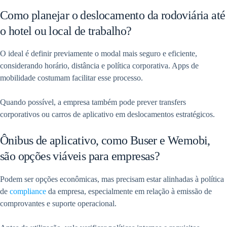
Como planejar o deslocamento da rodoviária até
o hotel ou local de trabalho?
O ideal é definir previamente o modal mais seguro e eficiente,
considerando horário, distância e política corporativa. Apps de
mobilidade costumam facilitar esse processo.
Quando possível, a empresa também pode prever transfers
corporativos ou carros de aplicativo em deslocamentos estratégicos.
Ônibus de aplicativo, como Buser e Wemobi,
são opções viáveis para empresas?
Podem ser opções econômicas, mas precisam estar alinhadas à política
de
compliance
da empresa, especialmente em relação à emissão de
comprovantes e suporte operacional.