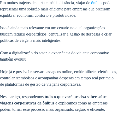
Em muitos trajetos de curta e média distância, viajar de
ônibus
pode
representar uma solução mais eficiente para empresas que precisam
equilibrar economia, conforto e produtividade.
Isso é ainda mais relevante em um cenário no qual organizações
buscam reduzir desperdícios, centralizar a gestão de despesas e criar
políticas de viagens mais inteligentes.
Com a digitalização do setor, a experiência do viajante corporativo
também evoluiu.
Hoje já é possível reservar passagens online, emitir bilhetes eletrônicos,
controlar reembolsos e acompanhar despesas em tempo real por meio
de plataformas de gestão de viagens corporativas.
Neste artigo, respondemos
tudo o que você precisa saber sobre
viagens corporativas de ônibus
e explicamos como as empresas
podem tornar esse processo mais organizado, seguro e eficiente.