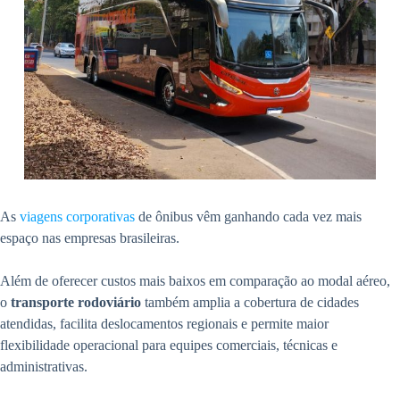
As
viagens corporativas
de ônibus vêm ganhando cada vez mais
espaço nas empresas brasileiras.
Além de oferecer custos mais baixos em comparação ao modal aéreo,
o
transporte rodoviário
também amplia a cobertura de cidades
atendidas, facilita deslocamentos regionais e permite maior
flexibilidade operacional para equipes comerciais, técnicas e
administrativas.