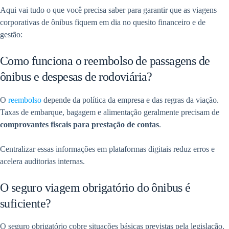
Aqui vai tudo o que você precisa saber para garantir que as viagens
corporativas de ônibus fiquem em dia no quesito financeiro e de
gestão:
Como funciona o reembolso de passagens de
ônibus e despesas de rodoviária?
O
reembolso
depende da política da empresa e das regras da viação.
Taxas de embarque, bagagem e alimentação geralmente precisam de
comprovantes fiscais para prestação de contas
.
Centralizar essas informações em plataformas digitais reduz erros e
acelera auditorias internas.
O seguro viagem obrigatório do ônibus é
suficiente?
O seguro obrigatório cobre situações básicas previstas pela legislação.