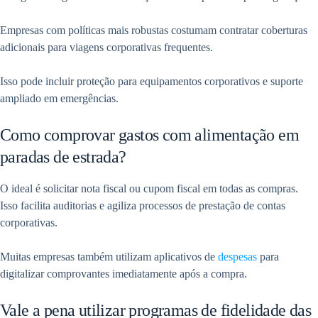
Empresas com políticas mais robustas costumam contratar coberturas
adicionais para viagens corporativas frequentes.
Isso pode incluir proteção para equipamentos corporativos e suporte
ampliado em emergências.
Como comprovar gastos com alimentação em
paradas de estrada?
O ideal é solicitar nota fiscal ou cupom fiscal em todas as compras.
Isso facilita auditorias e agiliza processos de prestação de contas
corporativas.
Muitas empresas também utilizam aplicativos de
despesas
para
digitalizar comprovantes imediatamente após a compra.
Vale a pena utilizar programas de fidelidade das