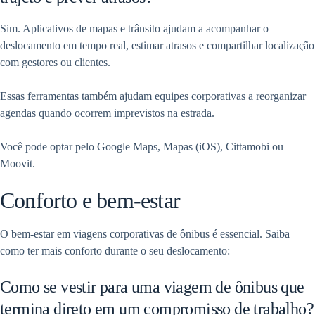
Sim. Aplicativos de mapas e trânsito ajudam a acompanhar o
deslocamento em tempo real, estimar atrasos e compartilhar localização
com gestores ou clientes.
Essas ferramentas também ajudam equipes corporativas a reorganizar
agendas quando ocorrem imprevistos na estrada.
Você pode optar pelo Google Maps, Mapas (iOS), Cittamobi ou
Moovit.
Conforto e bem-estar
O bem-estar em viagens corporativas de ônibus é essencial. Saiba
como ter mais conforto durante o seu deslocamento:
Como se vestir para uma viagem de ônibus que
termina direto em um compromisso de trabalho?