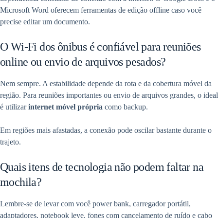
Microsoft Word oferecem ferramentas de edição offline caso você
precise editar um documento.
O Wi-Fi dos ônibus é confiável para reuniões
online ou envio de arquivos pesados?
Nem sempre. A estabilidade depende da rota e da cobertura móvel da
região. Para reuniões importantes ou envio de arquivos grandes, o ideal
é utilizar
internet móvel própria
como backup.
Em regiões mais afastadas, a conexão pode oscilar bastante durante o
trajeto.
Quais itens de tecnologia não podem faltar na
mochila?
Lembre-se de levar com você power bank, carregador portátil,
adaptadores, notebook leve, fones com cancelamento de ruído e cabo