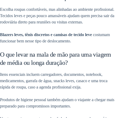
Escolha roupas confortáveis, mas alinhadas ao ambiente profissional.
Tecidos leves e peças pouco amassáveis ajudam quem precisa sair da
rodoviária direto para reuniões ou visitas externas.
Blazers leves, tênis discretos e camisas de tecido leve
costumam
funcionar bem nesse tipo de deslocamento.
O que levar na mala de mão para uma viagem
de média ou longa duração?
Itens essenciais incluem carregadores, documentos, notebook,
medicamentos, garrafa de água, snacks leves, casaco e uma troca
rápida de roupa, caso a agenda profissional exija.
Produtos de higiene pessoal também ajudam o viajante a chegar mais
preparado para compromissos importantes.