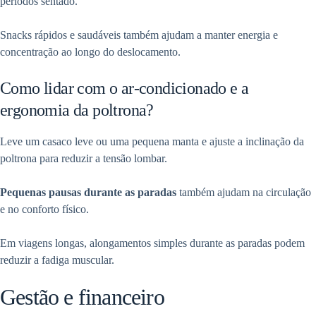
períodos sentado.
Snacks rápidos e saudáveis também ajudam a manter energia e
concentração ao longo do deslocamento.
Como lidar com o ar-condicionado e a
ergonomia da poltrona?
Leve um casaco leve ou uma pequena manta e ajuste a inclinação da
poltrona para reduzir a tensão lombar.
Pequenas pausas durante as paradas
também ajudam na circulação
e no conforto físico.
Em viagens longas, alongamentos simples durante as paradas podem
reduzir a fadiga muscular.
Gestão e financeiro