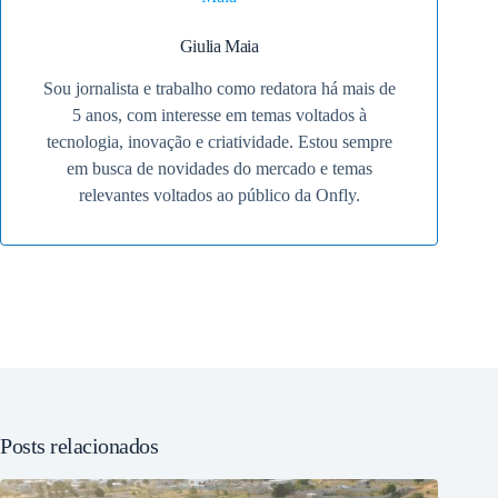
Giulia Maia
Sou jornalista e trabalho como redatora há mais de
5 anos, com interesse em temas voltados à
tecnologia, inovação e criatividade. Estou sempre
em busca de novidades do mercado e temas
relevantes voltados ao público da Onfly.
Posts relacionados