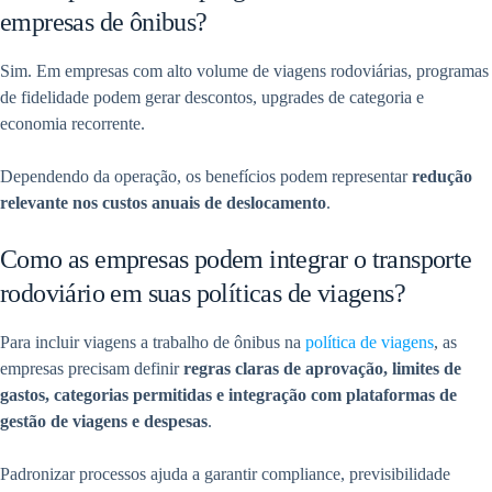
empresas de ônibus?
Sim. Em empresas com alto volume de viagens rodoviárias, programas
de fidelidade podem gerar descontos, upgrades de categoria e
economia recorrente.
Dependendo da operação, os benefícios podem representar
redução
relevante nos custos anuais de deslocamento
.
Como as empresas podem integrar o transporte
rodoviário em suas políticas de viagens?
Para incluir viagens a trabalho de ônibus na
política de viagens
, as
empresas precisam definir
regras claras de aprovação, limites de
gastos, categorias permitidas e integração com plataformas de
gestão de viagens e despesas
.
Padronizar processos ajuda a garantir compliance, previsibilidade