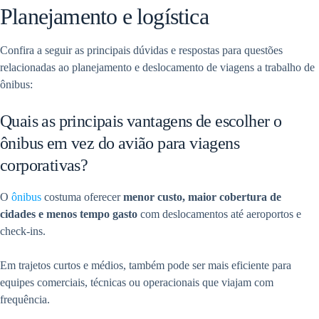
Planejamento e logística
Confira a seguir as principais dúvidas e respostas para questões
relacionadas ao planejamento e deslocamento de viagens a trabalho de
ônibus:
Quais as principais vantagens de escolher o
ônibus em vez do avião para viagens
corporativas?
O
ônibus
costuma oferecer
menor custo, maior cobertura de
cidades e menos tempo gasto
com deslocamentos até aeroportos e
check-ins.
Em trajetos curtos e médios, também pode ser mais eficiente para
equipes comerciais, técnicas ou operacionais que viajam com
frequência.