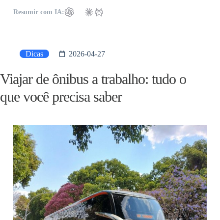
Resumir com IA:
Dicas
2026-04-27
Viajar de ônibus a trabalho: tudo o
que você precisa saber