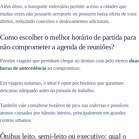
Além disso, o transporte rodoviário permite acesso a cidades que
muitas vezes não possuem aeroporto ou possuem baixa oferta de voos
diretos, reduzindo conexões e deslocamentos adicionais.
Como escolher o melhor horário de partida para
não comprometer a agenda de reuniões?
Priorize viagens que permitam chegar ao destino com pelo menos
duas
horas de antecedência
ao compromisso.
Em viagens noturnas, o ideal é optar por horários que garantam
descanso adequado antes da jornada de trabalho.
Também vale considerar horários de pico nas rodovias e possíveis
atrasos causados por trânsito intenso, principalmente em grandes
centros urbanos.
Ônibus leito, semi-leito ou executivo: qual o