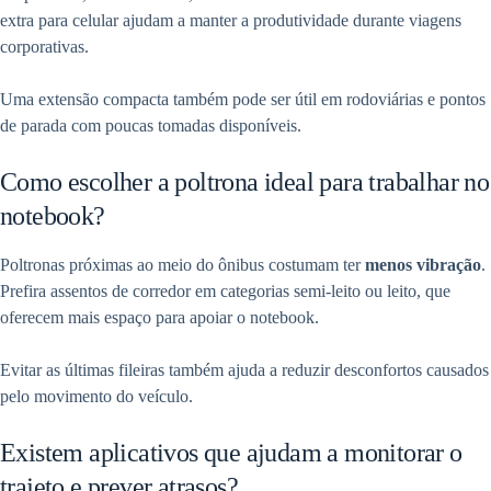
extra para celular ajudam a manter a produtividade durante viagens
corporativas.
Uma extensão compacta também pode ser útil em rodoviárias e pontos
de parada com poucas tomadas disponíveis.
Como escolher a poltrona ideal para trabalhar no
notebook?
Poltronas próximas ao meio do ônibus costumam ter
menos vibração
.
Prefira assentos de corredor em categorias semi-leito ou leito, que
oferecem mais espaço para apoiar o notebook.
Evitar as últimas fileiras também ajuda a reduzir desconfortos causados
pelo movimento do veículo.
Existem aplicativos que ajudam a monitorar o
trajeto e prever atrasos?