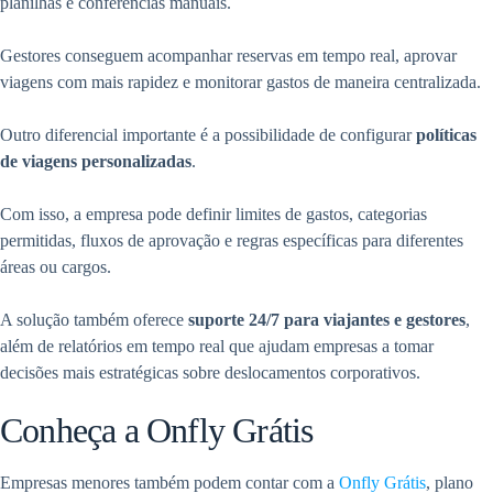
planilhas e conferências manuais.
Gestores conseguem acompanhar reservas em tempo real, aprovar
viagens com mais rapidez e monitorar gastos de maneira centralizada.
Outro diferencial importante é a possibilidade de configurar
políticas
de viagens personalizadas
.
Com isso, a empresa pode definir limites de gastos, categorias
permitidas, fluxos de aprovação e regras específicas para diferentes
áreas ou cargos.
A solução também oferece
suporte 24/7 para viajantes e gestores
,
além de relatórios em tempo real que ajudam empresas a tomar
decisões mais estratégicas sobre deslocamentos corporativos.
Conheça a Onfly Grátis
Empresas menores também podem contar com a
Onfly Grátis
, plano