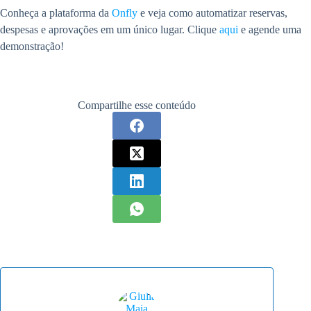
Conheça a plataforma da
Onfly
e veja como automatizar reservas,
despesas e aprovações em um único lugar. Clique
aqui
e agende uma
demonstração!
Compartilhe esse conteúdo