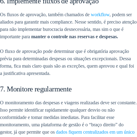
6. Implemente fluxos de aprovação
Os fluxos de aprovação, também chamados de
workflow
, podem ser
aliados para garantir mais compliance. Nesse sentido, é preciso atenção
para não implementar burocracia desnecessária, mas sim o que é
importante para
manter o controle nas reservas e despesas.
O fluxo de aprovação pode determinar que é obrigatória aprovação
prévia para determinadas despesas ou situações excepcionais. Dessa
forma, fica mais claro quais são as exceções, quem aprovou e qual foi
a justificativa apresentada.
7. Monitore regularmente
O monitoramento das despesas e viagens realizadas deve ser constante.
Isso permite identificar rapidamente qualquer desvio ou não
conformidade e tomar medidas imediatas. Para facilitar esse
monitoramento, uma plataforma de gestão é o “braço direito” do
gestor, já que permite que os
dados fiquem centralizados em um único