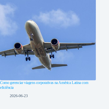
Como gerenciar viagens corporativas na América Latina com
eficiência
2026-06-23