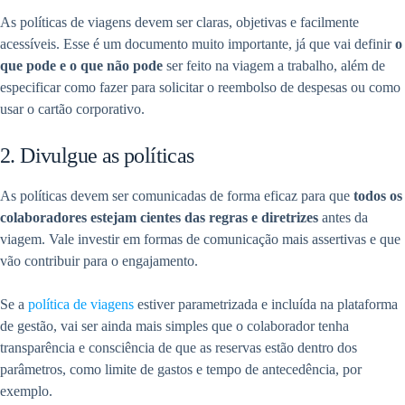
As políticas de viagens devem ser claras, objetivas e facilmente
acessíveis. Esse é um documento muito importante, já que vai definir
o
que pode e o que não pode
ser feito na viagem a trabalho, além de
especificar como fazer para solicitar o reembolso de despesas ou como
usar o cartão corporativo.
2. Divulgue as políticas
As políticas devem ser comunicadas de forma eficaz para que
todos os
colaboradores estejam cientes das regras e diretrizes
antes da
viagem. Vale investir em formas de comunicação mais assertivas e que
vão contribuir para o engajamento.
Se a
política de viagens
estiver parametrizada e incluída na plataforma
de gestão, vai ser ainda mais simples que o colaborador tenha
transparência e consciência de que as reservas estão dentro dos
parâmetros, como limite de gastos e tempo de antecedência, por
exemplo.