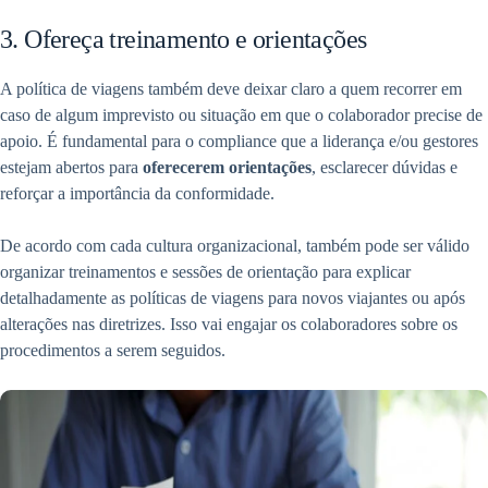
3. Ofereça treinamento e orientações
A política de viagens também deve deixar claro a quem recorrer em
caso de algum imprevisto ou situação em que o colaborador precise de
apoio. É fundamental para o compliance que a liderança e/ou gestores
estejam abertos para
oferecerem orientações
, esclarecer dúvidas e
reforçar a importância da conformidade.
De acordo com cada cultura organizacional, também pode ser válido
organizar treinamentos e sessões de orientação para explicar
detalhadamente as políticas de viagens para novos viajantes ou após
alterações nas diretrizes. Isso vai engajar os colaboradores sobre os
procedimentos a serem seguidos.