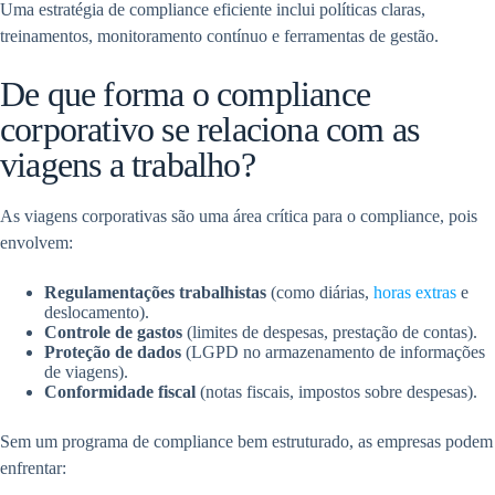
Uma estratégia de compliance eficiente inclui políticas claras,
treinamentos, monitoramento contínuo e ferramentas de gestão.
De que forma o compliance
corporativo se relaciona com as
viagens a trabalho?
As viagens corporativas são uma área crítica para o compliance, pois
envolvem:
Regulamentações trabalhistas
(como diárias,
horas extras
e
deslocamento).
Controle de gastos
(limites de despesas, prestação de contas).
Proteção de dados
(LGPD no armazenamento de informações
de viagens).
Conformidade fiscal
(notas fiscais, impostos sobre despesas).
Sem um programa de compliance bem estruturado, as empresas podem
enfrentar: