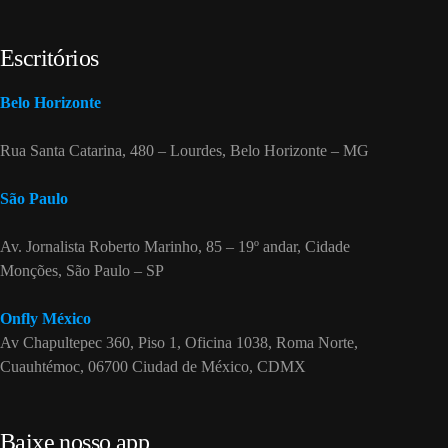
Escritórios
Belo Horizonte
Rua Santa Catarina, 480 – Lourdes, Belo Horizonte – MG
São Paulo
Av. Jornalista Roberto Marinho, 85 – 19º andar, Cidade
Monções, São Paulo – SP
Onfly México
Av Chapultepec 360, Piso 1, Oficina 1038, Roma Norte,
Cuauhtémoc, 06700 Ciudad de México, CDMX
Baixe nosso app