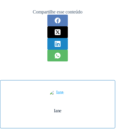
Compartilhe esse conteúdo
Iane