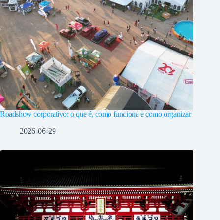
Roadshow corporativo: o que é, como funciona e como organizar
2026-06-29