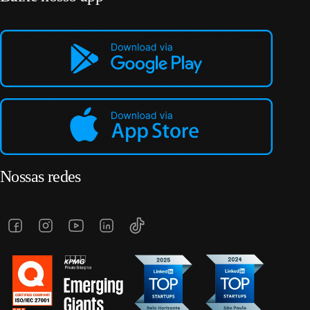
Nossas redes