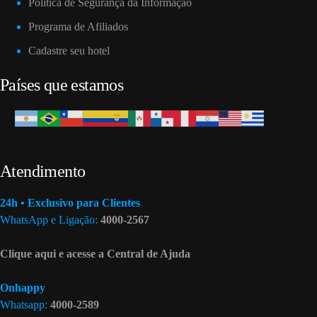
Política de Segurança da Informação
Programa de Afiliados
Cadastre seu hotel
Países que estamos
Atendimento
24h • Exclusivo para Clientes
WhatsApp e Ligação:
4000-2567
Clique aqui e acesse a Central de Ajuda
Onhappy
Whatsapp:
4000-2589