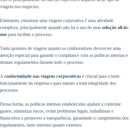
viagem nos negócios.
Entretanto, estruturar uma viagem corporativa é uma atividade
complexa, principalmente quando não há o uso de uma
solução all-in-
one
para facilitar o processo.
Tanto gestores de viagens quanto os colaboradores devem ter uma
atenção especial para garantir o compliance
com as políticas internas e
demais regulamentos durante todo o processo.
A
conformidade nas viagens corporativas
é crucial para o bom
funcionamento da empresa e para manter a total integridade dos
processos.
Dessa forma, as políticas internas estabelecidas ajudam a controlar
gastos, minimizar riscos, evitar problemas legais, trabalhistas e
financeiros e promover a transparência, garantindo o cumprimento dos
regulamentos, tanto internos quanto externos.