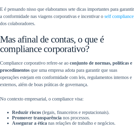
E é pensando nisso que elaboramos sete dicas importantes para garantir
a conformidade nas viagens corporativas e incentivar o
self compliance
dos colaboradores.
Mas afinal de contas, o que é
compliance corporativo?
Compliance corporativo refere-se ao
conjunto de normas, políticas e
procedimentos
que uma empresa adota para garantir que suas
operações estejam em conformidade com leis, regulamentos internos e
externos, além de boas práticas de governança.
No contexto empresarial, o compliance visa:
Reduzir riscos
(legais, financeiros e reputacionais).
Promover transparência
nos processos.
Assegurar a ética
nas relações de trabalho e negócios.