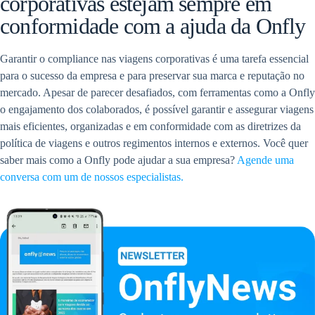
corporativas estejam sempre em
conformidade com a ajuda da Onfly
Garantir o compliance nas viagens corporativas é uma tarefa essencial
para o sucesso da empresa e para preservar sua marca e reputação no
mercado. Apesar de parecer desafiados, com ferramentas como a Onfly
o engajamento dos colaborados, é possível garantir e assegurar viagens
mais eficientes, organizadas e em conformidade com as diretrizes da
política de viagens e outros regimentos internos e externos. Você quer
saber mais como a Onfly pode ajudar a sua empresa?
Agende uma
conversa com um de nossos especialistas.