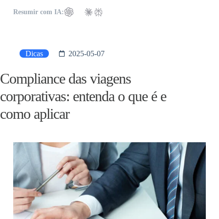
Resumir com IA:
Dicas
2025-05-07
Compliance das viagens
corporativas: entenda o que é e
como aplicar