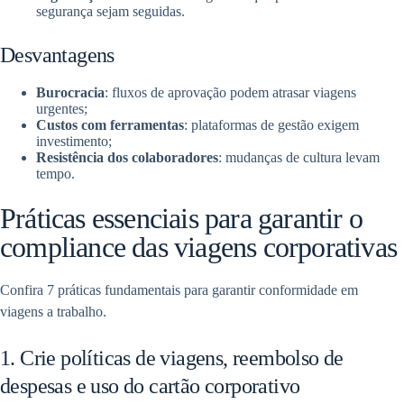
segurança sejam seguidas.
Desvantagens
Burocracia
: fluxos de aprovação podem atrasar viagens
urgentes;
Custos com ferramentas
: plataformas de gestão exigem
investimento;
Resistência dos colaboradores
: mudanças de cultura levam
tempo.
Práticas essenciais para garantir o
compliance das viagens corporativas
Confira 7 práticas fundamentais para garantir conformidade em
viagens a trabalho.
1. Crie políticas de viagens, reembolso de
despesas e uso do cartão corporativo