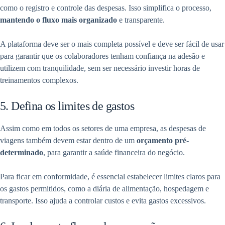
como o registro e controle das despesas. Isso simplifica o processo,
mantendo o fluxo mais organizado
e transparente.
A plataforma deve ser o mais completa possível e deve ser fácil de usar
para garantir que os colaboradores tenham confiança na adesão e
utilizem com tranquilidade, sem ser necessário investir horas de
treinamentos complexos.
5. Defina os limites de gastos
Assim como em todos os setores de uma empresa, as despesas de
viagens também devem estar dentro de um
orçamento pré-
determinado
, para garantir a saúde financeira do negócio.
Para ficar em conformidade, é essencial estabelecer limites claros para
os gastos permitidos, como a diária de alimentação, hospedagem e
transporte. Isso ajuda a controlar custos e evita gastos excessivos.