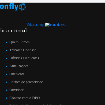
Voltar ao topo
Institucional
Quem Somos
Trabalhe Conosco
Dúvidas Frequentes
Atualizações
OnEvents
Política de privacidade
Ouvidoria
Contato com o DPO