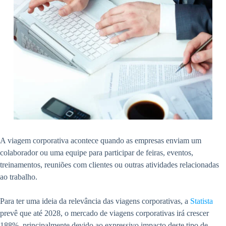
A viagem corporativa acontece quando as empresas enviam um
colaborador ou uma equipe para participar de feiras, eventos,
treinamentos, reuniões com clientes ou outras atividades relacionadas
ao trabalho.
Para ter uma ideia da relevância das viagens corporativas, a
Statista
prevê que até 2028, o mercado de viagens corporativas irá crescer
188%, principalmente devido ao expressivo impacto deste tipo de