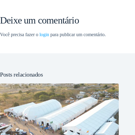
Deixe um comentário
Você precisa fazer o
login
para publicar um comentário.
Posts relacionados