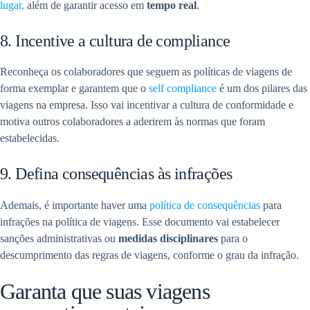
lugar,
além de garantir acesso em
tempo real
.
8. Incentive a cultura de compliance
Reconheça os colaboradores que seguem as políticas de viagens de
forma exemplar e garantem que o
self compliance
é um dos pilares das
viagens na empresa. Isso vai incentivar a cultura de conformidade e
motiva outros colaboradores a aderirem às normas que foram
estabelecidas.
9. Defina consequências às infrações
Ademais, é importante haver uma
política de consequências
para
infrações na política de viagens. Esse documento vai estabelecer
sanções administrativas ou
medidas disciplinares
para o
descumprimento das regras de viagens, conforme o grau da infração.
Garanta que suas viagens