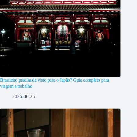
Brasileiro precisa de visto para o Japão? Guia completo para
viagem a trabalho
2026-06-25