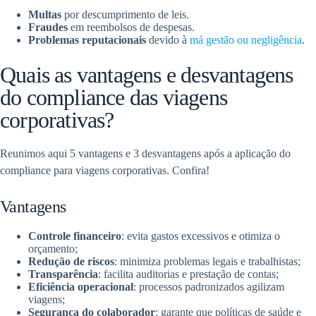
Multas
por descumprimento de leis.
Fraudes
em reembolsos de despesas.
Problemas reputacionais
devido à
má gestão ou negligência
.
Quais as vantagens e desvantagens
do compliance das viagens
corporativas?
Reunimos aqui 5 vantagens e 3 desvantagens após a aplicação do
compliance para viagens corporativas. Confira!
Vantagens
Controle financeiro
: evita gastos excessivos e otimiza o
orçamento;
Redução de riscos
: minimiza problemas legais e trabalhistas;
Transparência
: facilita auditorias e prestação de contas;
Eficiência operacional
: processos padronizados agilizam
viagens;
Segurança do colaborador
: garante que políticas de saúde e