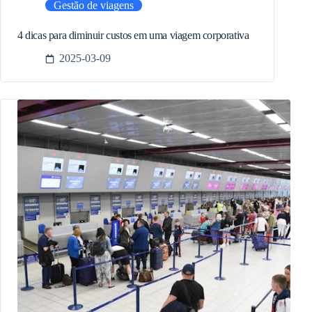
Gestão de viagens
4 dicas para diminuir custos em uma viagem corporativa
2025-03-09