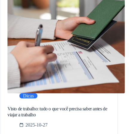
Dicas
Visto de trabalho: tudo o que você precisa saber antes de
viajar a trabalho
2025-10-27