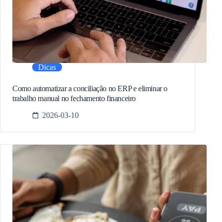
Dicas
Como automatizar a conciliação no ERP e eliminar o
trabalho manual no fechamento financeiro
2026-03-10