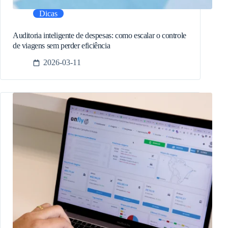
Dicas
Auditoria inteligente de despesas: como escalar o controle
de viagens sem perder eficiência
2026-03-11