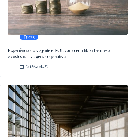
Dicas
Experiência do viajante e ROI: como equilibrar bem-estar
e custos nas viagens corporativas
2026-04-22