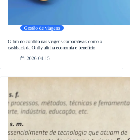
Gestão de viagens
O fim do conflito nas viagens corporativas: como o
cashback da Onfly alinha economia e benefício
2026-04-15