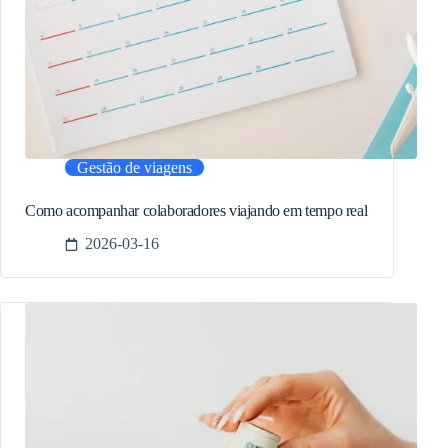
Gestão de viagens
Como acompanhar colaboradores viajando em tempo real
2026-03-16