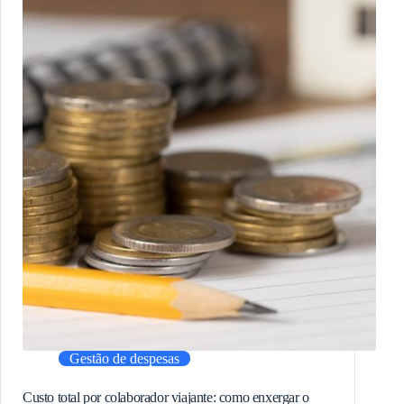
Gestão de despesas
Custo total por colaborador viajante: como enxergar o