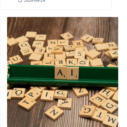
2026-04-24