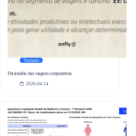
Turismo
Dicionário das viagens corporativas
2026-04-14