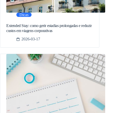
Dicas
Extended Stay: como gerir estadias prolongadas e reduzir
custos em viagens corporativas
2026-03-17