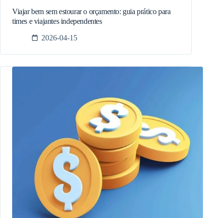
Viajar bem sem estourar o orçamento: guia prático para
times e viajantes independentes
2026-04-15