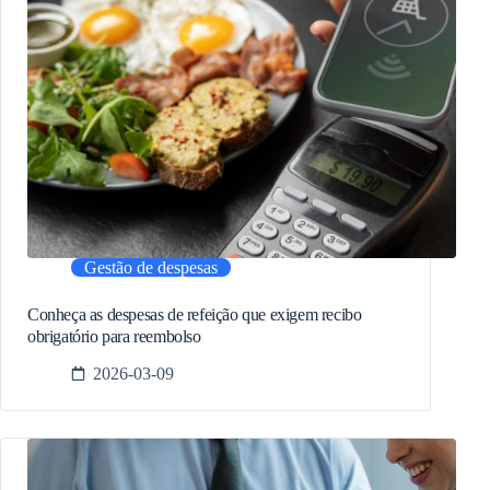
Gestão de despesas
Conheça as despesas de refeição que exigem recibo
obrigatório para reembolso
2026-03-09