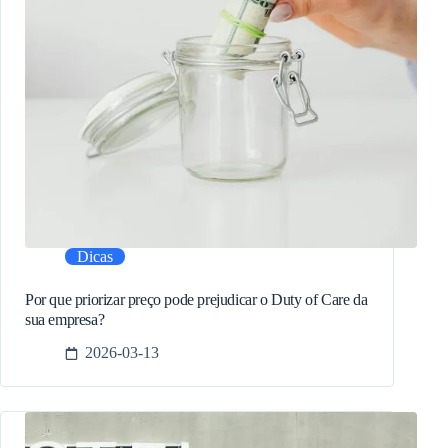
Dicas
Por que priorizar preço pode prejudicar o Duty of Care da
sua empresa?
2026-03-13