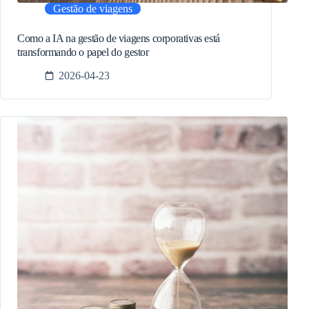
Gestão de viagens
Como a IA na gestão de viagens corporativas está
transformando o papel do gestor
2026-04-23