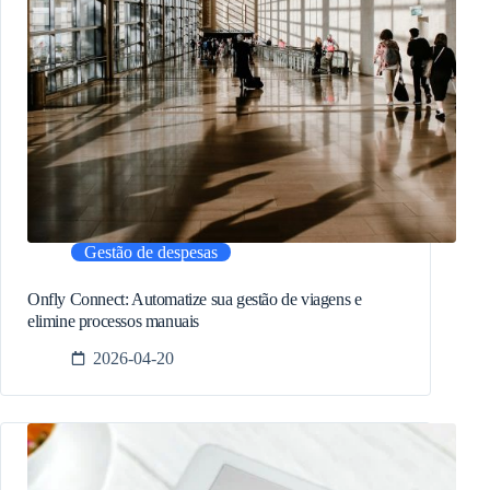
Gestão de despesas
Onfly Connect: Automatize sua gestão de viagens e
elimine processos manuais
2026-04-20