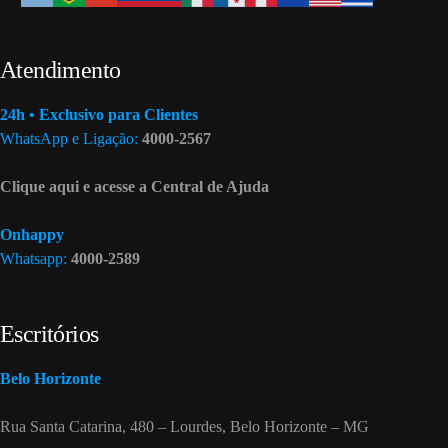
Atendimento
24h • Exclusivo para Clientes
WhatsApp e Ligação:
4000-2567
Clique aqui e acesse a Central de Ajuda
Onhappy
Whatsapp:
4000-2589
Escritórios
Belo Horizonte
Rua Santa Catarina, 480 – Lourdes, Belo Horizonte – MG