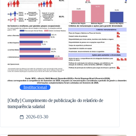
Institucional
[Onfly] Cumprimento de publicização do relatório de
transparência salarial
2026-03-30