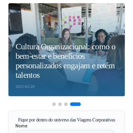
Cultura Organizacional: como o
bem-estar e benefícios
personalizados engajam e retém
talentos
2025-02-20
Fique por dentro do universo das Viagens Corporativas