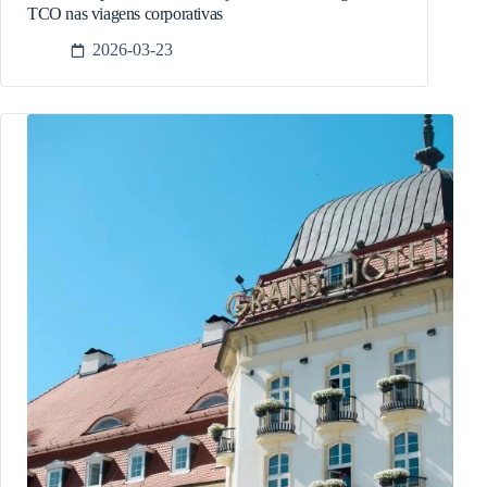
TCO nas viagens corporativas
2026-03-23