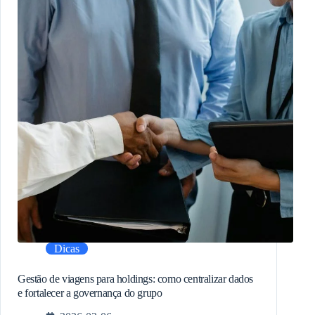
Dicas
Gestão de viagens para holdings: como centralizar dados
e fortalecer a governança do grupo