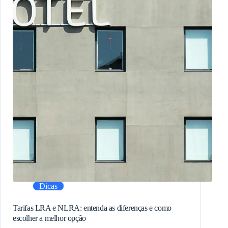
Dicas
Tarifas LRA e NLRA: entenda as diferenças e como
escolher a melhor opção