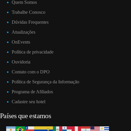
Quem Somos
Trabalhe Conosco
Dúvidas Frequentes
Atualizações
OnEvents
Política de privacidade
Ouvidoria
Contato com o DPO
Política de Segurança da Informação
Programa de Afiliados
Cadastre seu hotel
Países que estamos