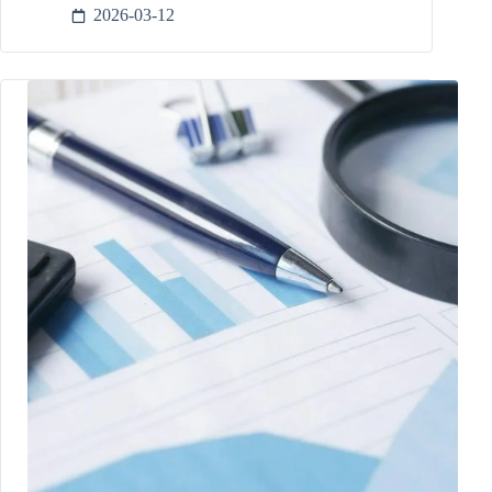
2026-03-12