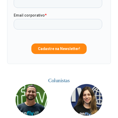
Colunistas