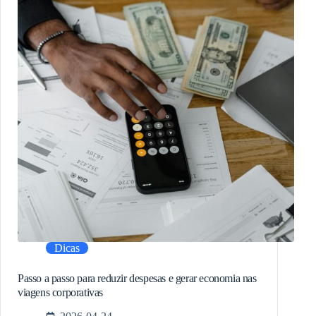
Dicas
Passo a passo para reduzir despesas e gerar economia nas
viagens corporativas