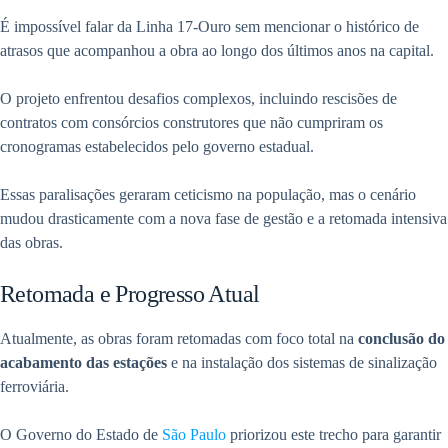
É impossível falar da Linha 17-Ouro sem mencionar o histórico de
atrasos que acompanhou a obra ao longo dos últimos anos na capital.
O projeto enfrentou desafios complexos, incluindo rescisões de
contratos com consórcios construtores que não cumpriram os
cronogramas estabelecidos pelo governo estadual.
Essas paralisações geraram ceticismo na população, mas o cenário
mudou drasticamente com a nova fase de gestão e a retomada intensiva
das obras.
Retomada e Progresso Atual
Atualmente, as obras foram retomadas com foco total na
conclusão do
acabamento das estações
e na instalação dos sistemas de sinalização
ferroviária.
O Governo do Estado de
São Paulo
priorizou este trecho para garantir