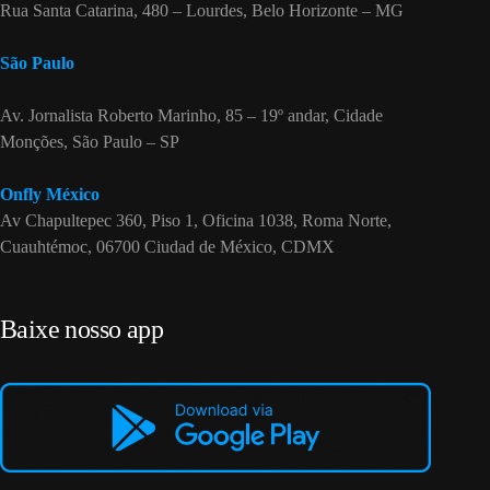
Rua Santa Catarina, 480 – Lourdes, Belo Horizonte – MG
São Paulo
Av. Jornalista Roberto Marinho, 85 – 19º andar, Cidade
Monções, São Paulo – SP
Onfly México
Av Chapultepec 360, Piso 1, Oficina 1038, Roma Norte,
Cuauhtémoc, 06700 Ciudad de México, CDMX
Baixe nosso app