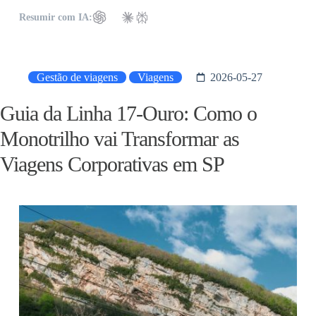
Resumir com IA:
Gestão de viagens
Viagens
2026-05-27
Guia da Linha 17-Ouro: Como o
Monotrilho vai Transformar as
Viagens Corporativas em SP