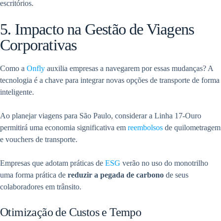
escritórios.
5. Impacto na Gestão de Viagens
Corporativas
Como a
Onfly
auxilia empresas a navegarem por essas mudanças? A
tecnologia é a chave para integrar novas opções de transporte de forma
inteligente.
Ao planejar viagens para São Paulo, considerar a Linha 17-Ouro
permitirá uma economia significativa em
reembolsos
de quilometragem
e vouchers de transporte.
Empresas que adotam práticas de
ESG
verão no uso do monotrilho
uma forma prática de
reduzir a pegada de carbono
de seus
colaboradores em trânsito.
Otimização de Custos e Tempo