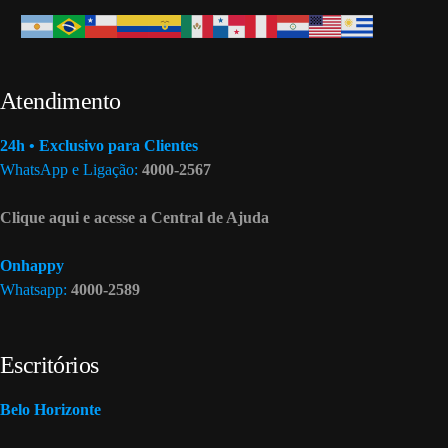
Atendimento
24h • Exclusivo para Clientes
WhatsApp e Ligação:
4000-2567
Clique aqui e acesse a Central de Ajuda
Onhappy
Whatsapp:
4000-2589
Escritórios
Belo Horizonte