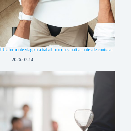
Plataforma de viagem a trabalho: o que analisar antes de contratar
2026-07-14