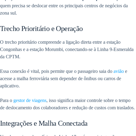
quem precisa se deslocar entre os principais centros de negócios da
zona sul.
Trecho Prioritário e Operação
O trecho prioritário compreende a ligação direta entre a estação
Congonhas e a estação Morumbi, conectando-se à Linha 9-Esmeralda
da CPTM.
Essa conexão é vital, pois permite que o passageiro saia do
avião
e
acesse a malha ferroviária sem depender de ônibus ou carros de
aplicativo.
Para o
gestor de viagens
, isso significa maior controle sobre o tempo
de deslocamento dos colaboradores e redução de custos com traslados.
Integrações e Malha Conectada