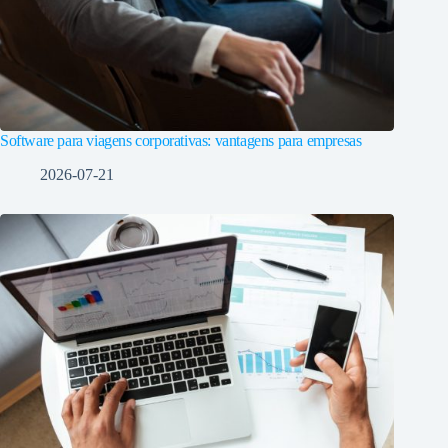
Software para viagens corporativas: vantagens para empresas
2026-07-21