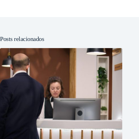
Posts relacionados