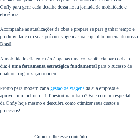
Onfly para gerir cada detalhe dessa nova jornada de mobilidade e
eficiência.
Acompanhe as atualizações da obra e prepare-se para ganhar tempo e
produtividade em suas próximas agendas na capital financeira do nosso
Brasil.
A mobilidade eficiente não é apenas uma conveniência para o dia a
dia;
é uma ferramenta estratégica fundamental
para o sucesso de
qualquer organização moderna.
Pronto para modernizar a
gestão de viagens
da sua empresa e
aproveitar o melhor da infraestrutura urbana? Fale com um especialista
da Onfly hoje mesmo e descubra como otimizar seus custos e
processos!
Compartilhe esse conteúdo