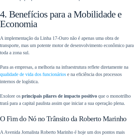
4. Benefícios para a Mobilidade e
Economia
A implementação da Linha 17-Ouro não é apenas uma obra de
transporte, mas um potente motor de desenvolvimento econômico para
toda a zona sul.
Para as empresas, a melhoria na infraestrutura reflete diretamente na
qualidade de vida dos funcionários
e na eficiência dos processos
internos de logística.
Exolore os
principais pilares de impacto positivo
que o monotrilho
trará para a capital paulista assim que iniciar a sua operação plena.
O Fim do Nó no Trânsito da Roberto Marinho
A Avenida Jornalista Roberto Marinho é hoje um dos pontos mais