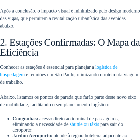
Após a conclusão, o impacto visual é minimizado pelo design moderno
das vigas, que permitem a revitalização urbanística das avenidas
abaixo.
2. Estações Confirmadas: O Mapa da
Eficiência
Conhecer as estações é essencial para planejar a
logística de
hospedagem
e reuniões em São Paulo, otimizando o roteiro da viagem
de trabalho.
Abaixo, listamos os pontos de parada que farão parte deste novo eixo
de mobilidade, facilitando o seu planejamento logístico:
Congonhas:
acesso direto ao terminal de passageiros,
eliminando a necessidade de
shuttle ou táxis
para sair do
aeroporto;
Jardim Aeroporto:
atende à região hoteleira adjacente ao