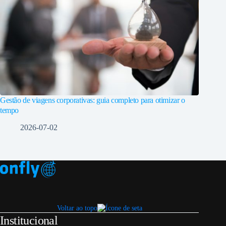
Gestão de viagens corporativas: guia completo para otimizar o
tempo
2026-07-02
Voltar ao topo
Institucional