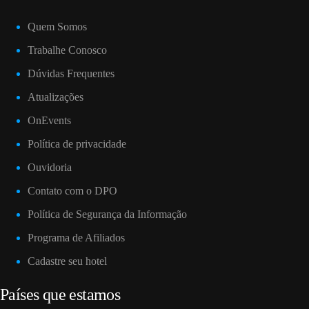
Quem Somos
Trabalhe Conosco
Dúvidas Frequentes
Atualizações
OnEvents
Política de privacidade
Ouvidoria
Contato com o DPO
Política de Segurança da Informação
Programa de Afiliados
Cadastre seu hotel
Países que estamos