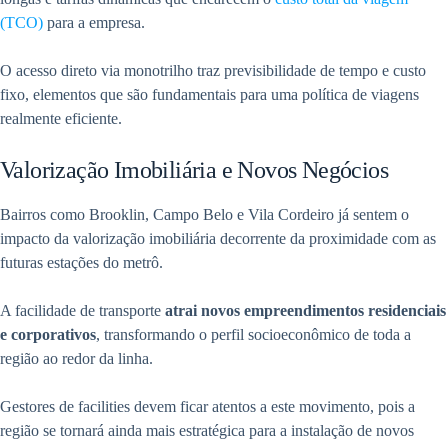
(TCO)
para a empresa.
O acesso direto via monotrilho traz previsibilidade de tempo e custo
fixo, elementos que são fundamentais para uma política de viagens
realmente eficiente.
Valorização Imobiliária e Novos Negócios
Bairros como Brooklin, Campo Belo e Vila Cordeiro já sentem o
impacto da valorização imobiliária decorrente da proximidade com as
futuras estações do metrô.
A facilidade de transporte
atrai novos empreendimentos residenciais
e corporativos
, transformando o perfil socioeconômico de toda a
região ao redor da linha.
Gestores de facilities devem ficar atentos a este movimento, pois a
região se tornará ainda mais estratégica para a instalação de novos