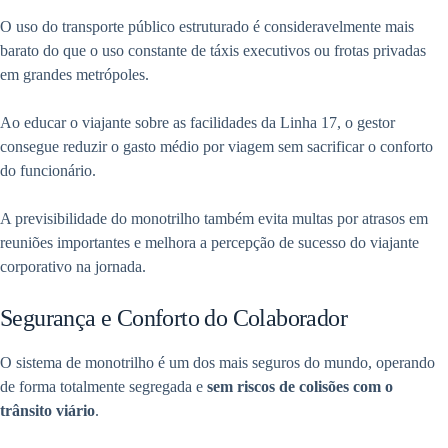
O uso do transporte público estruturado é consideravelmente mais
barato do que o uso constante de táxis executivos ou frotas privadas
em grandes metrópoles.
Ao educar o viajante sobre as facilidades da Linha 17, o gestor
consegue reduzir o gasto médio por viagem sem sacrificar o conforto
do funcionário.
A previsibilidade do monotrilho também evita multas por atrasos em
reuniões importantes e melhora a percepção de sucesso do viajante
corporativo na jornada.
Segurança e Conforto do Colaborador
O sistema de monotrilho é um dos mais seguros do mundo, operando
de forma totalmente segregada e
sem riscos de colisões com o
trânsito viário
.