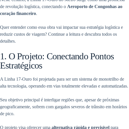
de revolução logística, conectando o
Aeroporto de Congonhas ao
coração financeiro
.
Quer entender como essa obra vai impactar sua estratégia logística e
reduzir custos de viagem? Continue a leitura e descubra todos os
detalhes.
1. O Projeto: Conectando Pontos
Estratégicos
A Linha 17-Ouro foi projetada para ser um sistema de monotrilho de
alta tecnologia, operando em vias totalmente elevadas e automatizadas.
Seu objetivo principal é interligar regiões que, apesar de próximas
geograficamente, sofrem com gargalos severos de trânsito em horários
de pico.
O projeto visa oferecer uma
alternativa rápida e previsível
para