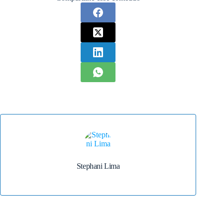
Stephani Lima