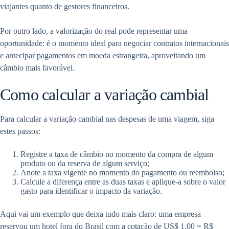
viajantes quanto de gestores financeiros.
Por outro lado, a valorização do real pode representar uma
oportunidade: é o momento ideal para negociar contratos internacionais
e antecipar pagamentos em moeda estrangeira, aproveitando um
câmbio mais favorável.
Como calcular a variação cambial
Para calcular a variação cambial nas despesas de uma viagem, siga
estes passos:
Registre a taxa de câmbio no momento da compra de algum
produto ou da reserva de algum serviço;
Anote a taxa vigente no momento do pagamento ou reembolso;
Calcule a diferença entre as duas taxas e aplique-a sobre o valor
gasto para identificar o impacto da variação.
Aqui vai um exemplo que deixa tudo mais claro: uma empresa
reservou um hotel fora do Brasil com a cotação de US$ 1,00 = R$