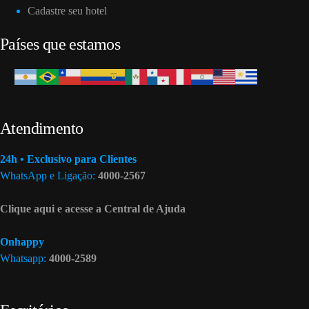
Cadastre seu hotel
Países que estamos
Atendimento
24h • Exclusivo para Clientes
WhatsApp e Ligação:
4000-2567
Clique aqui e acesse a Central de Ajuda
Onhappy
Whatsapp:
4000-2589