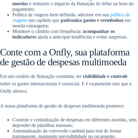
moedas
e reduzem o impacto da flutuação do dólar na hora do
pagamento;
Política de viagens bem definida: adicione em sua
política de
viagens
um capítulo que
padroniza gastos e reembolsos
em
moeda estrangeira;
Monitore o câmbio com frequência:
acompanhar os
indicadores
ajuda a antecipar tendências e evitar surpresas.
Conte com a Onfly, sua plataforma
de gestão de despesas multimoeda
Em um cenário de flutuação constante, ter
visibilidade e controle
sobre os gastos internacionais é essencial. E é exatamente isso que a
Onfly oferece.
A nossa plataforma de gestão de despesas multimoeda promove:
Controle e centralização de despesas em diferentes moedas, sem
depender de planilhas manuais;
Automatização da conversão cambial para real de forma
transparente, mantendo previsibilidade no orçamento;