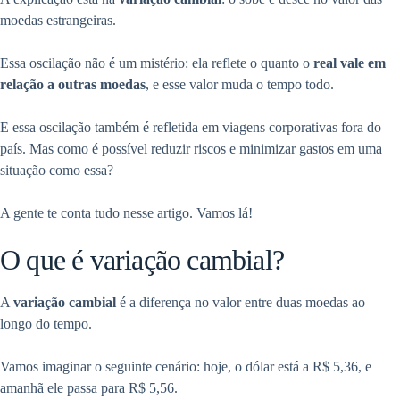
moedas estrangeiras.
Essa oscilação não é um mistério: ela reflete o quanto o
real vale em
relação a outras moedas
, e esse valor muda o tempo todo.
E essa oscilação também é refletida em viagens corporativas fora do
país. Mas como é possível reduzir riscos e minimizar gastos em uma
situação como essa?
A gente te conta tudo nesse artigo. Vamos lá!
O que é variação cambial?
A
variação cambial
é a diferença no valor entre duas moedas ao
longo do tempo.
Vamos imaginar o seguinte cenário: hoje, o dólar está a R$ 5,36, e
amanhã ele passa para R$ 5,56.