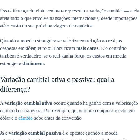
Essa diferença de vinte centavos representa a variação cambial — e ela
afeta tudo o que envolve transações internacionais, desde importações
até o custo da sua próxima viagem de negócios.
Quando a moeda estrangeira se valoriza em relação ao real, as
despesas em dólar, euro ou libra ficam
mais caras
. E o contrário
também é verdadeiro: se o real ganha força, os custos em moeda
estrangeira
diminuem
.
Variação cambial ativa e passiva: qual a
diferença?
A
variação cambial ativa
ocorre quando há ganho com a valorização
da moeda estrangeira. Por exemplo, quando uma empresa recebe em
dólar e o
câmbio
sobe antes da conversão.
Já a
variação cambial passiva
é o oposto: quando a moeda