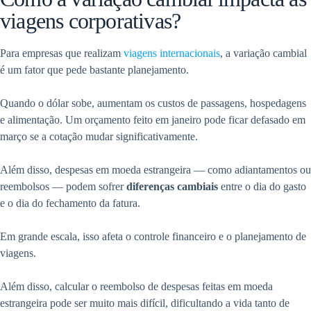
viagens corporativas?
Para empresas que realizam
viagens internacionais
, a variação cambial
é um fator que pede bastante planejamento.
Quando o dólar sobe, aumentam os custos de passagens, hospedagens
e alimentação. Um orçamento feito em janeiro pode ficar defasado em
março se a cotação mudar significativamente.
Além disso, despesas em moeda estrangeira — como adiantamentos ou
reembolsos — podem sofrer
diferenças cambiais
entre o dia do gasto
e o dia do fechamento da fatura.
Em grande escala, isso afeta o controle financeiro e o planejamento de
viagens.
Além disso, calcular o reembolso de despesas feitas em moeda
estrangeira pode ser muito mais difícil, dificultando a vida tanto de