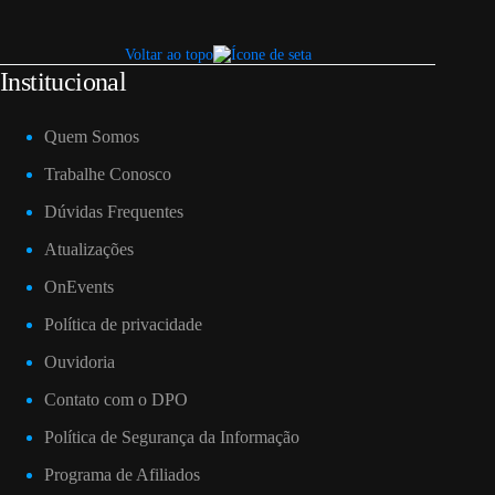
Voltar ao topo
Institucional
Quem Somos
Trabalhe Conosco
Dúvidas Frequentes
Atualizações
OnEvents
Política de privacidade
Ouvidoria
Contato com o DPO
Política de Segurança da Informação
Programa de Afiliados