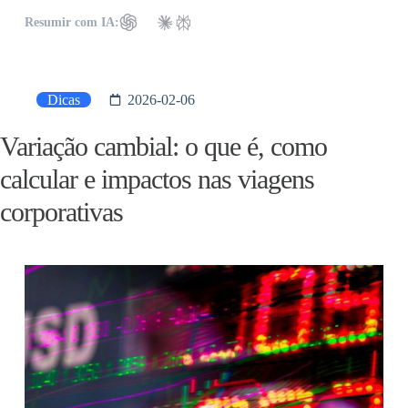
Resumir com IA:
Dicas
2026-02-06
Variação cambial: o que é, como
calcular e impactos nas viagens
corporativas