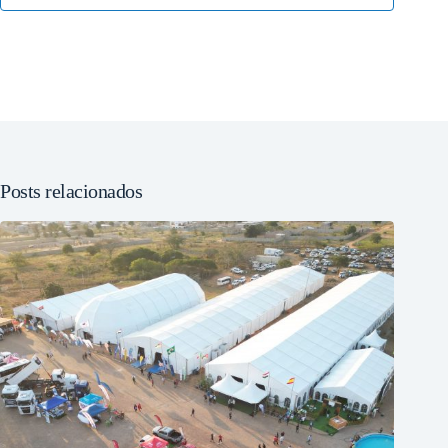
Posts relacionados