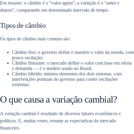
Em resumo: o câmbio é o “valor agora”; a variação é o “antes e
depois”, comparando um determinado intervalo de tempo.
Tipos de câmbio
Os tipos de câmbio mais comuns são:
Câmbio fixo: o governo define e mantém o valor da moeda, com
pouca oscilação;
Câmbio flutuante: o mercado define o valor com base em oferta
e demanda — é o modelo usado no Brasil;
Câmbio híbrido: mistura elementos dos dois sistemas, com
intervenções pontuais do governo para conter oscilações
extremas.
O que causa a variação cambial?
A variação cambial é resultado de diversos fatores econômicos e
políticos. E, muitas vezes, resume as expectativas do mercado
financeiro.