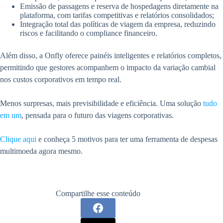
Emissão de passagens e reserva de hospedagens diretamente na
plataforma, com tarifas competitivas e relatórios consolidados;
Integração total das políticas de viagem da empresa, reduzindo
riscos e facilitando o compliance financeiro.
Além disso, a Onfly oferece painéis inteligentes e relatórios completos,
permitindo que gestores acompanhem o impacto da variação cambial
nos custos corporativos em tempo real.
Menos surpresas, mais previsibilidade e eficiência. Uma solução
tudo
em um
, pensada para o futuro das viagens corporativas.
Clique aqui
e conheça 5 motivos para ter uma ferramenta de despesas
multimoeda agora mesmo.
Compartilhe esse conteúdo