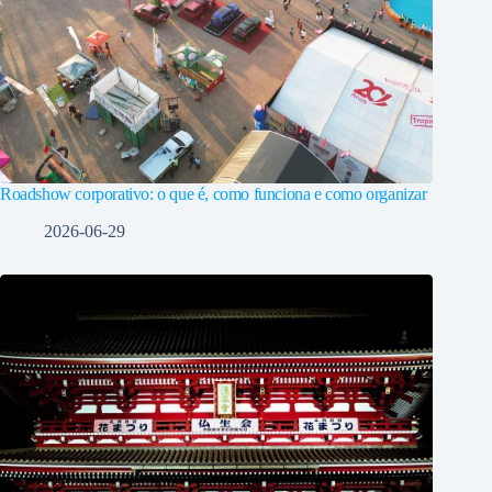
Roadshow corporativo: o que é, como funciona e como organizar
2026-06-29