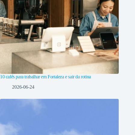
10 cafés para trabalhar em Fortaleza e sair da rotina
2026-06-24