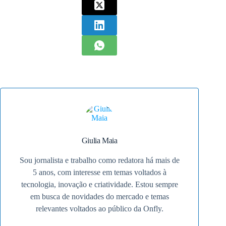
Giulia Maia
Sou jornalista e trabalho como redatora há mais de
5 anos, com interesse em temas voltados à
tecnologia, inovação e criatividade. Estou sempre
em busca de novidades do mercado e temas
relevantes voltados ao público da Onfly.