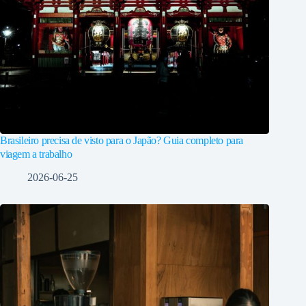
Brasileiro precisa de visto para o Japão? Guia completo para
viagem a trabalho
2026-06-25