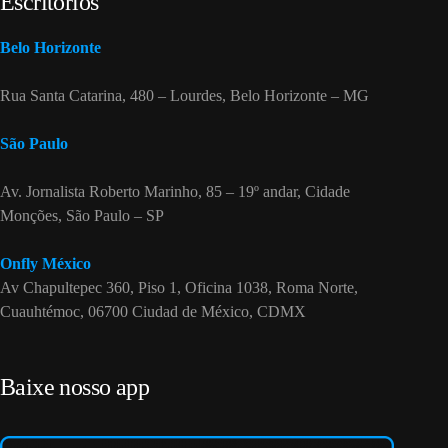
Escritórios
Belo Horizonte
Rua Santa Catarina, 480 – Lourdes, Belo Horizonte – MG
São Paulo
Av. Jornalista Roberto Marinho, 85 – 19º andar, Cidade
Monções, São Paulo – SP
Onfly México
Av Chapultepec 360, Piso 1, Oficina 1038, Roma Norte,
Cuauhtémoc, 06700 Ciudad de México, CDMX
Baixe nosso app