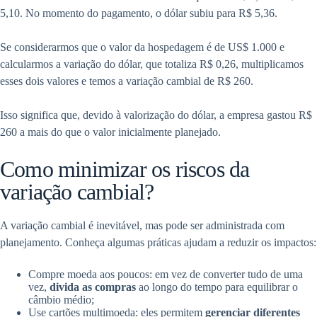
5,10. No momento do pagamento, o dólar subiu para R$ 5,36.
Se considerarmos que o valor da hospedagem é de US$ 1.000 e
calcularmos a variação do dólar, que totaliza R$ 0,26, multiplicamos
esses dois valores e temos a variação cambial de R$ 260.
Isso significa que, devido à valorização do dólar, a empresa gastou R$
260 a mais do que o valor inicialmente planejado.
Como minimizar os riscos da
variação cambial?
A variação cambial é inevitável, mas pode ser administrada com
planejamento. Conheça algumas práticas ajudam a reduzir os impactos:
Compre moeda aos poucos: em vez de converter tudo de uma
vez,
divida as compras
ao longo do tempo para equilibrar o
câmbio médio;
Use cartões multimoeda: eles permitem
gerenciar diferentes