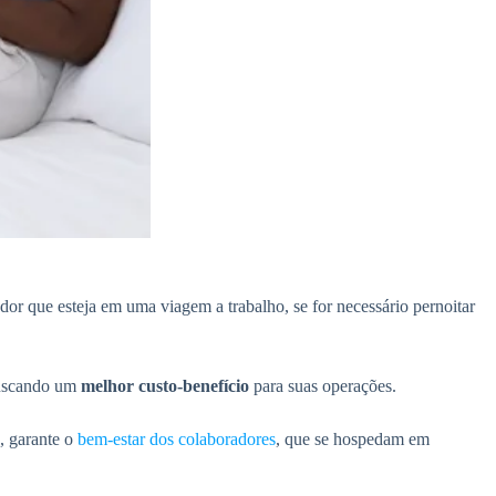
ador que esteja em uma viagem a trabalho, se for necessário pernoitar
uscando um
melhor custo-benefício
para suas operações.
, garante o
bem-estar dos colaboradores
, que se hospedam em