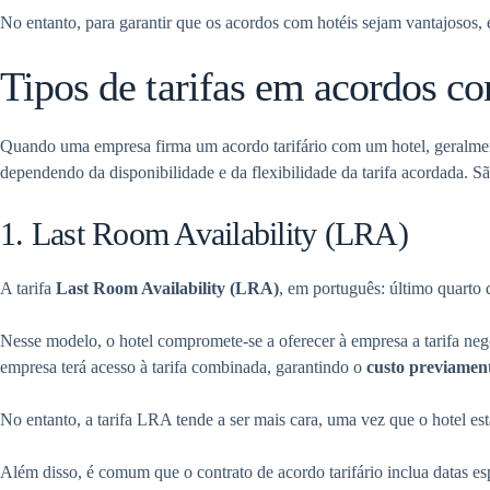
No entanto, para garantir que os acordos com hotéis sejam vantajosos, 
Tipos de tarifas em acordos co
Quando uma empresa firma um acordo tarifário com um hotel, geralment
dependendo da disponibilidade e da flexibilidade da tarifa acordada. Sã
1. Last Room Availability (LRA)
A tarifa
Last Room Availability (LRA)
, em português: último quarto
Nesse modelo, o hotel compromete-se a oferecer à empresa a tarifa neg
empresa terá acesso à tarifa combinada, garantindo o
custo previamen
No entanto, a tarifa LRA tende a ser mais cara, uma vez que o hotel 
Além disso, é comum que o contrato de acordo tarifário inclua datas esp