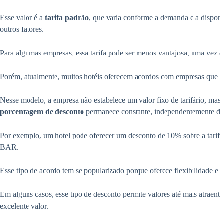
Esse valor é a
tarifa padrão
, que varia conforme a demanda e a dispo
outros fatores.
Para algumas empresas, essa tarifa pode ser menos vantajosa, uma vez q
Porém, atualmente, muitos hotéis oferecem acordos com empresas qu
Nesse modelo, a empresa não estabelece um valor fixo de tarifário, mas
porcentagem de desconto
permanece constante, independentemente da 
Por exemplo, um hotel pode oferecer um desconto de 10% sobre a tarif
BAR.
Esse tipo de acordo tem se popularizado porque oferece flexibilidade e
Em alguns casos, esse tipo de desconto permite valores até mais atra
excelente valor.