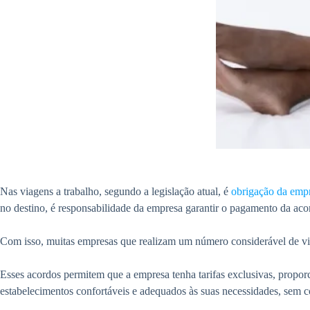
Nas viagens a trabalho, segundo a legislação atual, é
obrigação da emp
no destino, é responsabilidade da empresa garantir o pagamento da ac
Com isso, muitas empresas que realizam um número considerável de vi
Esses acordos permitem que a empresa tenha tarifas exclusivas, propo
estabelecimentos confortáveis e adequados às suas necessidades, sem 