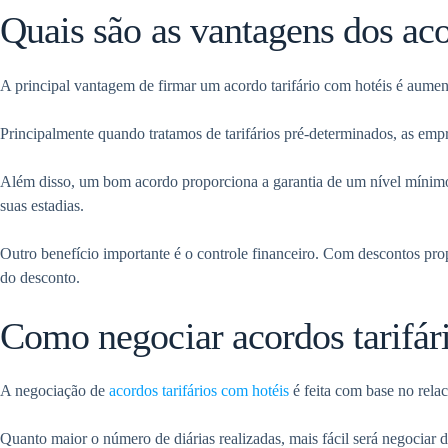
Quais são as vantagens dos aco
A principal vantagem de firmar um acordo tarifário com hotéis é aumen
Principalmente quando tratamos de tarifários pré-determinados, as emp
Além disso, um bom acordo proporciona a garantia de um nível mínim
suas estadias.
Outro benefício importante é o controle financeiro. Com descontos pr
do desconto.
Como negociar acordos tarifár
A negociação de
acordos tarifários com hotéis
é feita com base no rela
Quanto maior o número de diárias realizadas, mais fácil será negociar 