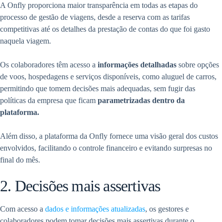
A Onfly proporciona maior transparência em todas as etapas do
processo de gestão de viagens, desde a reserva com as tarifas
competitivas até os detalhes da prestação de contas do que foi gasto
naquela viagem.
Os colaboradores têm acesso a
informações detalhadas
sobre opções
de voos, hospedagens e serviços disponíveis, como aluguel de carros,
permitindo que tomem decisões mais adequadas, sem fugir das
políticas da empresa que ficam
parametrizadas dentro da
plataforma.
Além disso, a plataforma da Onfly fornece uma visão geral dos custos
envolvidos, facilitando o controle financeiro e evitando surpresas no
final do mês.
2. Decisões mais assertivas
Com acesso a
dados e informações atualizadas
, os gestores e
colaboradores podem tomar decisões mais assertivas durante o