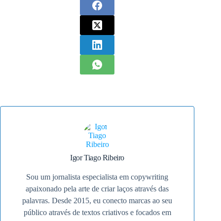
Igor Tiago Ribeiro
Sou um jornalista especialista em copywriting
apaixonado pela arte de criar laços através das
palavras. Desde 2015, eu conecto marcas ao seu
público através de textos criativos e focados em