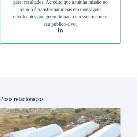
gerar resultados. Acredito que a minha missão no
mundo é transformar ideias em mensagens
envolventes que gerem impacto e ressoem com o
seu público-alvo.
Posts relacionados