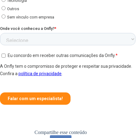
Compartilhe esse conteúdo