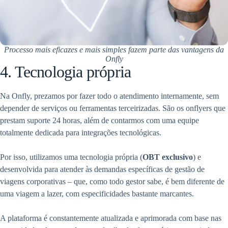
Processo mais eficazes e mais simples fazem parte das vantagens da
Onfly
4. Tecnologia própria
Na Onfly, prezamos por fazer todo o atendimento internamente, sem
depender de serviços ou ferramentas terceirizadas. São os onflyers que
prestam suporte 24 horas, além de contarmos com uma equipe
totalmente dedicada para integrações tecnológicas.
Por isso, utilizamos uma tecnologia própria (
OBT exclusivo
) e
desenvolvida para atender às demandas específicas de gestão de
viagens corporativas – que, como todo gestor sabe, é bem diferente de
uma viagem a lazer, com especificidades bastante marcantes.
A plataforma é constantemente atualizada e aprimorada com base nas