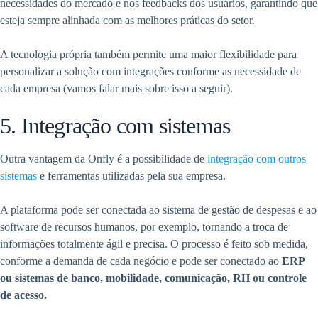
necessidades do mercado e nos feedbacks dos usuários, garantindo que
esteja sempre alinhada com as melhores práticas do setor.
A tecnologia própria também permite uma maior flexibilidade para
personalizar a solução com integrações conforme as necessidade de
cada empresa (vamos falar mais sobre isso a seguir).
5. Integração com sistemas
Outra vantagem da Onfly é a possibilidade de
integração com outros
sistemas
e ferramentas utilizadas pela sua empresa.
A plataforma pode ser conectada ao sistema de gestão de despesas e ao
software de recursos humanos, por exemplo, tornando a troca de
informações totalmente ágil e precisa. O processo é feito sob medida,
conforme a demanda de cada negócio e pode ser conectado ao
ERP
ou sistemas de banco, mobilidade, comunicação, RH ou controle
de acesso.