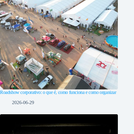
Roadshow corporativo: o que é, como funciona e como organizar
2026-06-29