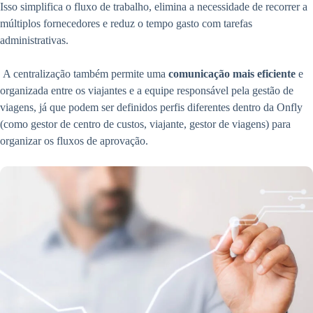
Isso simplifica o fluxo de trabalho, elimina a necessidade de recorrer a
múltiplos fornecedores e reduz o tempo gasto com tarefas
administrativas.
A centralização também permite uma
comunicação mais eficiente
e
organizada entre os viajantes e a equipe responsável pela gestão de
viagens, já que podem ser definidos perfis diferentes dentro da Onfly
(como gestor de centro de custos, viajante, gestor de viagens) para
organizar os fluxos de aprovação.