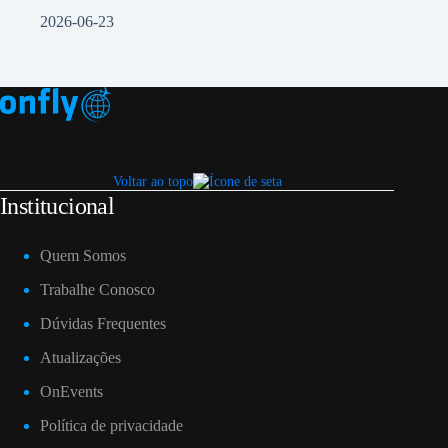
2026-06-23
Voltar ao topo
Institucional
Quem Somos
Trabalhe Conosco
Dúvidas Frequentes
Atualizações
OnEvents
Política de privacidade