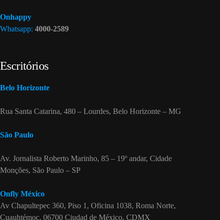
Onhappy
Whatsapp:
4000-2589
Escritórios
Belo Horizonte
Rua Santa Catarina, 480 – Lourdes, Belo Horizonte – MG
São Paulo
Av. Jornalista Roberto Marinho, 85 – 19º andar, Cidade
Monções, São Paulo – SP
Onfly México
Av Chapultepec 360, Piso 1, Oficina 1038, Roma Norte,
Cuauhtémoc, 06700 Ciudad de México, CDMX