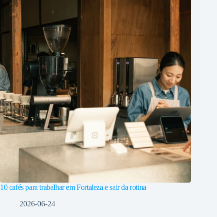
10 cafés para trabalhar em Fortaleza e sair da rotina
2026-06-24