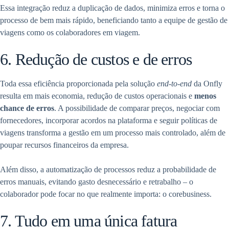
Essa integração reduz a duplicação de dados, minimiza erros e torna o
processo de bem mais rápido, beneficiando tanto a equipe de gestão de
viagens como os colaboradores em viagem.
6. Redução de custos e de erros
Toda essa eficiência proporcionada pela solução
end-to-end
da Onfly
resulta em mais economia, redução de custos operacionais e
menos
chance de erros
. A possibilidade de comparar preços, negociar com
fornecedores, incorporar acordos na plataforma e seguir políticas de
viagens transforma a gestão em um processo mais controlado, além de
poupar recursos financeiros da empresa.
Além disso, a automatização de processos reduz a probabilidade de
erros manuais, evitando gasto desnecessário e retrabalho – o
colaborador pode focar no que realmente importa: o corebusiness.
7. Tudo em uma única fatura