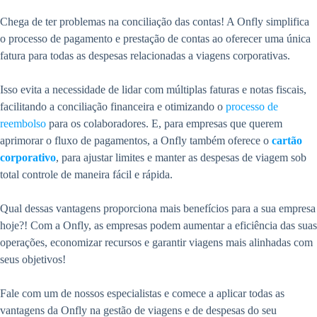
Chega de ter problemas na conciliação das contas! A Onfly simplifica
o processo de pagamento e prestação de contas ao oferecer uma única
fatura para todas as despesas relacionadas a viagens corporativas.
Isso evita a necessidade de lidar com múltiplas faturas e notas fiscais,
facilitando a conciliação financeira e otimizando o
processo de
reembolso
para os colaboradores. E, para empresas que querem
aprimorar o fluxo de pagamentos, a Onfly também oferece o
cartão
corporativo
, para ajustar limites e manter as despesas de viagem sob
total controle de maneira fácil e rápida.
Qual dessas vantagens proporciona mais benefícios para a sua empresa
hoje?! Com a Onfly, as empresas podem aumentar a eficiência das suas
operações, economizar recursos e garantir viagens mais alinhadas com
seus objetivos!
Fale com um de nossos especialistas e comece a aplicar todas as
vantagens da Onfly na gestão de viagens e de despesas do seu