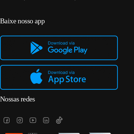
Baixe nosso app
Nossas redes