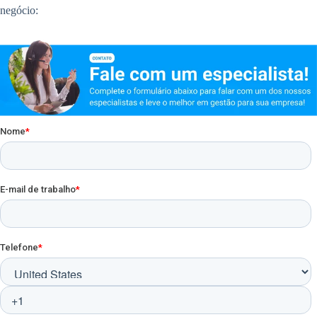
negócio: