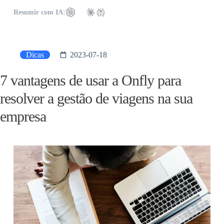
Resumir com IA:
Dicas
2023-07-18
7 vantagens de usar a Onfly para
resolver a gestão de viagens na sua
empresa