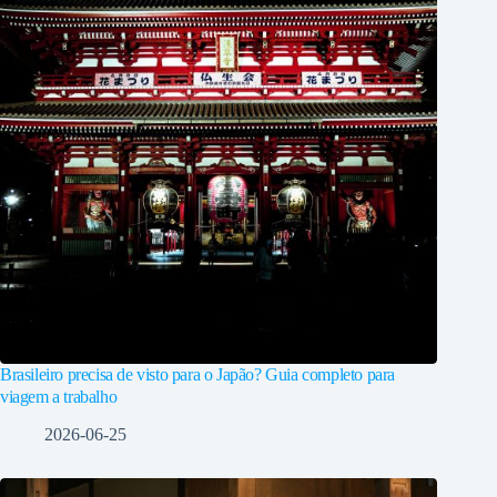
Brasileiro precisa de visto para o Japão? Guia completo para
viagem a trabalho
2026-06-25