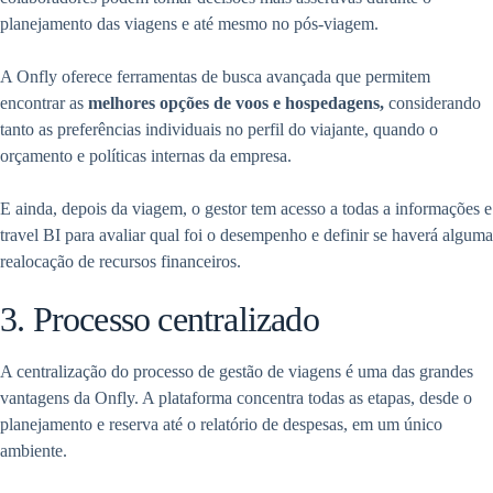
planejamento das viagens e até mesmo no pós-viagem.
A Onfly oferece ferramentas de busca avançada que permitem
encontrar as
melhores opções de voos e hospedagens,
considerando
tanto as preferências individuais no perfil do viajante, quando o
orçamento e políticas internas da empresa.
E ainda, depois da viagem, o gestor tem acesso a todas a informações e
travel BI para avaliar qual foi o desempenho e definir se haverá alguma
realocação de recursos financeiros.
3. Processo centralizado
A centralização do processo de gestão de viagens é uma das grandes
vantagens da Onfly. A plataforma concentra todas as etapas, desde o
planejamento e reserva até o relatório de despesas, em um único
ambiente.