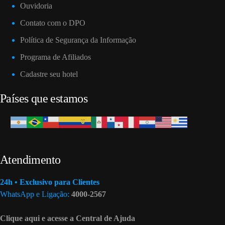
Ouvidoria
Contato com o DPO
Política de Segurança da Informação
Programa de Afiliados
Cadastre seu hotel
Países que estamos
Atendimento
24h • Exclusivo para Clientes
WhatsApp e Ligação:
4000-2567
Clique aqui e acesse a Central de Ajuda