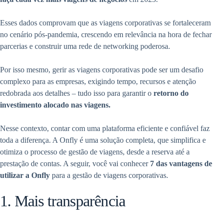
Esses dados comprovam que as viagens corporativas se fortaleceram
no cenário pós-pandemia, crescendo em relevância na hora de fechar
parcerias e construir uma rede de networking poderosa.
Por isso mesmo, gerir as viagens corporativas pode ser um desafio
complexo para as empresas, exigindo tempo, recursos e atenção
redobrada aos detalhes – tudo isso para garantir o
retorno do
investimento alocado nas viagens.
Nesse contexto, contar com uma plataforma eficiente e confiável faz
toda a diferença. A Onfly é uma solução completa, que simplifica e
otimiza o processo de gestão de viagens, desde a reserva até a
prestação de contas. A seguir, você vai conhecer
7 das vantagens de
utilizar a Onfly
para a gestão de viagens corporativas.
1. Mais transparência