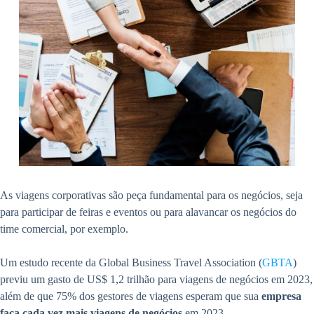
As viagens corporativas são peça fundamental para os negócios, seja
para participar de feiras e eventos ou para alavancar os negócios do
time comercial, por exemplo.
Um estudo recente da Global Business Travel Association (
GBTA
)
previu um gasto de US$ 1,2 trilhão para viagens de negócios em 2023,
além de que 75% dos gestores de viagens esperam que sua
empresa
faça cada vez mais viagens de negócios
em 2023.