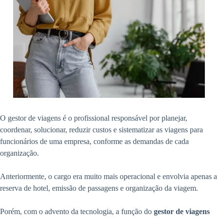
O gestor de viagens é o profissional responsável por planejar,
coordenar, solucionar, reduzir custos e sistematizar as viagens para
funcionários de uma empresa, conforme as demandas de cada
organização.
Anteriormente, o cargo era muito mais operacional e envolvia apenas a
reserva de hotel, emissão de passagens e organização da viagem.
Porém, com o advento da tecnologia, a função do
gestor de viagens