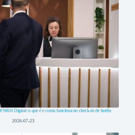
FNRH Digital: o que é e como funciona no check-in de hotéis
2026-07-23