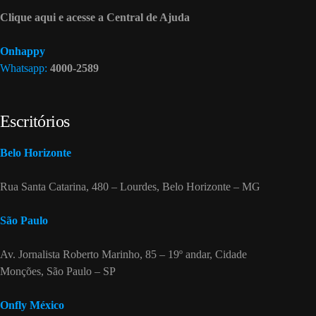
Clique aqui e acesse a Central de Ajuda
Onhappy
Whatsapp:
4000-2589
Escritórios
Belo Horizonte
Rua Santa Catarina, 480 – Lourdes, Belo Horizonte – MG
São Paulo
Av. Jornalista Roberto Marinho, 85 – 19º andar, Cidade
Monções, São Paulo – SP
Onfly México