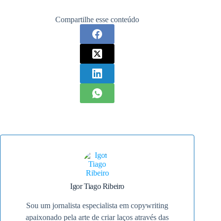
Compartilhe esse conteúdo
Igor Tiago Ribeiro
Sou um jornalista especialista em copywriting
apaixonado pela arte de criar laços através das