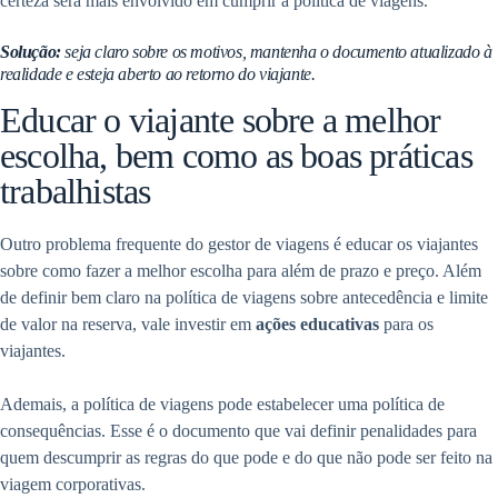
certeza será mais envolvido em cumprir a política de viagens.
Solução:
seja claro sobre os motivos, mantenha o documento atualizado à
realidade e esteja aberto ao retorno do viajante.
Educar o viajante sobre a melhor
escolha, bem como as boas práticas
trabalhistas
Outro problema frequente do gestor de viagens é educar os viajantes
sobre como fazer a melhor escolha para além de prazo e preço. Além
de definir bem claro na política de viagens sobre antecedência e limite
de valor na reserva, vale investir em
ações educativas
para os
viajantes.
Ademais, a política de viagens pode estabelecer uma política de
consequências. Esse é o documento que vai definir penalidades para
quem descumprir as regras do que pode e do que não pode ser feito na
viagem corporativas.