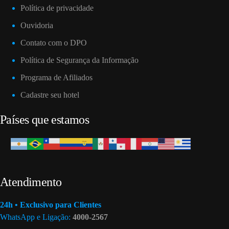
Política de privacidade
Ouvidoria
Contato com o DPO
Política de Segurança da Informação
Programa de Afiliados
Cadastre seu hotel
Países que estamos
Atendimento
24h • Exclusivo para Clientes
WhatsApp e Ligação:
4000-2567