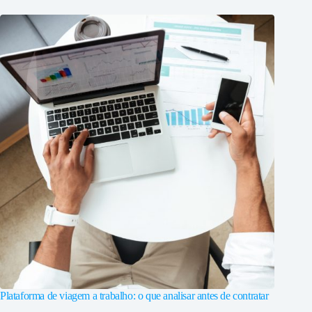
Plataforma de viagem a trabalho: o que analisar antes de contratar