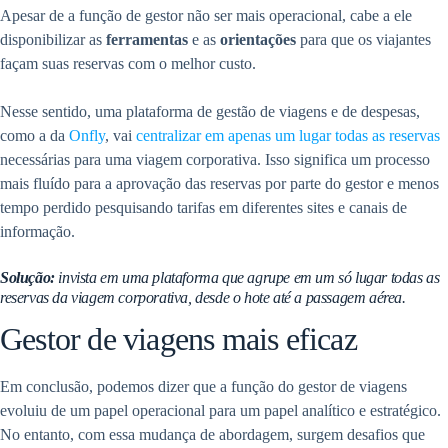
Apesar de a função de gestor não ser mais operacional, cabe a ele
disponibilizar as
ferramentas
e as
orientações
para que os viajantes
façam suas reservas com o melhor custo.
Nesse sentido, uma plataforma de gestão de viagens e de despesas,
como a da
Onfly
, vai
centralizar em apenas um lugar todas as reservas
necessárias para uma viagem corporativa. Isso significa um processo
mais fluído para a aprovação das reservas por parte do gestor e menos
tempo perdido pesquisando tarifas em diferentes sites e canais de
informação.
Solução:
invista em uma plataforma que agrupe em um só lugar todas as
reservas da viagem corporativa, desde o hote até a passagem aérea.
Gestor de viagens mais eficaz
Em conclusão, podemos dizer que a função do gestor de viagens
evoluiu de um papel operacional para um papel analítico e estratégico.
No entanto, com essa mudança de abordagem, surgem desafios que