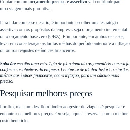
Contar com um
orçamento preciso e assertivo
vai contribuir para
uma viagem mais produtiva.
Para lidar com esse desafio, é importante escolher uma estratégia
assertiva com os propósitos da empresa, seja o orçamento incremental
ou o orçamento base zero (OBZ). É importante, em ambos os casos,
levar em consideração as tarifas médias do período anterior e a inflação
ou outros reajustes de índices financeiros.
Solução:
escolha uma estratégia de planejamento orçamentário que esteja
conforme os objetivos da empresa. Lembre-se de alinhar histórico e tarifas
médias aos índices financeiros, como inflação, para um cálculo mais
preciso.
Pesquisar melhores preços
Por fim, mais um desafio rotineiro ao gestor de viagens é pesquisar e
encontrar os melhores preços. Ou seja, aquelas reservas com o melhor
custo benefício.