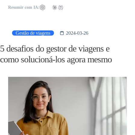
Resumir com IA:
Gestão de viagens
2024-03-26
5 desafios do gestor de viagens e
como solucioná-los agora mesmo