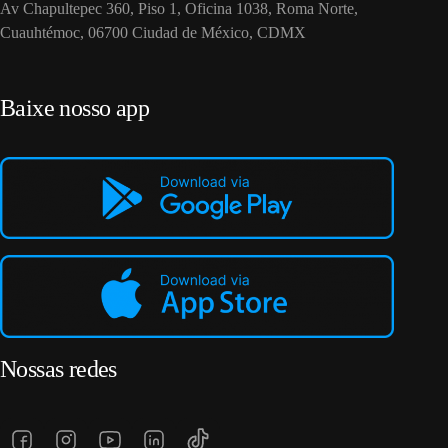
Av Chapultepec 360, Piso 1, Oficina 1038, Roma Norte,
Cuauhtémoc, 06700 Ciudad de México, CDMX
Baixe nosso app
Nossas redes