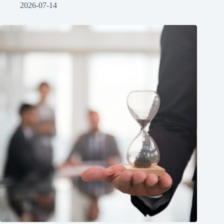
2026-07-14