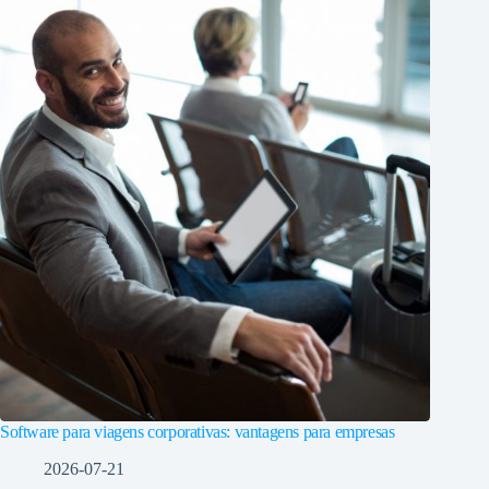
Software para viagens corporativas: vantagens para empresas
2026-07-21