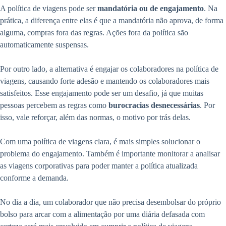
A política de viagens pode ser
mandatória ou de engajamento
. Na
prática, a diferença entre elas é que a mandatória não aprova, de forma
alguma, compras fora das regras. Ações fora da política são
automaticamente suspensas.
Por outro lado, a alternativa é engajar os colaboradores na política de
viagens, causando forte adesão e mantendo os colaboradores mais
satisfeitos. Esse engajamento pode ser um desafio, já que muitas
pessoas percebem as regras como
burocracias desnecessárias
. Por
isso, vale reforçar, além das normas, o motivo por trás delas.
Com uma política de viagens clara, é mais simples solucionar o
problema do engajamento. Também é importante monitorar a analisar
as viagens corporativas para poder manter a política atualizada
conforme a demanda.
No dia a dia, um colaborador que não precisa desembolsar do próprio
bolso para arcar com a alimentação por uma diária defasada com