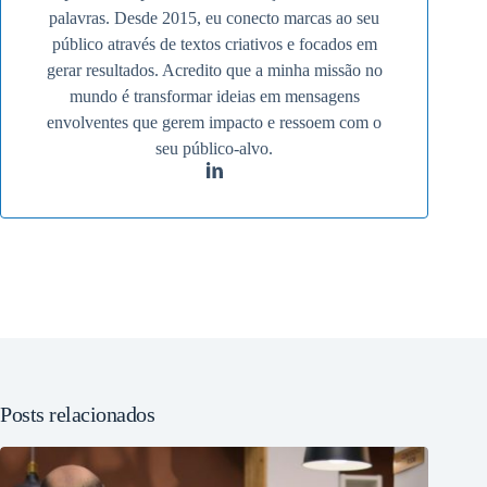
palavras. Desde 2015, eu conecto marcas ao seu
público através de textos criativos e focados em
gerar resultados. Acredito que a minha missão no
mundo é transformar ideias em mensagens
envolventes que gerem impacto e ressoem com o
seu público-alvo.
Posts relacionados