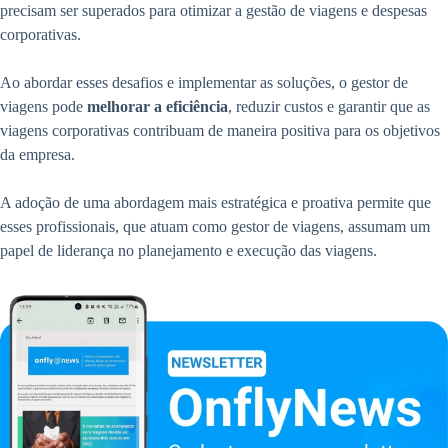
precisam ser superados para otimizar a gestão de viagens e despesas
corporativas.
Ao abordar esses desafios e implementar as soluções, o gestor de
viagens pode
melhorar a eficiência
, reduzir custos e garantir que as
viagens corporativas contribuam de maneira positiva para os objetivos
da empresa.
A adoção de uma abordagem mais estratégica e proativa permite que
esses profissionais, que atuam como gestor de viagens, assumam um
papel de liderança no planejamento e execução das viagens.