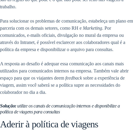
trabalho.
Para solucionar os problemas de comunicação, estabeleça um plano em
parceria com os demais setores, como RH e
Marketing
. Por
comunicados, e-mails oficiais, divulgação no mural da empresa ou
através do Intranet, é possível esclarecer aos colaboradores qual é a
política da empresa e disponibilizar o arquivo para consultas.
A resposta ao desafio é adequar essa comunicação aos canais mais
utilizados para comunicados internos na empresa. Também vale abrir
espaço para que os viajantes deem
feedback
sobre a experiência de
viagem, assim você saberá se a política supre as necessidades do
colaborador no dia a dia.
Solução:
utilize os canais de comunicação internos e disponibilize a
política de viagens para consultas
Aderir à política de viagens