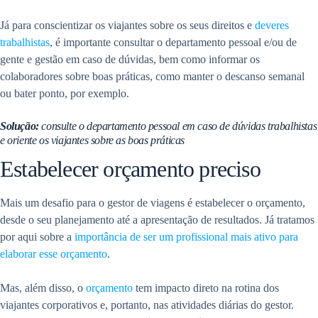
Já para conscientizar os viajantes sobre os seus direitos e
deveres
trabalhistas
, é importante consultar o departamento pessoal e/ou de
gente e gestão em caso de dúvidas, bem como informar os
colaboradores sobre boas práticas, como manter o descanso semanal
ou bater ponto, por exemplo.
Solução:
consulte o departamento pessoal em caso de dúvidas trabalhistas
e oriente os viajantes sobre as boas práticas
Estabelecer orçamento preciso
Mais um desafio para o gestor de viagens é estabelecer o orçamento,
desde o seu planejamento até a apresentação de resultados. Já tratamos
por aqui sobre a
importância de ser um profissional mais ativo para
elaborar esse orçamento
.
Mas, além disso, o
orçamento
tem impacto direto na rotina dos
viajantes corporativos e, portanto, nas atividades diárias do gestor.