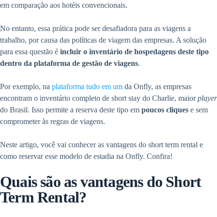
em comparação aos hotéis convencionais.
No entanto, essa prática pode ser desafiadora para as viagens a
trabalho, por causa das políticas de viagem das empresas. A solução
para essa questão é
incluir o inventário de hospedagens deste tipo
dentro da plataforma de gestão de viagens
.
Por exemplo, na
plataforma tudo em um
da Onfly, as empresas
encontram o inventário completo de short stay do Charlie, maior
player
do Brasil. Isso permite a reserva deste tipo em
poucos cliques
e sem
comprometer às regras de viagens.
Neste artigo, você vai conhecer as vantagens do short term rental e
como reservar esse modelo de estadia na Onfly. Confira!
Quais são as vantagens do Short
Term Rental?