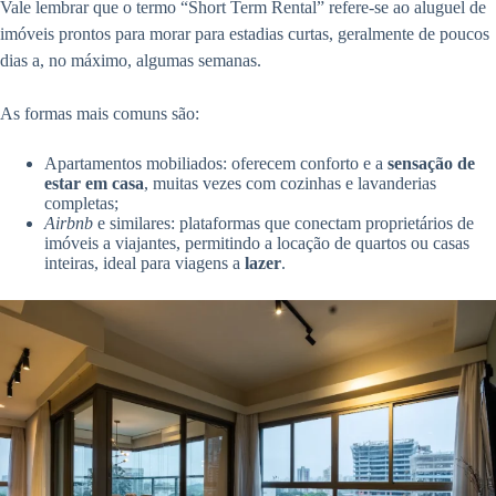
Vale lembrar que o termo “Short Term Rental” refere-se ao aluguel de
imóveis prontos para morar para estadias curtas, geralmente de poucos
dias a, no máximo, algumas semanas.
As formas mais comuns são:
Apartamentos mobiliados: oferecem conforto e a
sensação de
estar em casa
, muitas vezes com cozinhas e lavanderias
completas;
Airbnb
e similares: plataformas que conectam proprietários de
imóveis a viajantes, permitindo a locação de quartos ou casas
inteiras, ideal para viagens a
lazer
.