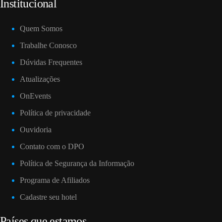
Institucional
Quem Somos
Trabalhe Conosco
Dúvidas Frequentes
Atualizações
OnEvents
Política de privacidade
Ouvidoria
Contato com o DPO
Política de Segurança da Informação
Programa de Afiliados
Cadastre seu hotel
Países que estamos