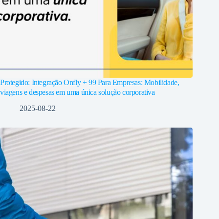
Protegido: Integração Onfly + 99 Para Empresas: Mobilidade,
viagens e despesas em uma única solução corporativa
2025-08-22