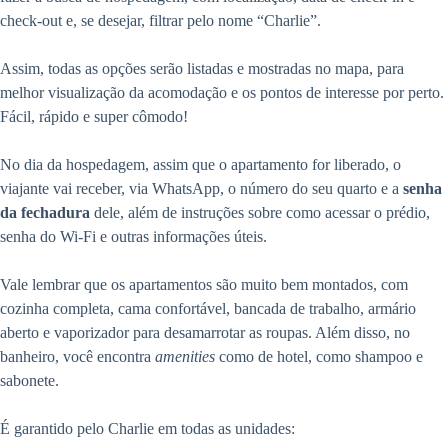
check-out e, se desejar, filtrar pelo nome “Charlie”.
Assim, todas as opções serão listadas e mostradas no mapa, para
melhor visualização da acomodação e os pontos de interesse por perto.
Fácil, rápido e super cômodo!
No dia da hospedagem, assim que o apartamento for liberado, o
viajante vai receber, via WhatsApp, o número do seu quarto e a
senha
da fechadura
dele, além de instruções sobre como acessar o prédio,
senha do Wi-Fi e outras informações úteis.
Vale lembrar que os apartamentos são muito bem montados, com
cozinha completa, cama confortável, bancada de trabalho, armário
aberto e vaporizador para desamarrotar as roupas. Além disso, no
banheiro, você encontra
amenities
como de hotel, como shampoo e
sabonete.
É garantido pelo Charlie em todas as unidades: