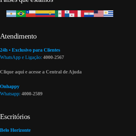
Atendimento
24h • Exclusivo para Clientes
WhatsApp e Ligação:
4000-2567
Clique aqui e acesse a Central de Ajuda
Onhappy
Whatsapp:
4000-2589
Escritórios
Belo Horizonte