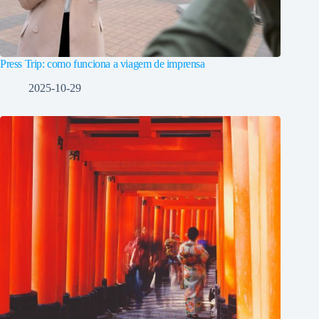
Press Trip: como funciona a viagem de imprensa
2025-10-29