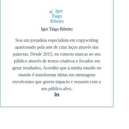
Igor Tiago Ribeiro
Sou um jornalista especialista em copywriting
apaixonado pela arte de criar laços através das
palavras. Desde 2015, eu conecto marcas ao seu
público através de textos criativos e focados em
gerar resultados. Acredito que a minha missão no
mundo é transformar ideias em mensagens
envolventes que gerem impacto e ressoem com o
seu público-alvo.