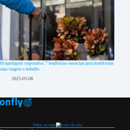
Hospedagem corporativa: 7 tendências essenciais para transformar
suas viagens a trabalho
2025-05-08
Voltar ao topo