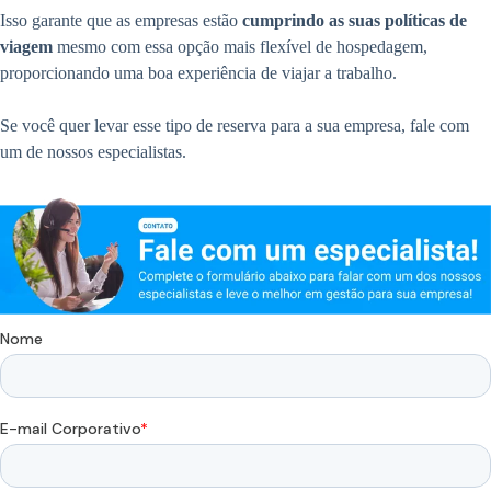
Isso garante que as empresas estão
cumprindo as suas políticas de
viagem
mesmo com essa opção mais flexível de hospedagem,
proporcionando uma boa experiência de viajar a trabalho.
Se você quer levar esse tipo de reserva para a sua empresa, fale com
um de nossos especialistas.