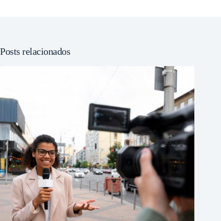
Posts relacionados