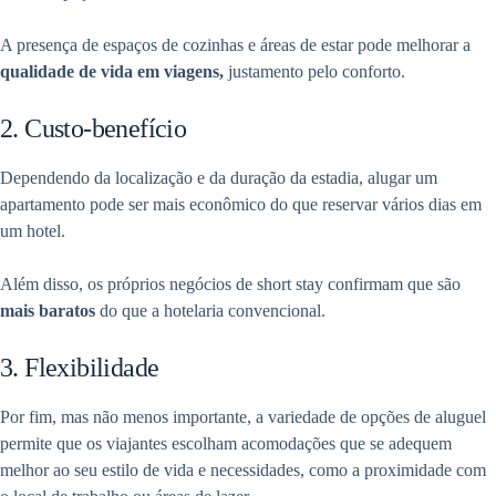
A presença de espaços de cozinhas e áreas de estar pode melhorar a
qualidade de vida em viagens,
justamento pelo conforto.
2. Custo-benefício
Dependendo da localização e da duração da estadia, alugar um
apartamento pode ser mais econômico do que reservar vários dias em
um hotel.
Além disso, os próprios negócios de short stay confirmam que são
mais baratos
do que a hotelaria convencional.
3. Flexibilidade
Por fim, mas não menos importante, a variedade de opções de aluguel
permite que os viajantes escolham acomodações que se adequem
melhor ao seu estilo de vida e necessidades, como a proximidade com