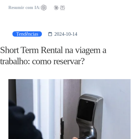
Resumir com IA:
Tendências
2024-10-14
Short Term Rental na viagem a
trabalho: como reservar?