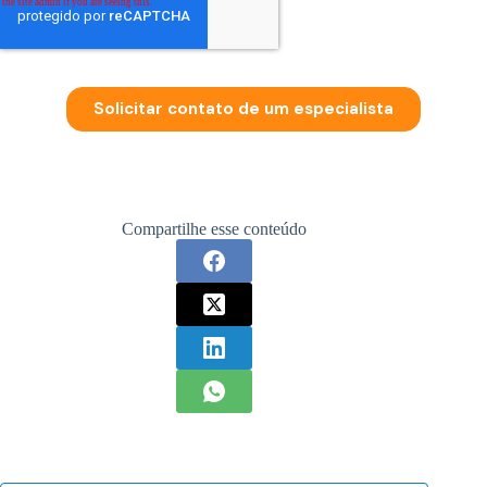
Compartilhe esse conteúdo