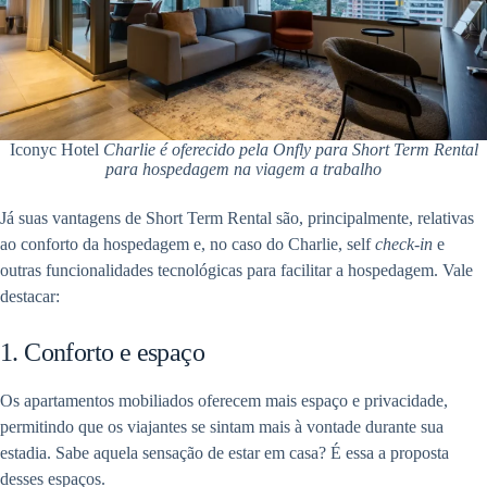
Iconyc Hotel
Charlie é oferecido pela Onfly para Short Term Rental
para hospedagem na viagem a trabalho
Já suas vantagens de Short Term Rental são, principalmente, relativas
ao conforto da hospedagem e, no caso do Charlie, self
check-in
e
outras funcionalidades tecnológicas para facilitar a hospedagem. Vale
destacar:
1. Conforto e espaço
Os apartamentos mobiliados oferecem mais espaço e privacidade,
permitindo que os viajantes se sintam mais à vontade durante sua
estadia. Sabe aquela sensação de estar em casa? É essa a proposta
desses espaços.