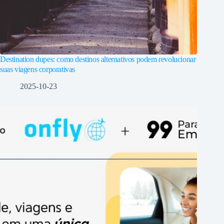
Destination dupes: como destinos alternativos podem revolucionar
suas viagens corporativas
2025-10-23