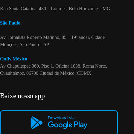
Rua Santa Catarina, 480 – Lourdes, Belo Horizonte – MG
São Paulo
Av. Jornalista Roberto Marinho, 85 – 19º andar, Cidade
Monções, São Paulo – SP
Onfly México
Av Chapultepec 360, Piso 1, Oficina 1038, Roma Norte,
Cuauhtémoc, 06700 Ciudad de México, CDMX
Baixe nosso app