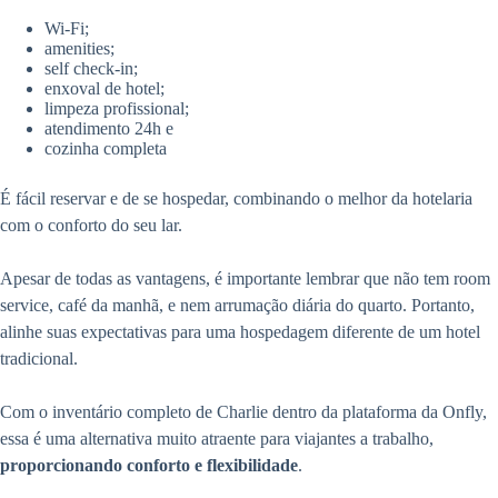
Wi-Fi;
amenities;
self check-in;
enxoval de hotel;
limpeza profissional;
atendimento 24h e
cozinha completa
É fácil reservar e de se hospedar, combinando o melhor da hotelaria
com o conforto do seu lar.
Apesar de todas as vantagens, é importante lembrar que não tem room
service, café da manhã, e nem arrumação diária do quarto. Portanto,
alinhe suas expectativas para uma hospedagem diferente de um hotel
tradicional.
Com o inventário completo de Charlie dentro da plataforma da Onfly,
essa é uma alternativa muito atraente para viajantes a trabalho,
proporcionando conforto e flexibilidade
.