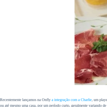
Recentemente lançamos na Onfly
a integração com a Charlie
, um play
ou até mesmo uma casa, por um período curto, geralmente variando de