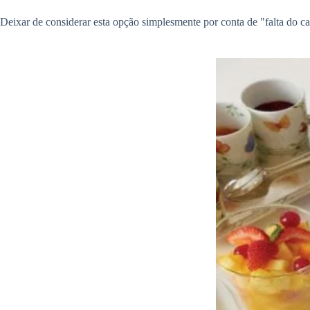
Deixar de considerar esta opção simplesmente por conta de "falta do 