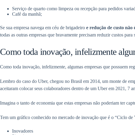
Serviço de quarto como limpeza ou recepção para pedidos vari
Café da manhã;
Se sua empresa navega em céu de brigadeiro
e redução de custo não
todas as outras empresas que bravamente precisam reduzir custos para
Como toda inovação, infelizmente algu
Como toda inovação, infelizmente, algumas empresas que possuem reg
Lembro do caso do Uber, chegou no Brasil em 2014, um monte de empre
aceitaram colocar seus colaboradores dentro de um Uber em 2021, 7 an
Imagina o tanto de economia que estas empresas não poderiam ter capt
Tem um gráfico conhecido no mercado de inovação que é o “Ciclo de 
Inovadores