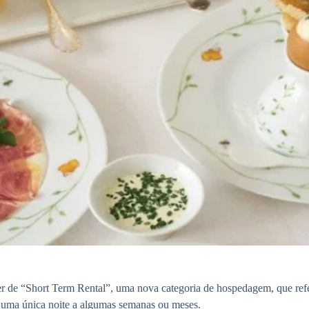
er de “Short Term Rental”, uma nova categoria de hospedagem, que ref
 uma única noite a algumas semanas ou meses.