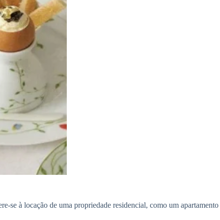
ere-se à locação de uma propriedade residencial, como um apartamento