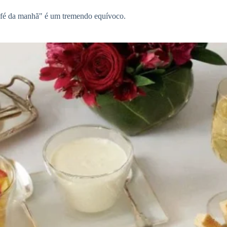
café da manhã" é um tremendo equívoco.