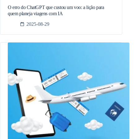
O erro do ChatGPT que custou um voo: a lição para
quem planeja viagens com IA
2025-08-29