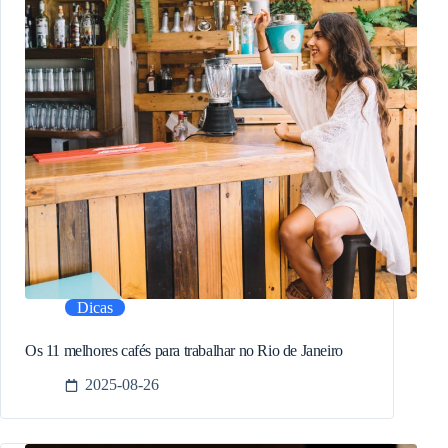
Dicas
Os 11 melhores cafés para trabalhar no Rio de Janeiro
2025-08-26