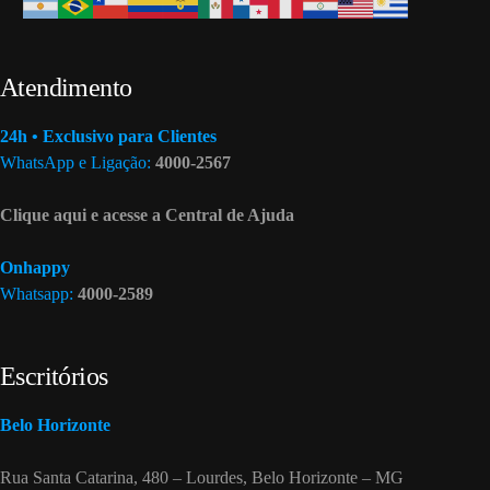
Atendimento
24h • Exclusivo para Clientes
WhatsApp e Ligação:
4000-2567
Clique aqui e acesse a Central de Ajuda
Onhappy
Whatsapp:
4000-2589
Escritórios
Belo Horizonte
Rua Santa Catarina, 480 – Lourdes, Belo Horizonte – MG