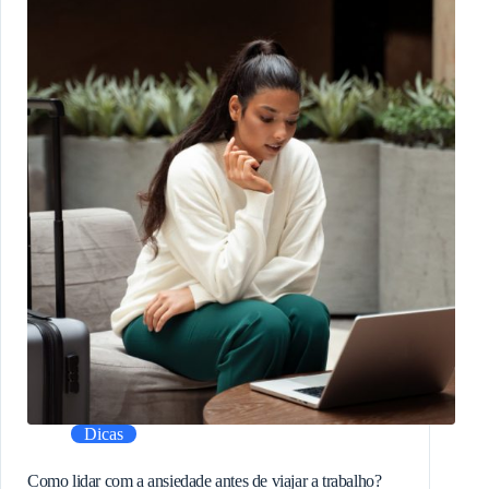
Dicas
Como lidar com a ansiedade antes de viajar a trabalho?