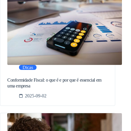
Dicas
Conformidade Fiscal: o que é e por que é essencial em
uma empresa
2025-09-02