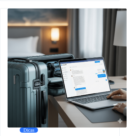
Dicas