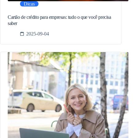
Dicas
Cartão de crédito para empresas: tudo o que você precisa
saber
2025-09-04