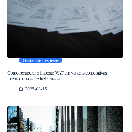
Gestão de despesas
Como recuperar o imposto VAT em viagens corporativas
internacionais e reduzir custos
2025-08-15