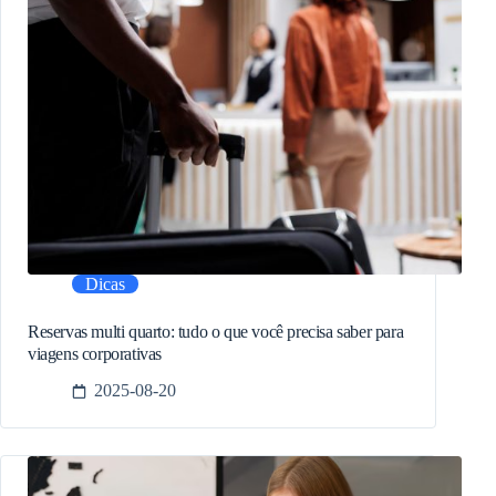
Dicas
Reservas multi quarto: tudo o que você precisa saber para
viagens corporativas
2025-08-20