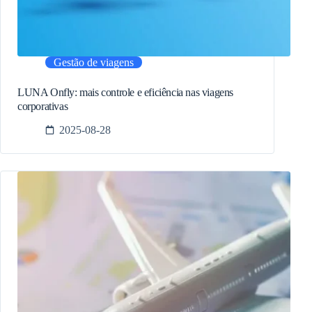
Gestão de viagens
LUNA Onfly: mais controle e eficiência nas viagens
corporativas
2025-08-28