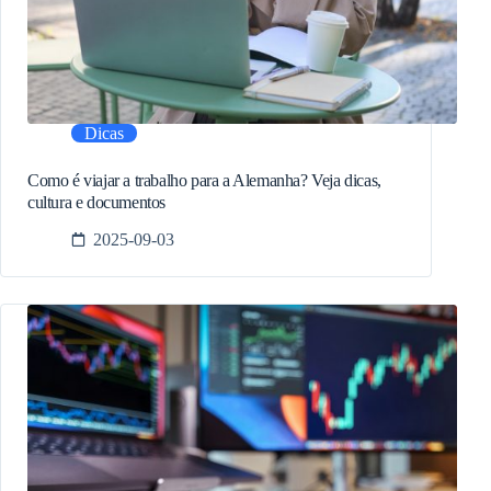
Dicas
Como é viajar a trabalho para a Alemanha? Veja dicas,
cultura e documentos
2025-09-03