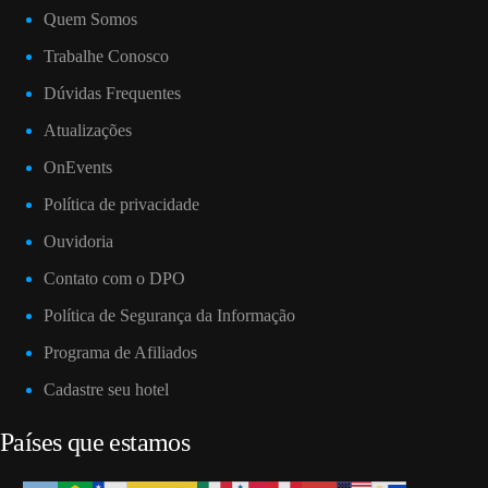
Quem Somos
Trabalhe Conosco
Dúvidas Frequentes
Atualizações
OnEvents
Política de privacidade
Ouvidoria
Contato com o DPO
Política de Segurança da Informação
Programa de Afiliados
Cadastre seu hotel
Países que estamos