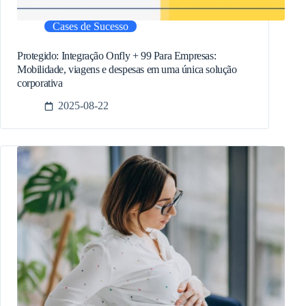
Cases de Sucesso
Protegido: Integração Onfly + 99 Para Empresas:
Mobilidade, viagens e despesas em uma única solução
corporativa
2025-08-22