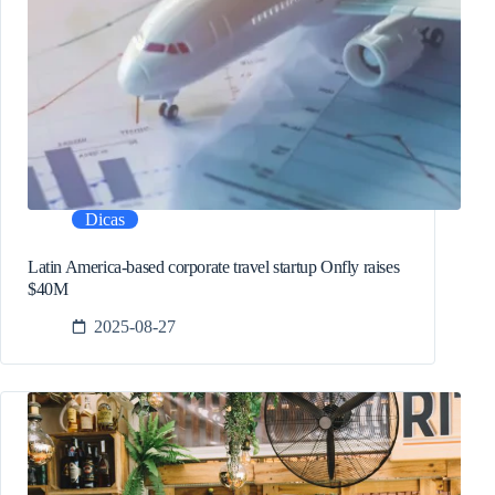
Dicas
Latin America-based corporate travel startup Onfly raises
$40M
2025-08-27