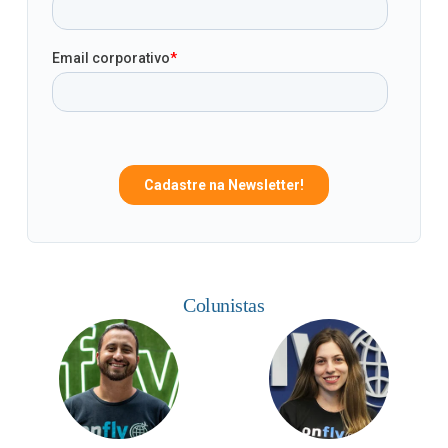
Colunistas