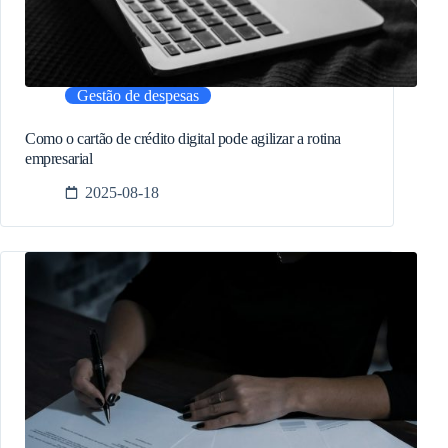
Gestão de despesas
Como o cartão de crédito digital pode agilizar a rotina
empresarial
2025-08-18