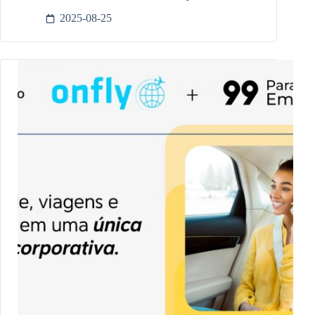
2025-08-25