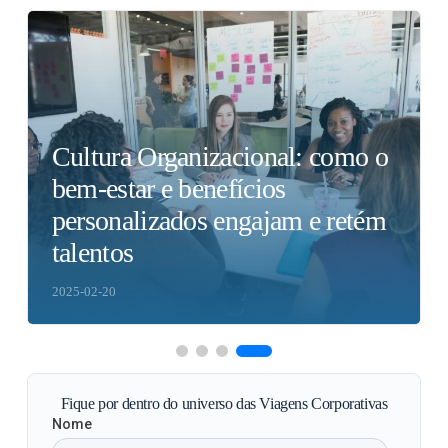
Cultura Organizacional: como o
bem-estar e benefícios
personalizados engajam e retém
talentos
2025-02-20
Fique por dentro do universo das Viagens Corporativas