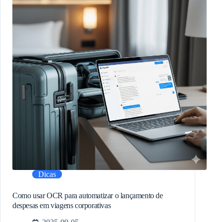
Dicas
Como usar OCR para automatizar o lançamento de
despesas em viagens corporativas