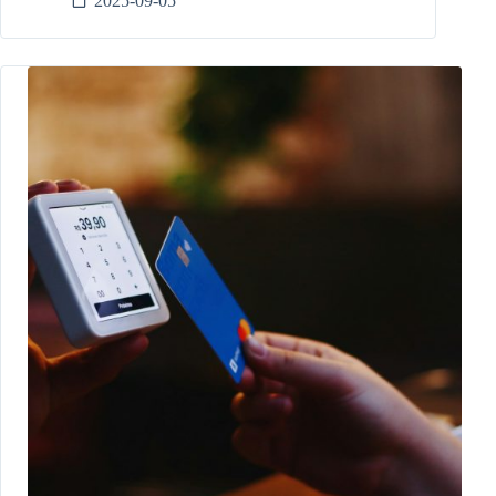
2025-09-05