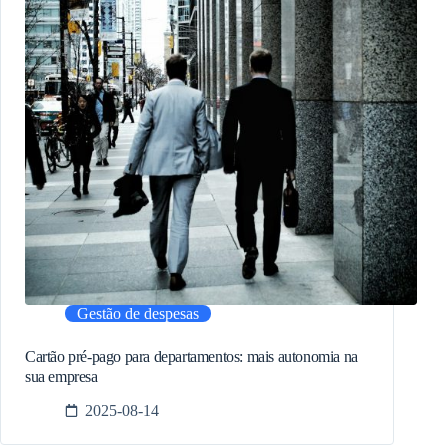
Gestão de despesas
Cartão pré-pago para departamentos: mais autonomia na
sua empresa
2025-08-14