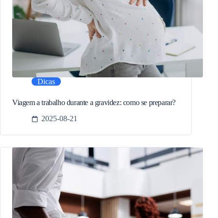
Dicas
Viagem a trabalho durante a gravidez: como se preparar?
2025-08-21