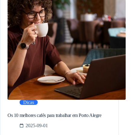
Dicas
Os 10 melhores cafés para trabalhar em Porto Alegre
2025-09-01