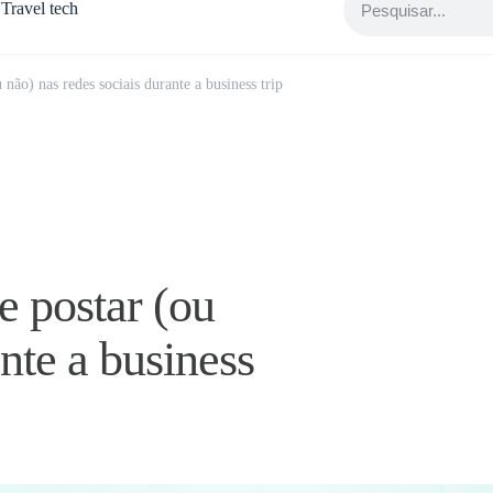
Travel tech
não) nas redes sociais durante a business trip
 postar (ou
nte a business