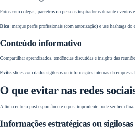
Fotos com colegas, parceiros ou pessoas inspiradoras durante eventos 
Dica
: marque perfis profissionais (com autorização) e use hashtags do 
Conteúdo informativo
Compartilhar aprendizados, tendências discutidas e insights das reuniõ
Evite
: slides com dados sigilosos ou informações internas da empresa. 
O que evitar nas redes socia
A linha entre o post espontâneo e o post imprudente pode ser bem fina
Informações estratégicas ou sigilosas