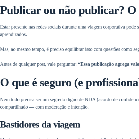
Publicar ou não publicar? O
Estar presente nas redes sociais durante uma viagem corporativa pode
aprendizados.
Mas, ao mesmo tempo, é preciso equilibrar isso com questões como se
Antes de qualquer post, vale perguntar:
“Essa publicação agrega val
O que é seguro (e profissiona
Nem tudo precisa ser um segredo digno de NDA (acordo de confidencial
compartilhado — com moderação e intenção.
Bastidores da viagem