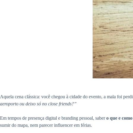
Aquela cena clássica: você chegou à cidade do evento, a mala foi perdi
aeroporto ou deixo só no close friends?”
Em tempos de presença digital e branding pessoal, saber
o que e como
sumir do mapa, nem parecer influencer em férias.