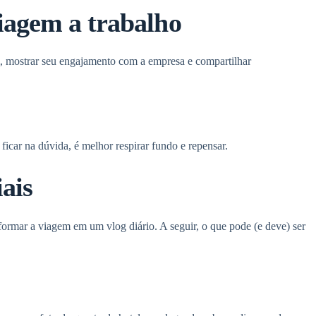
viagem a trabalho
, mostrar seu engajamento com a empresa e compartilhar
 ficar na dúvida, é melhor respirar fundo e repensar.
iais
rmar a viagem em um vlog diário. A seguir, o que pode (e deve) ser