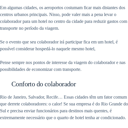
Em algumas cidades, os aeroportos costumam ficar mais distantes dos
centros urbanos principais. Nisso, pode valer mais a pena levar o
colaborador para um hotel no centro da cidade para reduzir gastos com
transporte no período da viagem.
Se o evento que seu colaborador irá participar fica em um hotel, é
possível considerar hospedá-lo naquele mesmo hotel,
Pense sempre nos pontos de interesse da viagem do colaborador e nas
possibilidades de economizar com transporte.
Conforto do colaborador
Rio de Janeiro, Salvador, Recife… Essas cidades têm um fator comum
que derrete colaboradores: o calor! Se sua empresa é do Rio Grande do
Sul e precisa enviar funcionários para destinos mais quentes, é
extremamente necessário que o quarto de hotel tenha ar condicionado.