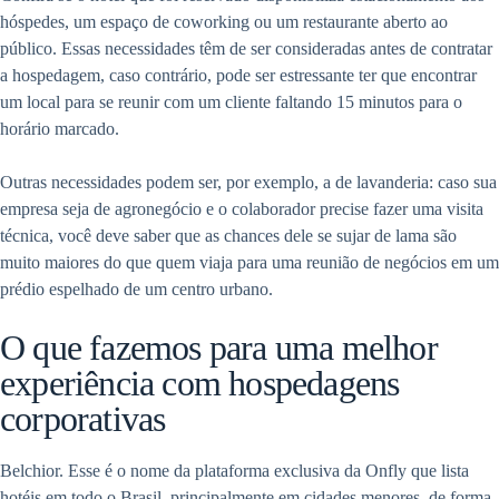
hóspedes, um espaço de coworking ou um restaurante aberto ao
público. Essas necessidades têm de ser consideradas antes de contratar
a hospedagem, caso contrário, pode ser estressante ter que encontrar
um local para se reunir com um cliente faltando 15 minutos para o
horário marcado.
Outras necessidades podem ser, por exemplo, a de lavanderia: caso sua
empresa seja de agronegócio e o colaborador precise fazer uma visita
técnica, você deve saber que as chances dele se sujar de lama são
muito maiores do que quem viaja para uma reunião de negócios em um
prédio espelhado de um centro urbano.
O que fazemos para uma melhor
experiência com hospedagens
corporativas
Belchior. Esse é o nome da plataforma exclusiva da Onfly que lista
hotéis em todo o Brasil, principalmente em cidades menores, de forma