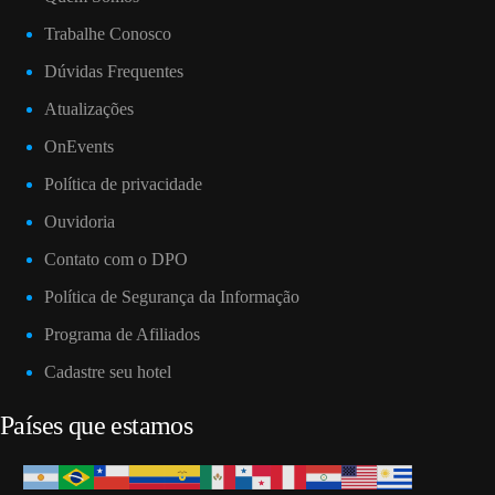
Trabalhe Conosco
Dúvidas Frequentes
Atualizações
OnEvents
Política de privacidade
Ouvidoria
Contato com o DPO
Política de Segurança da Informação
Programa de Afiliados
Cadastre seu hotel
Países que estamos