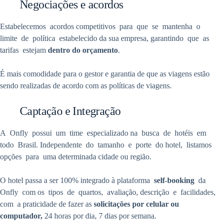
Negociações e acordos
Estabelecemos acordos competitivos para que se mantenha o
limite de política estabelecido da sua empresa, garantindo que as
tarifas estejam
dentro do orçamento
.
É mais comodidade para o gestor e garantia de que as viagens estão
sendo realizadas de acordo com as políticas de viagens.
Captação e Integração
A Onfly possui um time especializado na busca de hotéis em
todo Brasil. Independente do tamanho e porte do hotel, listamos
opções para uma determinada cidade ou região.
O hotel passa a ser 100% integrado à plataforma
self-booking
da
Onfly com os tipos de quartos, avaliação, descrição e facilidades,
com a praticidade de fazer as
solicitações por celular ou
computador,
24 horas por dia, 7 dias por semana.