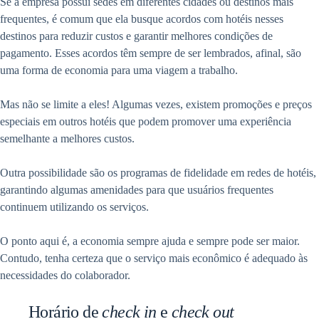
Se a empresa possui sedes em diferentes cidades ou destinos mais
frequentes, é comum que ela busque acordos com hotéis nesses
destinos para reduzir custos e garantir melhores condições de
pagamento. Esses acordos têm sempre de ser lembrados, afinal, são
uma forma de economia para uma viagem a trabalho.
Mas não se limite a eles! Algumas vezes, existem promoções e preços
especiais em outros hotéis que podem promover uma experiência
semelhante a melhores custos.
Outra possibilidade são os programas de fidelidade em redes de hotéis,
garantindo algumas amenidades para que usuários frequentes
continuem utilizando os serviços.
O ponto aqui é, a economia sempre ajuda e sempre pode ser maior.
Contudo, tenha certeza que o serviço mais econômico é adequado às
necessidades do colaborador.
Horário de
check in
e
check out