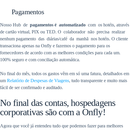
Pagamentos
Nosso Hub de
pagamentos é automatizado
com os hotéis, através
de cartão virtual, PIX ou TED. O colaborador não precisa realizar
nenhum pagamento das diárias/café da manhã nos hotéis. O cliente
transaciona apenas na Onfly e fazemos o pagamento para os
fornecedores de acordo com as melhores condições para cada um.
100% seguro e com conciliação automática.
No final do mês, todos os gastos vêm em só uma fatura, detalhados em
um
Relatório de Despesas de Viagens
, tudo transparente e muito mais
fácil de ser confirmado e auditado.
No final das contas, hospedagens
corporativas são com a Onfly!
Agora que você já entendeu tudo que podemos fazer para melhores