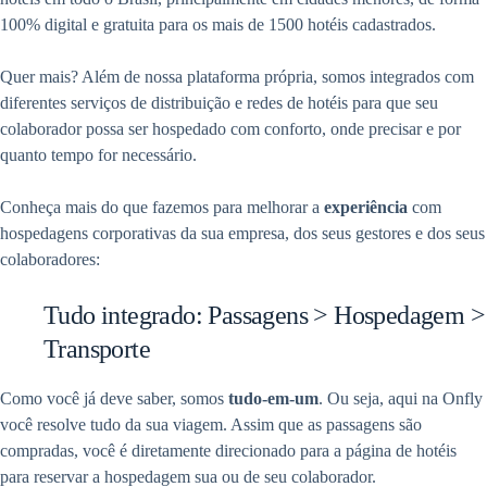
100% digital e gratuita para os mais de 1500 hotéis cadastrados.
Quer mais? Além de nossa plataforma própria, somos integrados com
diferentes serviços de distribuição e redes de hotéis para que seu
colaborador possa ser hospedado com conforto, onde precisar e por
quanto tempo for necessário.
Conheça mais do que fazemos para melhorar a
experiência
com
hospedagens corporativas da sua empresa, dos seus gestores e dos seus
colaboradores:
Tudo integrado: Passagens > Hospedagem >
Transporte
Como você já deve saber, somos
tudo-em-um
. Ou seja, aqui na Onfly
você resolve tudo da sua viagem. Assim que as passagens são
compradas, você é diretamente direcionado para a página de hotéis
para reservar a hospedagem sua ou de seu colaborador.