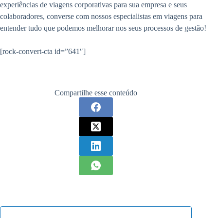
experiências de viagens corporativas para sua empresa e seus
colaboradores, converse com nossos especialistas em viagens para
entender tudo que podemos melhorar nos seus processos de gestão!
[rock-convert-cta id=”641″]
Compartilhe esse conteúdo