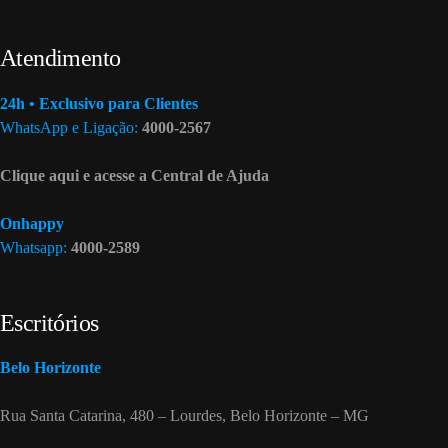
Atendimento
24h • Exclusivo para Clientes
WhatsApp e Ligação:
4000-2567
Clique aqui e acesse a Central de Ajuda
Onhappy
Whatsapp:
4000-2589
Escritórios
Belo Horizonte
Rua Santa Catarina, 480 – Lourdes, Belo Horizonte – MG