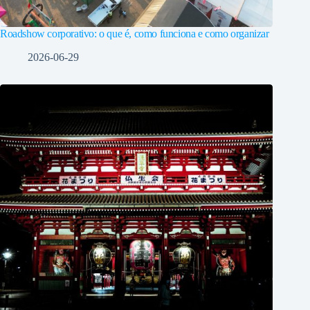
Roadshow corporativo: o que é, como funciona e como organizar
2026-06-29