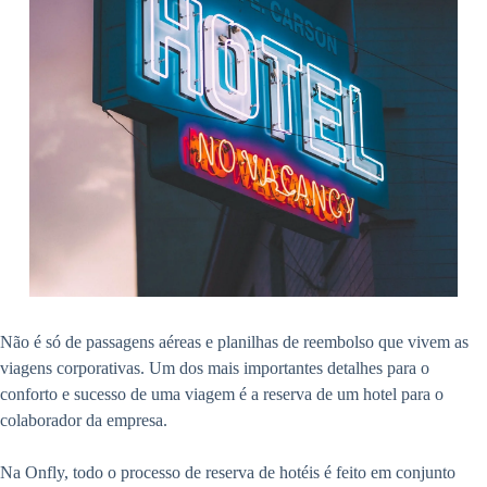
Não é só de passagens aéreas e planilhas de reembolso que vivem as
viagens corporativas. Um dos mais importantes detalhes para o
conforto e sucesso de uma viagem é a reserva de um hotel para o
colaborador da empresa.
Na Onfly, todo o processo de reserva de hotéis é feito em conjunto