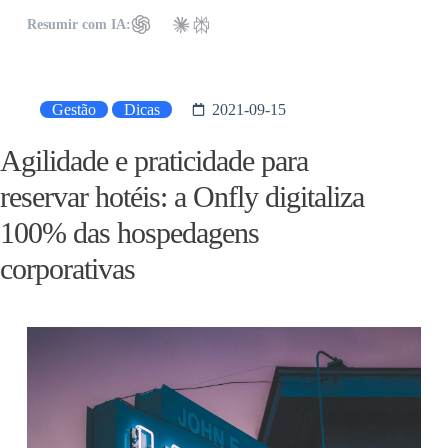
Resumir com IA:
Gestão
Dicas
2021-09-15
Agilidade e praticidade para
reservar hotéis: a Onfly digitaliza
100% das hospedagens
corporativas