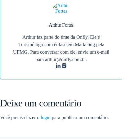
Arthur Fortes
Arthur faz parte do time da Onfly. Ele é
Turismólogo com ênfase em Marketing pela
UFMG. Para conversar com ele, envie um e-mail
para
arthur@onfly.com.br
.
Deixe um comentário
Você precisa fazer o
login
para publicar um comentário.