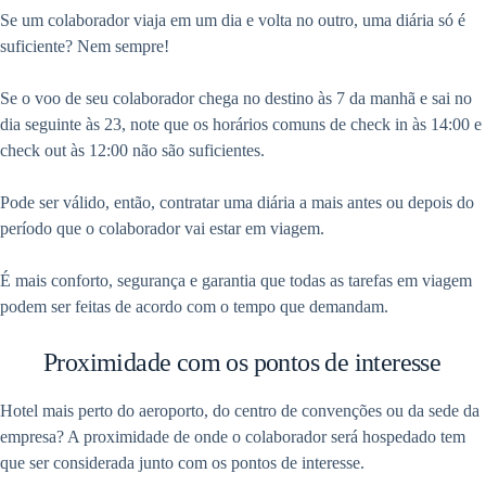
Se um colaborador viaja em um dia e volta no outro, uma diária só é
suficiente? Nem sempre!
Se o voo de seu colaborador chega no destino às 7 da manhã e sai no
dia seguinte às 23, note que os horários comuns de check in às 14:00 e
check out às 12:00 não são suficientes.
Pode ser válido, então, contratar uma diária a mais antes ou depois do
período que o colaborador vai estar em viagem.
É mais conforto, segurança e garantia que todas as tarefas em viagem
podem ser feitas de acordo com o tempo que demandam.
Proximidade com os pontos de interesse
Hotel mais perto do aeroporto, do centro de convenções ou da sede da
empresa? A proximidade de onde o colaborador será hospedado tem
que ser considerada junto com os pontos de interesse.