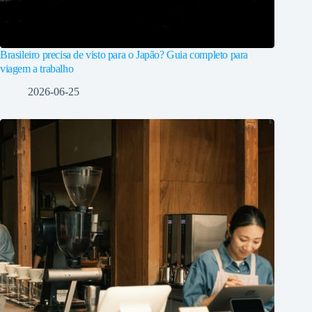
Brasileiro precisa de visto para o Japão? Guia completo para
viagem a trabalho
2026-06-25