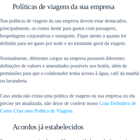
Políticas de viagens da sua empresa
Nas políticas de viagens da sua empresa devem estar destacados,
principalmente, os custos limite para gastos com passagens,
hospedagens corporativas e transporte. Fique atento a quanto foi
definido para ser gasto por noite e no montante geral da viagem.
Normalmente, diferentes cargos na empresa possuem diferentes
definições de valores e amenidades possíveis nos hotéis, além de
permissões para que o colaborador tenha acesso à água, café da manhã
ou lavanderia.
Caso ainda não exista uma politica de viagens na sua empresa ou ela
precise ser atualizada, não deixe de conferir nosso
Guia Definitivo de
Como Criar uma Política de Viagens.
Acordos já estabelecidos