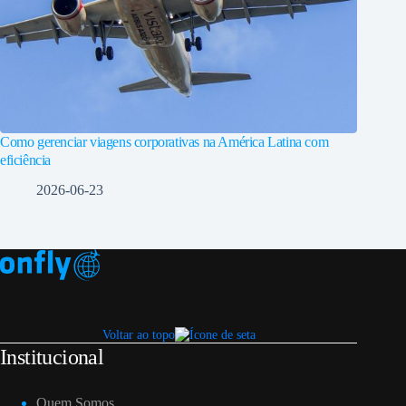
Como gerenciar viagens corporativas na América Latina com
eficiência
2026-06-23
Voltar ao topo
Institucional
Quem Somos