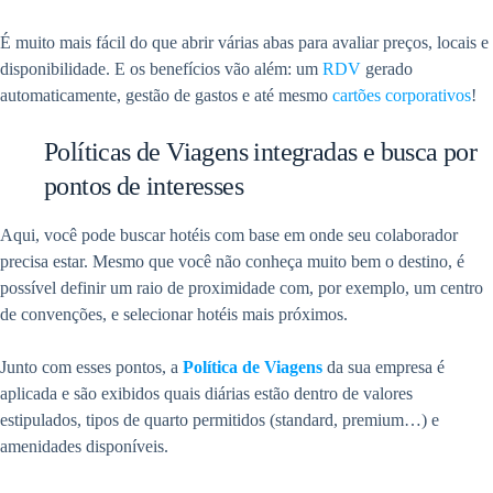
É muito mais fácil do que abrir várias abas para avaliar preços, locais e
disponibilidade. E os benefícios vão além: um
RDV
gerado
automaticamente, gestão de gastos e até mesmo
cartões corporativos
!
Políticas de Viagens integradas e busca por
pontos de interesses
Aqui, você pode buscar hotéis com base em onde seu colaborador
precisa estar. Mesmo que você não conheça muito bem o destino, é
possível definir um raio de proximidade com, por exemplo, um centro
de convenções, e selecionar hotéis mais próximos.
Junto com esses pontos, a
Política de Viagens
da sua empresa é
aplicada e são exibidos quais diárias estão dentro de valores
estipulados, tipos de quarto permitidos (standard, premium…) e
amenidades disponíveis.