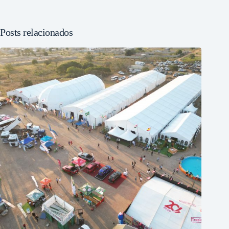
Posts relacionados