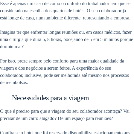
Esse é apenas um caso de como o conforto do trabalhador tem que ser
considerado na escolha dos quartos de hotéis. O seu colaborador já
está longe de casa, num ambiente diferente, representando a empresa.
Imagina ter que enfrentar longas reuniões ou, em casos médicos, fazer
uma cirurgia que dura 5, 8 horas, bocejando de 5 em 5 minutos porque
dormiu mal?
Por isso, preze sempre pelo conforto para uma maior qualidade da
viagem e dos negócios a serem feitos. A experiência do seu
colaborador, inclusive, pode ser
melhorada até mesmo nos processos
de reembolsos.
Necessidades para a viagem
O que é preciso para que a viagem do seu colaborador aconteça? Vai
precisar de um carro alugado? De um espaço para reuniões?
Confira se o hotel que foi reservado disponibiliza estacionamento aos