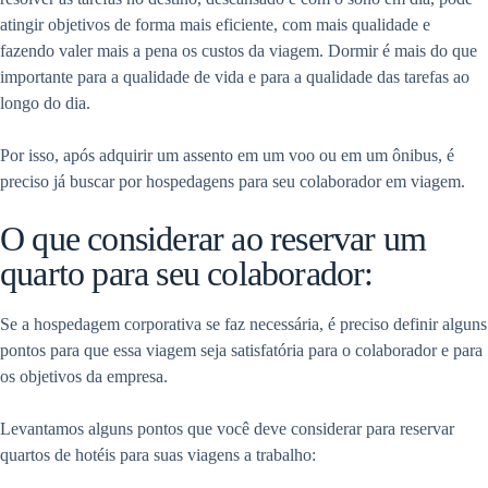
atingir objetivos de forma mais eficiente, com mais qualidade e
fazendo valer mais a pena os custos da viagem. Dormir é mais do que
importante para a qualidade de vida e para a qualidade das tarefas ao
longo do dia.
Por isso, após adquirir um assento em um voo ou em um ônibus, é
preciso já buscar por hospedagens para seu colaborador em viagem.
O que considerar ao reservar um
quarto para seu colaborador:
Se a hospedagem corporativa se faz necessária, é preciso definir alguns
pontos para que essa viagem seja satisfatória para o colaborador e para
os objetivos da empresa.
Levantamos alguns pontos que você deve considerar para reservar
quartos de hotéis para suas viagens a trabalho: