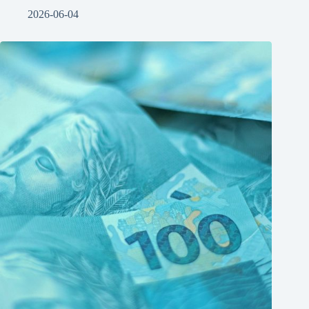
2026-06-04