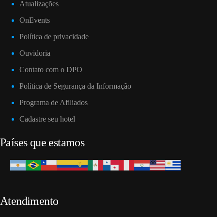
Atualizações
OnEvents
Política de privacidade
Ouvidoria
Contato com o DPO
Política de Segurança da Informação
Programa de Afiliados
Cadastre seu hotel
Países que estamos
Atendimento