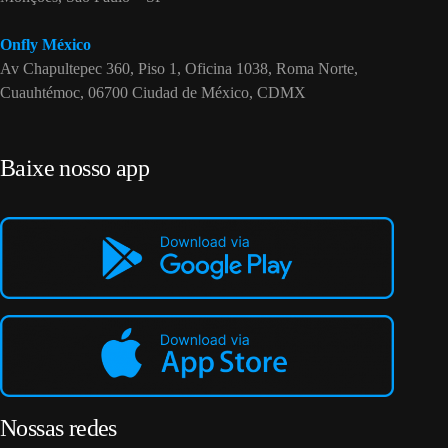
Onfly México
Av Chapultepec 360, Piso 1, Oficina 1038, Roma Norte,
Cuauhtémoc, 06700 Ciudad de México, CDMX
Baixe nosso app
Nossas redes