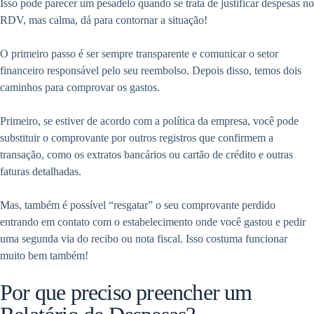
Isso pode parecer um pesadelo quando se trata de justificar despesas no
RDV, mas calma, dá para contornar a situação!
O primeiro passo é ser sempre transparente e comunicar o setor
financeiro responsável pelo seu reembolso. Depois disso, temos dois
caminhos para comprovar os gastos.
Primeiro, se estiver de acordo com a política da empresa, você pode
substituir o comprovante por outros registros que confirmem a
transação, como os extratos bancários ou cartão de crédito e outras
faturas detalhadas.
Mas, também é possível “resgatar” o seu comprovante perdido
entrando em contato com o estabelecimento onde você gastou e pedir
uma segunda via do recibo ou nota fiscal. Isso costuma funcionar
muito bem também!
Por que preciso preencher um