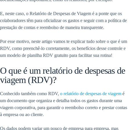
E, neste caso, o Relatório de Despesas de Viagem é a ponte que os
colaboradores têm para oficializar os gastos e seguir com a política de
prestação de contas e reembolso de maneira transparente.
Por esse motivo, neste artigo vamos te explicar tudo sobre o que é um
RDV, como preenchê-lo corretamente, os benefícios desse controle e
um modelo de planilha RDV gratuito para facilitar sua rotina!
O que é um relatório de despesas de
viagem (RDV)?
Conhecido também como RDV,
o relatório de despesas de viagem
é
um documento que organiza e detalha todos os gastos durante uma
viagem corporativa, para garantir o reembolso correto e prestar contas
à empresa ou ao cliente.
Os dados podem variar um pouco de empresa para empresa, mas