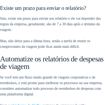
Existe um prazo para enviar o relatório?
Sim, existe um prazo para enviar seu relatório e ele vai depender das
regras da empresa, geralmente, são de 7 a 30 dias após o término da
viagem.
Mas, não deixe para a última hora, senão a tarefa de reunir os
comprovantes da viagem pode ficar ainda mais difícil.
Automatize os relatórios de despesas
de viagem
Se você tem um fluxo muito grande de viagens corporativas e de
reembolsos, e está pronto para melhorar os processos na sua empresa,
considere automatizar todo processo de reembolsos de despesas com
uma plataforma digital.