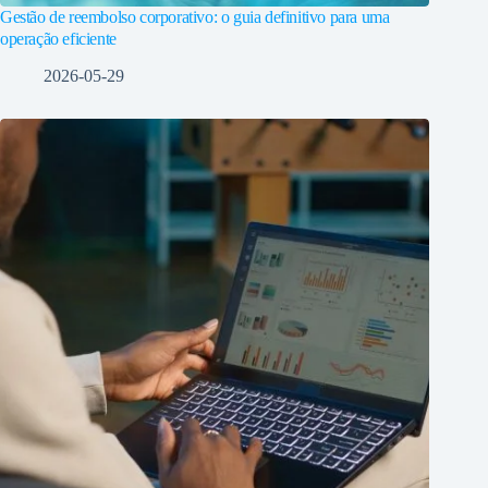
Gestão de reembolso corporativo: o guia definitivo para uma
operação eficiente
2026-05-29