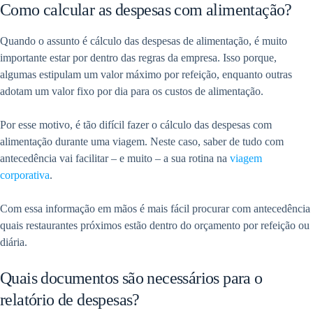
Como calcular as despesas com alimentação?
Quando o assunto é cálculo das despesas de alimentação, é muito
importante estar por dentro das regras da empresa. Isso porque,
algumas estipulam um valor máximo por refeição, enquanto outras
adotam um valor fixo por dia para os custos de alimentação.
Por esse motivo, é tão difícil fazer o cálculo das despesas com
alimentação durante uma viagem. Neste caso, saber de tudo com
antecedência vai facilitar – e muito – a sua rotina na
viagem
corporativa
.
Com essa informação em mãos é mais fácil procurar com antecedência
quais restaurantes próximos estão dentro do orçamento por refeição ou
diária.
Quais documentos são necessários para o
relatório de despesas?