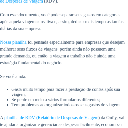
de Despesas de Viagem
(RDV).
Com esse documento, você pode separar seus gastos em categorias
após aquela viagem cansativa e, assim, dedicar mais tempo às tarefas
diárias da sua empresa.
Nossa planilha
foi pensada especialmente para empresas que desejam
melhorar seus fluxos de viagens, porém ainda não possuem uma
grande demanda, ou então, a viagem a trabalho não é ainda uma
estratégia fundamental do negócio.
Se você ainda:
Gasta muito tempo para fazer a prestação de contas após sua
viagem;
Se perde em meio a vários formulários diferentes;
Tem problemas ao organizar todos os seus gastos de viagem.
A
planilha de RDV (Relatório de Despesas de Viagem
) da Onfly, vai
te ajudar a organizar e gerenciar as despesas facilmente, economizar