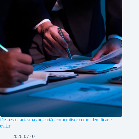
Despesas fantasmas no cartão corporativo: como identificar e
evitar
2026-07-07