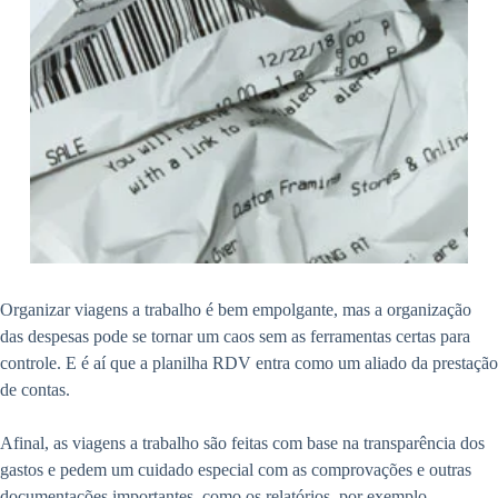
Organizar viagens a trabalho é bem empolgante, mas a organização
das despesas pode se tornar um caos sem as ferramentas certas para
controle. E é aí que a planilha RDV entra como um aliado da prestação
de contas.
Afinal, as viagens a trabalho são feitas com base na transparência dos
gastos e pedem um cuidado especial com as comprovações e outras
documentações importantes, como os relatórios, por exemplo.