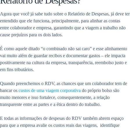
Relatório de Despesas?
Agora que você já sabe tudo sobre o Relatório de Despesas, já deve ter
entendido que ele funciona, principalmente, para alinhar as contas
entre colaborador e empresa, garantindo que a viagem a trabalho não
cause prejuízos para os dois lados.
É como aquele ditado “o combinado não sai caro” e esse alinhamento
vai muito além de guardar recibos e documentar gastos – ele impacta
positivamente na cultura da empresa, transparência, reembolso justo e
em fins tributários.
Quando preenchemos o RDV, as chances que um colaborador tem de
bancar os
custos de uma viagem corporativa
do próprio bolso são
muito menores e isso fortalece, consequentemente, a relação
transparente entre as partes e a ética dentro do trabalho.
E todas as informações de despesas do RDV também abrem espaço
para que a empresa avalie os custos reais das viagens, identifique