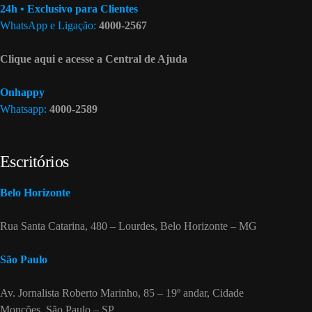
24h • Exclusivo para Clientes
WhatsApp e Ligação:
4000-2567
Clique aqui e acesse a Central de Ajuda
Onhappy
Whatsapp:
4000-2589
Escritórios
Belo Horizonte
Rua Santa Catarina, 480 – Lourdes, Belo Horizonte – MG
São Paulo
Av. Jornalista Roberto Marinho, 85 – 19º andar, Cidade
Monções, São Paulo – SP