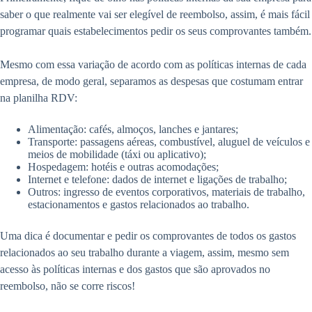
saber o que realmente vai ser elegível de reembolso, assim, é mais fácil
programar quais estabelecimentos pedir os seus comprovantes também.
Mesmo com essa variação de acordo com as políticas internas de cada
empresa, de modo geral, separamos as despesas que costumam entrar
na planilha RDV:
Alimentação: cafés, almoços, lanches e jantares;
Transporte: passagens aéreas, combustível, aluguel de veículos e
meios de mobilidade (táxi ou aplicativo);
Hospedagem: hotéis e outras acomodações;
Internet e telefone: dados de internet e ligações de trabalho;
Outros: ingresso de eventos corporativos, materiais de trabalho,
estacionamentos e gastos relacionados ao trabalho.
Uma dica é documentar e pedir os comprovantes de todos os gastos
relacionados ao seu trabalho durante a viagem, assim, mesmo sem
acesso às políticas internas e dos gastos que são aprovados no
reembolso, não se corre riscos!