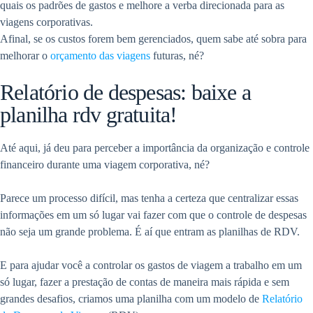
quais os padrões de gastos e melhore a verba direcionada para as
viagens corporativas.
Afinal, se os custos forem bem gerenciados, quem sabe até sobra para
melhorar o
orçamento das viagens
futuras, né?
Relatório de despesas: baixe a
planilha rdv gratuita!
Até aqui, já deu para perceber a importância da organização e controle
financeiro durante uma viagem corporativa, né?
Parece um processo difícil, mas tenha a certeza que centralizar essas
informações em um só lugar vai fazer com que o controle de despesas
não seja um grande problema. É aí que entram as planilhas de RDV.
E para ajudar você a controlar os gastos de viagem a trabalho em um
só lugar, fazer a prestação de contas de maneira mais rápida e sem
grandes desafios, criamos uma planilha com um modelo de
Relatório