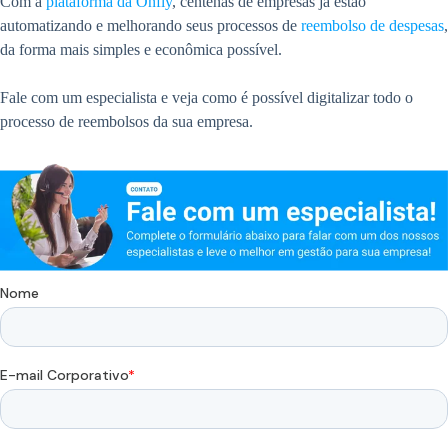
Com a
plataforma da Onfly
, centenas de empresas já estão
automatizando e melhorando seus processos de
reembolso de despesas
,
da forma mais simples e econômica possível.
Fale com um especialista e veja como é possível digitalizar todo o
processo de reembolsos da sua empresa.