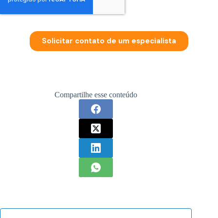
Compartilhe esse conteúdo