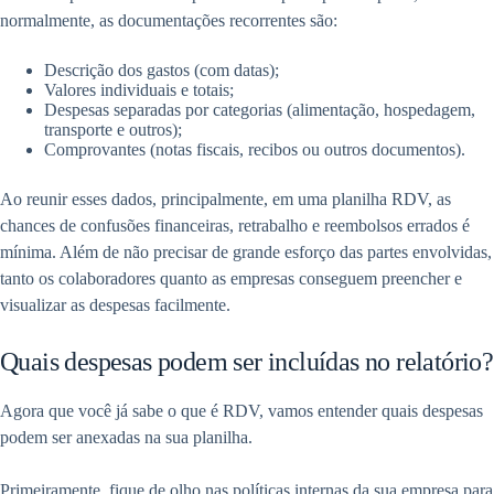
normalmente, as documentações recorrentes são:
Descrição dos gastos (com datas);
Valores individuais e totais;
Despesas separadas por categorias (alimentação, hospedagem,
transporte e outros);
Comprovantes (notas fiscais, recibos ou outros documentos).
Ao reunir esses dados, principalmente, em uma planilha RDV, as
chances de confusões financeiras, retrabalho e reembolsos errados é
mínima. Além de não precisar de grande esforço das partes envolvidas,
tanto os colaboradores quanto as empresas conseguem preencher e
visualizar as despesas facilmente.
Quais despesas podem ser incluídas no relatório?
Agora que você já sabe o que é RDV, vamos entender quais despesas
podem ser anexadas na sua planilha.
Primeiramente, fique de olho nas políticas internas da sua empresa para