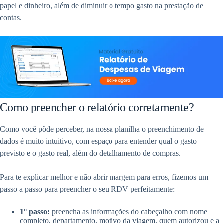
papel e dinheiro, além de diminuir o tempo gasto na prestação de
contas.
Como preencher o relatório corretamente?
Como você pôde perceber, na nossa planilha o preenchimento de
dados é muito intuitivo, com espaço para entender qual o gasto
previsto e o gasto real, além do detalhamento de compras.
Para te explicar melhor e não abrir margem para erros, fizemos um
passo a passo para preencher o seu RDV perfeitamente:
1° passo:
preencha as informações do cabeçalho com nome
completo, departamento, motivo da viagem, quem autorizou e a