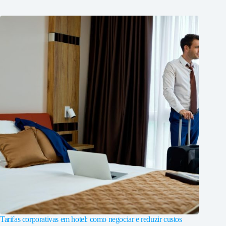
Tarifas corporativas em hotel: como negociar e reduzir custos