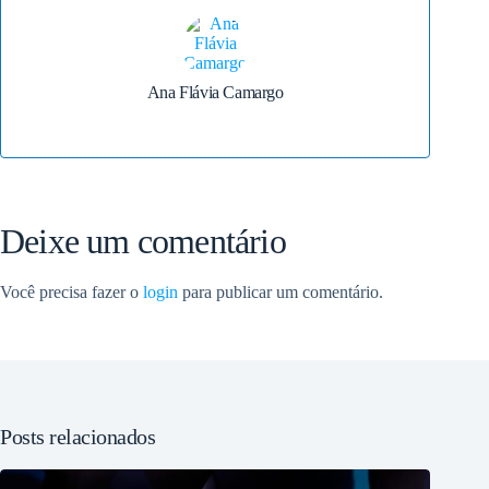
Ana Flávia Camargo
Deixe um comentário
Você precisa fazer o
login
para publicar um comentário.
Posts relacionados