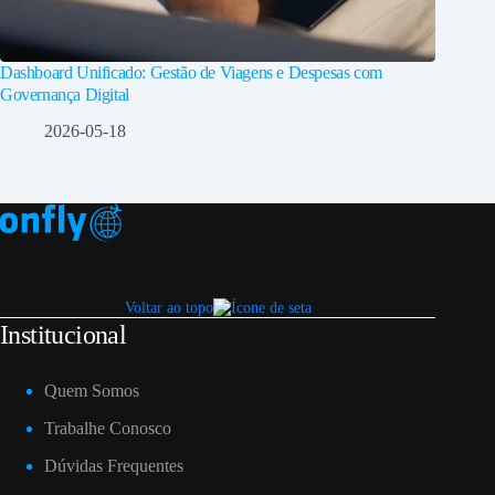
Dashboard Unificado: Gestão de Viagens e Despesas com
Governança Digital
2026-05-18
Voltar ao topo
Institucional
Quem Somos
Trabalhe Conosco
Dúvidas Frequentes