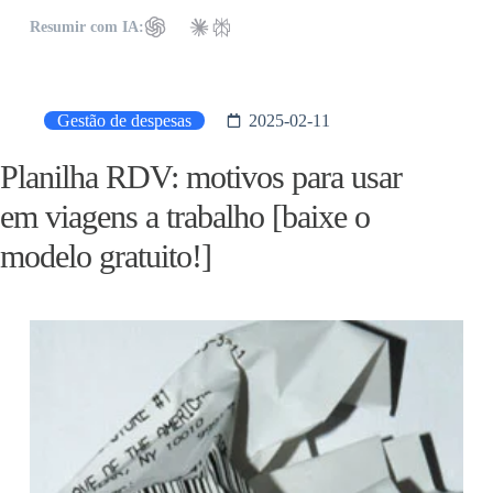
Resumir com IA:
Gestão de despesas
2025-02-11
Planilha RDV: motivos para usar
em viagens a trabalho [baixe o
modelo gratuito!]