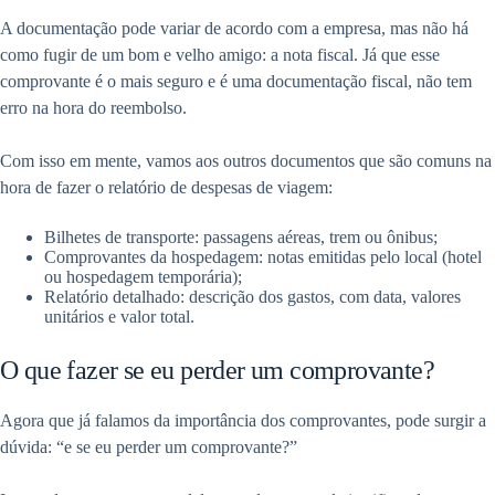
A documentação pode variar de acordo com a empresa, mas não há
como fugir de um bom e velho amigo: a nota fiscal. Já que esse
comprovante é o mais seguro e é uma documentação fiscal, não tem
erro na hora do reembolso.
Com isso em mente, vamos aos outros documentos que são comuns na
hora de fazer o relatório de despesas de viagem:
Bilhetes de transporte: passagens aéreas, trem ou ônibus;
Comprovantes da hospedagem: notas emitidas pelo local (hotel
ou hospedagem temporária);
Relatório detalhado: descrição dos gastos, com data, valores
unitários e valor total.
O que fazer se eu perder um comprovante?
Agora que já falamos da importância dos comprovantes, pode surgir a
dúvida: “e se eu perder um comprovante?”