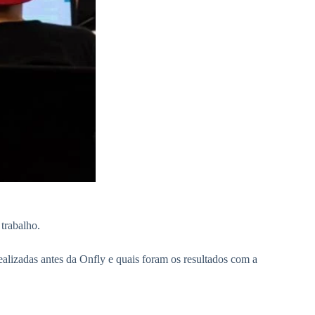
trabalho.
lizadas antes da Onfly e quais foram os resultados com a