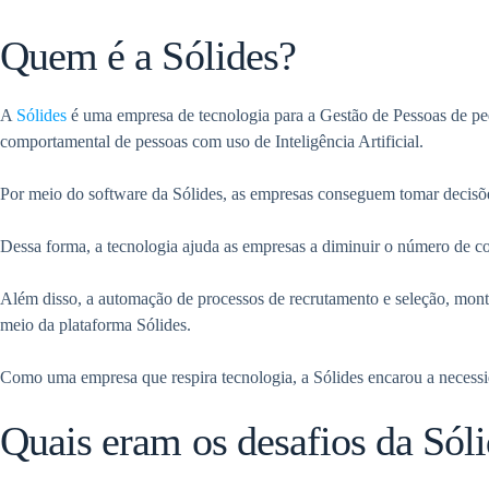
Quem é a Sólides?
A
Sólides
é uma empresa de tecnologia para a Gestão de Pessoas de pe
comportamental de pessoas com uso de Inteligência Artificial.
Por meio do software da Sólides, as empresas conseguem tomar decisõ
Dessa forma, a tecnologia ajuda as empresas a diminuir o número de co
Além disso, a automação de processos de recrutamento e seleção, mont
meio da plataforma Sólides.
Como uma empresa que respira tecnologia, a Sólides encarou a necessi
Quais eram os desafios da Sól