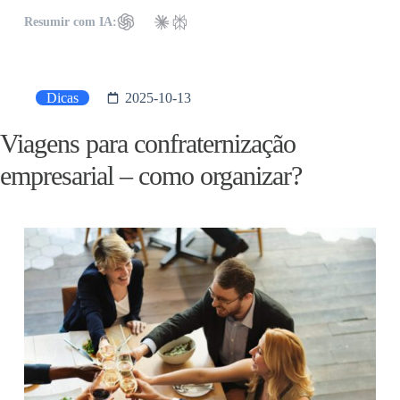
Resumir com IA:
Dicas
2025-10-13
Viagens para confraternização
empresarial – como organizar?