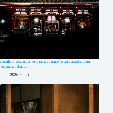
Brasileiro precisa de visto para o Japão? Guia completo para
viagem a trabalho
2026-06-25