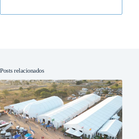
Posts relacionados