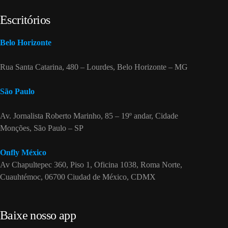
Escritórios
Belo Horizonte
Rua Santa Catarina, 480 – Lourdes, Belo Horizonte – MG
São Paulo
Av. Jornalista Roberto Marinho, 85 – 19º andar, Cidade
Monções, São Paulo – SP
Onfly México
Av Chapultepec 360, Piso 1, Oficina 1038, Roma Norte,
Cuauhtémoc, 06700 Ciudad de México, CDMX
Baixe nosso app