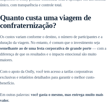
único, com transparência e controle total.
Quanto custa uma viagem de
confraternização?
Os custos variam conforme o destino, o número de participantes e a
duração da viagem. No entanto, é comum que o investimento seja
semelhante ao de uma festa corporativa de grande porte
— com a
diferença de que os resultados e o impacto emocional são muito
maiores.
Com o apoio da Onfly, você tem acesso a tarifas corporativas
exclusivas e relatórios detalhados para garantir o melhor custo-
benefício.
Em outras palavras:
você gasta o mesmo, mas entrega muito mais
valor.