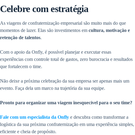
Celebre com estratégia
As viagens de confraternização empresarial são muito mais do que
momentos de lazer. Elas são investimentos em
cultura, motivação e
retenção de talentos
.
Com o apoio da Onfly, é possível planejar e executar essas
experiências com controle total de gastos, zero burocracia e resultados
que fortalecem o time.
Não deixe a próxima celebração da sua empresa ser apenas mais um
evento. Faça dela um marco na trajetória da sua equipe.
Pronto para organizar uma viagem inesquecível para o seu time?
Fale com um especialista da Onfly
e descubra como transformar a
logística da sua próxima confraternização em uma experiência simples,
eficiente e cheia de propósito.