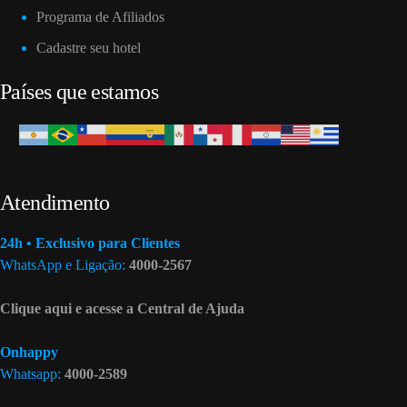
Programa de Afiliados
Cadastre seu hotel
Países que estamos
Atendimento
24h • Exclusivo para Clientes
WhatsApp e Ligação:
4000-2567
Clique aqui e acesse a Central de Ajuda
Onhappy
Whatsapp:
4000-2589