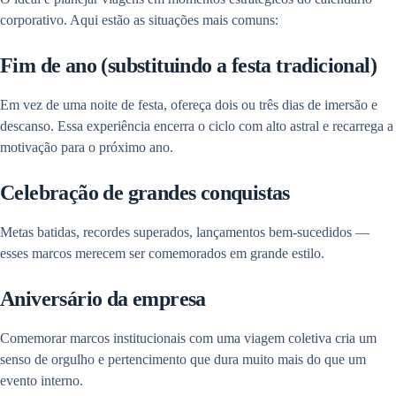
corporativo. Aqui estão as situações mais comuns:
Fim de ano (substituindo a festa tradicional)
Em vez de uma noite de festa, ofereça dois ou três dias de imersão e
descanso. Essa experiência encerra o ciclo com alto astral e recarrega a
motivação para o próximo ano.
Celebração de grandes conquistas
Metas batidas, recordes superados, lançamentos bem-sucedidos —
esses marcos merecem ser comemorados em grande estilo.
Aniversário da empresa
Comemorar marcos institucionais com uma viagem coletiva cria um
senso de orgulho e pertencimento que dura muito mais do que um
evento interno.