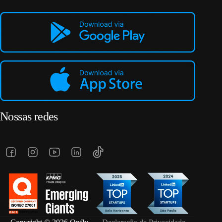
Nossas redes