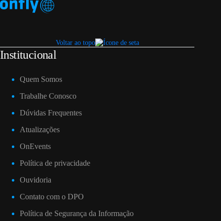
Voltar ao topo
Institucional
Quem Somos
Trabalhe Conosco
Dúvidas Frequentes
Atualizações
OnEvents
Política de privacidade
Ouvidoria
Contato com o DPO
Política de Segurança da Informação