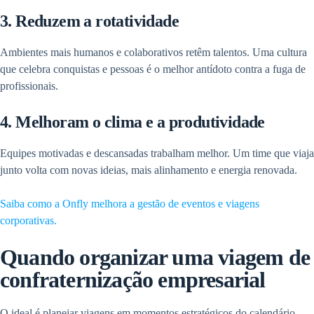
3. Reduzem a rotatividade
Ambientes mais humanos e colaborativos retêm talentos. Uma cultura
que celebra conquistas e pessoas é o melhor antídoto contra a fuga de
profissionais.
4. Melhoram o clima e a produtividade
Equipes motivadas e descansadas trabalham melhor. Um time que viaja
junto volta com novas ideias, mais alinhamento e energia renovada.
Saiba como a Onfly melhora a gestão de eventos e viagens
corporativas.
Quando organizar uma viagem de
confraternização empresarial
O ideal é planejar viagens em momentos estratégicos do calendário