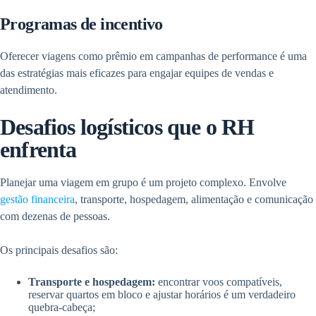
Programas de incentivo
Oferecer viagens como prêmio em campanhas de performance é uma
das estratégias mais eficazes para engajar equipes de vendas e
atendimento.
Desafios logísticos que o RH
enfrenta
Planejar uma viagem em grupo é um projeto complexo. Envolve
gestão financeira
, transporte, hospedagem, alimentação e comunicação
com dezenas de pessoas.
Os principais desafios são:
Transporte e hospedagem:
encontrar voos compatíveis,
reservar quartos em bloco e ajustar horários é um verdadeiro
quebra-cabeça;