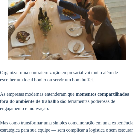
Organizar uma confraternização empresarial vai muito além de
escolher um local bonito ou servir um bom buffet.
As empresas modernas entenderam que
momentos compartilhados
fora do ambiente de trabalho
são ferramentas poderosas de
engajamento e motivação.
Mas como transformar uma simples comemoração em uma experiência
estratégica para sua equipe — sem complicar a logística e sem estourar