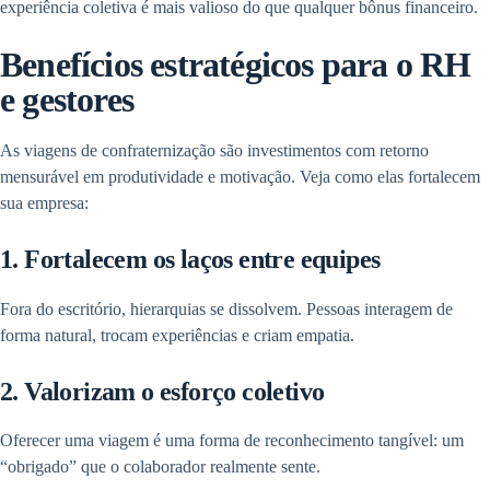
experiência coletiva é mais valioso do que qualquer bônus financeiro.
Benefícios estratégicos para o RH
e gestores
As viagens de confraternização são investimentos com retorno
mensurável em produtividade e motivação. Veja como elas fortalecem
sua empresa:
1. Fortalecem os laços entre equipes
Fora do escritório, hierarquias se dissolvem. Pessoas interagem de
forma natural, trocam experiências e criam empatia.
2. Valorizam o esforço coletivo
Oferecer uma viagem é uma forma de reconhecimento tangível: um
“obrigado” que o colaborador realmente sente.