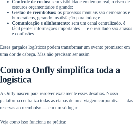
Controle de custos:
sem visibilidade em tempo real, o risco de
estouros orçamentários é grande;
Gestão de reembolsos:
os processos manuais são demorados e
burocráticos, gerando insatisfação para todos; e
Comunicação e alinhamento:
sem um canal centralizado, é
fácil perder informações importantes — e o resultado são atrasos
e confusões.
Esses gargalos logísticos podem transformar um evento promissor em
uma dor de cabeça. Mas não precisam ser assim.
Como a Onfly simplifica toda a
logística
A Onfly nasceu para resolver exatamente esses desafios. Nossa
plataforma centraliza todas as etapas de uma viagem corporativa — das
reservas ao reembolso — em um só lugar.
Veja como isso funciona na prática: