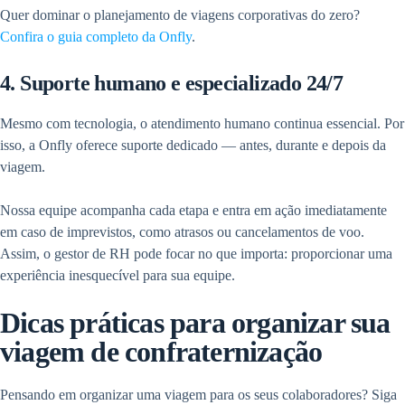
Quer dominar o planejamento de viagens corporativas do zero?
Confira o guia completo da Onfly
.
4. Suporte humano e especializado 24/7
Mesmo com tecnologia, o atendimento humano continua essencial. Por
isso, a Onfly oferece suporte dedicado — antes, durante e depois da
viagem.
Nossa equipe acompanha cada etapa e entra em ação imediatamente
em caso de imprevistos, como atrasos ou cancelamentos de voo.
Assim, o gestor de RH pode focar no que importa: proporcionar uma
experiência inesquecível para sua equipe.
Dicas práticas para organizar sua
viagem de confraternização
Pensando em organizar uma viagem para os seus colaboradores? Siga