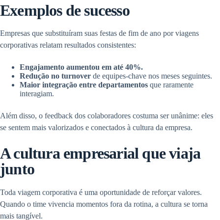
Exemplos de sucesso
Empresas que substituíram suas festas de fim de ano por viagens
corporativas relatam resultados consistentes:
Engajamento aumentou em até 40%.
Redução no turnover
de equipes-chave nos meses seguintes.
Maior integração entre departamentos
que raramente
interagiam.
Além disso, o feedback dos colaboradores costuma ser unânime: eles
se sentem mais valorizados e conectados à cultura da empresa.
A cultura empresarial que viaja
junto
Toda viagem corporativa é uma oportunidade de reforçar valores.
Quando o time vivencia momentos fora da rotina, a cultura se torna
mais tangível.