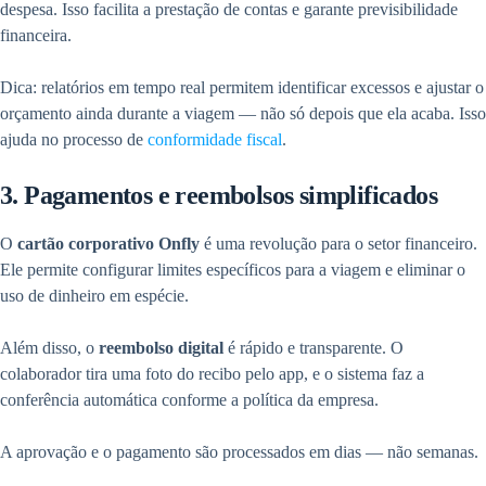
despesa. Isso facilita a prestação de contas e garante previsibilidade
financeira.
Dica: relatórios em tempo real permitem identificar excessos e ajustar o
orçamento ainda durante a viagem — não só depois que ela acaba. Isso
ajuda no processo de
conformidade fiscal
.
3. Pagamentos e reembolsos simplificados
O
cartão corporativo Onfly
é uma revolução para o setor financeiro.
Ele permite configurar limites específicos para a viagem e eliminar o
uso de dinheiro em espécie.
Além disso, o
reembolso digital
é rápido e transparente. O
colaborador tira uma foto do recibo pelo app, e o sistema faz a
conferência automática conforme a política da empresa.
A aprovação e o pagamento são processados em dias — não semanas.