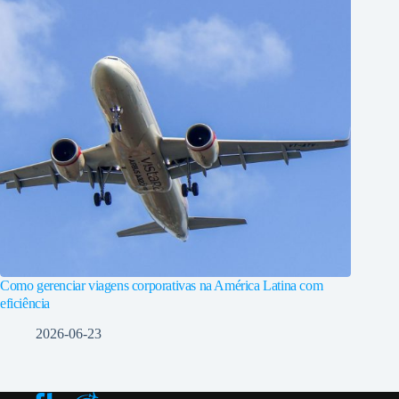
Como gerenciar viagens corporativas na América Latina com
eficiência
2026-06-23