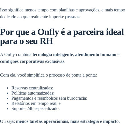
Isso significa menos tempo com planilhas e aprovações, e mais tempo
dedicado ao que realmente importa:
pessoas
.
Por que a Onfly é a parceira ideal
para o seu RH
A Onfly combina
tecnologia inteligente
,
atendimento humano
e
condições corporativas exclusivas
.
Com ela, você simplifica o processo de ponta a ponta:
Reservas centralizadas;
Políticas automatizadas;
Pagamentos e reembolsos sem burocracia;
Relatórios em tempo real; e
Suporte 24h especializado.
Ou seja:
menos tarefas operacionais, mais estratégia e impacto.