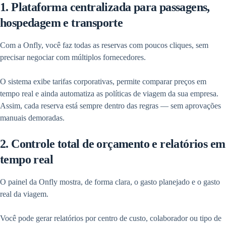
1. Plataforma centralizada para passagens,
hospedagem e transporte
Com a Onfly, você faz todas as reservas com poucos cliques, sem
precisar negociar com múltiplos fornecedores.
O sistema exibe tarifas corporativas, permite comparar preços em
tempo real e ainda automatiza as políticas de viagem da sua empresa.
Assim, cada reserva está sempre dentro das regras — sem aprovações
manuais demoradas.
2. Controle total de orçamento e relatórios em
tempo real
O painel da Onfly mostra, de forma clara, o gasto planejado e o gasto
real da viagem.
Você pode gerar relatórios por centro de custo, colaborador ou tipo de