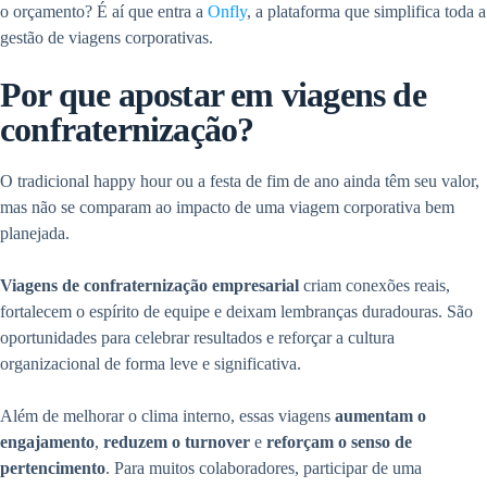
o orçamento? É aí que entra a
Onfly
, a plataforma que simplifica toda a
gestão de viagens corporativas.
Por que apostar em viagens de
confraternização?
O tradicional happy hour ou a festa de fim de ano ainda têm seu valor,
mas não se comparam ao impacto de uma viagem corporativa bem
planejada.
Viagens de confraternização empresarial
criam conexões reais,
fortalecem o espírito de equipe e deixam lembranças duradouras. São
oportunidades para celebrar resultados e reforçar a cultura
organizacional de forma leve e significativa.
Além de melhorar o clima interno, essas viagens
aumentam o
engajamento
,
reduzem o turnover
e
reforçam o senso de
pertencimento
. Para muitos colaboradores, participar de uma