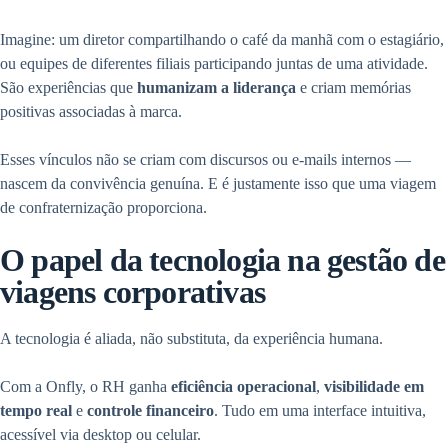
Imagine: um diretor compartilhando o café da manhã com o estagiário,
ou equipes de diferentes filiais participando juntas de uma atividade.
São experiências que
humanizam a liderança
e criam memórias
positivas associadas à marca.
Esses vínculos não se criam com discursos ou e-mails internos —
nascem da convivência genuína. E é justamente isso que uma viagem
de confraternização proporciona.
O papel da tecnologia na gestão de
viagens corporativas
A tecnologia é aliada, não substituta, da experiência humana.
Com a Onfly, o RH ganha
eficiência operacional
,
visibilidade em
tempo real
e
controle financeiro
. Tudo em uma interface intuitiva,
acessível via desktop ou celular.