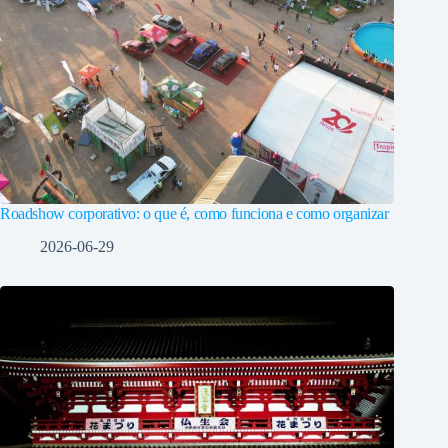
Roadshow corporativo: o que é, como funciona e como organizar
2026-06-29