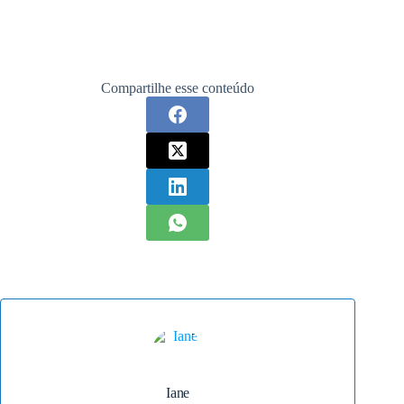
Compartilhe esse conteúdo
Iane