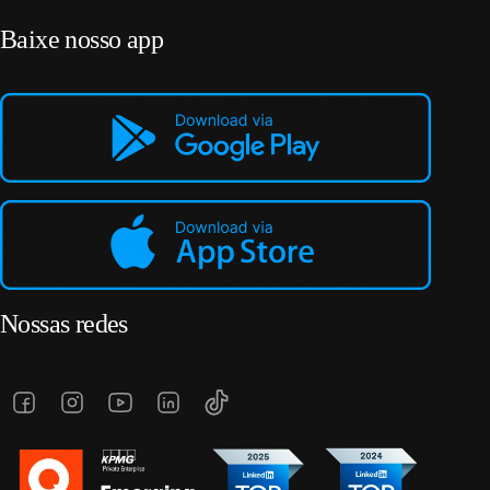
Baixe nosso app
Nossas redes