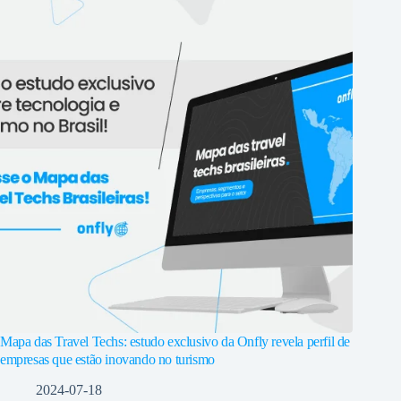
Mapa das Travel Techs: estudo exclusivo da Onfly revela perfil de
empresas que estão inovando no turismo
2024-07-18