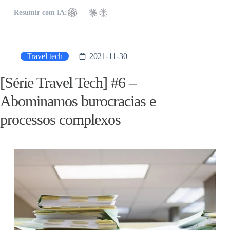
Resumir com IA:
Travel tech
2021-11-30
[Série Travel Tech] #6 –
Abominamos burocracias e
processos complexos