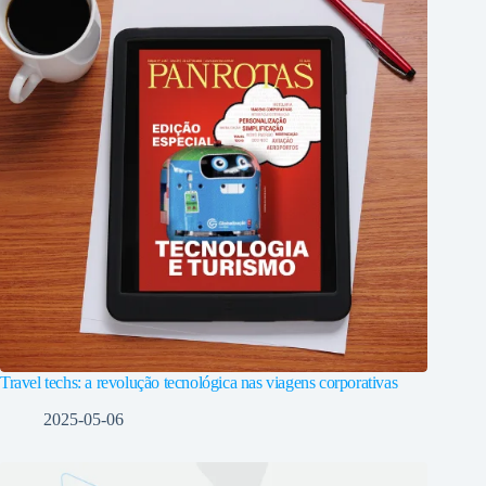
Travel techs: a revolução tecnológica nas viagens corporativas
2025-05-06