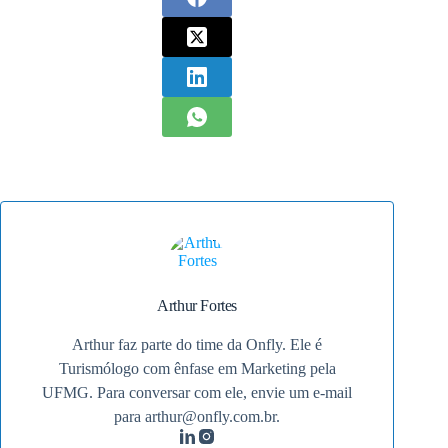
Arthur Fortes
Arthur faz parte do time da Onfly. Ele é
Turismólogo com ênfase em Marketing pela
UFMG. Para conversar com ele, envie um e-mail
para
arthur@onfly.com.br
.