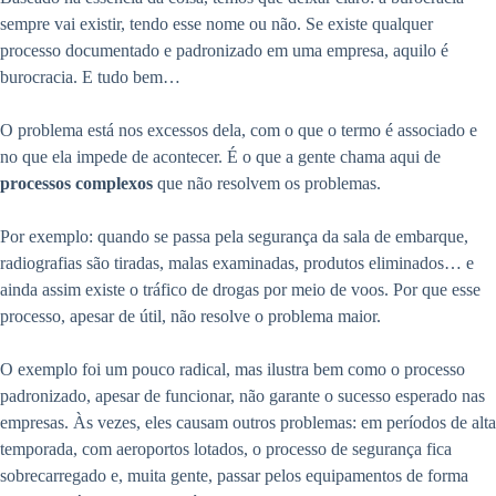
sempre vai existir, tendo esse nome ou não. Se existe qualquer
processo documentado e padronizado em uma empresa, aquilo é
burocracia. E tudo bem…
O problema está nos excessos dela, com o que o termo é associado e
no que ela impede de acontecer. É o que a gente chama aqui de
processos complexos
que não resolvem os problemas.
Por exemplo: quando se passa pela segurança da sala de embarque,
radiografias são tiradas, malas examinadas, produtos eliminados… e
ainda assim existe o tráfico de drogas por meio de voos. Por que esse
processo, apesar de útil, não resolve o problema maior.
O exemplo foi um pouco radical, mas ilustra bem como o processo
padronizado, apesar de funcionar, não garante o sucesso esperado nas
empresas. Às vezes, eles causam outros problemas: em períodos de alta
temporada, com aeroportos lotados, o processo de segurança fica
sobrecarregado e, muita gente, passar pelos equipamentos de forma