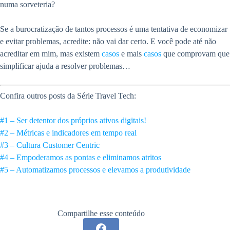
numa sorveteria?
Se a burocratização de tantos processos é uma tentativa de economizar
e evitar problemas, acredite: não vai dar certo. E você pode até não
acreditar em mim, mas existem
casos
e mais
casos
que comprovam que
simplificar ajuda a resolver problemas…
Confira outros posts da Série Travel Tech:
#1 – Ser detentor dos próprios ativos digitais!
#2 – Métricas e indicadores em tempo real
#3 – Cultura Customer Centric
#4 – Empoderamos as pontas e eliminamos atritos
#5 – Automatizamos processos e elevamos a produtividade
Compartilhe esse conteúdo