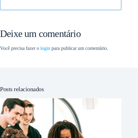
Deixe um comentário
Você precisa fazer o
login
para publicar um comentário.
Posts relacionados