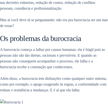
nas decisões rotineiras, redução de custos, redução de conflitos
pessoais, constância e profissionalização.
Mas aí você deve tá se perguntando: não era pra burocracia ser um mar
de rosas?
Os problemas da burocracia
A burocracia começa a falhar por causas humanas: ela é frágil pois as
pessoas não são tão diretas, racionais e previsíveis. E quando as
pessoas não conseguem acompanhar o processo, ele falha e a
burocracia recebe a conotação que conhecemos.
Além disso, a burocracia tem disfunções como qualquer outro sistema,
como por exemplo, o apego exagerado às regras, a conformidade com
rotinas e resistência a mudanças. E é aí que ela falha: