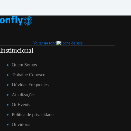
Voltar ao topo
Institucional
Quem Somos
Trabalhe Conosco
Dúvidas Frequentes
Atualizações
OnEvents
Política de privacidade
Ouvidoria