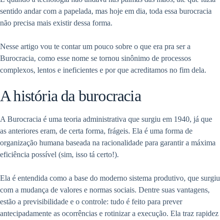
sentido andar com a papelada, mas hoje em dia, toda essa burocracia
não precisa mais existir dessa forma.
Nesse artigo vou te contar um pouco sobre o que era pra ser a
Burocracia, como esse nome se tornou sinônimo de processos
complexos, lentos e ineficientes e por que acreditamos no fim dela.
A história da burocracia
A Burocracia é uma teoria administrativa que surgiu em 1940, já que
as anteriores eram, de certa forma, frágeis. Ela é uma forma de
organização humana baseada na racionalidade para garantir a máxima
eficiência possível (sim, isso tá certo!).
Ela é entendida como a base do moderno sistema produtivo, que surgiu
com a mudança de valores e normas sociais. Dentre suas vantagens,
estão a previsibilidade e o controle: tudo é feito para prever
antecipadamente as ocorrências e rotinizar a execução. Ela traz rapidez