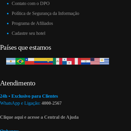
Contato com o DPO
Política de Segurança da Informação
Programa de Afiliados
Cadastre seu hotel
Países que estamos
Atendimento
24h • Exclusivo para Clientes
WhatsApp e Ligação:
4000-2567
Clique aqui e acesse a Central de Ajuda