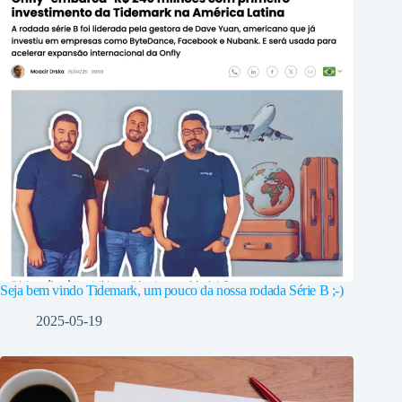
Seja bem vindo Tidemark, um pouco da nossa rodada Série B ;-)
2025-05-19