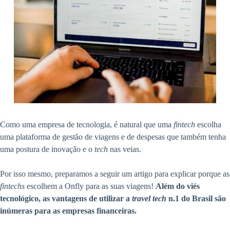
Como uma empresa de tecnologia, é natural que uma
fintech
escolha
uma plataforma de gestão de viagens e de despesas que também tenha
uma postura de inovação e o
tech
nas veias.
Por isso mesmo, preparamos a seguir um artigo para explicar porque as
fintechs
escolhem a Onfly para as suas viagens!
Além do viés
tecnológico, as vantagens de utilizar a
travel tech
n.1 do Brasil são
inúmeras para as empresas financeiras.