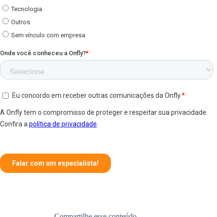
Compartilhe esse conteúdo