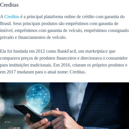
Creditas
A
Creditas
é a principal plataforma online de crédito com garantia do
Brasil. Seus principais produtos são empréstimos com garantia de
imóvel, empréstimos com garantia de veículo, empréstimos consignado
privado e financiamentos de veículo.
Ela foi fundada em 2012 como BankFacil, um
marketplace
que
comparava preços de produtos financeiros e direcionava o consumidor
para instituições tradicionais. Em 2016, criaram os próprios produtos e
em 2017 mudaram para o atual nome: Creditas.