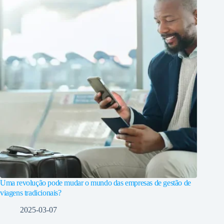
Uma revolução pode mudar o mundo das empresas de gestão de
viagens tradicionais?
2025-03-07