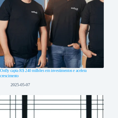
Onfly capta R$ 240 milhões em investimentos e acelera
crescimento
2025-05-07