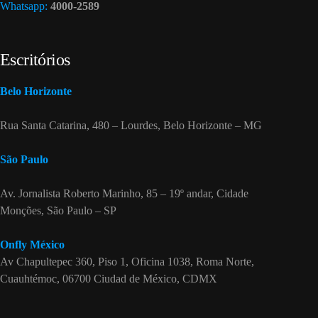
Whatsapp:
4000-2589
Escritórios
Belo Horizonte
Rua Santa Catarina, 480 – Lourdes, Belo Horizonte – MG
São Paulo
Av. Jornalista Roberto Marinho, 85 – 19º andar, Cidade
Monções, São Paulo – SP
Onfly México
Av Chapultepec 360, Piso 1, Oficina 1038, Roma Norte,
Cuauhtémoc, 06700 Ciudad de México, CDMX