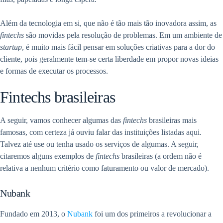
Além da tecnologia em si, que não é tão mais tão inovadora assim, as
fintechs
são movidas pela resolução de problemas. Em um ambiente de
startup
, é muito mais fácil pensar em soluções criativas para a dor do
cliente, pois geralmente tem-se certa liberdade em propor novas ideias
e formas de executar os processos.
Fintechs brasileiras
A seguir, vamos conhecer algumas das
fintechs
brasileiras mais
famosas,
com certeza já ouviu falar das instituições listadas aqui.
Talvez até use ou tenha usado os serviços de algumas. A seguir,
citaremos alguns exemplos de
fintechs
brasileiras (a ordem não é
relativa a nenhum critério como faturamento ou valor de mercado).
Nubank
Fundado em 2013, o
Nubank
foi um dos primeiros a revolucionar a