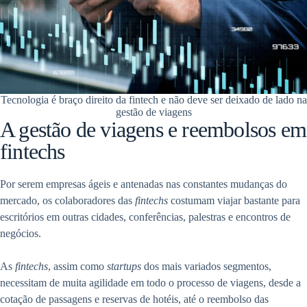
Tecnologia é braço direito da fintech e não deve ser deixado de lado na
gestão de viagens
A gestão de viagens e reembolsos em
fintechs
Por serem empresas ágeis e antenadas nas constantes mudanças do
mercado, os colaboradores das
fintechs
costumam viajar bastante para
escritórios em outras cidades, conferências, palestras e encontros de
negócios.
As
fintechs
, assim como
startups
dos mais variados segmentos,
necessitam de muita agilidade em todo o processo de viagens, desde a
cotação de passagens e reservas de hotéis, até o reembolso das