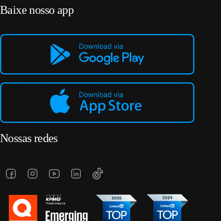
Baixe nosso app
Nossas redes