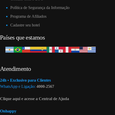
Política de Segurança da Informação
Programa de Afiliados
Cadastre seu hotel
Países que estamos
Atendimento
24h • Exclusivo para Clientes
WhatsApp e Ligação:
4000-2567
Clique aqui e acesse a Central de Ajuda
Onhappy