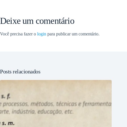
Deixe um comentário
Você precisa fazer o
login
para publicar um comentário.
Posts relacionados