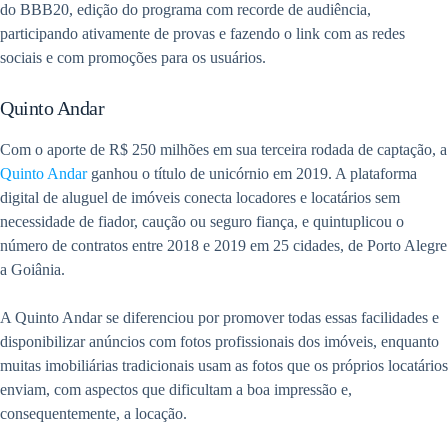
do BBB20, edição do programa com recorde de audiência,
participando ativamente de provas e fazendo o link com as redes
sociais e com promoções para os usuários.
Quinto Andar
Com o aporte de R$ 250 milhões em sua terceira rodada de captação, a
Quinto Andar
ganhou o título de unicórnio em 2019. A plataforma
digital de aluguel de imóveis conecta locadores e locatários sem
necessidade de fiador, caução ou seguro fiança, e quintuplicou o
número de contratos entre 2018 e 2019 em 25 cidades, de Porto Alegre
a Goiânia.
A Quinto Andar se diferenciou por promover todas essas facilidades e
disponibilizar anúncios com fotos profissionais dos imóveis, enquanto
muitas imobiliárias tradicionais usam as fotos que os próprios locatários
enviam, com aspectos que dificultam a boa impressão e,
consequentemente, a locação.