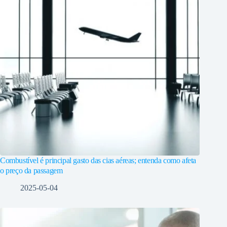
Combustível é principal gasto das cias aéreas; entenda como afeta
o preço da passagem
2025-05-04