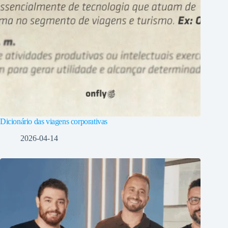
Dicionário das viagens corporativas
2026-04-14