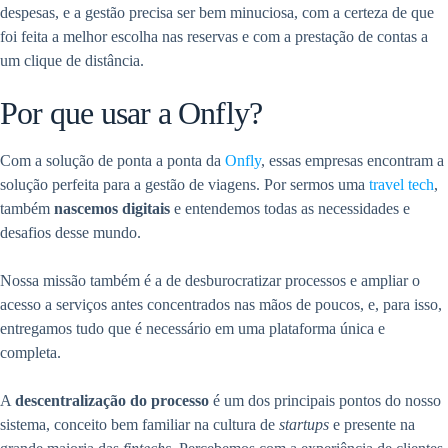
despesas, e a gestão precisa ser bem minuciosa, com a certeza de que
foi feita a melhor escolha nas reservas e com a prestação de contas a
um clique de distância.
Por que usar a Onfly?
Com a solução de ponta a ponta da
Onfly
, essas empresas encontram a
solução perfeita para a gestão de viagens. Por sermos uma
travel tech
,
também
nascemos digitais
e entendemos todas as necessidades e
desafios desse mundo.
Nossa missão também é a de desburocratizar processos e ampliar o
acesso a serviços antes concentrados nas mãos de poucos, e, para isso,
entregamos tudo que é necessário em uma plataforma única e
completa.
A
descentralização do processo
é um dos principais pontos do nosso
sistema, conceito bem familiar na cultura de
startups
e presente na