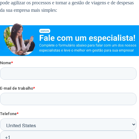
pode agilizar os processos e tornar a gestão de viagens e de despesas
da sua empresa mais simples: