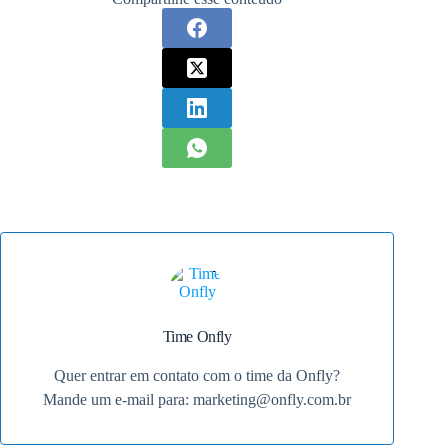
Time Onfly
Quer entrar em contato com o time da Onfly?
Mande um e-mail para:
marketing@onfly.com.br