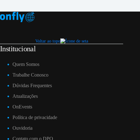
Voltar ao topo
Institucional
Quem Somos
Trabalhe Conosco
Dúvidas Frequentes
Atualizações
OnEvents
Política de privacidade
Ouvidoria
Contato com o DPO