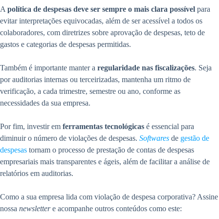
A
política de despesas deve ser sempre o mais clara possível
para
evitar interpretações equivocadas, além de ser acessível a todos os
colaboradores, com diretrizes sobre aprovação de despesas, teto de
gastos e categorias de despesas permitidas.
Também é importante manter a
regularidade nas fiscalizações
. Seja
por auditorias internas ou terceirizadas, mantenha um ritmo de
verificação, a cada trimestre, semestre ou ano, conforme as
necessidades da sua empresa.
Por fim, investir em
ferramentas tecnológicas
é essencial para
diminuir o número de violações de despesas.
Softwares
de
gestão de
despesas
tornam o processo de prestação de contas de despesas
empresariais mais transparentes e ágeis, além de facilitar a análise de
relatórios em auditorias.
Como a sua empresa lida com violação de despesa corporativa? Assine
nossa
newsletter
e acompanhe outros conteúdos como este: