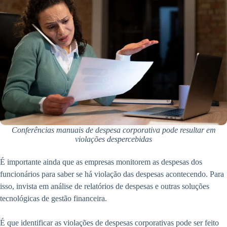
Conferências manuais de despesa corporativa pode resultar em
violações despercebidas
É importante ainda que as empresas monitorem as despesas dos
funcionários para saber se há violação das despesas acontecendo. Para
isso, invista em análise de relatórios de despesas e outras soluções
tecnológicas de gestão financeira.
É que identificar as violações de despesas corporativas pode ser feito