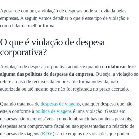
Apesar de comum, a violação de despesas pode ser evitada pelas
empresas. A seguir, vamos detalhar o que é esse tipo de violação e
como lidar da melhor forma.
O que é violação de despesa
corporativa?
A violação de despesa corporativa acontece quando o
colaborar fere
alguma das políticas de despesas da empresa
. Ou seja, a violação se
refere ao uso de recursos da empresa de forma indevida, não
autorizada ou até mesmo que não foi registrada no prazo acertado.
Quando tratamos de
despesas de viagens
, qualquer despesa que não
esteja conforme à
política de viagens
é uma violação. Gastos em
despesas não reembolsáveis, como lembrancinhas ou itens pessoais,
despesas sem comprovante fiscal ou não apresentadas no relatório de
despesas de viagens (
RDV
) são exemplos de violações que podem