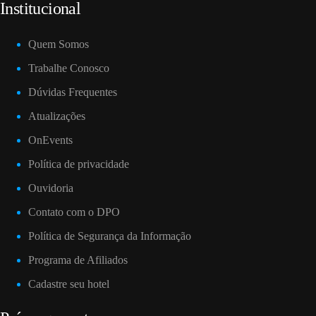
Institucional
Quem Somos
Trabalhe Conosco
Dúvidas Frequentes
Atualizações
OnEvents
Política de privacidade
Ouvidoria
Contato com o DPO
Política de Segurança da Informação
Programa de Afiliados
Cadastre seu hotel