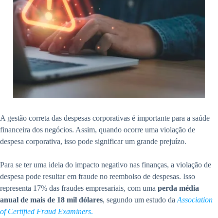
A gestão correta das despesas corporativas é importante para a saúde
financeira dos negócios. Assim, quando ocorre uma violação de
despesa corporativa, isso pode significar um grande prejuízo.
Para se ter uma ideia do impacto negativo nas finanças, a violação de
despesa pode resultar em fraude no reembolso de despesas. Isso
representa 17% das fraudes empresariais, com uma
perda média
anual de mais de 18 mil dólares
, segundo um estudo da
Association
of Certified Fraud Examiners
.