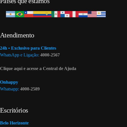
Países que estamos
Atendimento
24h • Exclusivo para Clientes
WhatsApp e Ligação:
4000-2567
Clique aqui e acesse a Central de Ajuda
Onhappy
Whatsapp:
4000-2589
Escritórios
Belo Horizonte