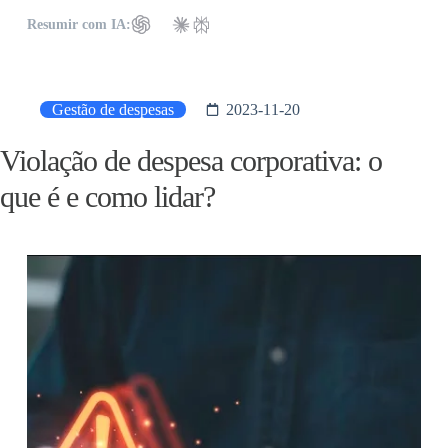
Resumir com IA:
Gestão de despesas
2023-11-20
Violação de despesa corporativa: o
que é e como lidar?