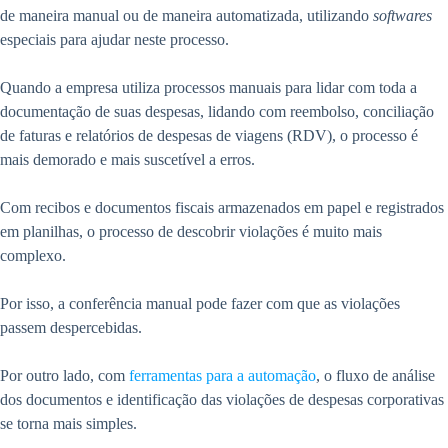
de maneira manual ou de maneira automatizada, utilizando
softwares
especiais para ajudar neste processo.
Quando a empresa utiliza processos manuais para lidar com toda a
documentação de suas despesas, lidando com reembolso, conciliação
de faturas e relatórios de despesas de viagens (RDV), o processo é
mais demorado e mais suscetível a erros.
Com recibos e documentos fiscais armazenados em papel e registrados
em planilhas, o processo de descobrir violações é muito mais
complexo.
Por isso, a conferência manual pode fazer com que as violações
passem despercebidas.
Por outro lado, com
ferramentas para a automação
, o fluxo de análise
dos documentos e identificação das violações de despesas corporativas
se torna mais simples.