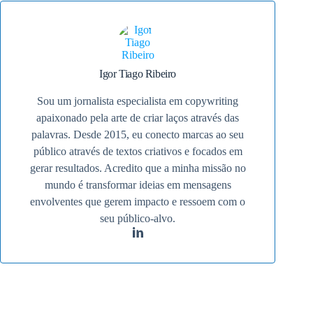
Igor Tiago Ribeiro
Sou um jornalista especialista em copywriting
apaixonado pela arte de criar laços através das
palavras. Desde 2015, eu conecto marcas ao seu
público através de textos criativos e focados em
gerar resultados. Acredito que a minha missão no
mundo é transformar ideias em mensagens
envolventes que gerem impacto e ressoem com o
seu público-alvo.