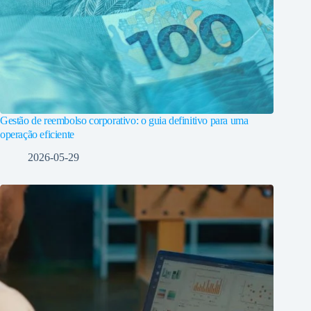
Gestão de reembolso corporativo: o guia definitivo para uma
operação eficiente
2026-05-29