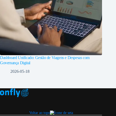
Dashboard Unificado: Gestão de Viagens e Despesas com
Governança Digital
2026-05-18
Voltar ao topo