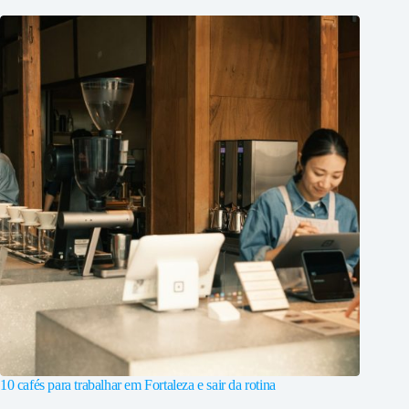
10 cafés para trabalhar em Fortaleza e sair da rotina