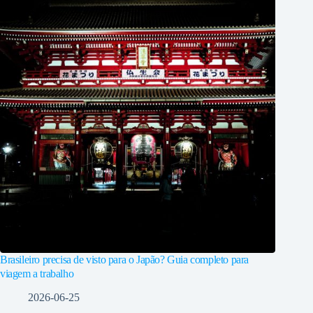
Brasileiro precisa de visto para o Japão? Guia completo para
viagem a trabalho
2026-06-25