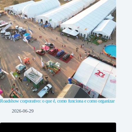
Roadshow corporativo: o que é, como funciona e como organizar
2026-06-29