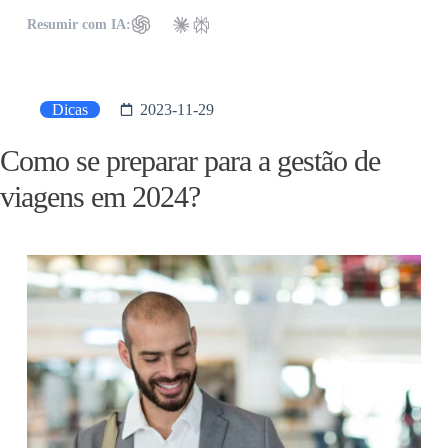
Resumir com IA:
Dicas
2023-11-29
Como se preparar para a gestão de
viagens em 2024?