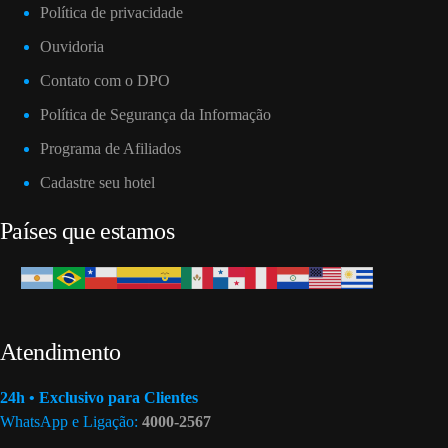
Política de privacidade
Ouvidoria
Contato com o DPO
Política de Segurança da Informação
Programa de Afiliados
Cadastre seu hotel
Países que estamos
Atendimento
24h • Exclusivo para Clientes
WhatsApp e Ligação:
4000-2567