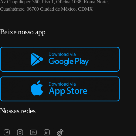
Av Chapultepec 360, Piso 1, Oficina 1038, Roma Norte,
Cuauhtémoc, 06700 Ciudad de México, CDMX
Baixe nosso app
Nossas redes