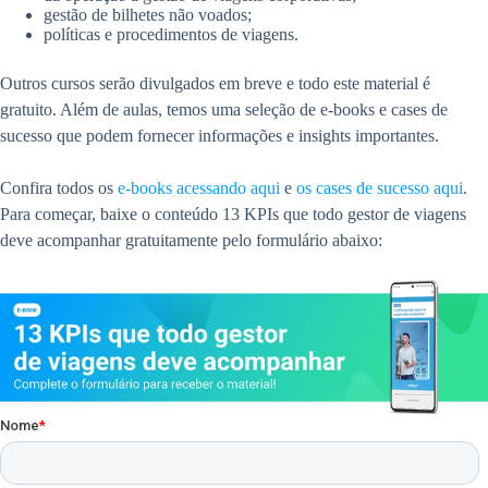
gestão de bilhetes não voados;
políticas e procedimentos de viagens.
Outros cursos serão divulgados em breve e todo este material é
gratuito. Além de aulas, temos uma seleção de e-books e cases de
sucesso que podem fornecer informações e insights importantes.
Confira todos os
e-books acessando aqui
e
os cases de sucesso aqui
.
Para começar, baixe o conteúdo 13 KPIs que todo gestor de viagens
deve acompanhar gratuitamente pelo formulário abaixo: