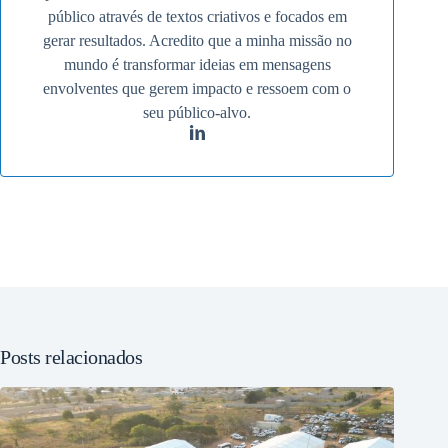
público através de textos criativos e focados em
gerar resultados. Acredito que a minha missão no
mundo é transformar ideias em mensagens
envolventes que gerem impacto e ressoem com o
seu público-alvo.
Posts relacionados