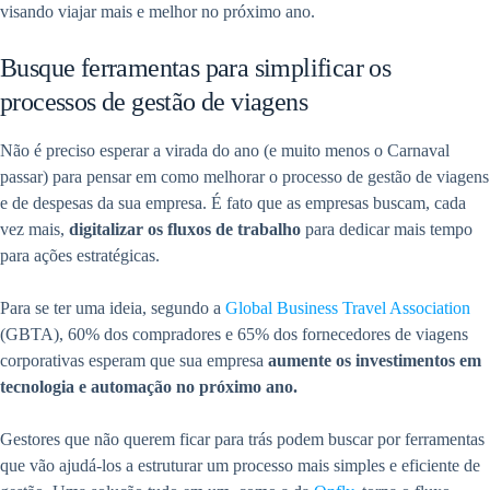
visando viajar mais e melhor no próximo ano.
Busque ferramentas para simplificar os
processos de gestão de viagens
Não é preciso esperar a virada do ano (e muito menos o Carnaval
passar) para pensar em como melhorar o processo de gestão de viagens
e de despesas da sua empresa. É fato que as empresas buscam, cada
vez mais,
digitalizar os fluxos de trabalho
para dedicar mais tempo
para ações estratégicas.
Para se ter uma ideia, segundo a
Global Business Travel Association
(GBTA), 60% dos compradores e 65% dos fornecedores de viagens
corporativas esperam que sua empresa
aumente os investimentos em
tecnologia e automação no próximo ano.
Gestores que não querem ficar para trás podem buscar por ferramentas
que vão ajudá-los a estruturar um processo mais simples e eficiente de