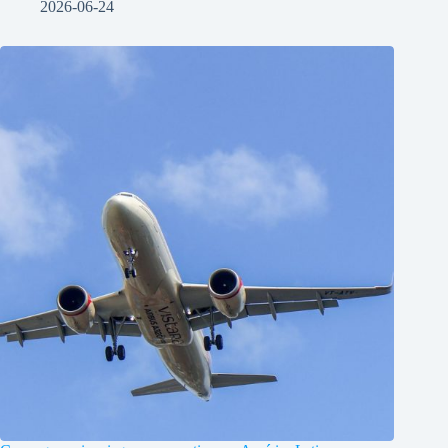
2026-06-24