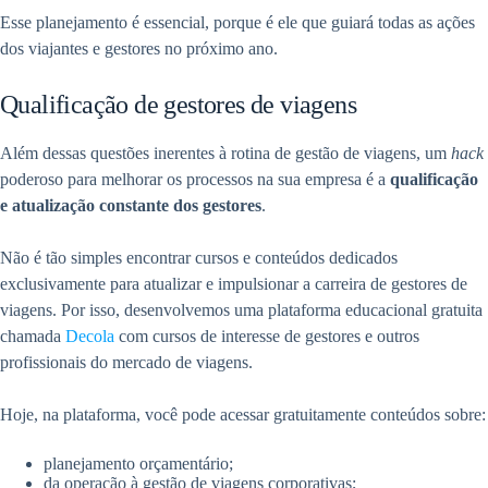
Esse planejamento é essencial, porque é ele que guiará todas as ações
dos viajantes e gestores no próximo ano.
Qualificação de gestores de viagens
Além dessas questões inerentes à rotina de gestão de viagens, um
hack
poderoso para melhorar os processos na sua empresa é a
qualificação
e atualização constante dos gestores
.
Não é tão simples encontrar cursos e conteúdos dedicados
exclusivamente para atualizar e impulsionar a carreira de gestores de
viagens. Por isso, desenvolvemos uma plataforma educacional gratuita
chamada
Decola
com cursos de interesse de gestores e outros
profissionais do mercado de viagens.
Hoje, na plataforma, você pode acessar gratuitamente conteúdos sobre:
planejamento orçamentário;
da operação à gestão de viagens corporativas;