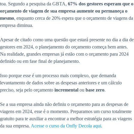
toa. Segundo a pesquisa da GBTA,
67% dos gestores esperam que o
orçamento de viagem de sua empresa aumente ou permaneça o
mesmo
, enquanto cerca de 20% espera que o orçamento de viagens da
empresa diminua.
Apesar de citado como uma questão que estará presente no dia a dia de
gestores em 2024, o planejamento do orçamento começa bem antes.
Na realidade, grandes empresas já estão com o orçamento para 2024
definido ou em fase final de planejamento.
Isso porque esse é um processo mais complexo, que demanda
levantamento de dados sobre as despesas anteriores e um cálculo
preciso, seja pelo orçamento
incremental
ou
base zero
.
Se a sua empresa ainda não definiu o orçamento para as despesas de
viagens em 2024, esse é o momento. Preparamos um curso totalmente
gratuito para te auxiliar a encontrar a melhor estratégia para as viagens
da sua empresa.
Acesse o curso da Onfly Decola aqui
.