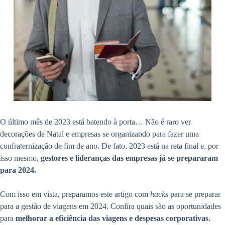
O último mês de 2023 está batendo à porta… Não é raro ver
decorações de Natal e empresas se organizando para fazer uma
confraternização de fim de ano. De fato, 2023 está na reta final e, por
isso mesmo,
gestores e lideranças das empresas já se prepararam
para 2024.
Com isso em vista, preparamos este artigo com
hacks
para se preparar
para a gestão de viagens em 2024. Confira quais são as oportunidades
para
melhorar a eficiência das viagens e despesas corporativas
,