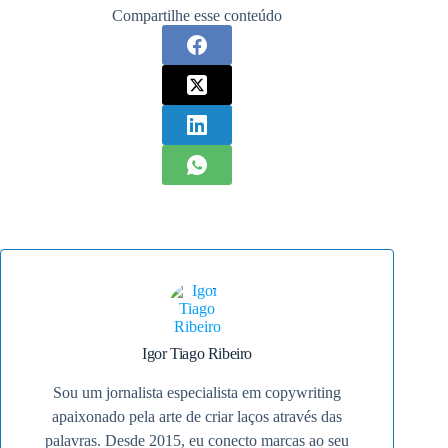
Compartilhe esse conteúdo
Igor Tiago Ribeiro
Sou um jornalista especialista em copywriting
apaixonado pela arte de criar laços através das
palavras. Desde 2015, eu conecto marcas ao seu