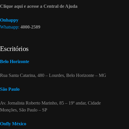
Clique aqui e acesse a Central de Ajuda
Onhappy
Whatsapp:
4000-2589
Escritórios
Belo Horizonte
Rua Santa Catarina, 480 – Lourdes, Belo Horizonte – MG
São Paulo
Av. Jornalista Roberto Marinho, 85 – 19º andar, Cidade
Monções, São Paulo – SP
Onfly México