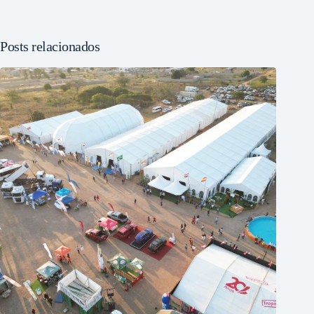
Posts relacionados