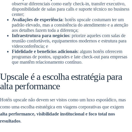
observar diferenciais como early check-in, transfer executivo,
disponibilidade de salas para calls e suporte técnico no business
center;
Avaliações de experiência
: hotéis upscale costumam ter um
padrão elevado, mas a consistência do atendimento e a atenção
aos detalhes fazem toda a diferença;
Infraestrutura para negócios
: priorize aqueles com salas de
reunião confortáveis, equipamentos modernos e estrutura para
videoconferência; e
Fidelidade e benefícios adicionais
: alguns hotéis oferecem
programas de pontos, upgrades e late check-out para empresas
que mantêm relacionamento contínuo.
Upscale é a escolha estratégia para
alta performance
Hotéis upscale não devem ser vistos como um luxo esporádico, mas
como uma escolha estratégica em viagens corporativas que exigem
alta performance, visibilidade institucional e foco total nos
resultados
.