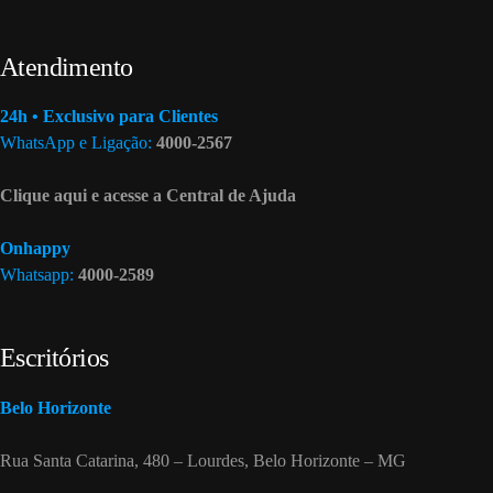
Atendimento
24h • Exclusivo para Clientes
WhatsApp e Ligação:
4000-2567
Clique aqui e acesse a Central de Ajuda
Onhappy
Whatsapp:
4000-2589
Escritórios
Belo Horizonte
Rua Santa Catarina, 480 – Lourdes, Belo Horizonte – MG