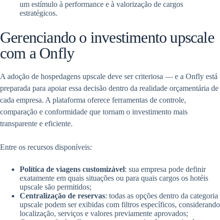
um estímulo à performance e à valorização de cargos
estratégicos.
Gerenciando o investimento upscale
com a Onfly
A adoção de hospedagens upscale deve ser criteriosa — e a Onfly está
preparada para apoiar essa decisão dentro da realidade orçamentária de
cada empresa. A plataforma oferece ferramentas de controle,
comparação e conformidade que tornam o investimento mais
transparente e eficiente.
Entre os recursos disponíveis:
Política de viagens customizável
: sua empresa pode definir
exatamente em quais situações ou para quais cargos os hotéis
upscale são permitidos;
Centralização de reservas
: todas as opções dentro da categoria
upscale podem ser exibidas com filtros específicos, considerando
localização, serviços e valores previamente aprovados;