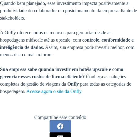
Quando bem planejado, esse investimento impacta positivamente a
produtividade do colaborador e o posicionamento da empresa diante de
stakeholders.
A Onfly oferece todos os recursos para gerenciar desde as
hospedagens midscale até as upscale, com
controle, conformidade e
inteligência de dados
. Assim, sua empresa pode investir melhor, com
menos risco e mais retorno.
Sua empresa sabe quando investir em hotéis upscale e como
gerenciar esses custos de forma eficiente?
Conheça as soluções
completas de gestão de viagens da
Onfly
para todas as categorias de
hospedagem.
Acesse agora o site da Onfly
.
Compartilhe esse conteúdo