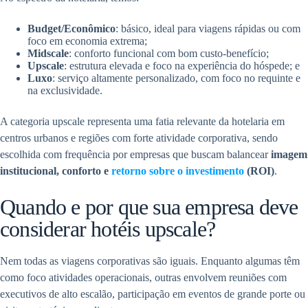
Budget/Econômico
: básico, ideal para viagens rápidas ou com
foco em economia extrema;
Midscale
: conforto funcional com bom custo-benefício;
Upscale
: estrutura elevada e foco na experiência do hóspede; e
Luxo
: serviço altamente personalizado, com foco no requinte e
na exclusividade.
A categoria upscale representa uma fatia relevante da hotelaria em
centros urbanos e regiões com forte atividade corporativa, sendo
escolhida com frequência por empresas que buscam balancear
imagem
institucional, conforto e
retorno sobre o investimento
(ROI)
.
Quando e por que sua empresa deve
considerar hotéis upscale?
Nem todas as viagens corporativas são iguais. Enquanto algumas têm
como foco atividades operacionais, outras envolvem reuniões com
executivos de alto escalão, participação em eventos de grande porte ou