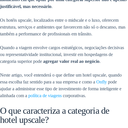
justificável, mas necessário
.
Os hotéis upscale, localizados entre o midscale e o luxo, oferecem
estrutura, serviços e ambientes que favorecem não só o descanso, mas
também a performance de profissionais em trânsito.
Quando a viagem envolve cargos estratégicos, negociações decisivas
ou representatividade institucional, investir em hospedagens de
categoria superior pode
agregar valor real ao negócio
.
Neste artigo, você entenderá o que define um hotel upscale, quando
essa escolha faz sentido para a sua empresa e como a
Onfly
pode
ajudar a administrar esse tipo de investimento de forma inteligente e
alinhada com a
política de viagens
corporativas.
O que caracteriza a categoria de
hotel upscale?