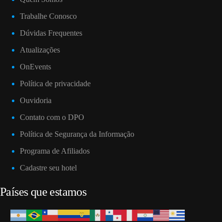
Trabalhe Conosco
Dúvidas Frequentes
Atualizações
OnEvents
Política de privacidade
Ouvidoria
Contato com o DPO
Política de Segurança da Informação
Programa de Afiliados
Cadastre seu hotel
Países que estamos