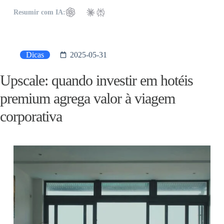
Resumir com IA:
Dicas
2025-05-31
Upscale: quando investir em hotéis
premium agrega valor à viagem
corporativa