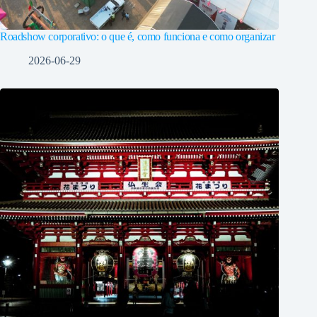
Roadshow corporativo: o que é, como funciona e como organizar
2026-06-29