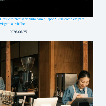
Brasileiro precisa de visto para o Japão? Guia completo para
viagem a trabalho
2026-06-25