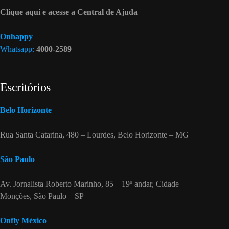
Clique aqui e acesse a Central de Ajuda
Onhappy
Whatsapp:
4000-2589
Escritórios
Belo Horizonte
Rua Santa Catarina, 480 – Lourdes, Belo Horizonte – MG
São Paulo
Av. Jornalista Roberto Marinho, 85 – 19º andar, Cidade
Monções, São Paulo – SP
Onfly México