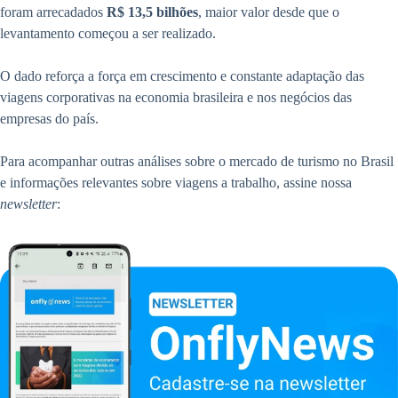
foram arrecadados
R$ 13,5 bilhões
, maior valor desde que o
levantamento começou a ser realizado.
O dado reforça a força em crescimento e constante adaptação das
viagens corporativas na economia brasileira e nos negócios das
empresas do país.
Para acompanhar outras análises sobre o mercado de turismo no Brasil
e informações relevantes sobre viagens a trabalho, assine nossa
newsletter
: