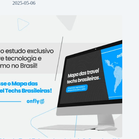
2025-05-06