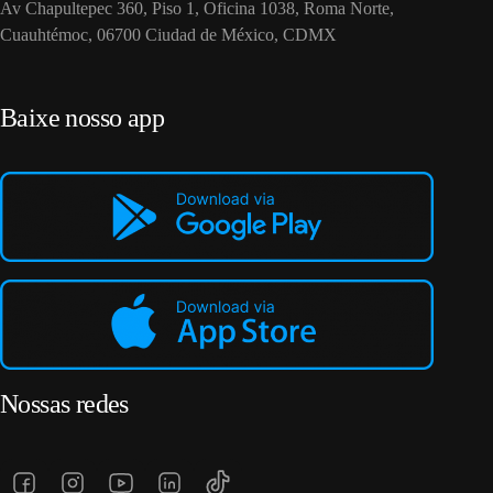
Av Chapultepec 360, Piso 1, Oficina 1038, Roma Norte,
Cuauhtémoc, 06700 Ciudad de México, CDMX
Baixe nosso app
Nossas redes