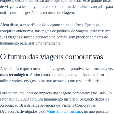
empresa, desde o comercial até o operacional. Com esse grande fluxo
de viagens, a tecnologia oferece ferramentas de análise avançadas para
mais controle e gestão dos recursos de viagem.
Além disso, a experiência do viajante entra em foco. Quem viaja
conquista autonomia, nas regras de políticas de viagens, para reservar
suas viagens e fazer a prestação de contas, sem precisar de horas de
treinamento para usar uma ferramenta.
O futuro das viagens corporativas
A tendência é que o mercado de viagens corporativas se torne cada vez
mais tecnológico
. Assim como a tecnologia revolucionou a forma de
utilizar vários serviços, o mesmo acontece com o setor de turismo.
Para se ter uma ideia do impacto das viagens corporativas no Brasil, o
setor fechou 2023 com um faturamento histórico. Segundo dados da
Associação Brasileira de Agências de Viagens Corporativas
(Abracorp), divulgados pelo
Ministério do Turismo
, no ano passado,