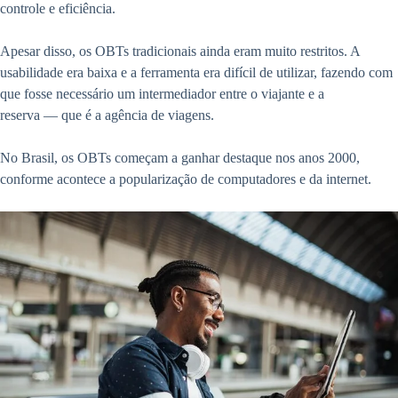
controle e eficiência.
Apesar disso, os OBTs tradicionais ainda eram muito restritos. A
usabilidade era baixa e a ferramenta era difícil de utilizar, fazendo com
que fosse necessário um intermediador entre o viajante e a
reserva — que é a agência de viagens.
No Brasil, os OBTs começam a ganhar destaque nos anos 2000,
conforme acontece a popularização de computadores e da internet.