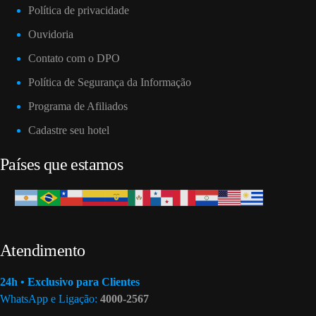
Política de privacidade
Ouvidoria
Contato com o DPO
Política de Segurança da Informação
Programa de Afiliados
Cadastre seu hotel
Países que estamos
Atendimento
24h • Exclusivo para Clientes
WhatsApp e Ligação:
4000-2567