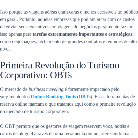
Isso porque as viagens aéreas eram caras e menos acessíveis ao público
em geral. Portanto, aquelas empresas que podiam arcar com os custos
de enviar seus executivos em viagens de negócios geralmente faziam
isso apenas para
tarefas extremamente importantes e estratégicas
,
como negociações, fechamento de grandes contratos e reuniões de alto
nível.
Primeira Revolução do Turismo
Corporativo: OBTs
O mercado de
business traveling
é fortemente impactado pelo
surgimento dos
Online Booking Tools (OBTs)
. Essas ferramentas de
reserva online marcam o que tratamos aqui como a primeira revolução
do mercado de turismo corporativo.
O OBT permite que os gestores de viagem reservem voos, hotéis e
carros de aluguel através de uma ferramenta online, oferecendo mais