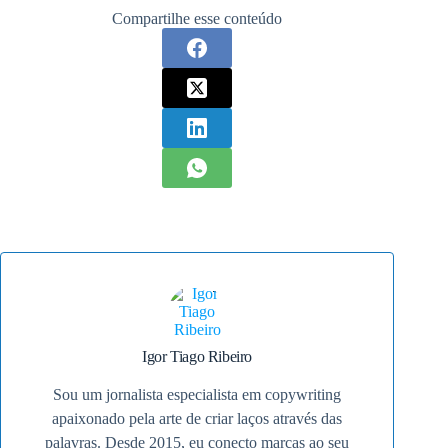
Compartilhe esse conteúdo
Igor Tiago Ribeiro
Sou um jornalista especialista em copywriting
apaixonado pela arte de criar laços através das
palavras. Desde 2015, eu conecto marcas ao seu