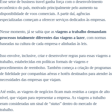
Esse setor de business travel ganha força com o desenvolvimento
econômico do país, motivado principalmente pelo aumento na
disponibilidade de voos comerciais. A partir daí, agências
especializadas começam a oferecer serviços dedicados às empresas.
Nesse momento, já se sabia que as
viagens a trabalho demandam
processos totalmente diferentes das viagens a lazer
, com normas
baseadas na cultura de cada empresa e alinhadas às leis.
Isso envolve, inclusive, criar e desenvolver regras para essas viagens a
trabalho, estabelecidas em políticas formais de viagens e
procedimentos de reembolso. Também começa a criação de programas
de fidelidade por companhias aéreas e hotéis destinados para atender às
necessidades das empresas que viajam.
Até então, as viagens de negócios ficam mais restritas a cargos de alto
nível, que viajam para representar a empresa. As viagens a trabalho
eram consideradas um sinal de “
status
” dentro do mercado de
trabalho.