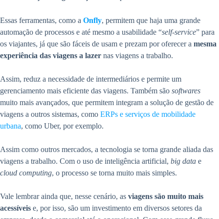
Essas ferramentas, como a
Onfly
, permitem que haja uma grande
automação de processos e até mesmo a usabilidade “
self-service
” para
os viajantes, já que são fáceis de usam e prezam por oferecer a
mesma
experiência das viagens a lazer
nas viagens a trabalho.
Assim, reduz a necessidade de intermediários e permite um
gerenciamento mais eficiente das viagens. Também são
softwares
muito mais avançados, que permitem integram a solução de gestão de
viagens a outros sistemas, como
ERPs e serviços de mobilidade
urbana
, como Uber, por exemplo.
Assim como outros mercados, a tecnologia se torna grande aliada das
viagens a trabalho. Com o uso de inteligência artificial,
big data
e
cloud computing
, o processo se torna muito mais simples.
Vale lembrar ainda que, nesse cenário, as
viagens são muito mais
acessíveis
e, por isso, são um investimento em diversos setores da