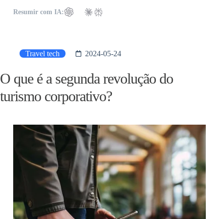
Resumir com IA:
Travel tech
2024-05-24
O que é a segunda revolução do
turismo corporativo?