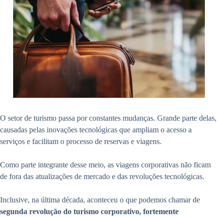
O setor de turismo passa por constantes mudanças. Grande parte delas,
causadas pelas inovações tecnológicas que ampliam o acesso a
serviços e facilitam o processo de reservas e viagens.
Como parte integrante desse meio, as viagens corporativas não ficam
de fora das atualizações de mercado e das revoluções tecnológicas.
Inclusive, na última década, aconteceu o que podemos chamar de
segunda revolução do turismo corporativo, fortemente