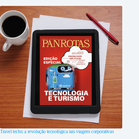
Travel techs: a revolução tecnológica nas viagens corporativas