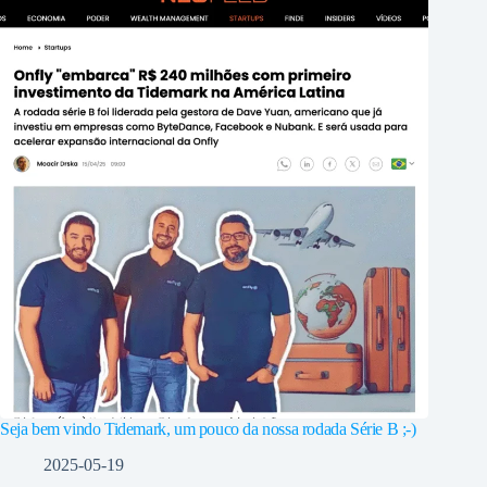
Seja bem vindo Tidemark, um pouco da nossa rodada Série B ;-)
2025-05-19