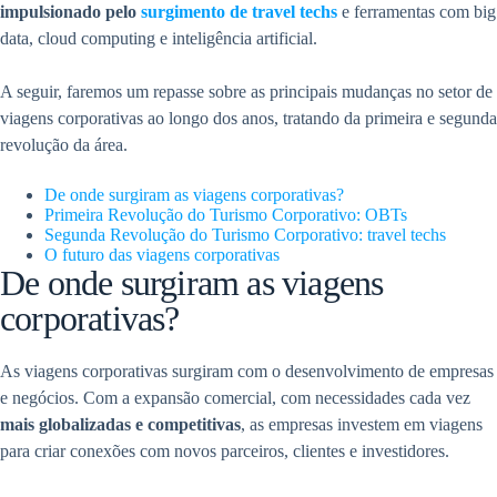
impulsionado pelo
surgimento de travel techs
e ferramentas com big
data, cloud computing e inteligência artificial.
A seguir, faremos um repasse sobre as principais mudanças no setor de
viagens corporativas ao longo dos anos, tratando da primeira e segunda
revolução da área.
De onde surgiram as viagens corporativas?
Primeira Revolução do Turismo Corporativo: OBTs
Segunda Revolução do Turismo Corporativo: travel techs
O futuro das viagens corporativas
De onde surgiram as viagens
corporativas?
As viagens corporativas surgiram com o desenvolvimento de empresas
e negócios. Com a expansão comercial, com necessidades cada vez
mais globalizadas e competitivas
, as empresas investem em viagens
para criar conexões com novos parceiros, clientes e investidores.