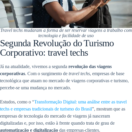
Travel techs mudaram a forma de ser reservar viagens a trabalho com
tecnologia e facilidade de uso
Segunda Revolução do Turismo
Corporativo: travel techs
Já na atualidade, vivemos a segunda
revolução das viagens
corporativas
. Com o surgimento de
travel techs
, empresas de base
tecnológica que atuam no mercado de viagens corporativas e turismo,
percebe-se uma mudança no mercado.
Estudos, como o “
Transformação Digital: uma análise entre as travel
techs e empresas tradicionais de turismo do Brasil
”, mostram que as
empresas de tecnologia do mercado de viagens já nasceram
digitalizadas e, por isso, estão à frente quando trata de grau de
automatização e digitalização
das empresas-clientes.