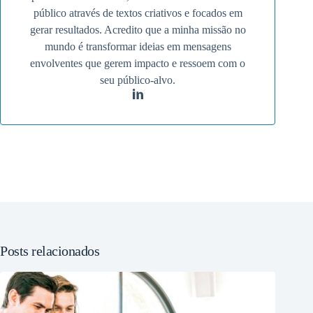
público através de textos criativos e focados em
gerar resultados. Acredito que a minha missão no
mundo é transformar ideias em mensagens
envolventes que gerem impacto e ressoem com o
seu público-alvo.
Posts relacionados