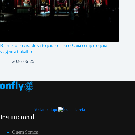
Brasileiro precisa de visto para o Japão? Guia completo para
viagem a trabalho
2026-06-25
Voltar ao topo
Institucional
Quem Somos