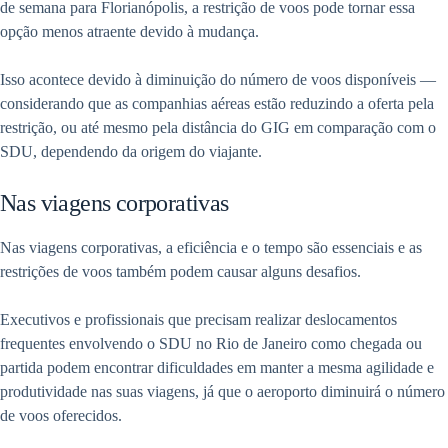
de semana para Florianópolis, a restrição de voos pode tornar essa
opção menos atraente devido à mudança.
Isso acontece devido à diminuição do número de voos disponíveis —
considerando que as companhias aéreas estão reduzindo a oferta pela
restrição, ou até mesmo pela distância do GIG em comparação com o
SDU, dependendo da origem do viajante.
Nas viagens corporativas
Nas viagens corporativas, a eficiência e o tempo são essenciais e as
restrições de voos também podem causar alguns desafios.
Executivos e profissionais que precisam realizar deslocamentos
frequentes envolvendo o SDU no Rio de Janeiro como chegada ou
partida podem encontrar dificuldades em manter a mesma agilidade e
produtividade nas suas viagens, já que o aeroporto diminuirá o número
de voos oferecidos.