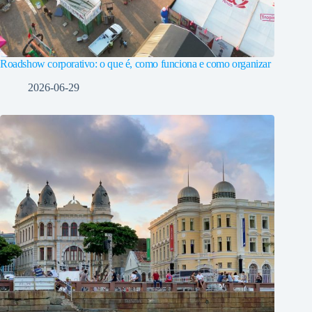
Roadshow corporativo: o que é, como funciona e como organizar
2026-06-29