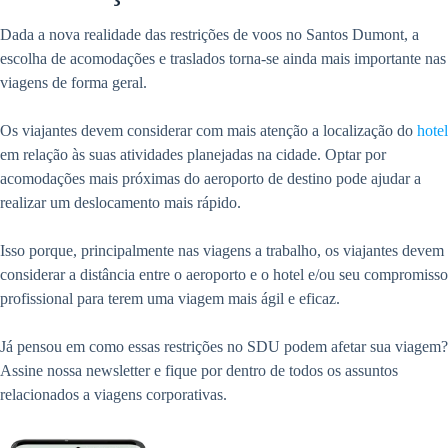
Dada a nova realidade das restrições de voos no Santos Dumont, a
escolha de acomodações e traslados torna-se ainda mais importante nas
viagens de forma geral.
Os viajantes devem considerar com mais atenção a localização do
hotel
em relação às suas atividades planejadas na cidade. Optar por
acomodações mais próximas do aeroporto de destino pode ajudar a
realizar um deslocamento mais rápido.
Isso porque, principalmente nas viagens a trabalho, os viajantes devem
considerar a distância entre o aeroporto e o hotel e/ou seu compromisso
profissional para terem uma viagem mais ágil e eficaz.
Já pensou em como essas restrições no SDU podem afetar sua viagem?
Assine nossa newsletter e fique por dentro de todos os assuntos
relacionados a viagens corporativas.