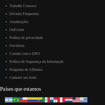
Trabalhe Conosco
Dúvidas Frequentes
Atualizações
OnEvents
Política de privacidade
Ouvidoria
Contato com o DPO
Política de Segurança da Informação
Programa de Afiliados
Cadastre seu hotel
Países que estamos