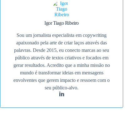
Igor Tiago Ribeiro
Sou um jornalista especialista em copywriting
apaixonado pela arte de criar laços através das
palavras. Desde 2015, eu conecto marcas ao seu
público através de textos criativos e focados em
gerar resultados. Acredito que a minha missão no
mundo é transformar ideias em mensagens
envolventes que gerem impacto e ressoem com o
seu público-alvo.