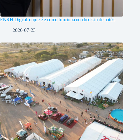
FNRH Digital: o que é e como funciona no check-in de hotéis
2026-07-23