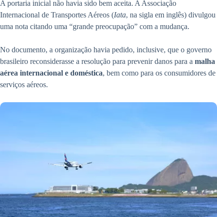
A portaria inicial não havia sido bem aceita. A Associação
Internacional de Transportes Aéreos (
Iata
, na sigla em inglês) divulgou
uma nota citando uma “grande preocupação” com a mudança.
No documento, a organização havia pedido, inclusive, que o governo
brasileiro reconsiderasse a resolução para prevenir danos para a
malha
aérea internacional e doméstica
, bem como para os consumidores de
serviços aéreos.