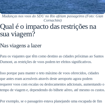
Mudanças nos voos do SDU no Rio afetam passageiros (Foto: Gian
Cornachini)
Qual é o impacto das restrições na
sua viagem?
Nas viagens a lazer
Para os viajantes que têm como destino as cidades próximas ao Santos
Dumont, as restrições de voos podem ter efeitos significativos.
Isso porque para manter o teto máximo de voos oferecidos, cidades
que antes eram acessíveis através deste aeroporto agora podem
requerer voos com escalas ou deslocamentos adicionais, aumentando o
tempo de viagem e, dependendo do bilhete aéreo, até mesmo os custos.
Por exemplo, se o passageiro estava planejando uma escapada de fim