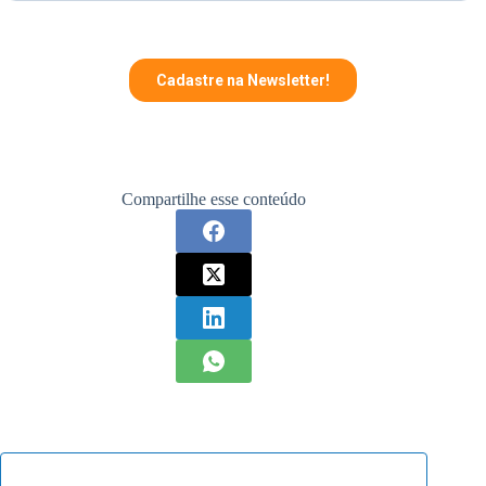
Compartilhe esse conteúdo