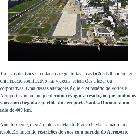
Todas as decisões e mudanças regulatórias na aviação civil podem ter
um impacto significativo nas viagens, sejam elas a lazer ou
corporativas. Uma dessas alterações é que o Ministério de Portos e
Aeroportos anunciou que
decidiu revogar a resolução que limitou os
voos com chegada e partida do aeroporto Santos Dumont a um
raio de 400 km.
Anteriormente, o então ministro Márcio França havia assinado uma
resolução impondo
restrições de voos com partida do Aeroporto