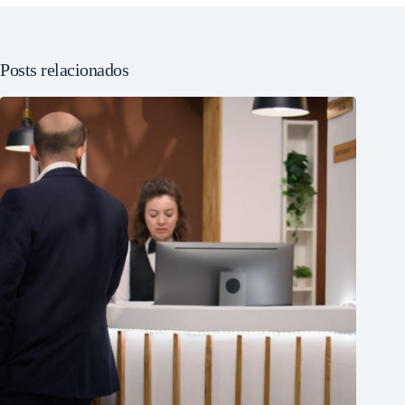
Posts relacionados