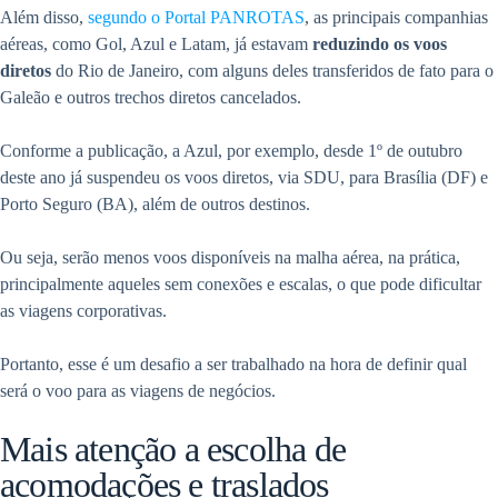
Além disso,
segundo o Portal PANROTAS
, as principais companhias
aéreas, como Gol, Azul e Latam, já estavam
reduzindo os voos
diretos
do Rio de Janeiro, com alguns deles transferidos de fato para o
Galeão e outros trechos diretos cancelados.
Conforme a publicação, a Azul, por exemplo, desde 1º de outubro
deste ano já suspendeu os voos diretos, via SDU, para Brasília (DF) e
Porto Seguro (BA), além de outros destinos.
Ou seja, serão menos voos disponíveis na malha aérea, na prática,
principalmente aqueles sem conexões e escalas, o que pode dificultar
as viagens corporativas.
Portanto, esse é um desafio a ser trabalhado na hora de definir qual
será o voo para as viagens de negócios.
Mais atenção a escolha de
acomodações e traslados