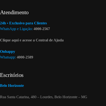
Atendimento
24h • Exclusivo para Clientes
WhatsApp e Ligação:
4000-2567
Clique aqui e acesse a Central de Ajuda
Onhappy
Whatsapp:
4000-2589
Escritórios
Belo Horizonte
Rua Santa Catarina, 480 – Lourdes, Belo Horizonte – MG