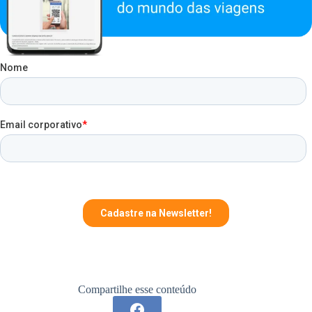
Compartilhe esse conteúdo