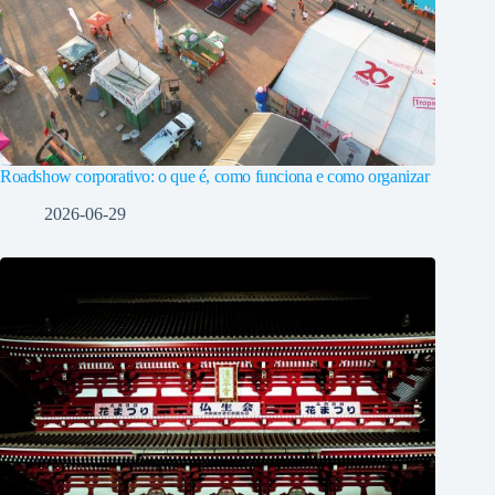
Roadshow corporativo: o que é, como funciona e como organizar
2026-06-29