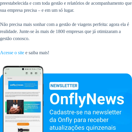
preestabelecida e com toda gestão e relatórios de acompanhamento que
sua empresa precisa – e em um só lugar.
Não precisa mais sonhar com a gestão de viagens perfeita: agora ela é
realidade. Junte-se às mais de 1800 empresas que já otimizaram a
gestão conosco.
Acesse o site
e saiba mais!