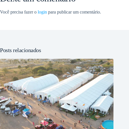
Você precisa fazer o
login
para publicar um comentário.
Posts relacionados