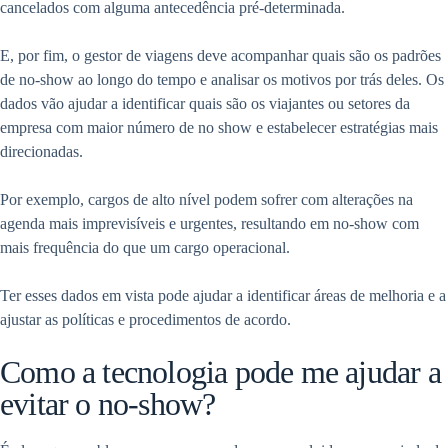
cancelados com alguma antecedência pré-determinada.
E, por fim, o gestor de viagens deve acompanhar quais são os padrões
de no-show ao longo do tempo e analisar os motivos por trás deles. Os
dados vão ajudar a identificar quais são os viajantes ou setores da
empresa com maior número de no show e estabelecer estratégias mais
direcionadas.
Por exemplo, cargos de alto nível podem sofrer com alterações na
agenda mais imprevisíveis e urgentes, resultando em no-show com
mais frequência do que um cargo operacional.
Ter esses dados em vista pode ajudar a identificar áreas de melhoria e a
ajustar as políticas e procedimentos de acordo.
Como a tecnologia pode me ajudar a
evitar o no-show?