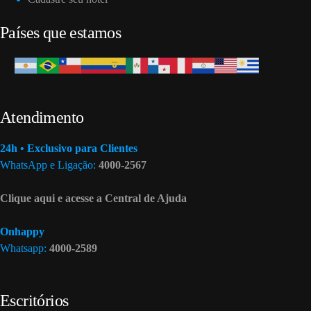
Países que estamos
Atendimento
24h • Exclusivo para Clientes
WhatsApp e Ligação:
4000-2567
Clique aqui e acesse a Central de Ajuda
Onhappy
Whatsapp:
4000-2589
Escritórios