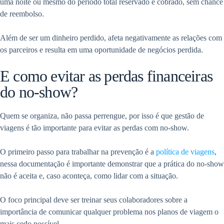
uma noite ou mesmo do período total reservado é cobrado, sem chance
de reembolso.
Além de ser um dinheiro perdido, afeta negativamente as relações com
os parceiros e resulta em uma oportunidade de negócios perdida.
E como evitar as perdas financeiras
do no-show?
Quem se organiza, não passa perrengue, por isso é que gestão de
viagens é tão importante para evitar as perdas com no-show.
O primeiro passo para trabalhar na prevenção é a
política de viagens
,
nessa documentação é importante demonstrar que a prática do no-show
não é aceita e, caso aconteça, como lidar com a situação.
O foco principal deve ser treinar seus colaboradores sobre a
importância de comunicar qualquer problema nos planos de viagem o
mais cedo possível.