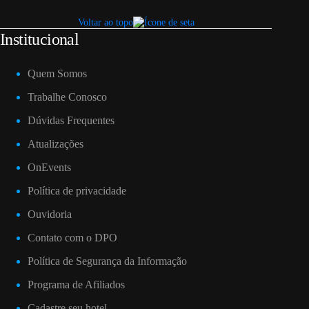
Voltar ao topo
Institucional
Quem Somos
Trabalhe Conosco
Dúvidas Frequentes
Atualizações
OnEvents
Política de privacidade
Ouvidoria
Contato com o DPO
Política de Segurança da Informação
Programa de Afiliados
Cadastre seu hotel