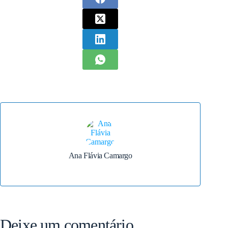
Ana Flávia Camargo
Deixe um comentário