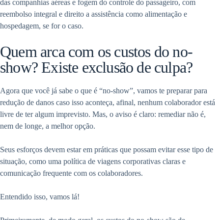
das companhias aéreas e fogem do controle do passageiro, com
reembolso integral e direito a assistência como alimentação e
hospedagem, se for o caso.
Quem arca com os custos do no-
show? Existe exclusão de culpa?
Agora que você já sabe o que é “no-show”, vamos te preparar para
redução de danos caso isso aconteça, afinal, nenhum colaborador está
livre de ter algum imprevisto. Mas, o aviso é claro: remediar não é,
nem de longe, a melhor opção.
Seus esforços devem estar em práticas que possam evitar esse tipo de
situação, como uma política de viagens corporativas claras e
comunicação frequente com os colaboradores.
Entendido isso, vamos lá!