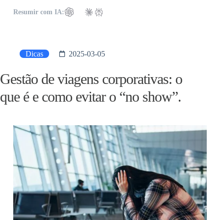
Resumir com IA:
Dicas
2025-03-05
Gestão de viagens corporativas: o
que é e como evitar o “no show”.