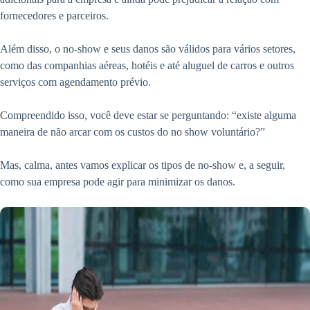
fornecedores e parceiros.
Além disso, o no-show e seus danos são válidos para vários setores,
como das companhias aéreas, hotéis e até aluguel de carros e outros
serviços com agendamento prévio.
Compreendido isso, você deve estar se perguntando: “existe alguma
maneira de não arcar com os custos do no show voluntário?”
Mas, calma, antes vamos explicar os tipos de no-show e, a seguir,
como sua empresa pode agir para minimizar os danos.