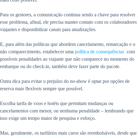
Para os gestores, a comunicação continua sendo a chave para resolver
esse problema, afinal, ele precisa manter contato com os colaboradores
viajantes e disponibilizar canais para atualizações.
E, para além das políticas que abordem cancelamento, remarcação e o
não comparecimento, estabelecer uma
política de consequências
com
possíveis penalidades ao viajante que não comparece no momento do
embarque ou do check-in, também deve fazer parte do pacote.
Outra dica para evitar o prejuízo do no-show é optar por opções de
reserva mais flexíveis sempre que possível.
Escolha tarifa de voos e hotéis que permitam mudanças ou
cancelamentos com menor, ou nenhuma penalidade – lembrando que
isso exige um tempo maior de pesquisa e esforço.
Mas, geralmente, os tarifários mais caros são reembolsáveis, desde que