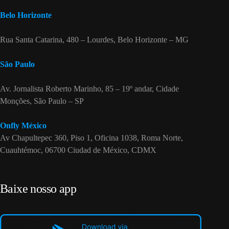
Belo Horizonte
Rua Santa Catarina, 480 – Lourdes, Belo Horizonte – MG
São Paulo
Av. Jornalista Roberto Marinho, 85 – 19º andar, Cidade
Monções, São Paulo – SP
Onfly México
Av Chapultepec 360, Piso 1, Oficina 1038, Roma Norte,
Cuauhtémoc, 06700 Ciudad de México, CDMX
Baixe nosso app