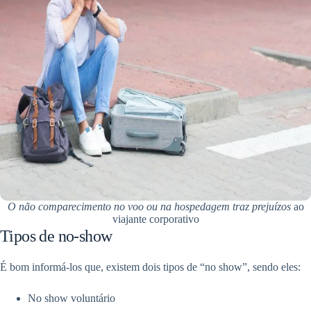
O não comparecimento no voo ou na hospedagem traz prejuízos
ao
viajante corporativo
Tipos de no-show
É bom informá-los que, existem dois tipos de “no show”, sendo eles:
No show voluntário