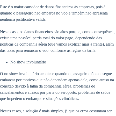
Este é o maior causador de danos financeiros às empresas, pois é
quando o passageiro não embarca no voo e também não apresenta
nenhuma justificativa válida.
Neste caso, os danos financeiros são altos porque, como consequência,
existe uma possível perda total do valor pago, dependendo das
políticas da companhia aérea (que vamos explicar mais a frente), além
das taxas para remarcar o voo, conforme as regras da tarifa.
No show involuntário
O no show involuntário acontece quando o passageiro não consegue
embarcar por motivos que não dependem apenas dele, como atraso na
conexão devido à falha da companhia aérea, problemas de
cancelamentos e atrasos por parte do aeroporto, problemas de saúde
que impedem o embarque e situações climáticas.
Nestes casos, a solução é mais simples, já que os erros costumam ser