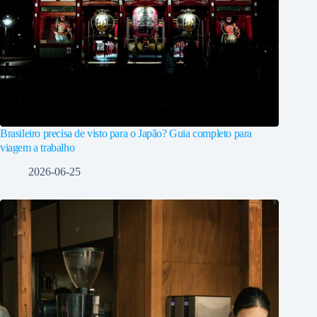
Brasileiro precisa de visto para o Japão? Guia completo para
viagem a trabalho
2026-06-25