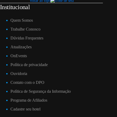
Voltar ao topo
Institucional
Quem Somos
Trabalhe Conosco
Dúvidas Frequentes
Atualizações
OnEvents
Política de privacidade
Ouvidoria
Contato com o DPO
Política de Segurança da Informação
Programa de Afiliados
Cadastre seu hotel