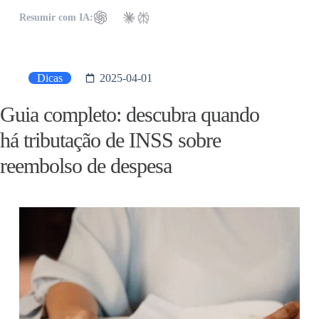
Resumir com IA:
Dicas
2025-04-01
Guia completo: descubra quando
há tributação de INSS sobre
reembolso de despesa