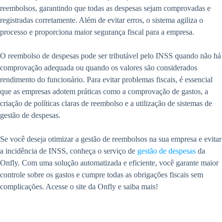
reembolsos, garantindo que todas as despesas sejam comprovadas e
registradas corretamente. Além de evitar erros, o sistema agiliza o
processo e proporciona maior segurança fiscal para a empresa.
O reembolso de despesas pode ser tributável pelo INSS quando não há
comprovação adequada ou quando os valores são considerados
rendimento do funcionário. Para evitar problemas fiscais, é essencial
que as empresas adotem práticas como a comprovação de gastos, a
criação de políticas claras de reembolso e a utilização de sistemas de
gestão de despesas.
Se você deseja otimizar a gestão de reembolsos na sua empresa e evitar
a incidência de INSS, conheça o serviço de
gestão de despesas
da
Onfly. Com uma solução automatizada e eficiente, você garante maior
controle sobre os gastos e cumpre todas as obrigações fiscais sem
complicações. Acesse o site da Onfly e saiba mais!