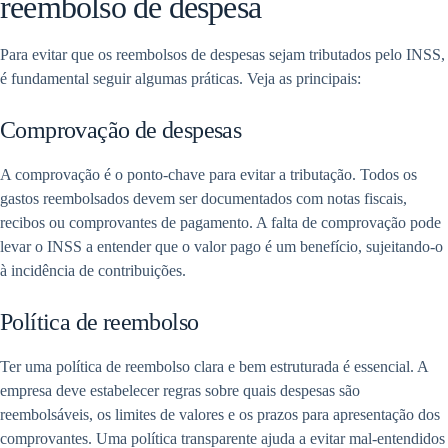
reembolso de despesa
Para evitar que os reembolsos de despesas sejam tributados pelo INSS,
é fundamental seguir algumas práticas. Veja as principais:
Comprovação de despesas
A comprovação é o ponto-chave para evitar a tributação. Todos os
gastos reembolsados devem ser documentados com notas fiscais,
recibos ou comprovantes de pagamento. A falta de comprovação pode
levar o INSS a entender que o valor pago é um benefício, sujeitando-o
à incidência de contribuições.
Política de reembolso
Ter uma política de reembolso clara e bem estruturada é essencial. A
empresa deve estabelecer regras sobre quais despesas são
reembolsáveis, os limites de valores e os prazos para apresentação dos
comprovantes. Uma política transparente ajuda a evitar mal-entendidos