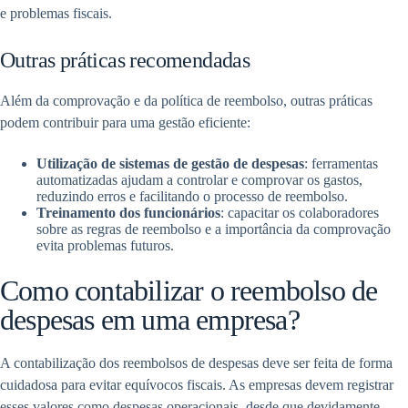
e problemas fiscais.
Outras práticas recomendadas
Além da comprovação e da política de reembolso, outras práticas
podem contribuir para uma gestão eficiente:
Utilização de sistemas de gestão de despesas
: ferramentas
automatizadas ajudam a controlar e comprovar os gastos,
reduzindo erros e facilitando o processo de reembolso.
Treinamento dos funcionários
: capacitar os colaboradores
sobre as regras de reembolso e a importância da comprovação
evita problemas futuros.
Como contabilizar o reembolso de
despesas em uma empresa?
A contabilização dos reembolsos de despesas deve ser feita de forma
cuidadosa para evitar equívocos fiscais. As empresas devem registrar
esses valores como despesas operacionais, desde que devidamente