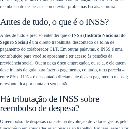
reembolso de despesas e como evitar problemas fiscais. Confira!
Antes de tudo, o que é o INSS?
Antes de tudo é preciso entender que o
INSS (Instituto Nacional do
Seguro Social)
é um direito trabalhista, descontado da folha de
pagamento do colaborador CLT. Em outras palavras, o INSS é uma
contribuição para você se aposentar e ter acesso às pensões da
previdência social. Quem paga é seu empregador, ou seja, é ele quem
deve ir atrás da guia para fazer o pagamento, contudo, uma parcela –
entre 8% e 11% – é descontado diretamente do seu pagamento mensal;
o restante fica por conta do seu patrão.
Há tributação de INSS sobre
reembolso de despesa?
O reembolso de despesas consiste na devolução de valores gastos pelo
funcionário em atividades relacionadas ao trabalho. Em tese, esse valor