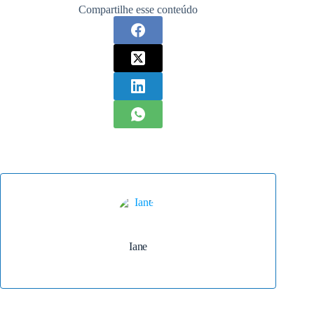
Compartilhe esse conteúdo
Iane