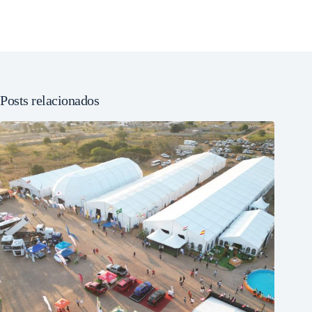
Posts relacionados