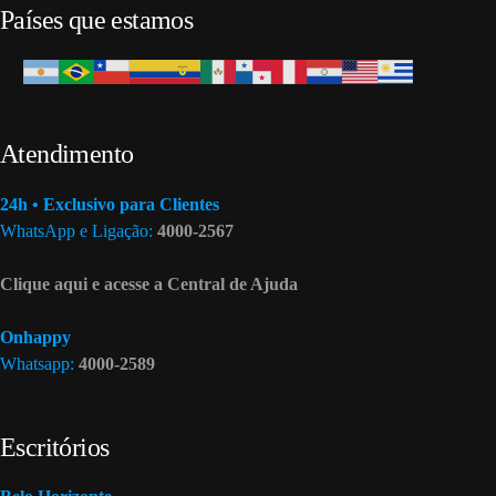
Países que estamos
Atendimento
24h • Exclusivo para Clientes
WhatsApp e Ligação:
4000-2567
Clique aqui e acesse a Central de Ajuda
Onhappy
Whatsapp:
4000-2589
Escritórios