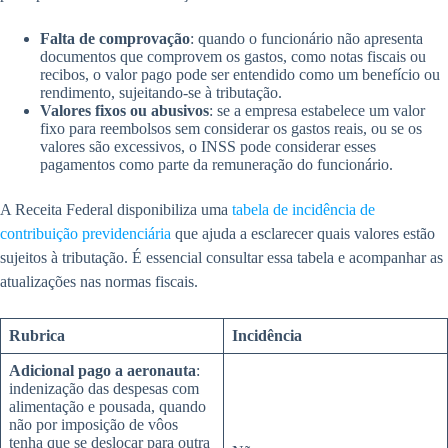
Falta de comprovação
: quando o funcionário não apresenta
documentos que comprovem os gastos, como notas fiscais ou
recibos, o valor pago pode ser entendido como um benefício ou
rendimento, sujeitando-se à tributação.
Valores fixos ou abusivos
: se a empresa estabelece um valor
fixo para reembolsos sem considerar os gastos reais, ou se os
valores são excessivos, o INSS pode considerar esses
pagamentos como parte da remuneração do funcionário.
A Receita Federal disponibiliza uma
tabela de incidência de
contribuição previdenciária
que ajuda a esclarecer quais valores estão
sujeitos à tributação. É essencial consultar essa tabela e acompanhar as
atualizações nas normas fiscais.
Rubrica
Incidência
Adicional pago a aeronauta
:
indenização das despesas com
alimentação e pousada, quando
não por imposição de vôos
tenha que se deslocar para outra