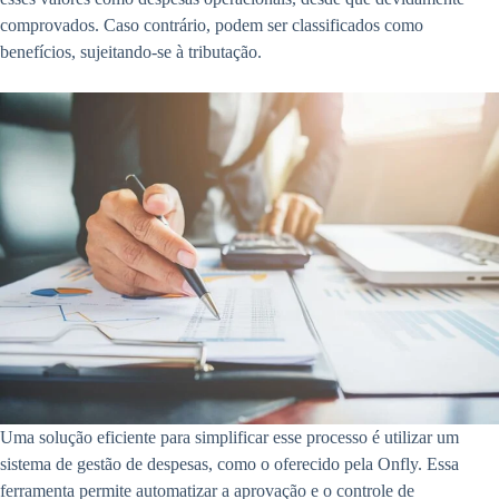
comprovados. Caso contrário, podem ser classificados como
benefícios, sujeitando-se à tributação.
Uma solução eficiente para simplificar esse processo é utilizar um
sistema de gestão de despesas, como o oferecido pela Onfly. Essa
ferramenta permite automatizar a aprovação e o controle de