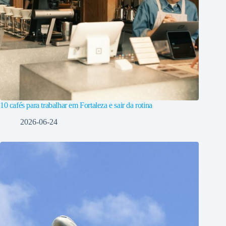
10 cafés para trabalhar em Fortaleza e sair da rotina
2026-06-24