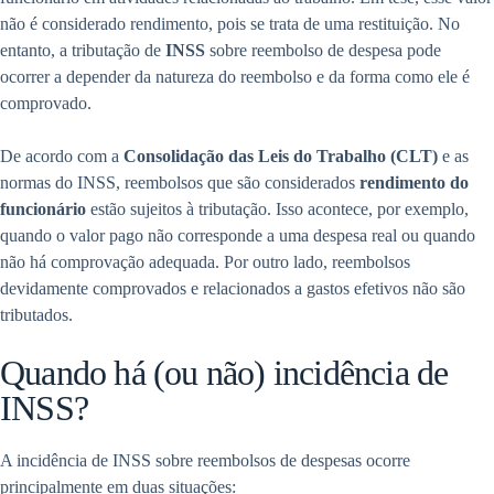
não é considerado rendimento, pois se trata de uma restituição. No
entanto, a tributação de
INSS
sobre reembolso de despesa pode
ocorrer a depender da natureza do reembolso e da forma como ele é
comprovado.
De acordo com a
Consolidação das Leis do Trabalho (CLT)
e as
normas do INSS, reembolsos que são considerados
rendimento do
funcionário
estão sujeitos à tributação. Isso acontece, por exemplo,
quando o valor pago não corresponde a uma despesa real ou quando
não há comprovação adequada. Por outro lado, reembolsos
devidamente comprovados e relacionados a gastos efetivos não são
tributados.
Quando há (ou não) incidência de
INSS?
A incidência de INSS sobre reembolsos de despesas ocorre
principalmente em duas situações: