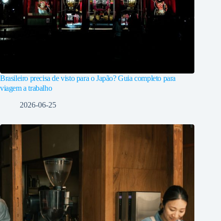
Brasileiro precisa de visto para o Japão? Guia completo para
viagem a trabalho
2026-06-25