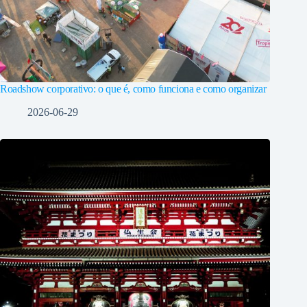
Roadshow corporativo: o que é, como funciona e como organizar
2026-06-29