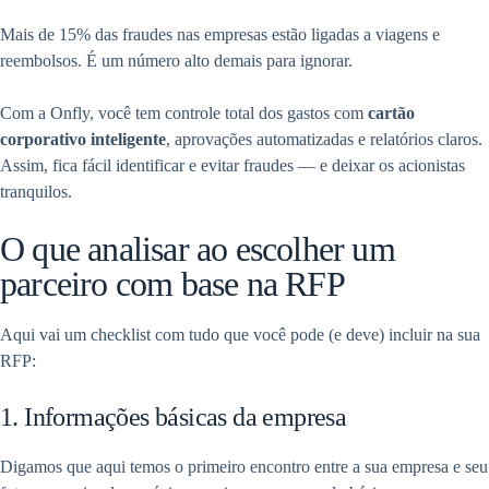
Mais de 15% das fraudes nas empresas estão ligadas a viagens e
reembolsos. É um número alto demais para ignorar.
Com a Onfly, você tem controle total dos gastos com
cartão
corporativo inteligente
, aprovações automatizadas e relatórios claros.
Assim, fica fácil identificar e evitar fraudes — e deixar os acionistas
tranquilos.
O que analisar ao escolher um
parceiro com base na RFP
Aqui vai um checklist com tudo que você pode (e deve) incluir na sua
RFP:
1. Informações básicas da empresa
Digamos que aqui temos o primeiro encontro entre a sua empresa e seu