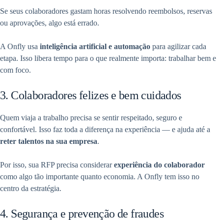
Se seus colaboradores gastam horas resolvendo reembolsos, reservas
ou aprovações, algo está errado.
A Onfly usa
inteligência artificial e automação
para agilizar cada
etapa. Isso libera tempo para o que realmente importa: trabalhar bem e
com foco.
3. Colaboradores felizes e bem cuidados
Quem viaja a trabalho precisa se sentir respeitado, seguro e
confortável. Isso faz toda a diferença na experiência — e ajuda até a
reter talentos na sua empresa
.
Por isso, sua RFP precisa considerar
experiência do colaborador
como algo tão importante quanto economia. A Onfly tem isso no
centro da estratégia.
4. Segurança e prevenção de fraudes