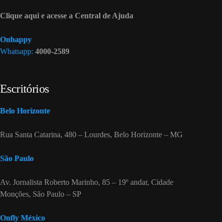
Clique aqui e acesse a Central de Ajuda
Onhappy
Whatsapp:
4000-2589
Escritórios
Belo Horizonte
Rua Santa Catarina, 480 – Lourdes, Belo Horizonte – MG
São Paulo
Av. Jornalista Roberto Marinho, 85 – 19º andar, Cidade
Monções, São Paulo – SP
Onfly México