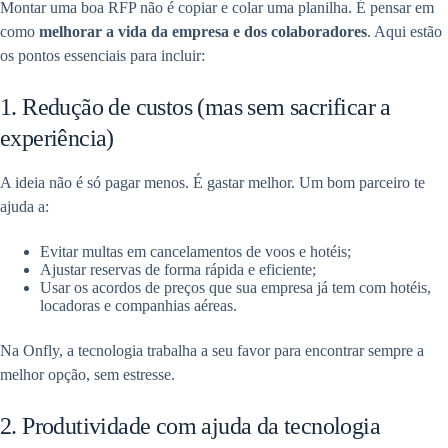
Montar uma boa RFP não é copiar e colar uma planilha. É pensar em
como
melhorar a vida da empresa e dos colaboradores
. Aqui estão
os pontos essenciais para incluir:
1. Redução de custos (mas sem sacrificar a
experiência)
A ideia não é só pagar menos. É gastar melhor. Um bom parceiro te
ajuda a:
Evitar multas em cancelamentos de voos e hotéis;
Ajustar reservas de forma rápida e eficiente;
Usar os acordos de preços que sua empresa já tem com hotéis,
locadoras e companhias aéreas.
Na Onfly, a tecnologia trabalha a seu favor para encontrar sempre a
melhor opção, sem estresse.
2. Produtividade com ajuda da tecnologia