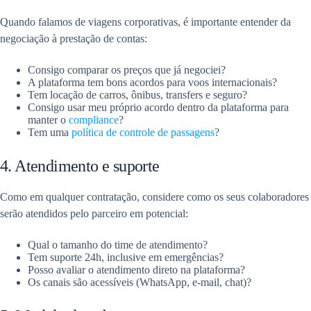
Quando falamos de viagens corporativas, é importante entender da
negociação à prestação de contas:
Consigo comparar os preços que já negociei?
A plataforma tem bons acordos para voos internacionais?
Tem locação de carros, ônibus, transfers e seguro?
Consigo usar meu próprio acordo dentro da plataforma para
manter o
compliance
?
Tem uma
política de controle de passagens
?
4. Atendimento e suporte
Como em qualquer contratação, considere como os seus colaboradores
serão atendidos pelo parceiro em potencial:
Qual o tamanho do time de atendimento?
Tem suporte 24h, inclusive em emergências?
Posso avaliar o atendimento direto na plataforma?
Os canais são acessíveis (WhatsApp, e-mail, chat)?