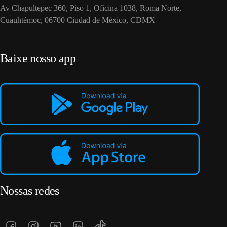
Av Chapultepec 360, Piso 1, Oficina 1038, Roma Norte,
Cuauhtémoc, 06700 Ciudad de México, CDMX
Baixe nosso app
Nossas redes