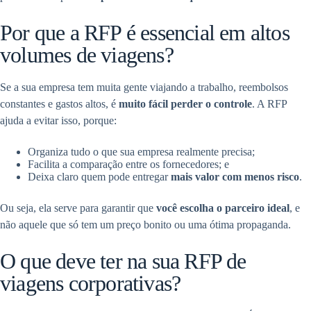
Por que a RFP é essencial em altos
volumes de viagens?
Se a sua empresa tem muita gente viajando a trabalho, reembolsos
constantes e gastos altos, é
muito fácil perder o controle
. A RFP
ajuda a evitar isso, porque:
Organiza tudo o que sua empresa realmente precisa;
Facilita a comparação entre os fornecedores; e
Deixa claro quem pode entregar
mais valor com menos risco
.
Ou seja, ela serve para garantir que
você escolha o parceiro ideal
, e
não aquele que só tem um preço bonito ou uma ótima propaganda.
O que deve ter na sua RFP de
viagens corporativas?