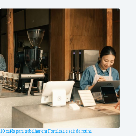
10 cafés para trabalhar em Fortaleza e sair da rotina