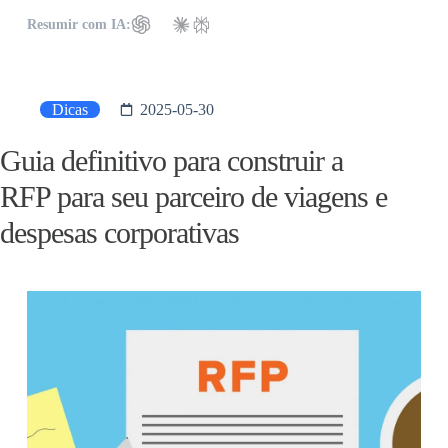
Resumir com IA:
Dicas
2025-05-30
Guia definitivo para construir a
RFP para seu parceiro de viagens e
despesas corporativas