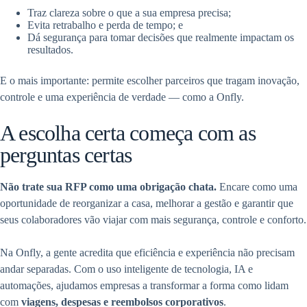
Traz clareza sobre o que a sua empresa precisa;
Evita retrabalho e perda de tempo; e
Dá segurança para tomar decisões que realmente impactam os
resultados.
E o mais importante: permite escolher parceiros que tragam inovação,
controle e uma experiência de verdade — como a Onfly.
A escolha certa começa com as
perguntas certas
Não trate sua RFP como uma obrigação chata.
Encare como uma
oportunidade de reorganizar a casa, melhorar a gestão e garantir que
seus colaboradores vão viajar com mais segurança, controle e conforto.
Na Onfly, a gente acredita que eficiência e experiência não precisam
andar separadas. Com o uso inteligente de tecnologia, IA e
automações, ajudamos empresas a transformar a forma como lidam
com
viagens, despesas e reembolsos corporativos
.