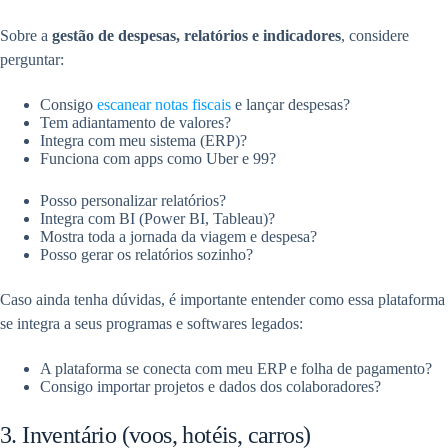
Sobre a
gestão de despesas, relatórios e indicadores
, considere
perguntar:
Consigo
escanear notas fiscais
e lançar despesas?
Tem adiantamento de valores?
Integra com meu sistema (ERP)?
Funciona com apps como Uber e 99?
Posso personalizar relatórios?
Integra com BI (Power BI, Tableau)?
Mostra toda a jornada da viagem e despesa?
Posso gerar os relatórios sozinho?
Caso ainda tenha dúvidas, é importante entender como essa plataforma
se integra a seus programas e softwares legados:
A plataforma se conecta com meu ERP e folha de pagamento?
Consigo importar projetos e dados dos colaboradores?
3. Inventário (voos, hotéis, carros)