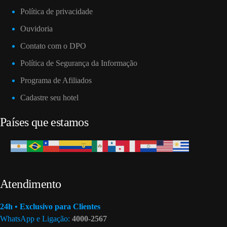
Política de privacidade
Ouvidoria
Contato com o DPO
Política de Segurança da Informação
Programa de Afiliados
Cadastre seu hotel
Países que estamos
Atendimento
24h • Exclusivo para Clientes
WhatsApp e Ligação:
4000-2567