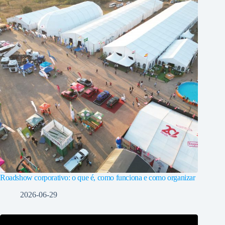
Roadshow corporativo: o que é, como funciona e como organizar
2026-06-29