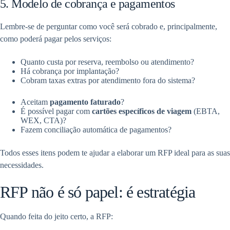
5. Modelo de cobrança e pagamentos
Lembre-se de perguntar como você será cobrado e, principalmente,
como poderá pagar pelos serviços:
Quanto custa por reserva, reembolso ou atendimento?
Há cobrança por implantação?
Cobram taxas extras por atendimento fora do sistema?
Aceitam
pagamento faturado
?
É possível pagar com
cartões específicos de viagem
(EBTA,
WEX, CTA)?
Fazem conciliação automática de pagamentos?
Todos esses itens podem te ajudar a elaborar um RFP ideal para as suas
necessidades.
RFP não é só papel: é estratégia
Quando feita do jeito certo, a RFP: