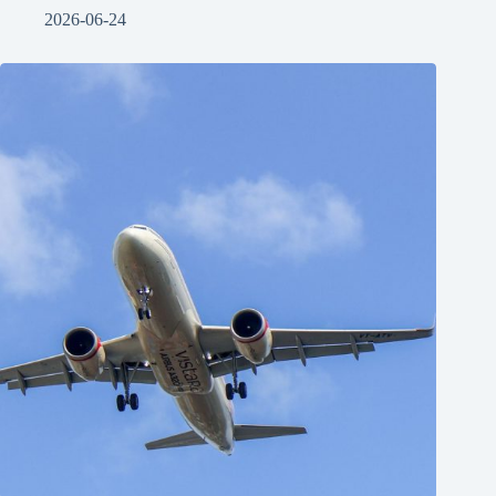
2026-06-24