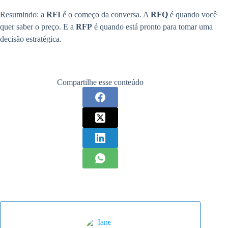
Resumindo: a
RFI
é o começo da conversa. A
RFQ
é quando você
quer saber o preço. E a
RFP
é quando está pronto para tomar uma
decisão estratégica.
Compartilhe esse conteúdo