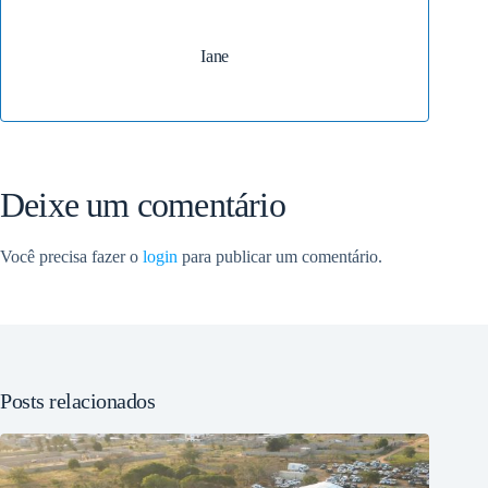
Iane
Deixe um comentário
Você precisa fazer o
login
para publicar um comentário.
Posts relacionados