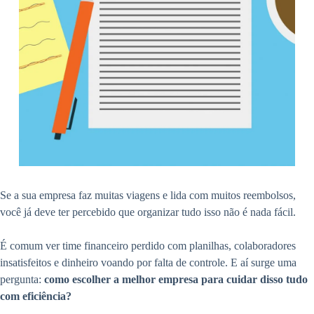
Se a sua empresa faz muitas viagens e lida com muitos reembolsos,
você já deve ter percebido que organizar tudo isso não é nada fácil.
É comum ver time financeiro perdido com planilhas, colaboradores
insatisfeitos e dinheiro voando por falta de controle. E aí surge uma
pergunta:
como escolher a melhor empresa para cuidar disso tudo
com eficiência?