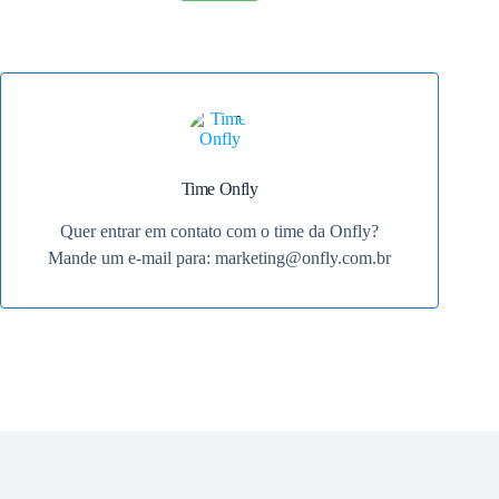
Time Onfly
Quer entrar em contato com o time da Onfly?
Mande um e-mail para:
marketing@onfly.com.br