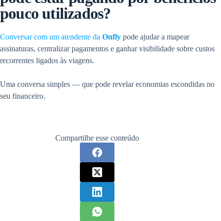
pouco utilizados?
Conversar com um atendente da
Onfly
pode ajudar a mapear
assinaturas, centralizar pagamentos e ganhar visibilidade sobre custos
recorrentes ligados às viagens.
Uma conversa simples — que pode revelar economias escondidas no
seu financeiro.
Compartilhe esse conteúdo