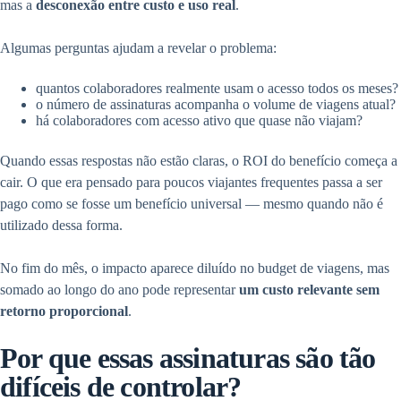
mas a
desconexão entre custo e uso real
.
Algumas perguntas ajudam a revelar o problema:
quantos colaboradores realmente usam o acesso todos os meses?
o número de assinaturas acompanha o volume de viagens atual?
há colaboradores com acesso ativo que quase não viajam?
Quando essas respostas não estão claras, o ROI do benefício começa a
cair. O que era pensado para poucos viajantes frequentes passa a ser
pago como se fosse um benefício universal — mesmo quando não é
utilizado dessa forma.
No fim do mês, o impacto aparece diluído no budget de viagens, mas
somado ao longo do ano pode representar
um custo relevante sem
retorno proporcional
.
Por que essas assinaturas são tão
difíceis de controlar?