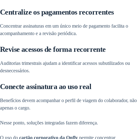
Centralize os pagamentos recorrentes
Concentrar assinaturas em um único meio de pagamento facilita o
acompanhamento e a revisão periódica.
Revise acessos de forma recorrente
Auditorias trimestrais ajudam a identificar acessos subutilizados ou
desnecessários.
Conecte assinatura ao uso real
Benefícios devem acompanhar o perfil de viagem do colaborador, não
apenas o cargo.
Nesse ponto, soluções integradas fazem diferença.
O uso do
cartão corporativo da Onfly
permite concentrar