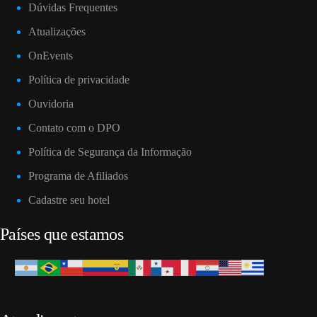
Dúvidas Frequentes
Atualizações
OnEvents
Política de privacidade
Ouvidoria
Contato com o DPO
Política de Segurança da Informação
Programa de Afiliados
Cadastre seu hotel
Países que estamos