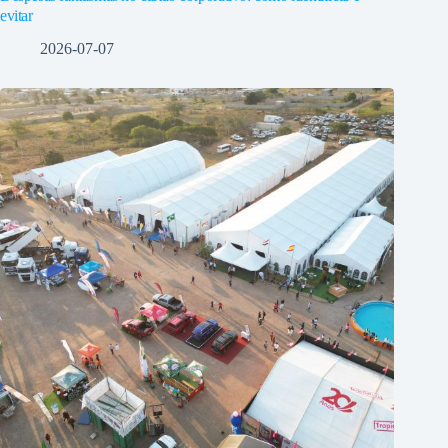
evitar
2026-07-07