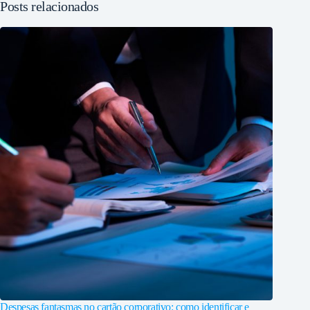
Posts relacionados
Despesas fantasmas no cartão corporativo: como identificar e