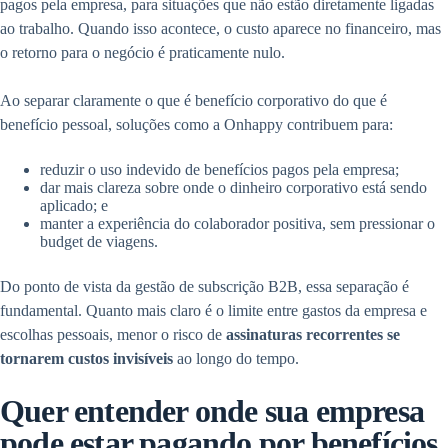
pagos pela empresa, para situações que não estão diretamente ligadas
ao trabalho. Quando isso acontece, o custo aparece no financeiro, mas
o retorno para o negócio é praticamente nulo.
Ao separar claramente o que é benefício corporativo do que é
benefício pessoal, soluções como a Onhappy contribuem para:
reduzir o uso indevido de benefícios pagos pela empresa;
dar mais clareza sobre onde o dinheiro corporativo está sendo
aplicado; e
manter a experiência do colaborador positiva, sem pressionar o
budget de viagens.
Do ponto de vista da gestão de subscrição B2B, essa separação é
fundamental. Quanto mais claro é o limite entre gastos da empresa e
escolhas pessoais, menor o risco de
assinaturas recorrentes se
tornarem custos invisíveis
ao longo do tempo.
Quer entender onde sua empresa
pode estar pagando por benefícios