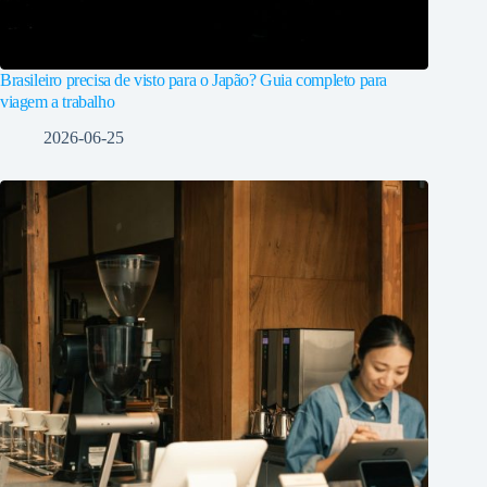
Brasileiro precisa de visto para o Japão? Guia completo para
viagem a trabalho
2026-06-25