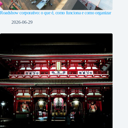
Roadshow corporativo: o que é, como funciona e como organizar
2026-06-29