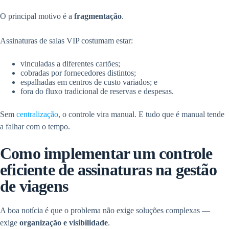
O principal motivo é a
fragmentação
.
Assinaturas de salas VIP costumam estar:
vinculadas a diferentes cartões;
cobradas por fornecedores distintos;
espalhadas em centros de custo variados; e
fora do fluxo tradicional de reservas e despesas.
Sem
centralização
, o controle vira manual. E tudo que é manual tende
a falhar com o tempo.
Como implementar um controle
eficiente de assinaturas na gestão
de viagens
A boa notícia é que o problema não exige soluções complexas —
exige
organização e visibilidade
.