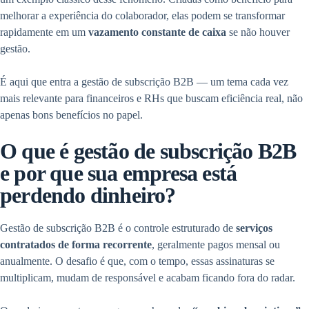
melhorar a experiência do colaborador, elas podem se transformar
rapidamente em um
vazamento constante de caixa
se não houver
gestão.
É aqui que entra a gestão de subscrição B2B — um tema cada vez
mais relevante para financeiros e RHs que buscam eficiência real, não
apenas bons benefícios no papel.
O que é gestão de subscrição B2B
e por que sua empresa está
perdendo dinheiro?
Gestão de subscrição B2B é o controle estruturado de
serviços
contratados de forma recorrente
, geralmente pagos mensal ou
anualmente. O desafio é que, com o tempo, essas assinaturas se
multiplicam, mudam de responsável e acabam ficando fora do radar.