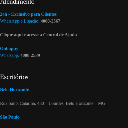
Atendimento
24h • Exclusivo para Clientes
WhatsApp e Ligação:
4000-2567
Clique aqui e acesse a Central de Ajuda
Onhappy
Whatsapp:
4000-2589
Escritórios
Belo Horizonte
Rua Santa Catarina, 480 – Lourdes, Belo Horizonte – MG
São Paulo