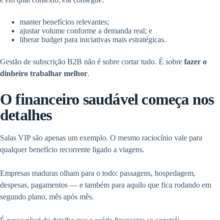
manter benefícios relevantes;
ajustar volume conforme a demanda real; e
liberar budget para iniciativas mais estratégicas.
Gestão de subscrição B2B não é sobre cortar tudo. É sobre
fazer o
dinheiro trabalhar melhor
.
O financeiro saudável começa nos
detalhes
Salas VIP são apenas um exemplo. O mesmo raciocínio vale para
qualquer benefício recorrente ligado a viagens.
Empresas maduras olham para o todo: passagens, hospedagem,
despesas, pagamentos — e também para aquilo que fica rodando em
segundo plano, mês após mês.