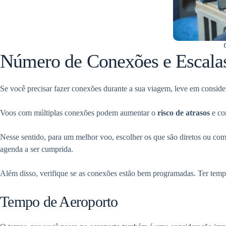
Número de Conexões e Escala
Se você precisar fazer conexões durante a sua viagem, leve em consid
Voos com múltiplas conexões podem aumentar o
risco de atrasos
e co
Nesse sentido, para um melhor voo, escolher os que são diretos ou com
agenda a ser cumprida.
Além disso, verifique se as conexões estão bem programadas. Ter tempo 
Tempo de Aeroporto