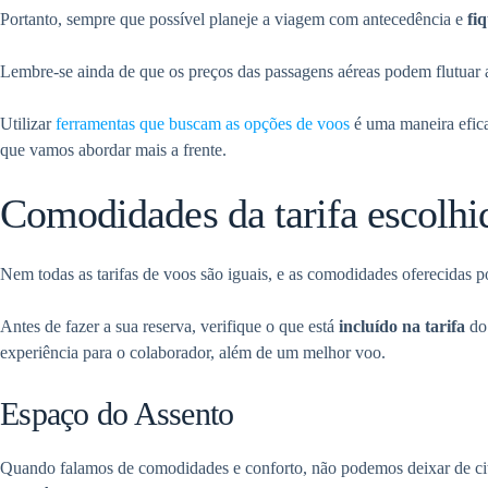
Portanto, sempre que possível planeje a viagem com antecedência e
fi
Lembre-se ainda de que os preços das passagens aéreas podem flutuar ao
Utilizar
ferramentas que buscam as opções de voos
é uma maneira efica
que vamos abordar mais a frente.
Comodidades da tarifa escolhi
Nem todas as tarifas de voos são iguais, e as comodidades oferecidas po
Antes de fazer a sua reserva, verifique o que está
incluído na tarifa
do 
experiência para o colaborador, além de um melhor voo.
Espaço do Assento
Quando falamos de comodidades e conforto, não podemos deixar de cit