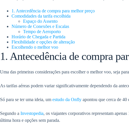
1. Antecedência de compra para melhor preço
Comodidades da tarifa escolhida
Espaço do Assento
Número de Conexões e Escalas
Tempo de Aeroporto
Horário de Chegada e Partida
Flexibilidade e opções de alteração
Escolhendo o melhor voo
1. Antecedência de compra pa
Uma das primeiras considerações para escolher o melhor voo, seja para
As tarifas aéreas podem variar significativamente dependendo da ante
Só para se ter uma ideia, um
estudo da Onfly
apontou que cerca de 40 d
Segundo a
Investopedia
, os viajantes corporativos representam apenas
última hora e opções sem parada.