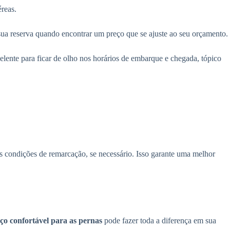
reas.
 sua reserva quando encontrar um preço que se ajuste ao seu orçamento.
elente para ficar de olho nos horários de embarque e chegada, tópico
 condições de remarcação, se necessário. Isso garante uma melhor
ço confortável para as pernas
pode fazer toda a diferença em sua