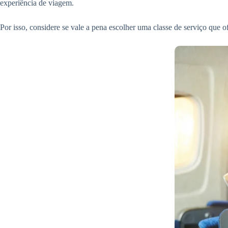
experiência de viagem.
Por isso, considere se vale a pena escolher uma classe de serviço que 