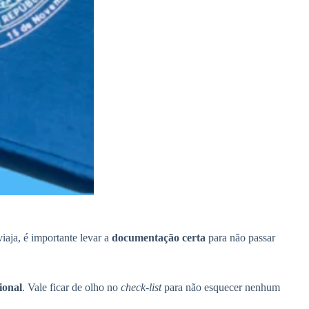
iaja, é importante levar a
documentação certa
para não passar
ional
. Vale ficar de olho no
check-list
para não esquecer nenhum