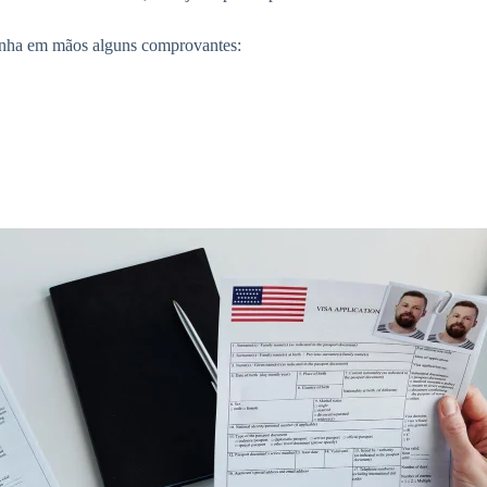
tenha em mãos alguns comprovantes: