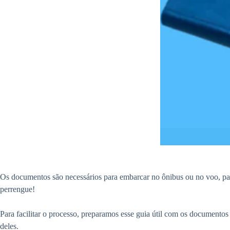
Os documentos são necessários para embarcar no ônibus ou no voo, para
perrengue!
Para facilitar o processo, preparamos esse guia útil com os documentos
deles.