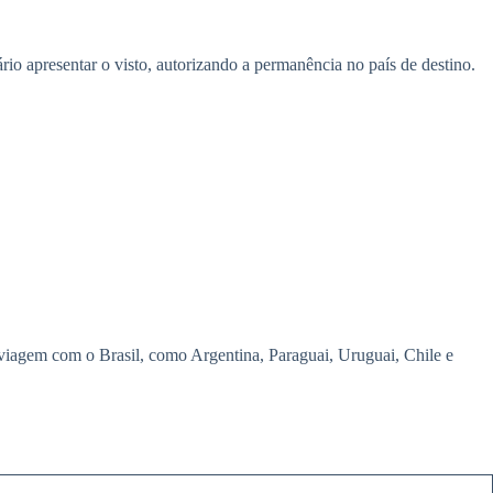
o apresentar o visto, autorizando a permanência no país de destino.
viagem com o Brasil, como Argentina, Paraguai, Uruguai, Chile e