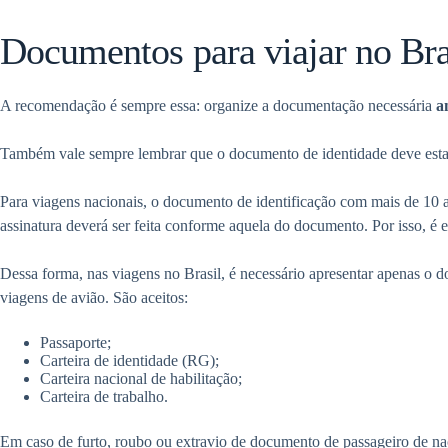
Documentos para viajar no Bra
A recomendação é sempre essa: organize a documentação necessária
a
Também vale sempre lembrar que o documento de identidade deve estar 
Para viagens nacionais, o documento de identificação com mais de 10
assinatura deverá ser feita conforme aquela do documento. Por isso, 
Dessa forma, nas viagens no Brasil, é necessário apresentar apenas o
viagens de avião. São aceitos:
Passaporte;
Carteira de identidade (RG);
Carteira nacional de habilitação;
Carteira de trabalho.
Em caso de furto, roubo ou extravio de documento de passageiro de naci