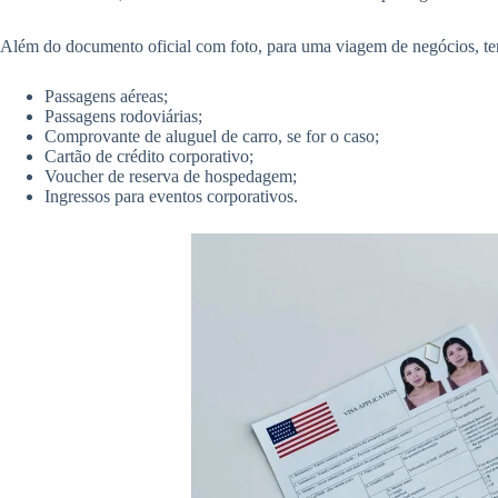
Além do documento oficial com foto, para uma viagem de negócios, 
Passagens aéreas;
Passagens rodoviárias;
Comprovante de aluguel de carro, se for o caso;
Cartão de crédito corporativo;
Voucher de reserva de hospedagem;
Ingressos para eventos corporativos.