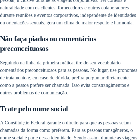
pessoal, inclusive durante as viagens corporativas. Ter cortesia e
naturalidade com os clientes, fornecedores e outros colaboradores
durante reuniões e eventos corporativos, independente de identidades
ou orientações sexuais, gera um clima de maior respeito e harmonia.
Não faça piadas ou comentários
preconceituosos
Seguindo na linha da primeira prática, tire do seu vocabulário
comentários preconceituosos para as pessoas. No lugar, use pronomes
de tratamento e, em caso de dúvida, prefira perguntar diretamente
como a pessoa prefere ser chamada. Isso evita constrangimentos e
outros problemas de comunicação.
Trate pelo nome social
A Constituição Federal garante o direito para que as pessoas sejam
chamadas da forma como preferem. Para as pessoas transgêneros, o
nome social é parte dessa identidade. Sendo assim, durante as viagens