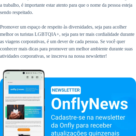
a trabalho, é importante estar atento para que o nome da pessoa esteja
sendo respeitado.
Promover um espaço de respeito às diversidades, seja para acolher
melhor os turistas LGBTQIA+, seja para ter mais cordialidade durante
as viagens corporativas, é um dever de cada pessoa. Se você quer
conhecer mais dicas para promover um melhor ambiente durante suas
atividades corporativas, se inscreva na nossa newsletter!