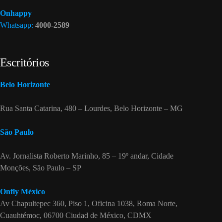
Onhappy
Whatsapp:
4000-2589
Escritórios
Belo Horizonte
Rua Santa Catarina, 480 – Lourdes, Belo Horizonte – MG
São Paulo
Av. Jornalista Roberto Marinho, 85 – 19º andar, Cidade
Monções, São Paulo – SP
Onfly México
Av Chapultepec 360, Piso 1, Oficina 1038, Roma Norte,
Cuauhtémoc, 06700 Ciudad de México, CDMX