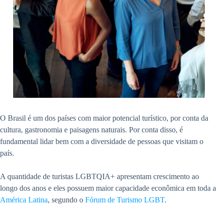
O Brasil é um dos países com maior potencial turístico, por conta da
cultura, gastronomia e paisagens naturais. Por conta disso, é
fundamental lidar bem com a diversidade de pessoas que visitam o
país.
A quantidade de turistas LGBTQIA+ apresentam crescimento ao
longo dos anos e eles possuem maior capacidade econômica em toda a
América Latina
, segundo o
Fórum de Turismo LGBT
.