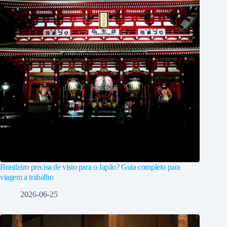
Brasileiro precisa de visto para o Japão? Guia completo para
viagem a trabalho
2026-06-25