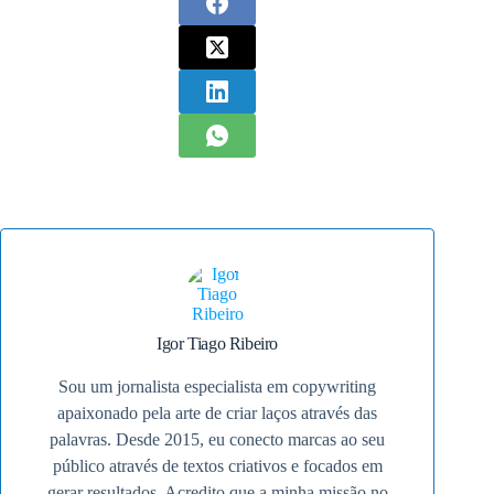
Igor Tiago Ribeiro
Sou um jornalista especialista em copywriting
apaixonado pela arte de criar laços através das
palavras. Desde 2015, eu conecto marcas ao seu
público através de textos criativos e focados em
gerar resultados. Acredito que a minha missão no