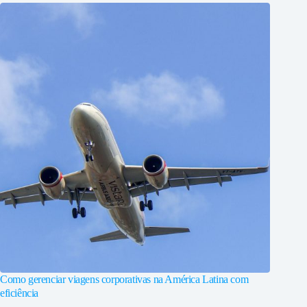
Como gerenciar viagens corporativas na América Latina com
eficiência