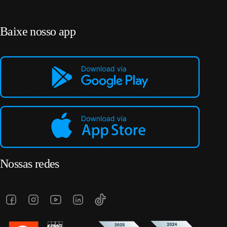
Baixe nosso app
Nossas redes