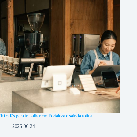
10 cafés para trabalhar em Fortaleza e sair da rotina
2026-06-24