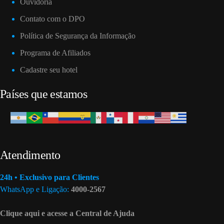
Ouvidoria
Contato com o DPO
Política de Segurança da Informação
Programa de Afiliados
Cadastre seu hotel
Países que estamos
Atendimento
24h • Exclusivo para Clientes
WhatsApp e Ligação:
4000-2567
Clique aqui e acesse a Central de Ajuda