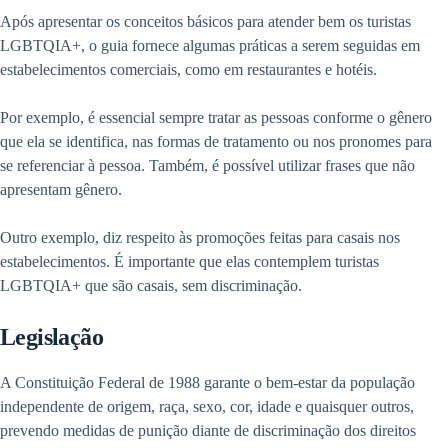
Após apresentar os conceitos básicos para atender bem os turistas
LGBTQIA+, o guia fornece algumas práticas a serem seguidas em
estabelecimentos comerciais, como em restaurantes e hotéis.
Por exemplo, é essencial sempre tratar as pessoas conforme o gênero
que ela se identifica, nas formas de tratamento ou nos pronomes para
se referenciar à pessoa. Também, é possível utilizar frases que não
apresentam gênero.
Outro exemplo, diz respeito às promoções feitas para casais nos
estabelecimentos. É importante que elas contemplem turistas
LGBTQIA+ que são casais, sem discriminação.
Legislação
A Constituição Federal de 1988 garante o bem-estar da população
independente de origem, raça, sexo, cor, idade e quaisquer outros,
prevendo medidas de punição diante de discriminação dos direitos