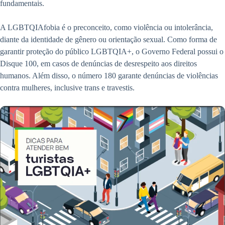
fundamentais.
A LGBTQIAfobia é o preconceito, como violência ou intolerância,
diante da identidade de gênero ou orientação sexual. Como forma de
garantir proteção do público LGBTQIA+, o Governo Federal possui o
Disque 100, em casos de denúncias de desrespeito aos direitos
humanos. Além disso, o número 180 garante denúncias de violências
contra mulheres, inclusive trans e travestis.