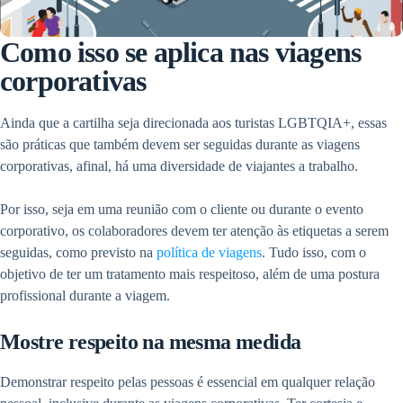
Como isso se aplica nas viagens
corporativas
Ainda que a cartilha seja direcionada aos turistas LGBTQIA+, essas
são práticas que também devem ser seguidas durante as viagens
corporativas, afinal, há uma diversidade de viajantes a trabalho.
Por isso, seja em uma reunião com o cliente ou durante o evento
corporativo, os colaboradores devem ter atenção às etiquetas a serem
seguidas, como previsto na
política de viagens
. Tudo isso, com o
objetivo de ter um tratamento mais respeitoso, além de uma postura
profissional durante a viagem.
Mostre respeito na mesma medida
Demonstrar respeito pelas pessoas é essencial em qualquer relação