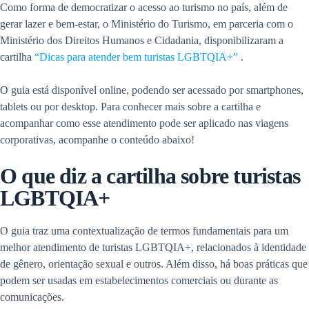
Como forma de democratizar o acesso ao turismo no país, além de
gerar lazer e bem-estar, o Ministério do Turismo, em parceria com o
Ministério dos Direitos Humanos e Cidadania, disponibilizaram a
cartilha
“Dicas para atender bem turistas LGBTQIA+”
.
O guia está disponível online, podendo ser acessado por smartphones,
tablets ou por desktop. Para conhecer mais sobre a cartilha e
acompanhar como esse atendimento pode ser aplicado nas viagens
corporativas, acompanhe o conteúdo abaixo!
O que diz a cartilha sobre turistas
LGBTQIA+
O guia traz uma contextualização de termos fundamentais para um
melhor atendimento de turistas LGBTQIA+, relacionados à identidade
de gênero, orientação sexual e outros. Além disso, há boas práticas que
podem ser usadas em estabelecimentos comerciais ou durante as
comunicações.