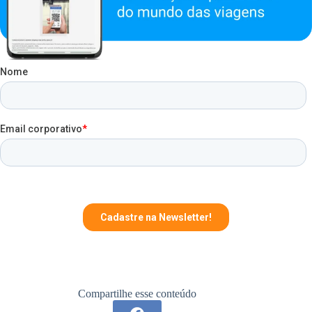
Compartilhe esse conteúdo