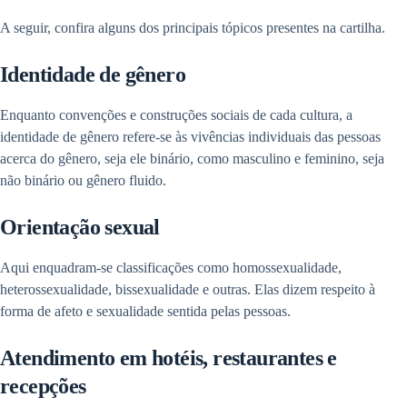
A seguir, confira alguns dos principais tópicos presentes na cartilha.
Identidade de gênero
Enquanto convenções e construções sociais de cada cultura, a
identidade de gênero refere-se às vivências individuais das pessoas
acerca do gênero, seja ele binário, como masculino e feminino, seja
não binário ou gênero fluido.
Orientação sexual
Aqui enquadram-se classificações como homossexualidade,
heterossexualidade, bissexualidade e outras. Elas dizem respeito à
forma de afeto e sexualidade sentida pelas pessoas.
Atendimento em hotéis, restaurantes e
recepções