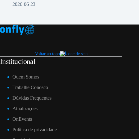
2026-06-23
Voltar ao topo
Institucional
Quem Somos
Trabalhe Conosco
Dúvidas Frequentes
Atualizações
OnEvents
Política de privacidade