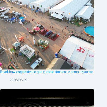
Roadshow corporativo: o que é, como funciona e como organizar
2026-06-29