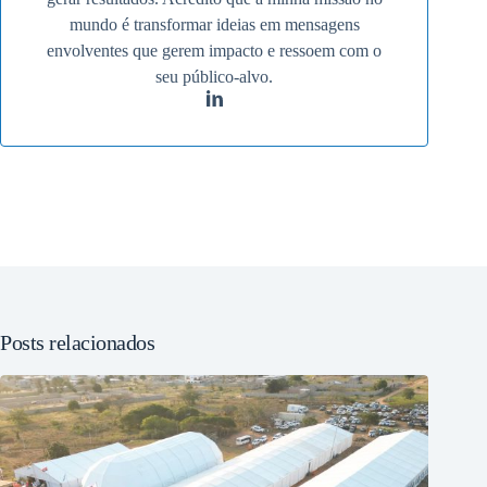
mundo é transformar ideias em mensagens
envolventes que gerem impacto e ressoem com o
seu público-alvo.
Posts relacionados