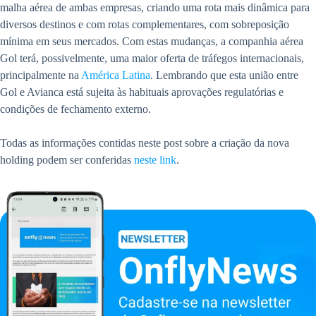
malha aérea de ambas empresas, criando uma rota mais dinâmica para
diversos destinos e com rotas complementares, com sobreposição
mínima em seus mercados. Com estas mudanças, a companhia aérea
Gol terá, possivelmente, uma maior oferta de tráfegos internacionais,
principalmente na
América Latina
. Lembrando que esta união entre
Gol e Avianca está sujeita às habituais aprovações regulatórias e
condições de fechamento externo.
Todas as informações contidas neste post sobre a criação da nova
holding podem ser conferidas
neste link
.