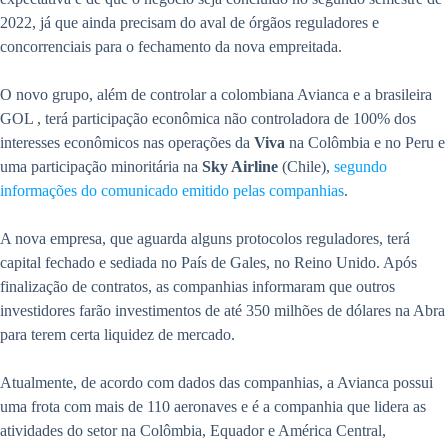
2022, já que ainda precisam do aval de órgãos reguladores e
concorrenciais para o fechamento da nova empreitada.
O novo grupo, além de controlar a colombiana Avianca e a brasileira
GOL , terá participação econômica não controladora de 100% dos
interesses econômicos nas operações da
Viva
na Colômbia e no Peru e
uma participação minoritária na
Sky Airline
(Chile),
segundo
informações do comunicado emitido pelas companhias
.
A nova empresa, que aguarda alguns protocolos reguladores, terá
capital fechado e sediada no País de Gales, no Reino Unido. Após
finalização de contratos, as companhias informaram que outros
investidores farão investimentos de até 350 milhões de dólares na Abra
para terem certa liquidez de mercado.
Atualmente, de acordo com dados das companhias, a Avianca possui
uma frota com mais de 110 aeronaves e é a companhia que lidera as
atividades do setor na Colômbia, Equador e América Central,