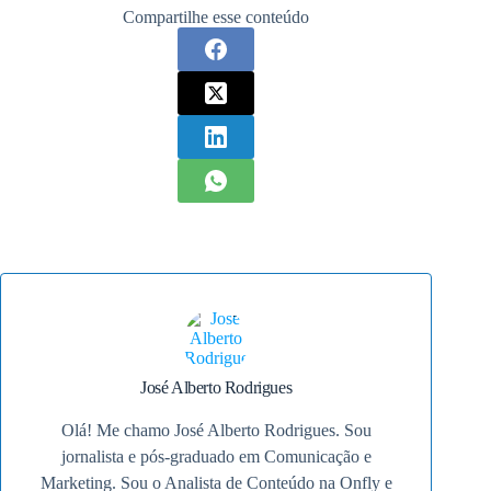
Compartilhe esse conteúdo
José Alberto Rodrigues
Olá! Me chamo José Alberto Rodrigues. Sou
jornalista e pós-graduado em Comunicação e
Marketing. Sou o Analista de Conteúdo na Onfly e