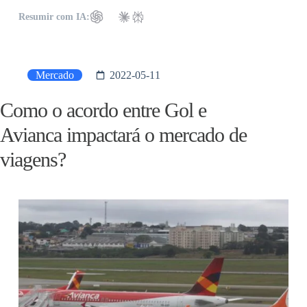
Resumir com IA:
Mercado
2022-05-11
Como o acordo entre Gol e
Avianca impactará o mercado de
viagens?