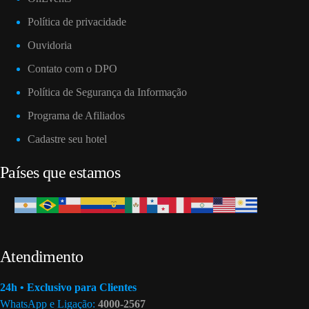
Política de privacidade
Ouvidoria
Contato com o DPO
Política de Segurança da Informação
Programa de Afiliados
Cadastre seu hotel
Países que estamos
Atendimento
24h • Exclusivo para Clientes
WhatsApp e Ligação:
4000-2567