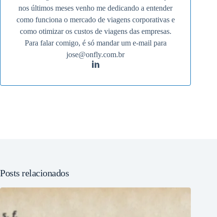
nos últimos meses venho me dedicando a entender
como funciona o mercado de viagens corporativas e
como otimizar os custos de viagens das empresas.
Para falar comigo, é só mandar um e-mail para
jose@onfly.com.br
Posts relacionados