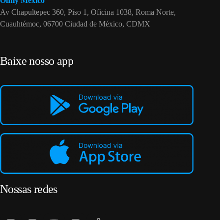
Onfly México
Av Chapultepec 360, Piso 1, Oficina 1038, Roma Norte,
Cuauhtémoc, 06700 Ciudad de México, CDMX
Baixe nosso app
Nossas redes