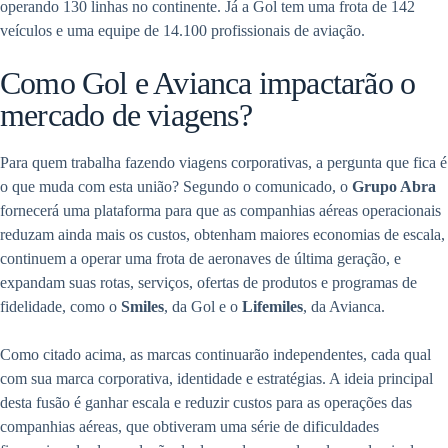
operando 130 linhas no continente. Já a Gol tem uma frota de 142
veículos e uma equipe de 14.100 profissionais de aviação.
Como Gol e Avianca impactarão o
mercado de viagens?
Para quem trabalha fazendo viagens corporativas, a pergunta que fica é
o que muda com esta união? Segundo o comunicado, o
Grupo Abra
fornecerá uma plataforma para que as companhias aéreas operacionais
reduzam ainda mais os custos, obtenham maiores economias de escala,
continuem a operar uma frota de aeronaves de última geração, e
expandam suas rotas, serviços, ofertas de produtos e programas de
fidelidade, como o
Smiles
, da Gol e o
Lifemiles
, da Avianca.
Como citado acima, as marcas continuarão independentes, cada qual
com sua marca corporativa, identidade e estratégias. A ideia principal
desta fusão é ganhar escala e reduzir custos para as operações das
companhias aéreas, que obtiveram uma série de dificuldades