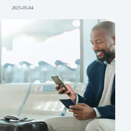
2025-05-04