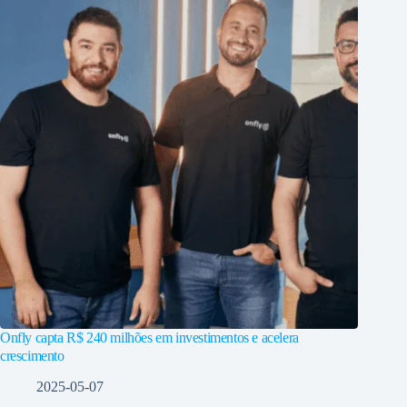
Onfly capta R$ 240 milhões em investimentos e acelera
crescimento
2025-05-07