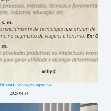
Dicionário das viagens corporativas
2026-04-14