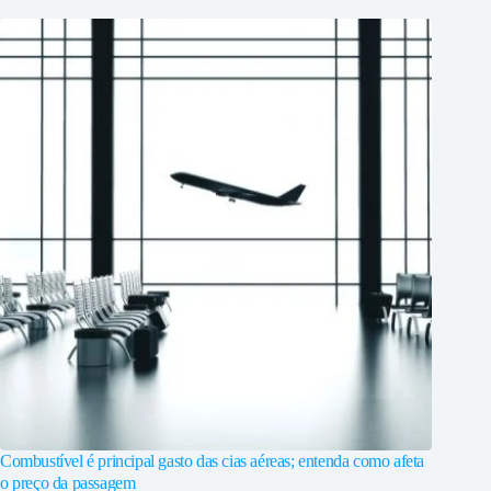
Combustível é principal gasto das cias aéreas; entenda como afeta
o preço da passagem