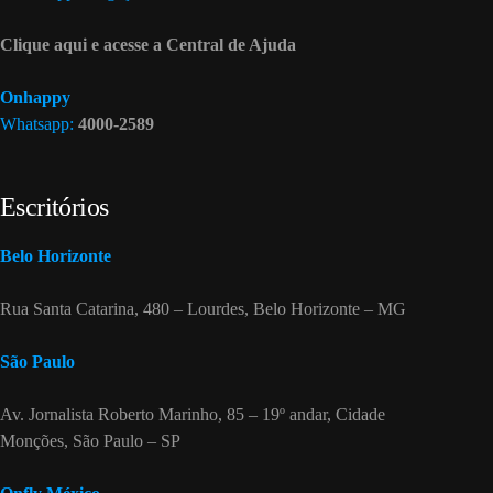
Clique aqui e acesse a Central de Ajuda
Onhappy
Whatsapp:
4000-2589
Escritórios
Belo Horizonte
Rua Santa Catarina, 480 – Lourdes, Belo Horizonte – MG
São Paulo
Av. Jornalista Roberto Marinho, 85 – 19º andar, Cidade
Monções, São Paulo – SP