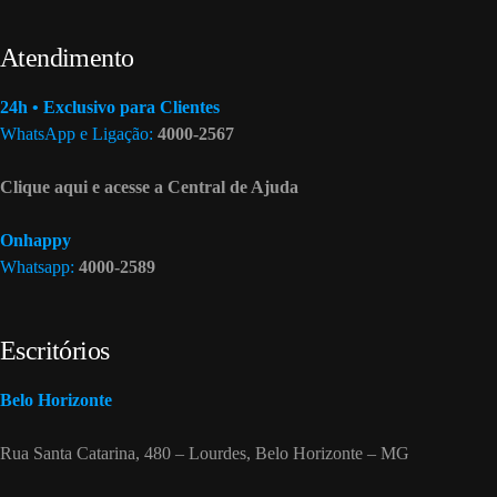
Atendimento
24h • Exclusivo para Clientes
WhatsApp e Ligação:
4000-2567
Clique aqui e acesse a Central de Ajuda
Onhappy
Whatsapp:
4000-2589
Escritórios
Belo Horizonte
Rua Santa Catarina, 480 – Lourdes, Belo Horizonte – MG