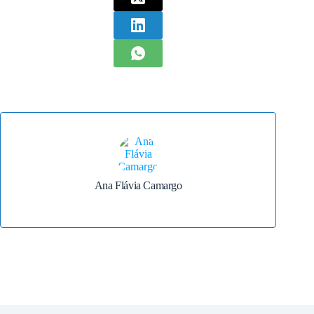
Ana Flávia Camargo