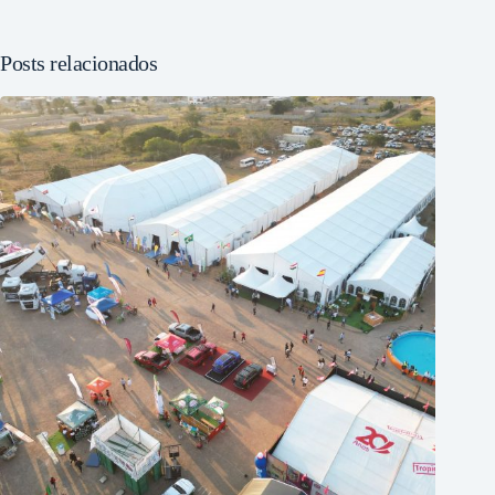
Posts relacionados