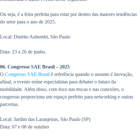
Ou seja, é a feira perfeita para estar por dentro das maiores tendências
do setor para o ano de 2025.
Local: Distrito Anhembi, São Paulo
Data: 23 a 26 de junho.
06. Congresso SAE Brasil – 2025
O
Congresso SAE Brasil
é referência quando o assunto é inovação,
afinal, o evento reúne especialistas para debater o futuro da
mobilidade. Além disso, com foco nas trocas e nas conexões, o
congresso proporciona um espaço perfeito para networking e outras
parcerias.
Local: Jardim das Laranjeiras, São Paulo (SP)
Data: 07 e 08 de outubro