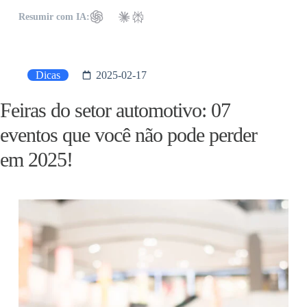
Resumir com IA:
Dicas
2025-02-17
Feiras do setor automotivo: 07
eventos que você não pode perder
em 2025!