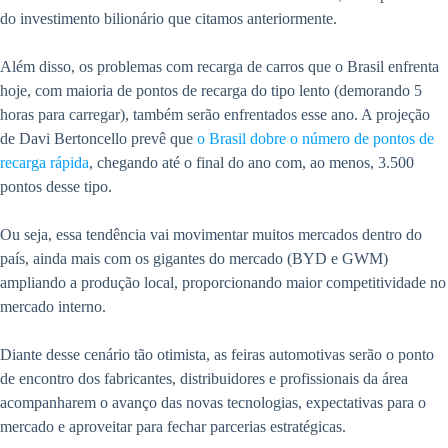
do investimento bilionário que citamos anteriormente.
Além disso, os problemas com recarga de carros que o Brasil enfrenta
hoje, com maioria de pontos de recarga do tipo lento (demorando 5
horas para carregar), também serão enfrentados esse ano. A projeção
de Davi Bertoncello prevê que
o Brasil dobre o número de pontos de
recarga rápida
, chegando até o final do ano com, ao menos, 3.500
pontos desse tipo.
Ou seja, essa tendência vai movimentar muitos mercados dentro do
país, ainda mais com os gigantes do mercado (BYD e GWM)
ampliando a produção local, proporcionando maior competitividade no
mercado interno.
Diante desse cenário tão otimista, as feiras automotivas serão o ponto
de encontro dos fabricantes, distribuidores e profissionais da área
acompanharem o avanço das novas tecnologias, expectativas para o
mercado e aproveitar para fechar parcerias estratégicas.