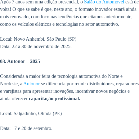
Após 7 anos sem uma edição presencial, o
Salão do Automóvel
está de
volta! O que se sabe é que, neste ano, o formato inovador estará ainda
mais renovado, com foco nas tendências que citamos anteriormente,
como os veículos elétricos e tecnologias no setor automotivo.
Local: Novo Anhembi, São Paulo (SP)
Data: 22 a 30 de novembro de 2025.
03. Autonor – 2025
Considerada a maior feira de tecnologia automotiva do Norte e
Nordeste, a
Autonor
se diferencia por reunir distribuidores, reparadores
e varejistas para apresentar inovações, incentivar novos negócios e
ainda oferecer
capacitação profissional.
Local: Salgadinho, Olinda (PE)
Data: 17 e 20 de setembro.