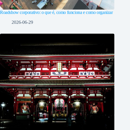
Roadshow corporativo: o que é, como funciona e como organizar
2026-06-29