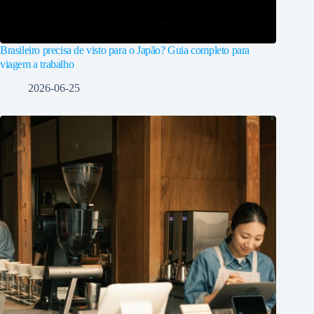
Brasileiro precisa de visto para o Japão? Guia completo para
viagem a trabalho
2026-06-25