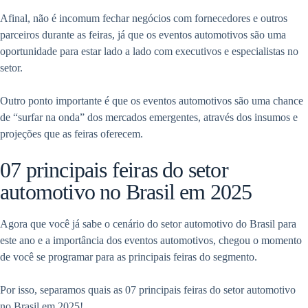
Afinal, não é incomum fechar negócios com fornecedores e outros
parceiros durante as feiras, já que os eventos automotivos são uma
oportunidade para estar lado a lado com executivos e especialistas no
setor.
Outro ponto importante é que os eventos automotivos são uma chance
de “surfar na onda” dos mercados emergentes, através dos insumos e
projeções que as feiras oferecem.
07 principais feiras do setor
automotivo no Brasil em 2025
Agora que você já sabe o cenário do setor automotivo do Brasil para
este ano e a importância dos eventos automotivos, chegou o momento
de você se programar para as principais feiras do segmento.
Por isso, separamos quais as 07 principais feiras do setor automotivo
no Brasil em 2025!