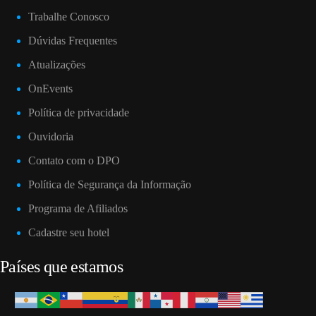
Trabalhe Conosco
Dúvidas Frequentes
Atualizações
OnEvents
Política de privacidade
Ouvidoria
Contato com o DPO
Política de Segurança da Informação
Programa de Afiliados
Cadastre seu hotel
Países que estamos