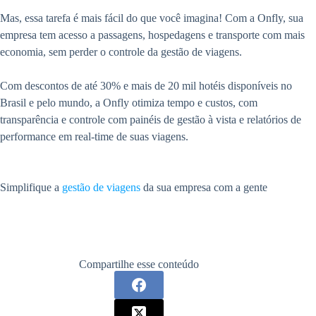
Mas, essa tarefa é mais fácil do que você imagina! Com a Onfly, sua
empresa tem acesso a passagens, hospedagens e transporte com mais
economia, sem perder o controle da gestão de viagens.
Com descontos de até 30% e mais de 20 mil hotéis disponíveis no
Brasil e pelo mundo, a Onfly otimiza tempo e custos, com
transparência e controle com painéis de gestão à vista e relatórios de
performance em real-time de suas viagens.
Simplifique a
gestão de viagens
da sua empresa com a gente
Compartilhe esse conteúdo