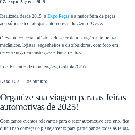
07. Expo Peças – 2025
Realizada desde 2015, a
Expo Peças
é a maior feira de peças,
acessórios e tecnologias automotivas do Centro-Oeste.
O evento conecta indústrias do setor de reparação automotiva a
mecânicos, lojistas, engenheiros e distribuidores, com foco em
networking, demonstrações e lançamentos.
Local: Centro de Convenções, Goiânia (GO)
Data: 16 a 18 de outubro.
Organize sua viagem para as feiras
automotivas de 2025!
Com tantos eventos relevantes para o setor automotivo este ano, fica
difícil não começar o planejamento para participar de todas as feiras.