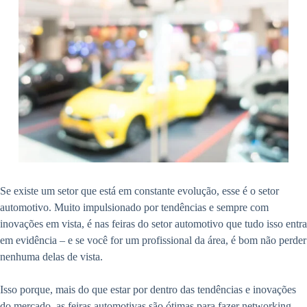
Se existe um setor que está em constante evolução, esse é o setor
automotivo. Muito impulsionado por tendências e sempre com
inovações em vista, é nas feiras do setor automotivo que tudo isso entra
em evidência – e se você for um profissional da área, é bom não perder
nenhuma delas de vista.
Isso porque, mais do que estar por dentro das tendências e inovações
do mercado, as feiras automotivas são ótimas para fazer networking