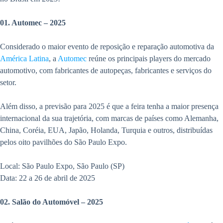
01. Automec – 2025
Considerado o maior evento de reposição e reparação automotiva da
América Latina
, a
Automec
reúne os principais players do mercado
automotivo, com fabricantes de autopeças, fabricantes e serviços do
setor.
Além disso, a previsão para 2025 é que a feira tenha a maior presença
internacional da sua trajetória, com marcas de países como Alemanha,
China, Coréia, EUA, Japão, Holanda, Turquia e outros, distribuídas
pelos oito pavilhões do São Paulo Expo.
Local: São Paulo Expo, São Paulo (SP)
Data: 22 a 26 de abril de 2025
02. Salão do Automóvel – 2025