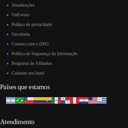
Atualizações
OnEvents
Política de privacidade
Ouvidoria
Contato com o DPO
Política de Segurança da Informação
Programa de Afiliados
Cadastre seu hotel
Países que estamos
Atendimento