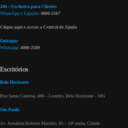
24h • Exclusivo para Clientes
WhatsApp e Ligação:
4000-2567
Clique aqui e acesse a Central de Ajuda
Onhappy
Whatsapp:
4000-2589
Escritórios
Belo Horizonte
Rua Santa Catarina, 480 – Lourdes, Belo Horizonte – MG
São Paulo
Av. Jornalista Roberto Marinho, 85 – 19º andar, Cidade