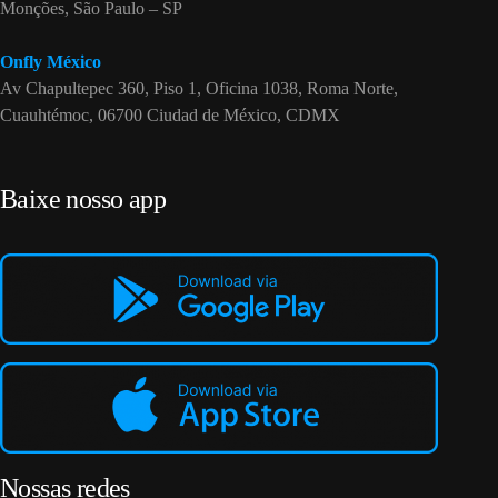
Monções, São Paulo – SP
Onfly México
Av Chapultepec 360, Piso 1, Oficina 1038, Roma Norte,
Cuauhtémoc, 06700 Ciudad de México, CDMX
Baixe nosso app
Nossas redes