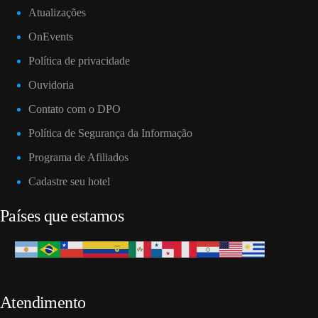
Atualizações
OnEvents
Política de privacidade
Ouvidoria
Contato com o DPO
Política de Segurança da Informação
Programa de Afiliados
Cadastre seu hotel
Países que estamos
Atendimento