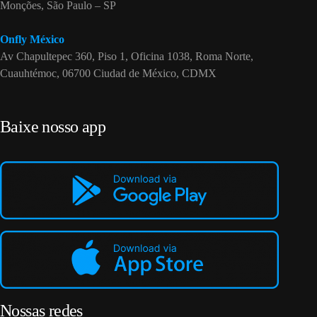
Monções, São Paulo – SP
Onfly México
Av Chapultepec 360, Piso 1, Oficina 1038, Roma Norte,
Cuauhtémoc, 06700 Ciudad de México, CDMX
Baixe nosso app
Nossas redes