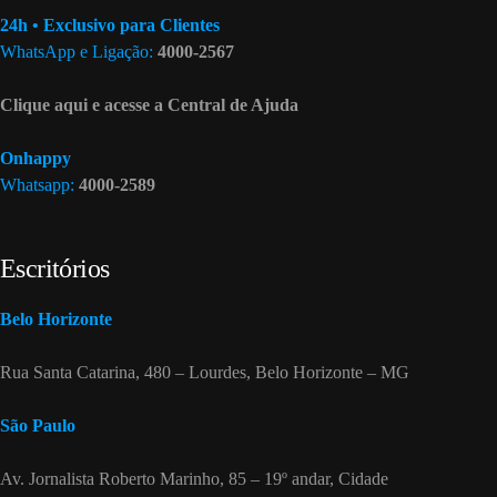
24h • Exclusivo para Clientes
WhatsApp e Ligação:
4000-2567
Clique aqui e acesse a Central de Ajuda
Onhappy
Whatsapp:
4000-2589
Escritórios
Belo Horizonte
Rua Santa Catarina, 480 – Lourdes, Belo Horizonte – MG
São Paulo
Av. Jornalista Roberto Marinho, 85 – 19º andar, Cidade