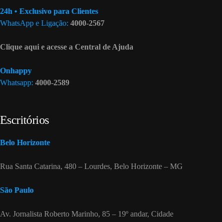
24h • Exclusivo para Clientes
WhatsApp e Ligação:
4000-2567
Clique aqui e acesse a Central de Ajuda
Onhappy
Whatsapp:
4000-2589
Escritórios
Belo Horizonte
Rua Santa Catarina, 480 – Lourdes, Belo Horizonte – MG
São Paulo
Av. Jornalista Roberto Marinho, 85 – 19º andar, Cidade