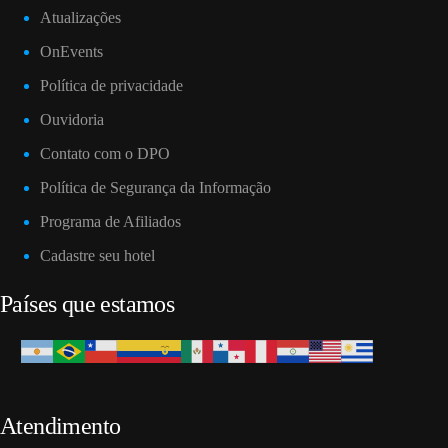
Atualizações
OnEvents
Política de privacidade
Ouvidoria
Contato com o DPO
Política de Segurança da Informação
Programa de Afiliados
Cadastre seu hotel
Países que estamos
Atendimento