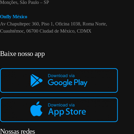
Monções, São Paulo – SP
Onfly México
Av Chapultepec 360, Piso 1, Oficina 1038, Roma Norte,
Cuauhtémoc, 06700 Ciudad de México, CDMX
Baixe nosso app
Nossas redes