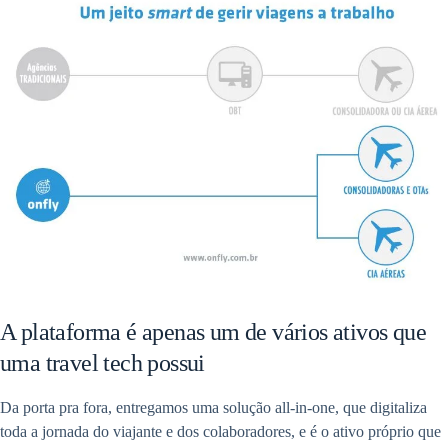
A plataforma é apenas um de vários ativos que
uma travel tech possui
Da porta pra fora, entregamos uma solução all-in-one, que digitaliza
toda a jornada do viajante e dos colaboradores, e é o ativo próprio que