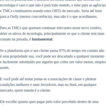
tecnologia é caro e que não é para todo mundo, e falar para as agências
e TMCs continuarem usando estes OBTs de mercado. Seria até bom
para a Onfly (menos concorrência), mas não é o que acreditamos.
Para as TMCs que queiram continuar relevantes nesse novo cenário,
deter os ativos de tecnologia, principalmente os que o cliente tem mais
contato na jornada, é
fundamental
.
Se a plataforma que o seu cliente passa 97% do tempo em contato não
é uma propriedade sua, você pode ser descartado a qualquer momento
e facilmente substituído por alguém que cobre um valor menor, simples
assim.
E você pode até tentar juntar-se a associações de classe e pleitear
condições melhores e mais favoráveis, mas no final, em qualquer
mercado, quem manda é o cliente.
Ele escolhe quanto quer pagar pelo valor percebido dentro de uma