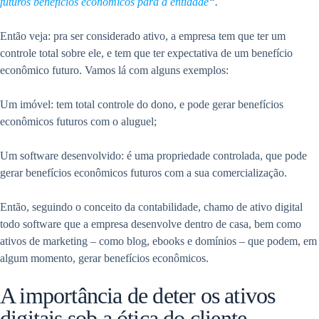
futuros benefícios econômicos para a entidade
“.
Então veja: pra ser considerado ativo, a empresa tem que ter um
controle total sobre ele, e tem que ter expectativa de um benefício
econômico futuro. Vamos lá com alguns exemplos:
Um imóvel: tem total controle do dono, e pode gerar benefícios
econômicos futuros com o aluguel;
Um software desenvolvido: é uma propriedade controlada, que pode
gerar benefícios econômicos futuros com a sua comercialização.
Então, seguindo o conceito da contabilidade, chamo de ativo digital
todo software que a empresa desenvolve dentro de casa, bem como
ativos de marketing – como blog, ebooks e domínios – que podem, em
algum momento, gerar benefícios econômicos.
A importância de deter os ativos
digitais sob a ótica do cliente