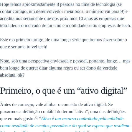
Hoje temos aproximadamente 8 pessoas no time de tecnologia (se
contar comigo, um desenvolvedor meia-boca, o número vai para 9) e
acreditamos seriamente que nos próximos 10 anos as empresas que
irão liderar o mercado de turismo e mobilidade serão empresas de tech.
Este é o primeiro artigo, de uma longa série que iremos fazer sobre o
que é ser uma travel tech!
Note, sob uma perspectiva enviesada e pessoal, portanto, longe… mas
bem longe de querer ditar alguma regra ou ser dono da verdade
absoluta, ok?
Primeiro, o que é um “ativo digital”
Antes de começar, vale alinhar o conceito de ativo digital. Se
puxarmos a definição contábil do termo “ativo”, uma das definições
que eu mais gosto é: “
Ativo é um recurso controlado pela entidade
como resultado de eventos passados e do qual se espera que resultem