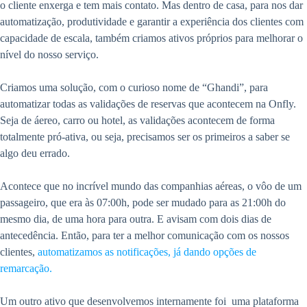
o cliente enxerga e tem mais contato. Mas dentro de casa, para nos dar
automatização, produtividade e garantir a experiência dos clientes com
capacidade de escala, também criamos ativos próprios para melhorar o
nível do nosso serviço.
Criamos uma solução, com o curioso nome de “Ghandi”, para
automatizar todas as validações de reservas que acontecem na Onfly.
Seja de áereo, carro ou hotel, as validações acontecem de forma
totalmente pró-ativa, ou seja, precisamos ser os primeiros a saber se
algo deu errado.
Acontece que no incrível mundo das companhias aéreas, o vôo de um
passageiro, que era às 07:00h, pode ser mudado para as 21:00h do
mesmo dia, de uma hora para outra. E avisam com dois dias de
antecedência. Então, para ter a melhor comunicação com os nossos
clientes,
automatizamos as notificações, já dando opções de
remarcação.
Um outro ativo que desenvolvemos internamente foi uma plataforma