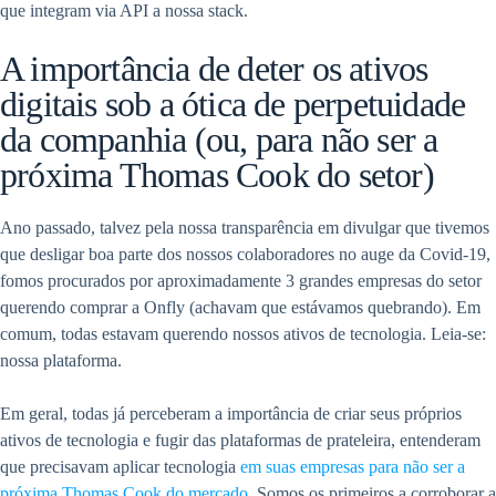
que integram via API a nossa stack.
A importância de deter os ativos
digitais sob a ótica de perpetuidade
da companhia (ou, para não ser a
próxima Thomas Cook do setor)
Ano passado, talvez pela nossa transparência em divulgar que tivemos
que desligar boa parte dos nossos colaboradores no auge da Covid-19,
fomos procurados por aproximadamente 3 grandes empresas do setor
querendo comprar a Onfly (achavam que estávamos quebrando). Em
comum, todas estavam querendo nossos ativos de tecnologia. Leia-se:
nossa plataforma.
Em geral, todas já perceberam a importância de criar seus próprios
ativos de tecnologia e fugir das plataformas de prateleira, entenderam
que precisavam aplicar tecnologia
em suas empresas para não ser a
próxima Thomas Cook do mercado.
Somos os primeiros a corroborar a