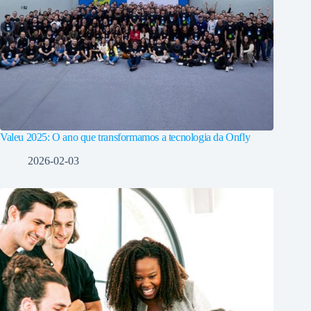
Valeu 2025: O ano que transformamos a tecnologia da Onfly
2026-02-03