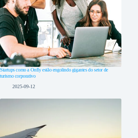
Startups como a Onfly estão engolindo gigantes do setor de
turismo corporativo
2025-09-12