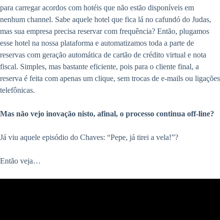
para carregar acordos com hotéis que não estão disponíveis em
nenhum channel. Sabe aquele hotel que fica lá no cafundó do Judas,
mas sua empresa precisa reservar com frequência? Então, plugamos
esse hotel na nossa plataforma e automatizamos toda a parte de
reservas com geração automática de cartão de crédito virtual e nota
fiscal. Simples, mas bastante eficiente, pois para o cliente final, a
reserva é feita com apenas um clique, sem trocas de e-mails ou ligações
telefônicas.
Mas não vejo inovação nisto, afinal, o processo continua off-line?
Já viu aquele episódio do Chaves: “Pepe, já tirei a vela!”?
Então veja…