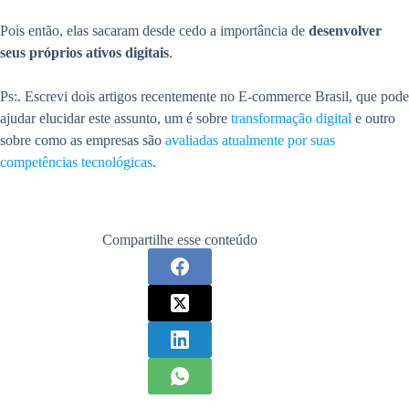
Pois então, elas sacaram desde cedo a importância de
desenvolver
seus próprios ativos digitais
.
Ps:. Escrevi dois artigos recentemente no E-commerce Brasil, que pode
ajudar elucidar este assunto, um é sobre
transformação digital
e outro
sobre como as empresas são
avaliadas atualmente por suas
competências tecnológicas
.
Compartilhe esse conteúdo