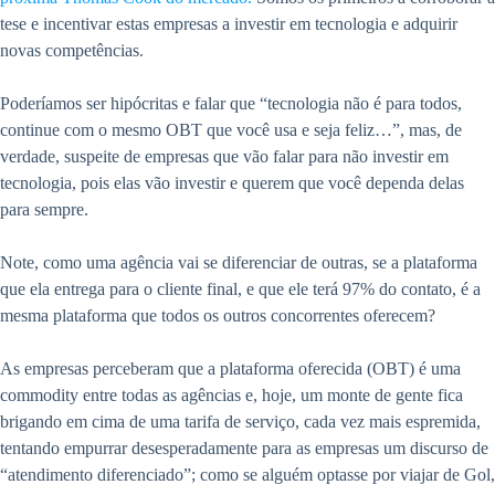
tese e incentivar estas empresas a investir em tecnologia e adquirir
novas competências.
Poderíamos ser hipócritas e falar que “tecnologia não é para todos,
continue com o mesmo OBT que você usa e seja feliz…”, mas, de
verdade, suspeite de empresas que vão falar para não investir em
tecnologia, pois elas vão investir e querem que você dependa delas
para sempre.
Note, como uma agência vai se diferenciar de outras, se a plataforma
que ela entrega para o cliente final, e que ele terá 97% do contato, é a
mesma plataforma que todos os outros concorrentes oferecem?
As empresas perceberam que a plataforma oferecida (OBT) é uma
commodity entre todas as agências e, hoje, um monte de gente fica
brigando em cima de uma tarifa de serviço, cada vez mais espremida,
tentando empurrar desesperadamente para as empresas um discurso de
“atendimento diferenciado”; como se alguém optasse por viajar de Gol,