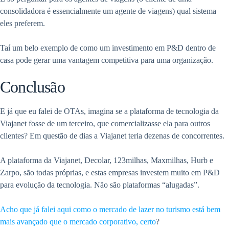
consolidadora é essencialmente um agente de viagens) qual sistema
eles preferem.
Taí um belo exemplo de como um investimento em P&D dentro de
casa pode gerar uma vantagem competitiva para uma organização.
Conclusão
E já que eu falei de OTAs, imagina se a plataforma de tecnologia da
Viajanet fosse de um terceiro, que comercializasse ela para outros
clientes? Em questão de dias a Viajanet teria dezenas de concorrentes.
A plataforma da Viajanet, Decolar, 123milhas, Maxmilhas, Hurb e
Zarpo, são todas próprias, e estas empresas investem muito em P&D
para evolução da tecnologia. Não são plataformas “alugadas”.
Acho que já falei aqui como o mercado de lazer no turismo está bem
mais avançado que o mercado corporativo, certo
?