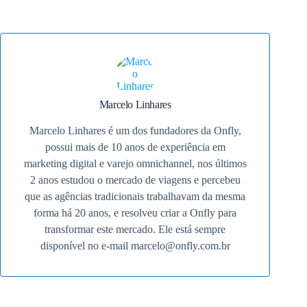
Marcelo Linhares
Marcelo Linhares é um dos fundadores da Onfly,
possui mais de 10 anos de experiência em
marketing digital e varejo omnichannel, nos últimos
2 anos estudou o mercado de viagens e percebeu
que as agências tradicionais trabalhavam da mesma
forma há 20 anos, e resolveu criar a Onfly para
transformar este mercado. Ele está sempre
disponível no e-mail
marcelo@onfly.com.br