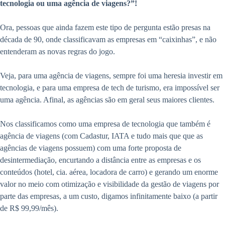
tecnologia ou uma agência de viagens?”!
Ora, pessoas que ainda fazem este tipo de pergunta estão presas na
década de 90, onde classificavam as empresas em “caixinhas”, e não
entenderam as novas regras do jogo.
Veja, para uma agência de viagens, sempre foi uma heresia investir em
tecnologia, e para uma empresa de tech de turismo, era impossível ser
uma agência. Afinal, as agências são em geral seus maiores clientes.
Nos classificamos como uma empresa de tecnologia que também é
agência de viagens (com Cadastur, IATA e tudo mais que que as
agências de viagens possuem) com uma forte proposta de
desintermediação, encurtando a distância entre as empresas e os
conteúdos (hotel, cia. aérea, locadora de carro) e gerando um enorme
valor no meio com otimização e visibilidade da gestão de viagens por
parte das empresas, a um custo, digamos infinitamente baixo (a partir
de R$ 99,99/mês).