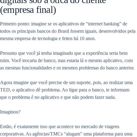
(empresa final)
Primeiro ponto: imagine se os aplicativos de “internet banking” de
todos os principais bancos do Brasil fossem iguais, desenvolvidos pela
mesma empresa de tecnologia e feitos há 10 anos.
Presumo que você já tenha imaginado que a experiência seria bem
ruim. Você trocaria de banco, mas estaria lá o mesmo aplicativo, com
as mesmas funcionalidades e os mesmos problemas do banco anterior.
Agora imagine que você precise de um suporte, pois, ao realizar uma
TED, o aplicativo dê problema. Ao ligar para o banco, te informam
que o problema é no aplicativo e que não podem fazer nada.
Imaginou?
Então, é exatamente isso que acontece no mercado de viagens
corporativas. As agências/TMCs “alugam” uma plataforma para uma