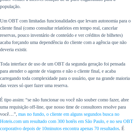
população.
Um OBT com limitadas funcionalidades que levam autonomia para o
cliente final (como consultar relatórios em tempo real, cancelar
reservas, pouco inventário de conteúdo e ver créditos de bilhetes)
acaba forçando uma dependência do cliente com a agência que não
deveria existir.
Toda interface de uso de um OBT da segunda geração foi pensada
para atender o agente de viagens e não o cliente final, e acaba
carregando toda complexidade para o usuário, que na grande maioria
das vezes só quer fazer uma reserva.
É tipo assim: “se não funcionar ou você não souber como fazer, abre
uma requisição off-line, que nosso time de consultores resolve para
você…”,
mas no fundo, o cliente em alguns segundos busca no
Hoteis.com um resultado com 300 hotéis em São Paulo, e no seu OBT
corporativo depois de 10minutos encontra apenas 70 resultados
. É