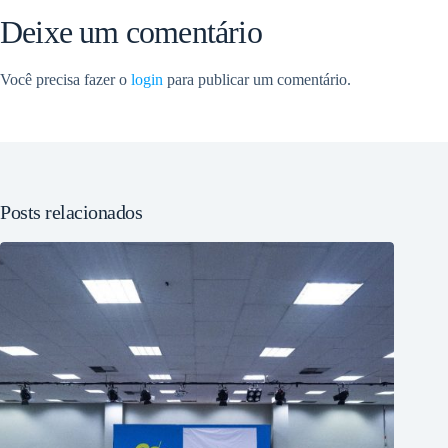
Deixe um comentário
Você precisa fazer o
login
para publicar um comentário.
Posts relacionados