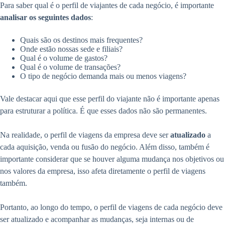
Para saber qual é o perfil de viajantes de cada negócio, é importante
analisar os seguintes dados
:
Quais são os destinos mais frequentes?
Onde estão nossas sede e filiais?
Qual é o volume de gastos?
Qual é o volume de transações?
O tipo de negócio demanda mais ou menos viagens?
Vale destacar aqui que esse perfil do viajante não é importante apenas
para estruturar a política. É que esses dados não são permanentes.
Na realidade, o perfil de viagens da empresa deve ser
atualizado
a
cada aquisição, venda ou fusão do negócio. Além disso, também é
importante considerar que se houver alguma mudança nos objetivos ou
nos valores da empresa, isso afeta diretamente o perfil de viagens
também.
Portanto, ao longo do tempo, o perfil de viagens de cada negócio deve
ser atualizado e acompanhar as mudanças, seja internas ou de