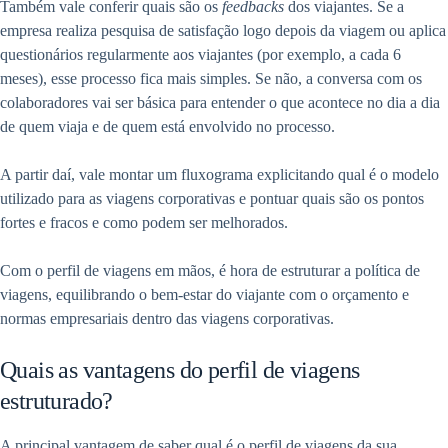
Também vale conferir quais são os
feedbacks
dos viajantes. Se a
empresa realiza pesquisa de satisfação logo depois da viagem ou aplica
questionários regularmente aos viajantes (por exemplo, a cada 6
meses), esse processo fica mais simples. Se não, a conversa com os
colaboradores vai ser básica para entender o que acontece no dia a dia
de quem viaja e de quem está envolvido no processo.
A partir daí, vale montar um fluxograma explicitando qual é o modelo
utilizado para as viagens corporativas e pontuar quais são os pontos
fortes e fracos e como podem ser melhorados.
Com o perfil de viagens em mãos, é hora de estruturar a política de
viagens, equilibrando o bem-estar do viajante com o orçamento e
normas empresariais dentro das viagens corporativas.
Quais as vantagens do perfil de viagens
estruturado?
A principal vantagem de saber qual é o perfil de viagens da sua