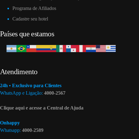
Programa de Afiliados
Cadastre seu hotel
Países que estamos
Atendimento
24h • Exclusivo para Clientes
WhatsApp e Ligação:
4000-2567
Clique aqui e acesse a Central de Ajuda
Onhappy
Whatsapp:
4000-2589