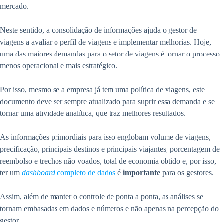
mercado.
Neste sentido, a consolidação de informações ajuda o gestor de
viagens a avaliar o perfil de viagens e implementar melhorias. Hoje,
uma das maiores demandas para o setor de viagens é tornar o processo
menos operacional e mais estratégico.
Por isso, mesmo se a empresa já tem uma política de viagens, este
documento deve ser sempre atualizado para suprir essa demanda e se
tornar uma atividade analítica, que traz melhores resultados.
As informações primordiais para isso englobam volume de viagens,
precificação, principais destinos e principais viajantes, porcentagem de
reembolso e trechos não voados, total de economia obtido e, por isso,
ter um
dashboard
completo de dados
é
importante
para os gestores.
Assim, além de manter o controle de ponta a ponta, as análises se
tornam embasadas em dados e números e não apenas na percepção do
gestor.