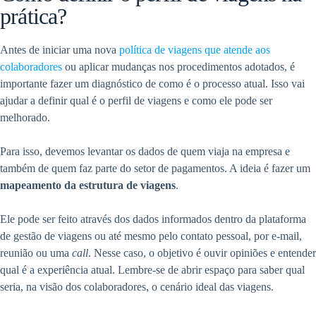
prática?
Antes de iniciar uma nova
política de viagens que atende aos
colaboradores
ou aplicar mudanças nos procedimentos adotados, é
importante fazer um diagnóstico de como é o processo atual. Isso vai
ajudar a definir qual é o perfil de viagens e como ele pode ser
melhorado.
Para isso, devemos levantar os dados de quem viaja na empresa e
também de quem faz parte do setor de pagamentos. A ideia é fazer um
mapeamento da estrutura de viagens
.
Ele pode ser feito através dos dados informados dentro da plataforma
de gestão de viagens ou até mesmo pelo contato pessoal, por e-mail,
reunião ou uma
call
. Nesse caso, o objetivo é ouvir opiniões e entender
qual é a experiência atual. Lembre-se de abrir espaço para saber qual
seria, na visão dos colaboradores, o cenário ideal das viagens.