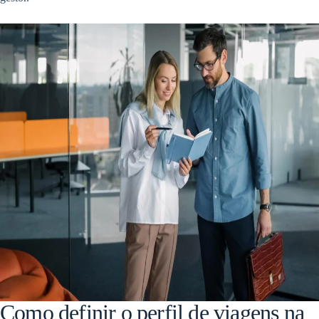
Como definir o perfil de viagens na