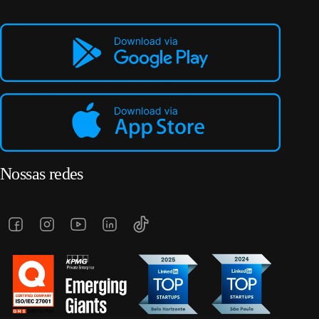
Nossas redes