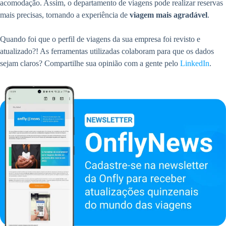
acomodação. Assim, o departamento de viagens pode realizar reservas
mais precisas, tornando a experiência de
viagem mais agradável
.
Quando foi que o perfil de viagens da sua empresa foi revisto e
atualizado?! As ferramentas utilizadas colaboram para que os dados
sejam claros? Compartilhe sua opinião com a gente pelo
LinkedIn
.