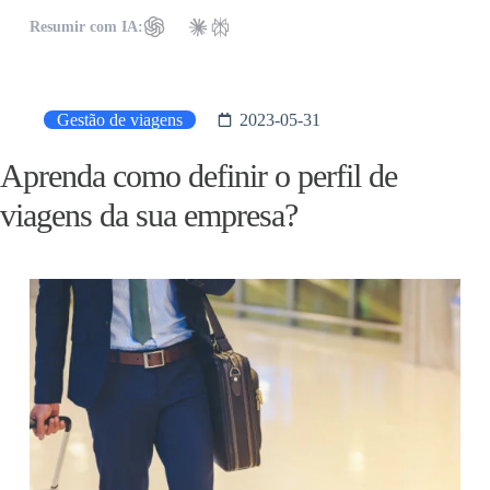
Resumir com IA:
Gestão de viagens
2023-05-31
Aprenda como definir o perfil de
viagens da sua empresa?