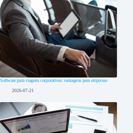
Software para viagens corporativas: vantagens para empresas
2026-07-21