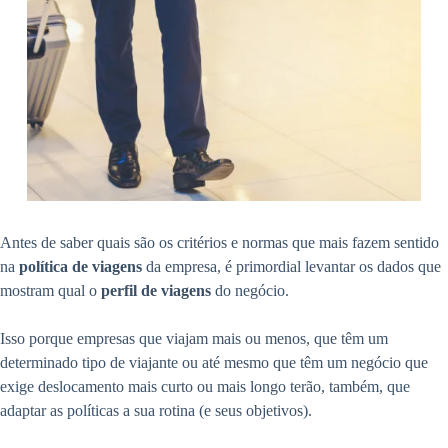
Antes de saber quais são os critérios e normas que mais fazem sentido
na
política de viagens
da empresa, é primordial levantar os dados que
mostram qual o
perfil de viagens
do negócio.
Isso porque empresas que viajam mais ou menos, que têm um
determinado tipo de viajante ou até mesmo que têm um negócio que
exige deslocamento mais curto ou mais longo terão, também, que
adaptar as políticas a sua rotina (e seus objetivos).