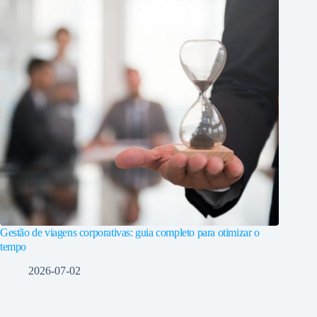
Gestão de viagens corporativas: guia completo para otimizar o
tempo
2026-07-02