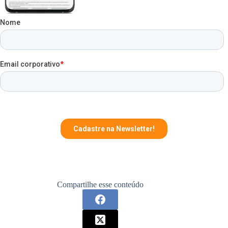
Compartilhe esse conteúdo