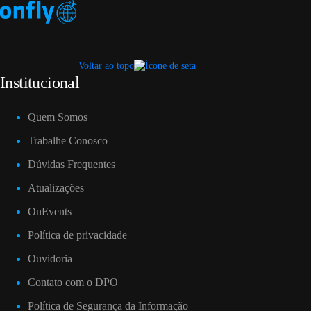
Voltar ao topo
Institucional
Quem Somos
Trabalhe Conosco
Dúvidas Frequentes
Atualizações
OnEvents
Política de privacidade
Ouvidoria
Contato com o DPO
Política de Segurança da Informação