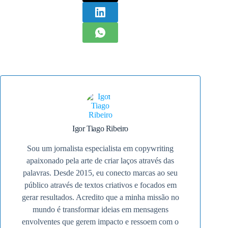
Igor Tiago Ribeiro
Sou um jornalista especialista em copywriting
apaixonado pela arte de criar laços através das
palavras. Desde 2015, eu conecto marcas ao seu
público através de textos criativos e focados em
gerar resultados. Acredito que a minha missão no
mundo é transformar ideias em mensagens
envolventes que gerem impacto e ressoem com o