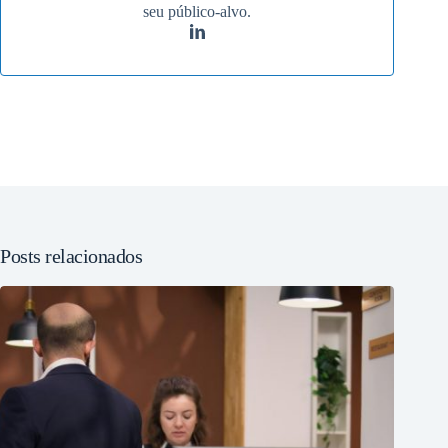
seu público-alvo.
Posts relacionados