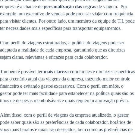
empresa é a chance de
personalização das regras
de viagem. Por
exemplo, um executivo de vendas pode precisar viajar com frequência
para visitar clientes. Por outro lado, um membro da equipe de T.I. pode
ter necessidades mais específicas para transportar equipamentos.
Com perfil de viagens estruturados, a política de viagens pode ser
adaptada a realidade de cada empresa, garantindo que as diretrizes
sejam claras, relevantes e eficazes para cada colaborador.
Também é possível ter
mais clareza
com limites e diretrizes específicas
para o cenário atual das viagens da empresa, trazendo maior controle
financeiro e evitando gastos excessivos. Com o perfil em mãos, o
gestor pode ter mais facilidade para estabelecer na política quais são os
tipos de despesas reembolsáveis e quais requerem aprovação prévia.
Além disso, com o perfil de viagens da empresa atualizado, o gestor
pode saber quais são as preferências de cada colaborador, horários de
voos mais baratos e quais são desejados, bem como as preferências de