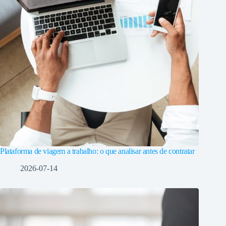
Plataforma de viagem a trabalho: o que analisar antes de contratar
2026-07-14