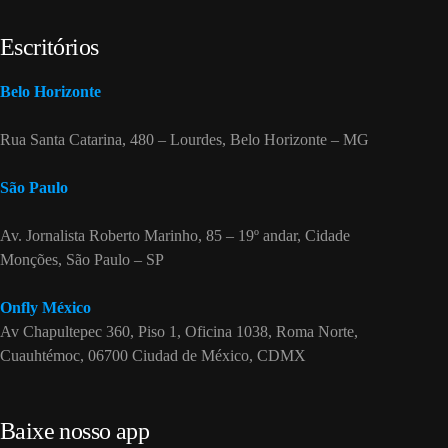
Escritórios
Belo Horizonte
Rua Santa Catarina, 480 – Lourdes, Belo Horizonte – MG
São Paulo
Av. Jornalista Roberto Marinho, 85 – 19º andar, Cidade
Monções, São Paulo – SP
Onfly México
Av Chapultepec 360, Piso 1, Oficina 1038, Roma Norte,
Cuauhtémoc, 06700 Ciudad de México, CDMX
Baixe nosso app