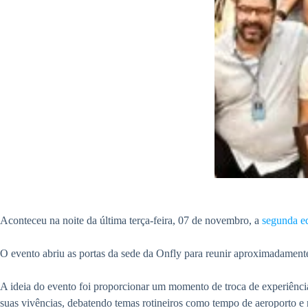
Aconteceu na noite da última terça-feira, 07 de novembro, a
segunda e
O evento abriu as portas da sede da Onfly para reunir aproximadamente
A ideia do evento foi proporcionar um momento de troca de experiência
suas vivências, debatendo temas rotineiros como tempo de aeroporto 