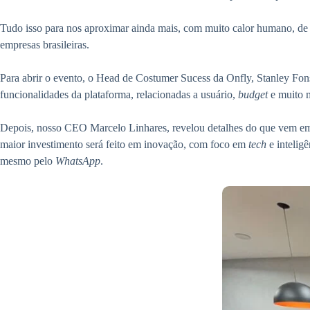
Tudo isso para nos aproximar ainda mais, com muito calor humano, de 
empresas brasileiras.
Para abrir o evento, o Head de Costumer Sucess da Onfly, Stanley Fon
funcionalidades da plataforma, relacionadas a usuário,
budget
e muito 
Depois, nosso CEO Marcelo Linhares, revelou detalhes do que vem em 2
maior investimento será feito em inovação, com foco em
tech
e intelig
mesmo pelo
WhatsApp
.