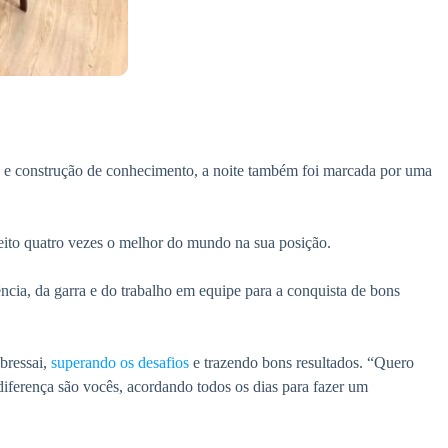
o e construção de conhecimento, a noite também foi marcada por uma
leito quatro vezes o melhor do mundo na sua posição.
ncia, da garra e do trabalho em equipe para a conquista de bons
obressai,
superando os desafios
e trazendo bons resultados. “Quero
iferença são vocês, acordando todos os dias para fazer um