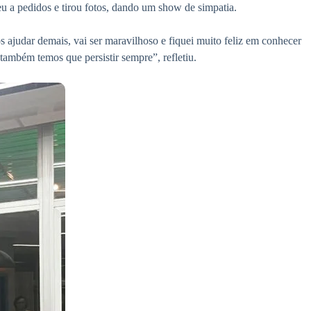
u a pedidos e tirou fotos, dando um show de simpatia.
 ajudar demais, vai ser maravilhoso e fiquei muito feliz em conhecer
ambém temos que persistir sempre”, refletiu.