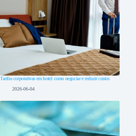
Tarifas corporativas em hotel: como negociar e reduzir custos
2026-06-04