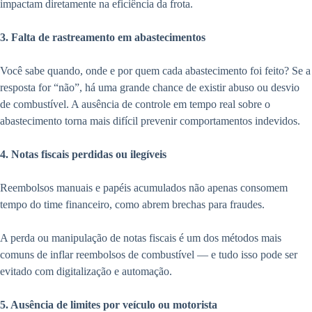
impactam diretamente na eficiência da frota.
3. Falta de rastreamento em abastecimentos
Você sabe quando, onde e por quem cada abastecimento foi feito? Se a
resposta for “não”, há uma grande chance de existir abuso ou desvio
de combustível. A ausência de controle em tempo real sobre o
abastecimento torna mais difícil prevenir comportamentos indevidos.
4. Notas fiscais perdidas ou ilegíveis
Reembolsos manuais e papéis acumulados não apenas consomem
tempo do time financeiro, como abrem brechas para fraudes.
A perda ou manipulação de notas fiscais é um dos métodos mais
comuns de inflar reembolsos de combustível — e tudo isso pode ser
evitado com digitalização e automação.
5. Ausência de limites por veículo ou motorista