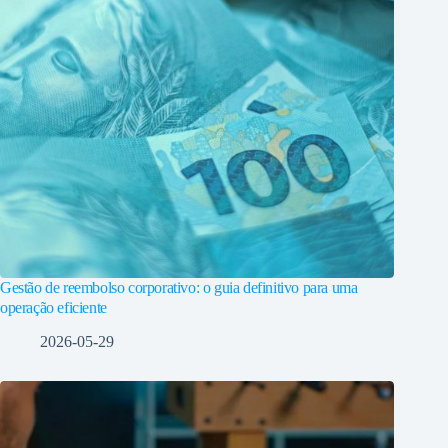
Gestão de reembolso corporativo: o guia definitivo para uma
operação eficiente
2026-05-29