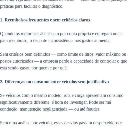
práticas para facilitar o diagnóstico.
1. Reembolsos frequentes e sem critérios claros
Quando os motoristas abastecem por conta própria e entregam notas
para reembolso, o risco de inconsistência nos gastos aumenta.
Sem critérios bem definidos — como limite de litros, valor máximo ou
postos autorizados — a empresa perde a capacidade de controlar o que
está sendo gasto, por quem e por quê.
2. Diferenças no consumo entre veículos sem justificativa
Se veículos com o mesmo modelo, rota e carga apresentam consumo
significativamente diferente, é hora de investigar. Pode ser má
condução, manutenção negligenciada — ou até fraudes.
Sem uma análise por veículo, esses desvios passam despercebidos e