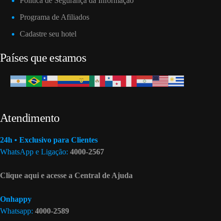
Política de Segurança da Informação
Programa de Afiliados
Cadastre seu hotel
Países que estamos
Atendimento
24h • Exclusivo para Clientes
WhatsApp e Ligação:
4000-2567
Clique aqui e acesse a Central de Ajuda
Onhappy
Whatsapp:
4000-2589