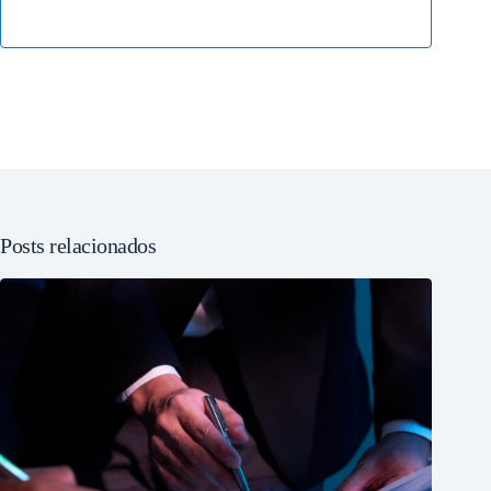
Posts relacionados