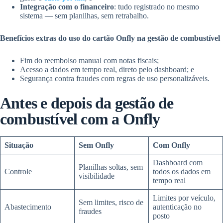
Integração com o financeiro
: tudo registrado no mesmo
sistema — sem planilhas, sem retrabalho.
Benefícios extras do uso do cartão Onfly na gestão de combustível
Fim do reembolso manual com notas fiscais;
Acesso a dados em tempo real, direto pelo dashboard; e
Segurança contra fraudes com regras de uso personalizáveis.
Antes e depois da gestão de
combustível com a Onfly
Situação
Sem Onfly
Com Onfly
Dashboard com
Planilhas soltas, sem
Controle
todos os dados em
visibilidade
tempo real
Limites por veículo,
Sem limites, risco de
Abastecimento
autenticação no
fraudes
posto