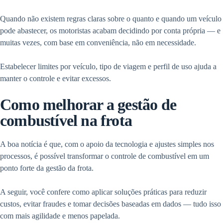
Quando não existem regras claras sobre o quanto e quando um veículo
pode abastecer, os motoristas acabam decidindo por conta própria — e
muitas vezes, com base em conveniência, não em necessidade.
Estabelecer limites por veículo, tipo de viagem e perfil de uso ajuda a
manter o controle e evitar excessos.
Como melhorar a gestão de
combustível na frota
A boa notícia é que, com o apoio da tecnologia e ajustes simples nos
processos, é possível transformar o controle de combustível em um
ponto forte da gestão da frota.
A seguir, você confere como aplicar soluções práticas para reduzir
custos, evitar fraudes e tomar decisões baseadas em dados — tudo isso
com mais agilidade e menos papelada.