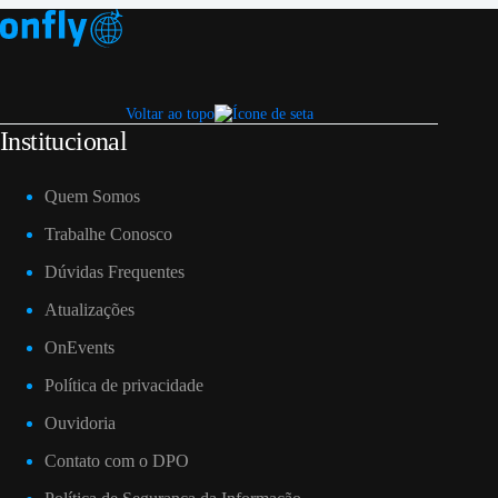
Voltar ao topo
Institucional
Quem Somos
Trabalhe Conosco
Dúvidas Frequentes
Atualizações
OnEvents
Política de privacidade
Ouvidoria
Contato com o DPO