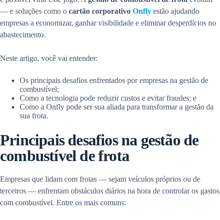
— e soluções como o
cartão corporativo
Onfly
estão ajudando
empresas a economizar, ganhar visibilidade e eliminar desperdícios no
abastecimento.
Neste artigo, você vai entender:
Os principais desafios enfrentados por empresas na gestão de
combustível;
Como a tecnologia pode reduzir custos e evitar fraudes; e
Como a Onfly pode ser sua aliada para transformar a gestão da
sua frota.
Principais desafios na gestão de
combustível de frota
Empresas que lidam com frotas — sejam veículos próprios ou de
terceiros — enfrentam obstáculos diários na hora de controlar os gastos
com combustível. Entre os mais comuns: