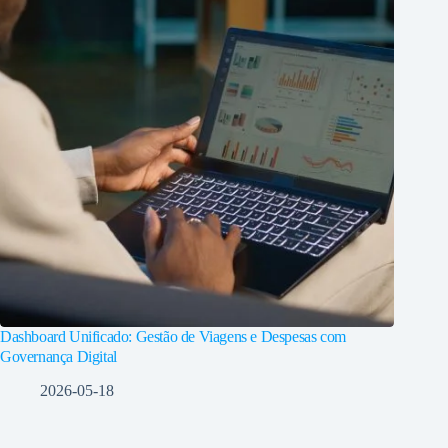
Dashboard Unificado: Gestão de Viagens e Despesas com
Governança Digital
2026-05-18