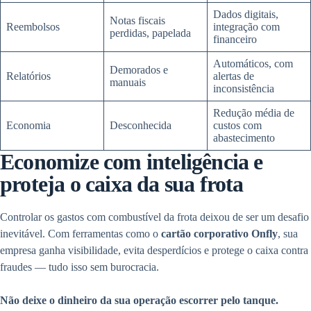
Dados digitais,
Notas fiscais
Reembolsos
integração com
perdidas, papelada
financeiro
Automáticos, com
Demorados e
Relatórios
alertas de
manuais
inconsistência
Redução média de
Economia
Desconhecida
custos com
abastecimento
Economize com inteligência e
proteja o caixa da sua frota
Controlar os gastos com combustível da frota deixou de ser um desafio
inevitável. Com ferramentas como o
cartão corporativo Onfly
, sua
empresa ganha visibilidade, evita desperdícios e protege o caixa contra
fraudes — tudo isso sem burocracia.
Não deixe o dinheiro da sua operação escorrer pelo tanque.