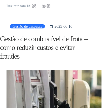
Resumir com IA:
Gestão de despesas
2025-06-10
Gestão de combustível de frota –
como reduzir custos e evitar
fraudes