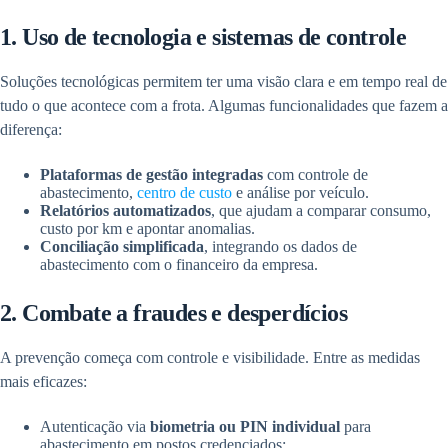
1. Uso de tecnologia e sistemas de controle
Soluções tecnológicas permitem ter uma visão clara e em tempo real de
tudo o que acontece com a frota. Algumas funcionalidades que fazem a
diferença:
Plataformas de gestão integradas
com controle de
abastecimento,
centro de custo
e análise por veículo.
Relatórios automatizados
, que ajudam a comparar consumo,
custo por km e apontar anomalias.
Conciliação simplificada
, integrando os dados de
abastecimento com o financeiro da empresa.
2. Combate a fraudes e desperdícios
A prevenção começa com controle e visibilidade. Entre as medidas
mais eficazes:
Autenticação via
biometria ou PIN individual
para
abastecimento em postos credenciados;