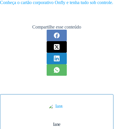
Conheça o cartão corporativo Onfly e tenha tudo sob controle.
Compartilhe esse conteúdo
Iane