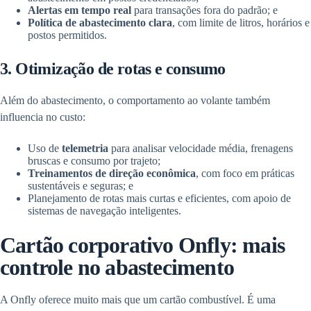
Alertas em tempo real
para transações fora do padrão; e
Política de abastecimento clara
, com limite de litros, horários e
postos permitidos.
3. Otimização de rotas e consumo
Além do abastecimento, o comportamento ao volante também
influencia no custo:
Uso de
telemetria
para analisar velocidade média, frenagens
bruscas e consumo por trajeto;
Treinamentos de direção econômica
, com foco em práticas
sustentáveis e seguras; e
Planejamento de rotas mais curtas e eficientes, com apoio de
sistemas de navegação inteligentes.
Cartão corporativo Onfly: mais
controle no abastecimento
A Onfly oferece muito mais que um cartão combustível. É uma