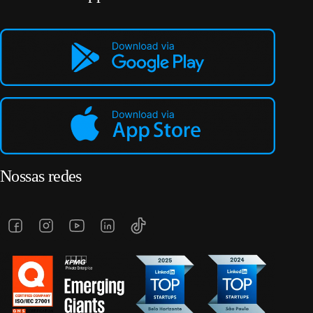
Nossas redes