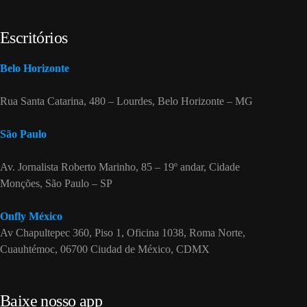
Escritórios
Belo Horizonte
Rua Santa Catarina, 480 – Lourdes, Belo Horizonte – MG
São Paulo
Av. Jornalista Roberto Marinho, 85 – 19º andar, Cidade
Monções, São Paulo – SP
Onfly México
Av Chapultepec 360, Piso 1, Oficina 1038, Roma Norte,
Cuauhtémoc, 06700 Ciudad de México, CDMX
Baixe nosso app