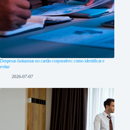
Despesas fantasmas no cartão corporativo: como identificar e
evitar
2026-07-07