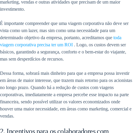
marketing, vendas e outras atividades que precisam de um maior
investimento.
É importante compreender que uma viagem corporativa não deve ser
vista como um lazer, mas sim como uma necessidade para um
determinado objetivo da empresa, portanto, acreditamos que
toda
viagem corporativa precisa ter um ROI
. Logo, os custos devem ser
básicos, garantindo a segurança, conforto e o bem-estar do viajante,
mas sem desperdícios de recursos.
Dessa forma, sobrará mais dinheiro para que a empresa possa investir
em áreas de maior interesse, que trazem mais retorno para os acionistas
no longo prazo. Quando há a redução de custos com viagens
corporativas, imediatamente a empresa percebe esse impacto na parte
financeira, sendo possível utilizar os valores economizados onde
houver uma maior necessidade, em áreas como marketing, comercial e
vendas.
2. Incentivos para os colaboradores com