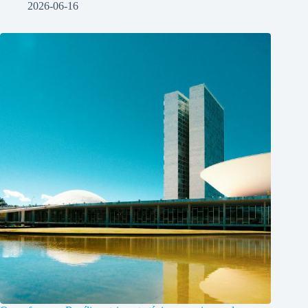
2026-06-16