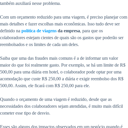
também auxiliará nesse problema.
Com um orçamento reduzido para uma viagem, é preciso planejar com
mais detalhes e fazer escolhas mais econômicas. Isso tudo deve ser
definido na
política de viagens
da empresa
, para que os
colaboradores estejam cientes de quais são os gastos que poderão ser
reembolsados e os limites de cada um deles.
Saiba que uma das fraudes mais comuns é a de informar um valor
maior do que foi realmente gasto. Por exemplo, se há um limite de R$
500,00 para uma diária em hotel, o colaborador pode optar por uma
acomodação que custe R$ 250,00 a diária e exigir reembolso dos R$
500,00. Assim, ele ficará com R$ 250,00 para ele.
Quando o orçamento de uma viagem é reduzido, desde que as
necessidades dos colaboradores sejam atendidas, é muito mais difícil
cometer esse tipo de desvio.
Esses são alguns dos impactos observados em um negócio quando é