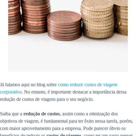
Já falamos aqui no blog sobre
como reduzir custos de viagem
corporativa
. No entanto, é importante destacar a importância dessa
redução de custos de viagens para o seu negócio.
Saiba que a
redução de custos
, assim como a otimização dos
objetivos de viagem, é fundamental para ter êxito nessa tarefa, porém,
com maior aproveitamento para a empresa. Pode parecer óbvio os
benefícios de reduzir os
custos de viagens
, como ter um gasto menor,