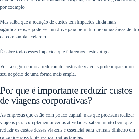
por exemplo.
Mas saiba que a redução de custos tem impactos ainda mais
significativos, e pode ser um drive para permitir que outras áreas dentro
da companhia acelerem.
É sobre todos esses impactos que falaremos neste artigo.
Veja a seguir como a redução de custos de viagens pode impactar no
seu negócio de uma forma mais ampla.
Por que é importante reduzir custos
de viagens corporativas?
As empresas que estão com pouco capital, mas que precisam realizar
viagens para complementar certas atividades, sabem muito bem que
reduzir os custos dessas viagens é essencial para ter mais dinheiro em
caixa que possibilite realizar outras tarefas.