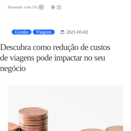
Resumir com IA:
Gestão
Viagens
2021-03-02
Descubra como redução de custos
de viagens pode impactar no seu
negócio