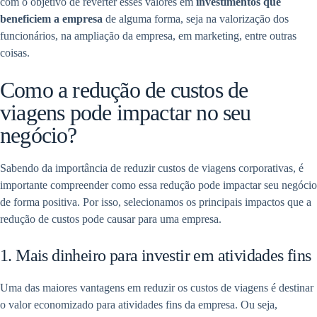
com o objetivo de reverter esses valores em
investimentos que
beneficiem a empresa
de alguma forma, seja na valorização dos
funcionários, na ampliação da empresa, em marketing, entre outras
coisas.
Como a redução de custos de
viagens pode impactar no seu
negócio?
Sabendo da importância de reduzir custos de viagens corporativas, é
importante compreender como essa redução pode impactar seu negócio
de forma positiva. Por isso, selecionamos os principais impactos que a
redução de custos pode causar para uma empresa.
1. Mais dinheiro para investir em atividades fins
Uma das maiores vantagens em reduzir os custos de viagens é destinar
o valor economizado para atividades fins da empresa. Ou seja,