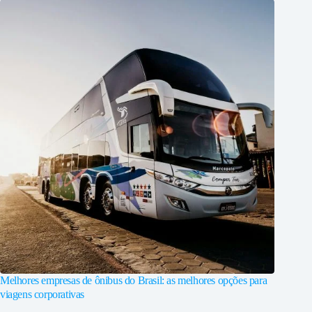
Melhores empresas de ônibus do Brasil: as melhores opções para
viagens corporativas