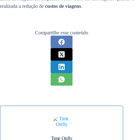
realizada a redução de
custos de viagens
.
Compartilhe esse conteúdo
Time Onfly