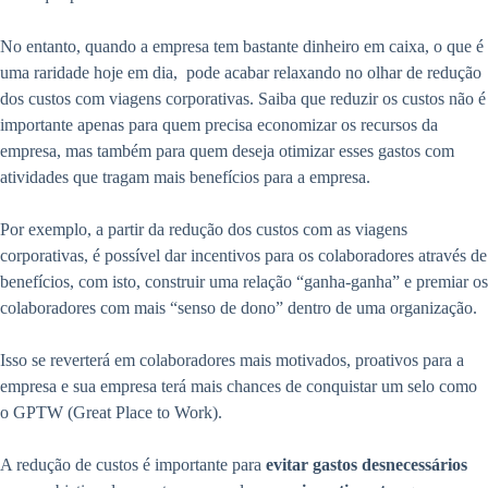
No entanto, quando a empresa tem bastante dinheiro em caixa, o que é
uma raridade hoje em dia, pode acabar relaxando no olhar de redução
dos custos com viagens corporativas. Saiba que reduzir os custos não é
importante apenas para quem precisa economizar os recursos da
empresa, mas também para quem deseja otimizar esses gastos com
atividades que tragam mais benefícios para a empresa.
Por exemplo, a partir da redução dos custos com as viagens
corporativas, é possível dar incentivos para os colaboradores através de
benefícios, com isto, construir uma relação “ganha-ganha” e premiar os
colaboradores com mais “senso de dono” dentro de uma organização.
Isso se reverterá em colaboradores mais motivados, proativos para a
empresa e sua empresa terá mais chances de conquistar um selo como
o GPTW (Great Place to Work).
A redução de custos é importante para
evitar gastos desnecessários