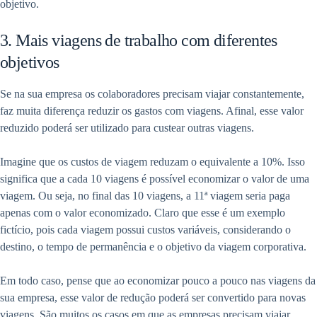
objetivo.
3. Mais viagens de trabalho com diferentes
objetivos
Se na sua empresa os colaboradores precisam viajar constantemente,
faz muita diferença reduzir os gastos com viagens. Afinal, esse valor
reduzido poderá ser utilizado para custear outras viagens.
Imagine que os custos de viagem reduzam o equivalente a 10%. Isso
significa que a cada 10 viagens é possível economizar o valor de uma
viagem. Ou seja, no final das 10 viagens, a 11ª viagem seria paga
apenas com o valor economizado. Claro que esse é um exemplo
fictício, pois cada viagem possui custos variáveis, considerando o
destino, o tempo de permanência e o objetivo da viagem corporativa.
Em todo caso, pense que ao economizar pouco a pouco nas viagens da
sua empresa, esse valor de redução poderá ser convertido para novas
viagens. São muitos os casos em que as empresas precisam viajar