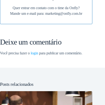
Quer entrar em contato com o time da Onfly?
Mande um e-mail para:
marketing@onfly.com.br
Deixe um comentário
Você precisa fazer o
login
para publicar um comentário.
Posts relacionados