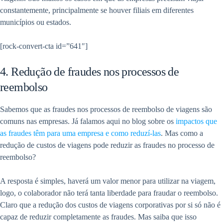
constantemente, principalmente se houver filiais em diferentes
municípios ou estados.
[rock-convert-cta id=”641″]
4. Redução de fraudes nos processos de
reembolso
Sabemos que as fraudes nos processos de reembolso de viagens são
comuns nas empresas. Já falamos aqui no blog sobre os
impactos que
as fraudes têm para uma empresa e como reduzí-las
. Mas como a
redução de custos de viagens pode reduzir as fraudes no processo de
reembolso?
A resposta é simples, haverá um valor menor para utilizar na viagem,
logo, o colaborador não terá tanta liberdade para fraudar o reembolso.
Claro que a redução dos custos de viagens corporativas por si só não é
capaz de reduzir completamente as fraudes. Mas saiba que isso