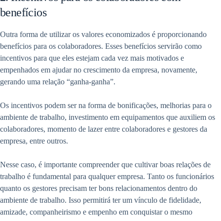
benefícios
Outra forma de utilizar os valores economizados é proporcionando
benefícios para os colaboradores. Esses benefícios servirão como
incentivos para que eles estejam cada vez mais motivados e
empenhados em ajudar no crescimento da empresa, novamente,
gerando uma relação “ganha-ganha”.
Os incentivos podem ser na forma de bonificações, melhorias para o
ambiente de trabalho, investimento em equipamentos que auxiliem os
colaboradores, momento de lazer entre colaboradores e gestores da
empresa, entre outros.
Nesse caso, é importante compreender que cultivar boas relações de
trabalho é fundamental para qualquer empresa. Tanto os funcionários
quanto os gestores precisam ter bons relacionamentos dentro do
ambiente de trabalho. Isso permitirá ter um vínculo de fidelidade,
amizade, companheirismo e empenho em conquistar o mesmo