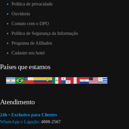
Política de privacidade
Ouvidoria
Contato com o DPO
Política de Segurança da Informação
Programa de Afiliados
Cadastre seu hotel
Países que estamos
Atendimento
24h • Exclusivo para Clientes
WhatsApp e Ligação:
4000-2567