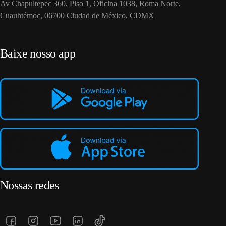
Av Chapultepec 360, Piso 1, Oficina 1038, Roma Norte,
Cuauhtémoc, 06700 Ciudad de México, CDMX
Baixe nosso app
Nossas redes