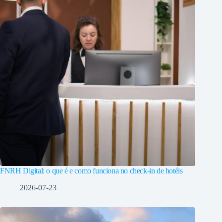
FNRH Digital: o que é e como funciona no check-in de hotéis
2026-07-23