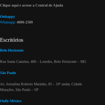
Clique aqui e acesse a Central de Ajuda
Onhappy
Whatsapp:
4000-2589
Escritórios
Belo Horizonte
Rua Santa Catarina, 480 – Lourdes, Belo Horizonte – MG
São Paulo
Av. Jornalista Roberto Marinho, 85 – 19º andar, Cidade
Monções, São Paulo – SP
Onfly México