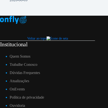
Voltar ao topo
Institucional
Quem Somos
Trabalhe Conosco
Dúvidas Frequentes
Atualizações
OnEvents
Política de privacidade
Ouvidoria