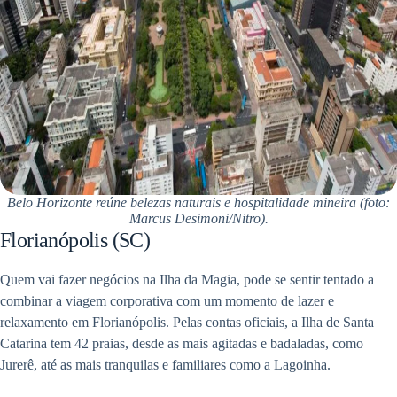
Belo Horizonte reúne belezas naturais e hospitalidade mineira (foto:
Marcus Desimoni/Nitro).
Florianópolis (SC)
Quem vai fazer negócios na Ilha da Magia, pode se sentir tentado a
combinar a viagem corporativa com um momento de lazer e
relaxamento em Florianópolis. Pelas contas oficiais, a Ilha de Santa
Catarina tem 42 praias, desde as mais agitadas e badaladas, como
Jurerê, até as mais tranquilas e familiares como a Lagoinha.