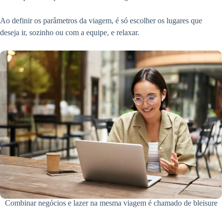
Ao definir os parâmetros da viagem, é só escolher os lugares que
deseja ir, sozinho ou com a equipe, e relaxar.
Combinar negócios e lazer na mesma viagem é chamado de bleisure