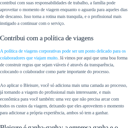
contribui com suas responsabilidades de trabalho, a família pode
aproveitar o momento de viagem enquanto o aguarda para aqueles dias
de descanso. Isso torna a rotina mais tranquila, e o profissional mais
instigado a continuar com o serviço.
Contribui com a política de viagens
A política de viagens corporativas pode ser um ponto delicado para os
colaboradores que viajam muito
. Já vimos por aqui que uma boa forma
de construir regras que sejam viáveis é através da transparência,
colocando o colaborador como parte importante do processo.
Ao aplicar o Bleisure, você só adiciona mais uma camada ao processo,
já tornando a viagem do profissional mais interessante, e mais
econômica para você também: uma vez que não precisa arcar com
todos os custos da viagem, deixando que eles aproveitem o momento
para adicionar a própria experiência, ambos só tem a ganhar.
Bleisure é ganha-ganha: a empresa ganha e o