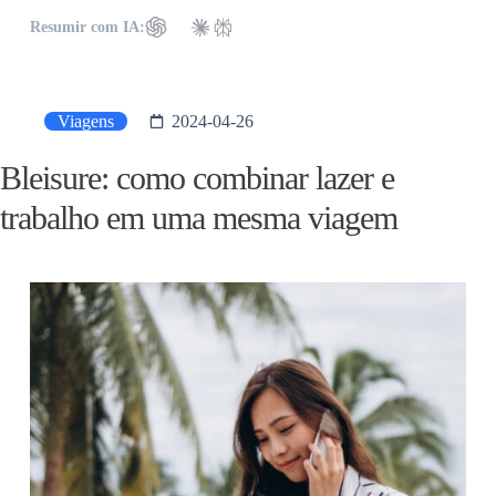
Resumir com IA:
Viagens
2024-04-26
Bleisure: como combinar lazer e
trabalho em uma mesma viagem