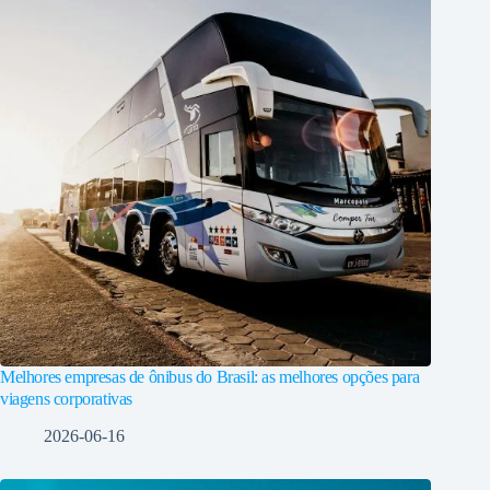
Melhores empresas de ônibus do Brasil: as melhores opções para
viagens corporativas
2026-06-16