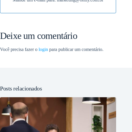
Deixe um comentário
Você precisa fazer o
login
para publicar um comentário.
Posts relacionados