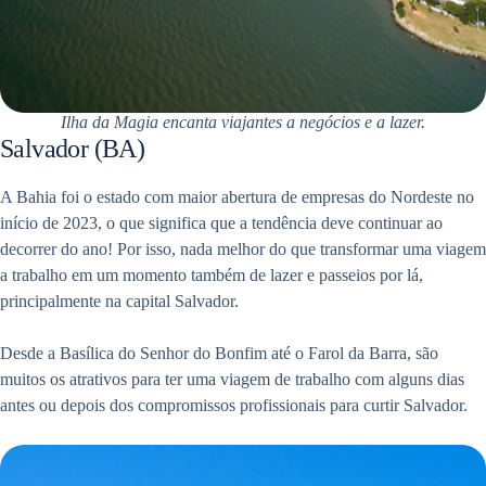
Ilha da Magia encanta viajantes a negócios e a lazer.
Salvador (BA)
A Bahia foi o estado com maior abertura de empresas do Nordeste no
início de 2023, o que significa que a tendência deve continuar ao
decorrer do ano! Por isso, nada melhor do que transformar uma viagem
a trabalho em um momento também de lazer e passeios por lá,
principalmente na capital Salvador.
Desde a Basílica do Senhor do Bonfim até o Farol da Barra, são
muitos os atrativos para ter uma viagem de trabalho com alguns dias
antes ou depois dos compromissos profissionais para curtir Salvador.