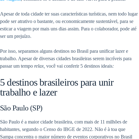
Apesar de toda cidade ter suas características turísticas, nem todo lugar
pode ser atrativo o bastante, ou economicamente sustentável, para se
esticar a viagem por mais uns dias assim. Para o colaborador, pode até
ser um prejuízo.
Por isso, separamos alguns destinos no Brasil para unificar lazer e
trabalho. Apesar de diversas cidades brasileiras serem incríveis para
passar um tempo
relax,
você vai conferir 5 destinos ideais
:
5 destinos brasileiros para unir
trabalho e lazer
São Paulo (SP)
São Paulo é a maior cidade brasileira, com mais de 11 milhões de
habitantes, segundo o Censo do IBGE de 2022. Não é à toa que
Sampa concentra o maior número de eventos corporativos no Brasil