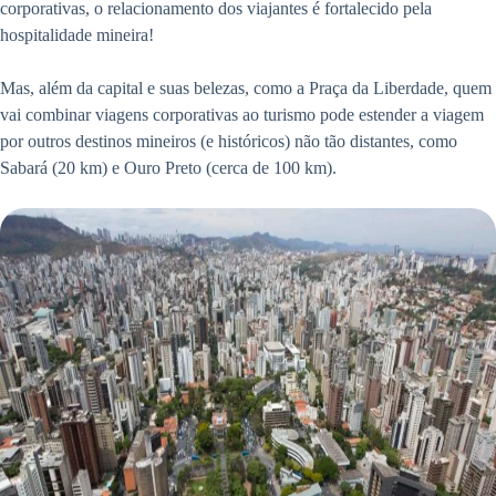
corporativas, o relacionamento dos viajantes é fortalecido pela
hospitalidade mineira!
Mas, além da capital e suas belezas, como a Praça da Liberdade, quem
vai combinar viagens corporativas ao turismo pode estender a viagem
por outros destinos mineiros (e históricos) não tão distantes, como
Sabará (20 km) e Ouro Preto (cerca de 100 km).