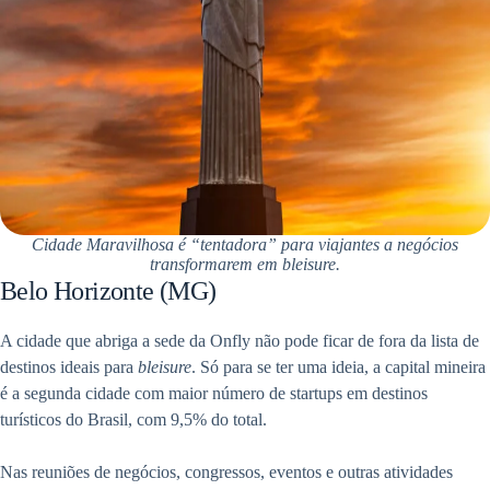
Cidade Maravilhosa é “tentadora” para viajantes a negócios
transformarem em bleisure.
Belo Horizonte (MG)
A cidade que abriga a sede da Onfly não pode ficar de fora da lista de
destinos ideais para
bleisure
. Só para se ter uma ideia, a capital mineira
é a segunda cidade com maior número de startups em destinos
turísticos do Brasil, com 9,5% do total.
Nas reuniões de negócios, congressos, eventos e outras atividades