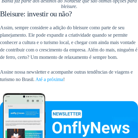
Bahia faz parte dos destinos do Nordeste que são ótimas opções para
bleisure.
Bleisure: investir ou não?
Assim, sempre considere a adição do bleisure como parte de seu
planejamento. Ele pode expandir a criatividade quando se permite
conhecer a cultura e o turismo local, e chegar com ainda mais vontade
de contribuir com o crescimento da empresa. Além do mais, ninguém é
de ferro, certo? Um momento de relaxamento é sempre bom.
Assine nossa newsletter e acompanhe outras tendências de viagens e
turismo no Brasil.
Até a próxima
!