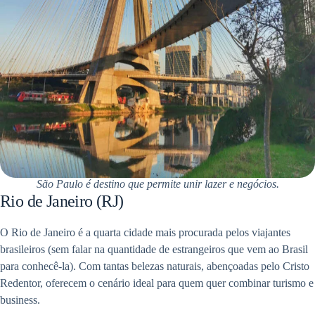
São Paulo é destino que permite unir lazer e negócios.
Rio de Janeiro (RJ)
O Rio de Janeiro é a quarta cidade mais procurada pelos viajantes
brasileiros (sem falar na quantidade de estrangeiros que vem ao Brasil
para conhecê-la). Com tantas belezas naturais, abençoadas pelo Cristo
Redentor, oferecem o cenário ideal para quem quer combinar turismo e
business.