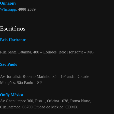
Onhappy
Whatsapp:
4000-2589
Escritórios
Belo Horizonte
Rua Santa Catarina, 480 – Lourdes, Belo Horizonte – MG
São Paulo
Av. Jornalista Roberto Marinho, 85 – 19º andar, Cidade
Monções, São Paulo – SP
Onfly México
Av Chapultepec 360, Piso 1, Oficina 1038, Roma Norte,
Cuauhtémoc, 06700 Ciudad de México, CDMX