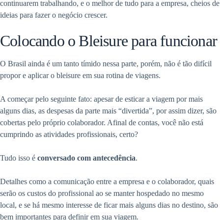
continuarem trabalhando, e o melhor de tudo para a empresa, cheios de
ideias para fazer o negócio crescer.
Colocando o Bleisure para funcionar
O Brasil ainda é um tanto tímido nessa parte, porém, não é tão difícil
propor e aplicar o bleisure em sua rotina de viagens.
A começar pelo seguinte fato: apesar de esticar a viagem por mais
alguns dias, as despesas da parte mais “divertida”, por assim dizer, são
cobertas pelo próprio colaborador. Afinal de contas, você não está
cumprindo as atividades profissionais, certo?
Tudo isso é
conversado com antecedência
.
Detalhes como a comunicação entre a empresa e o colaborador, quais
serão os custos do profissional ao se manter hospedado no mesmo
local, e se há mesmo interesse de ficar mais alguns dias no destino, são
bem importantes para definir em sua viagem.