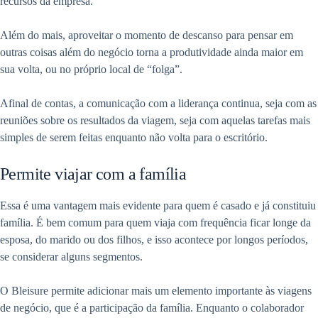
recursos da empresa.
Além do mais, aproveitar o momento de descanso para pensar em
outras coisas além do negócio torna a produtividade ainda maior em
sua volta, ou no próprio local de “folga”.
Afinal de contas, a comunicação com a liderança continua, seja com as
reuniões sobre os resultados da viagem, seja com aquelas tarefas mais
simples de serem feitas enquanto não volta para o escritório.
Permite viajar com a família
Essa é uma vantagem mais evidente para quem é casado e já constituiu
família. É bem comum para quem viaja com frequência ficar longe da
esposa, do marido ou dos filhos, e isso acontece por longos períodos,
se considerar alguns segmentos.
O Bleisure permite adicionar mais um elemento importante às viagens
de negócio, que é a participação da família. Enquanto o colaborador