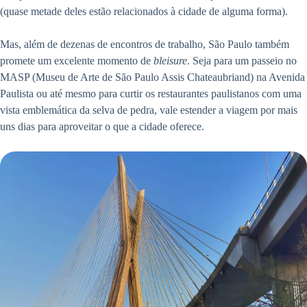
(quase metade deles estão relacionados à cidade de alguma forma).
Mas, além de dezenas de encontros de trabalho, São Paulo também
promete um excelente momento de
bleisure
. Seja para um passeio no
MASP (Museu de Arte de São Paulo Assis Chateaubriand) na Avenida
Paulista ou até mesmo para curtir os restaurantes paulistanos com uma
vista emblemática da selva de pedra, vale estender a viagem por mais
uns dias para aproveitar o que a cidade oferece.