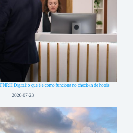
FNRH Digital: o que é e como funciona no check-in de hotéis
2026-07-23