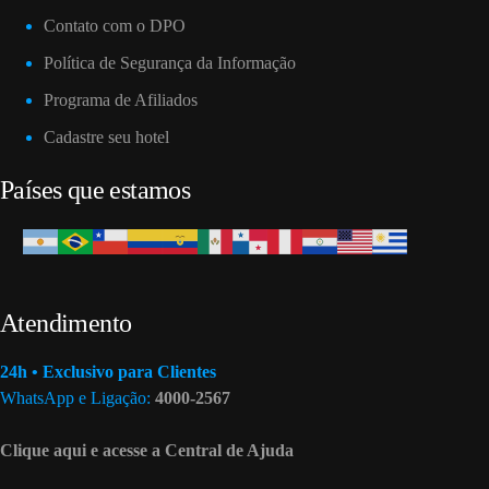
Contato com o DPO
Política de Segurança da Informação
Programa de Afiliados
Cadastre seu hotel
Países que estamos
Atendimento
24h • Exclusivo para Clientes
WhatsApp e Ligação:
4000-2567
Clique aqui e acesse a Central de Ajuda