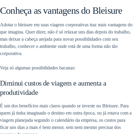
Conheça as vantagens do Bleisure
Adotar o bleisure em suas viagens corporativas traz mais vantagens do
que imagina. Quer dizer, não é só relaxar uns dias depois do trabalho,
mas deixar a cabeça arejada para novas possibilidades com seu
trabalho, conhecer o ambiente onde está de uma forma não tão
corporativa.
Veja só algumas possibilidades bacanas:
Diminui custos de viagem e aumenta a
produtividade
É um dos benefícios mais claros quando se investe no Bleisure. Para
quem já tinha imaginado o destino em outra época, ou já estava com a
viagem planejada segundo o calendário da empresa, os custos para
ficar uns dias a mais é bem menor, sem nem mesmo precisar dos