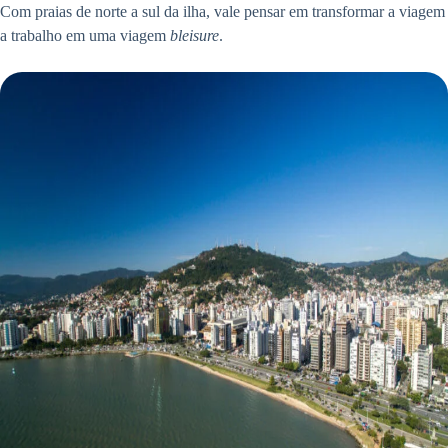
Com praias de norte a sul da ilha, vale pensar em transformar a viagem
a trabalho em uma viagem
bleisure
.