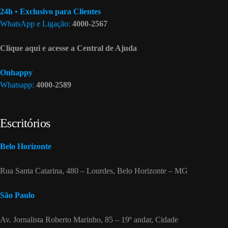
24h • Exclusivo para Clientes
WhatsApp e Ligação:
4000-2567
Clique aqui e acesse a Central de Ajuda
Onhappy
Whatsapp:
4000-2589
Escritórios
Belo Horizonte
Rua Santa Catarina, 480 – Lourdes, Belo Horizonte – MG
São Paulo
Av. Jornalista Roberto Marinho, 85 – 19º andar, Cidade