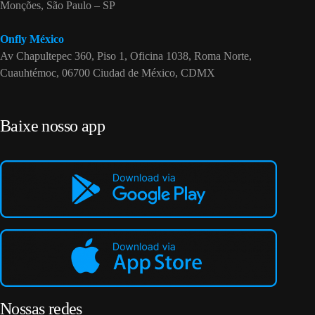
Monções, São Paulo – SP
Onfly México
Av Chapultepec 360, Piso 1, Oficina 1038, Roma Norte,
Cuauhtémoc, 06700 Ciudad de México, CDMX
Baixe nosso app
Nossas redes