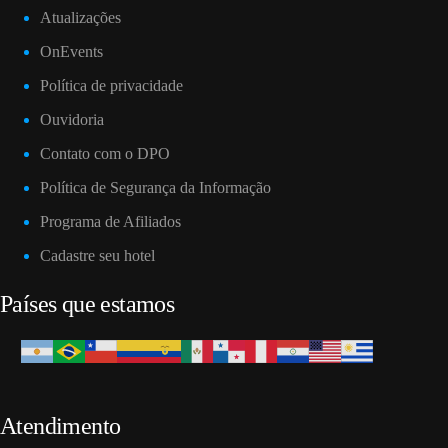
Atualizações
OnEvents
Política de privacidade
Ouvidoria
Contato com o DPO
Política de Segurança da Informação
Programa de Afiliados
Cadastre seu hotel
Países que estamos
Atendimento